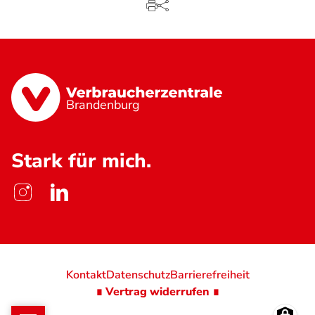
Brandenburg
Stark für mich.
Kontakt
Datenschutz
Barrierefreiheit
∎ Vertrag widerrufen ∎