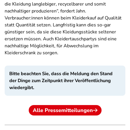
die Kleidung langlebiger, recycelbarer und somit
nachhaltiger produzieren“, fordert Jahn.
Verbraucher:innen können beim Kleiderkauf auf Qualität
statt Quantität setzen. Langfristig kann dies so-gar
günstiger sein, da sie diese Kleidungsstücke seltener
ersetzen müssen. Auch Kleidertauschpartys sind eine
nachhaltige Möglichkeit, für Abwechslung im
Kleiderschrank zu sorgen.
Bitte beachten Sie, dass die Meldung den Stand
der Dinge zum Zeitpunkt ihrer Veröffentlichung
wiedergibt.
Alle Pressemitteilungen