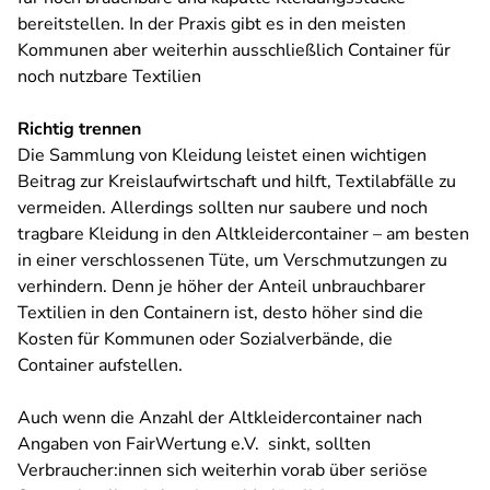
bereitstellen. In der Praxis gibt es in den meisten
Kommunen aber weiterhin ausschließlich Container für
noch nutzbare Textilien
Richtig trennen
Die Sammlung von Kleidung leistet einen wichtigen
Beitrag zur Kreislaufwirtschaft und hilft, Textilabfälle zu
vermeiden. Allerdings sollten nur saubere und noch
tragbare Kleidung in den Altkleidercontainer – am besten
in einer verschlossenen Tüte, um Verschmutzungen zu
verhindern. Denn je höher der Anteil unbrauchbarer
Textilien in den Containern ist, desto höher sind die
Kosten für Kommunen oder Sozialverbände, die
Container aufstellen.
Auch wenn die Anzahl der Altkleidercontainer nach
Angaben von FairWertung e.V. sinkt, sollten
Verbraucher:innen sich weiterhin vorab über seriöse