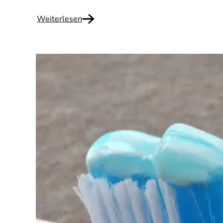
Weiterlesen