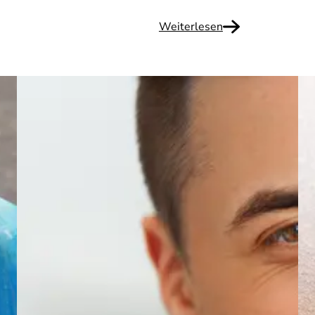
Weiterlesen