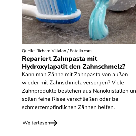
Quelle
:
Richard Villalon / Fotolia.com
Repariert Zahnpasta mit
Hydroxylapatit den Zahnschmelz?
Kann man Zähne mit Zahnpasta von außen
wieder mit Zahnschmelz versorgen? Viele
Zahnprodukte bestehen aus Nanokristallen u
sollen feine Risse verschließen oder bei
schmerzempfindlichen Zähnen helfen.
Weiterlesen