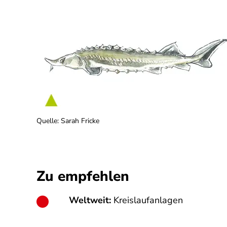
Quelle
:
Sarah Fricke
Zu empfehlen
Weltweit:
Kreislaufanlagen