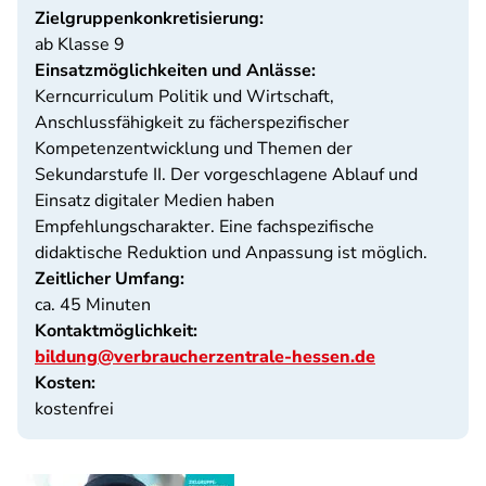
Zielgruppenkonkretisierung:
ab Klasse 9
Einsatzmöglichkeiten und Anlässe:
Kerncurriculum Politik und Wirtschaft,
Anschlussfähigkeit zu fächerspezifischer
Kompetenzentwicklung und Themen der
Sekundarstufe II. Der vorgeschlagene Ablauf und
Einsatz digitaler Medien haben
Empfehlungscharakter. Eine fachspezifische
didaktische Reduktion und Anpassung ist möglich.
Zeitlicher Umfang:
ca. 45 Minuten
Kontaktmöglichkeit:
bildung@verbraucherzentrale-hessen.de
Kosten:
kostenfrei