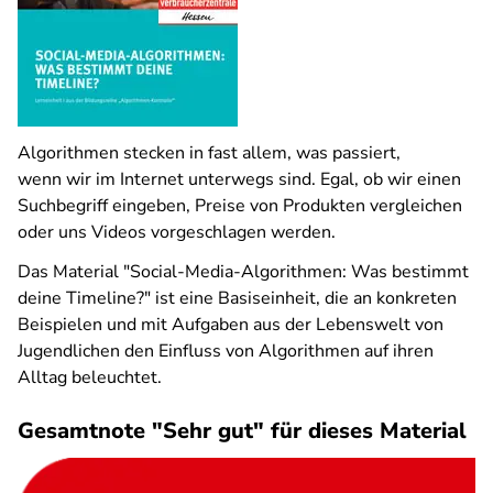
Algorithmen stecken in fast allem, was passiert,
wenn wir im Internet unterwegs sind. Egal, ob wir einen
Suchbegriff eingeben, Preise von Produkten vergleichen
oder uns Videos vorgeschlagen werden.
Das Material "Social-Media-Algorithmen: Was bestimmt
deine Timeline?" ist eine Basiseinheit, die an konkreten
Beispielen und mit Aufgaben aus der Lebenswelt von
Jugendlichen den Einfluss von Algorithmen auf ihren
Alltag beleuchtet.
Gesamtnote "Sehr gut" für dieses Material