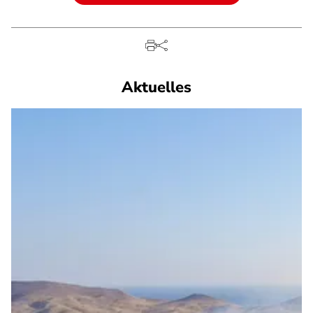
Aktuelles