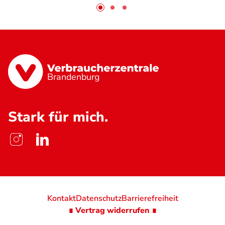
Brandenburg
Stark für mich.
Kontakt
Datenschutz
Barrierefreiheit
∎ Vertrag widerrufen ∎