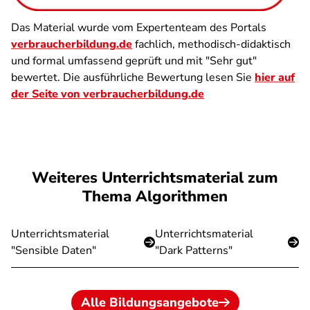
Das Material wurde vom Expertenteam des Portals
verbraucherbildung.de
fachlich, methodisch-didaktisch
und formal umfassend geprüft und mit "Sehr gut"
bewertet. Die ausführliche Bewertung lesen Sie
hier auf
der Seite von verbraucherbildung.de
Weiteres Unterrichtsmaterial zum
Thema Algorithmen
Unterrichtsmaterial
Unterrichtsmaterial
"Sensible Daten"
"Dark Patterns"
Alle Bildungsangebote