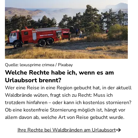
Quelle
:
lexusprime crimea / Pixabay
Welche Rechte habe ich, wenn es am
Urlaubsort brennt?
Wer eine Reise in eine Region gebucht hat, in der aktuell
Waldbrände wüten, fragt sich zu Recht: Muss ich
trotzdem hinfahren – oder kann ich kostenlos stornieren?
Ob eine kostenfreie Stornierung möglich ist, hängt vor
allem davon ab, welche Art von Reise gebucht wurde.
Ihre Rechte bei Waldbränden am Urlaubsort