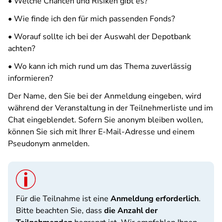
• Welche Chancen und Risiken gibt es?
• Wie finde ich den für mich passenden Fonds?
• Worauf sollte ich bei der Auswahl der Depotbank
achten?
• Wo kann ich mich rund um das Thema zuverlässig
informieren?
Der Name, den Sie bei der Anmeldung eingeben, wird
während der Veranstaltung in der Teilnehmerliste und im
Chat eingeblendet. Sofern Sie anonym bleiben wollen,
können Sie sich mit Ihrer E-Mail-Adresse und einem
Pseudonym anmelden.
Für die Teilnahme ist eine
Anmeldung erforderlich
.
Bitte beachten Sie, dass
die Anzahl der