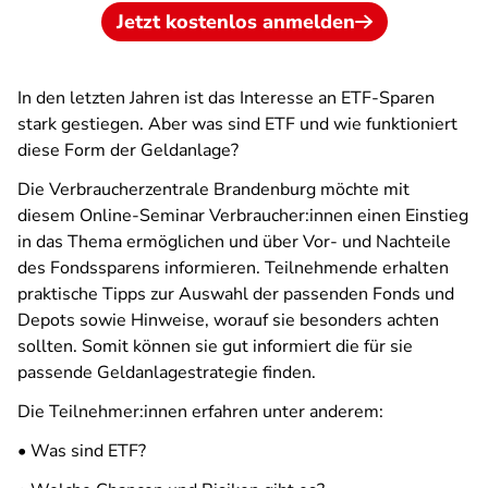
Jetzt kostenlos anmelden
In den letzten Jahren ist das Interesse an ETF-Sparen
stark gestiegen. Aber was sind ETF und wie funktioniert
diese Form der Geldanlage?
Die Verbraucherzentrale Brandenburg möchte mit
diesem Online-Seminar Verbraucher:innen einen Einstieg
in das Thema ermöglichen und über Vor- und Nachteile
des Fondssparens informieren. Teilnehmende erhalten
praktische Tipps zur Auswahl der passenden Fonds und
Depots sowie Hinweise, worauf sie besonders achten
sollten. Somit können sie gut informiert die für sie
passende Geldanlagestrategie finden.
Die Teilnehmer:innen erfahren unter anderem:
• Was sind ETF?