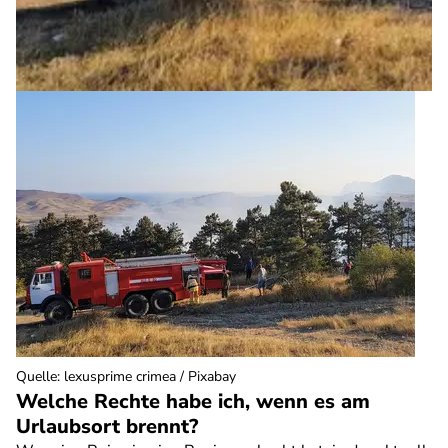
Quelle
:
lexusprime crimea / Pixabay
Welche Rechte habe ich, wenn es am
Urlaubsort brennt?