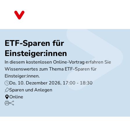
Direkt
zum
Brandenburg
Inhalt
ETF-Sparen für
Einsteiger:innen
In diesem kostenlosen Online-Vortrag erfahren Sie
Wissenswertes zum Thema ETF-Sparen für
Einsteiger:innen.
Do, 10. Dezember 2026, 17:00 - 18:30
Sparen und Anlegen
Online