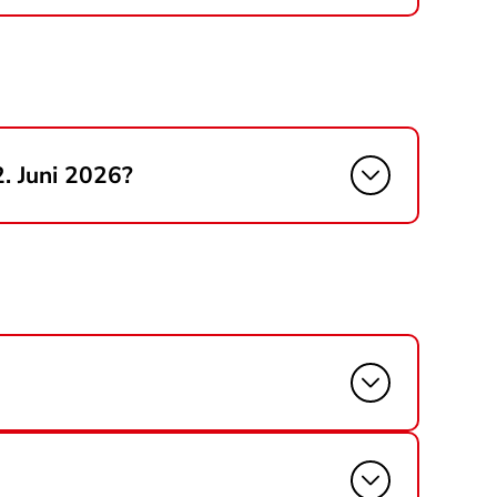
. Juni 2026?