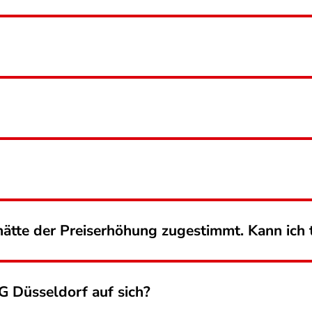
ätte der Preiserhöhung zugestimmt. Kann ich
G Düsseldorf auf sich?