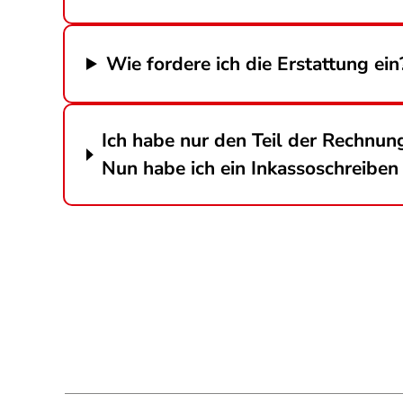
Wie fordere ich die Erstattung ein
Ich habe nur den Teil der Rechnung
Nun habe ich ein Inkassoschreiben 