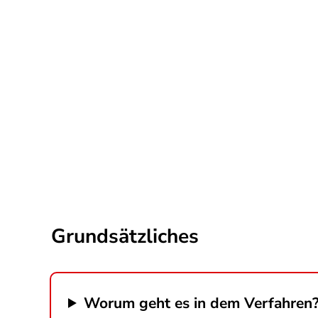
Grundsätzliches
Worum geht es in dem Verfahren