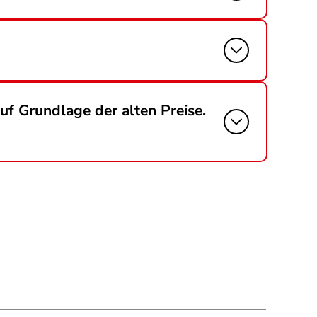
auf Grundlage der alten Preise.