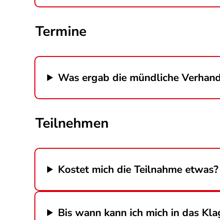
Termine
Was ergab die mündliche Verhan
Teilnehmen
Kostet mich die Teilnahme etwas?
Bis wann kann ich mich in das Kla