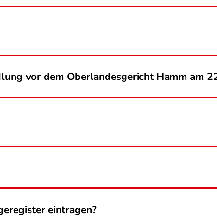
dlung vor dem Oberlandesgericht Hamm am 22
geregister eintragen?