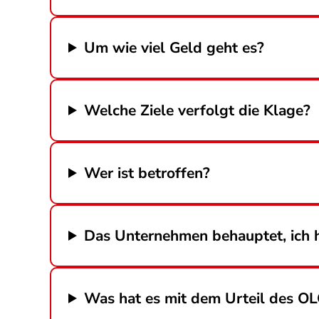
Um wie viel Geld geht es?
Welche Ziele verfolgt die Klage?
Wer ist betroffen?
Das Unternehmen behauptet, ich h
Was hat es mit dem Urteil des OL