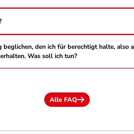
?
 beglichen, den ich für berechtigt halte, also 
erhalten. Was soll ich tun?
Alle FAQ