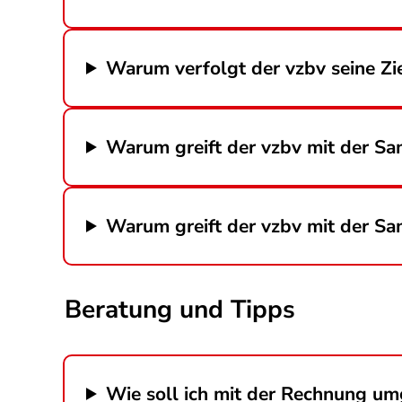
Warum verfolgt der vzbv seine Zie
Warum greift der vzbv mit der Sa
Warum greift der vzbv mit der Sa
Beratung und Tipps
Wie soll ich mit der Rechnung u