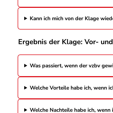
Kann ich mich von der Klage wie
Ergebnis der Klage: Vor- und
Was passiert, wenn der vzbv gew
Welche Vorteile habe ich, wenn i
Welche Nachteile habe ich, wenn 