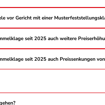
le vor Gericht mit einer Musterfeststellungskl
mmelklage seit 2025 auch weitere Preiserhöh
mmelklage seit 2025 auch Preissenkungen von
mgehen?