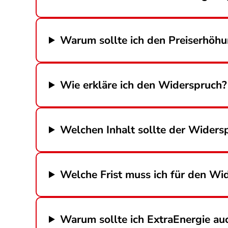
Warum sollte ich den Preiserhöh
Wie erkläre ich den Widerspruch?
Welchen Inhalt sollte der Widers
Welche Frist muss ich für den Wi
Warum sollte ich ExtraEnergie auc