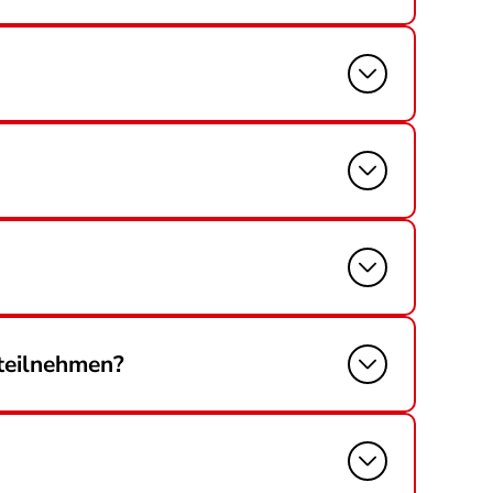
 teilnehmen?