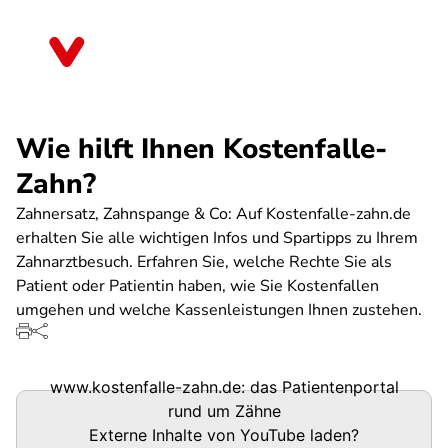
Direkt
zum
Brandenburg
Inhalt
Wie hilft Ihnen Kostenfalle-
Zahn?
Zahnersatz, Zahnspange & Co: Auf Kostenfalle-zahn.de
erhalten Sie alle wichtigen Infos und Spartipps zu Ihrem
Zahnarztbesuch. Erfahren Sie, welche Rechte Sie als
Patient oder Patientin haben, wie Sie Kostenfallen
umgehen und welche Kassenleistungen Ihnen zustehen.
www.kostenfalle-zahn.de: das Patientenportal
rund um Zähne
Externe Inhalte von
YouTube
laden?