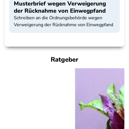
Musterbrief wegen Verweigerung
der Rücknahme von Einwegpfand
Schreiben an die Ordnungsbehörde wegen
Verweigerung der Rücknahme von Einwegpfand
Ratgeber