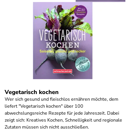
Vegetarisch kochen
Wer sich gesund und fleischlos ernähren möchte, dem
liefert "Vegetarisch kochen" über 100
abwechslungsreiche Rezepte für jede Jahreszeit. Dabei
zeigt sich: Kreatives Kochen, Schnelligkeit und regionale
Zutaten müssen sich nicht ausschließen.