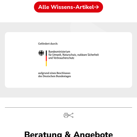
Alle Wissens-Artikel
Beratung & Angebote