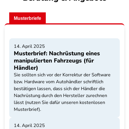
Musterbriefe
14. April 2025
Musterbrief: Nachrüstung eines
manipulierten Fahrzeugs (für
Händler)
Sie sollten sich vor der Korrektur der Software
bzw. Hardware vom Autohändler schriftlich
bestätigen lassen, dass sich der Händler die
Nachrüstung durch den Hersteller zurechnen
lässt (nutzen Sie dafür unseren kostenlosen
Musterbrief).
14. April 2025