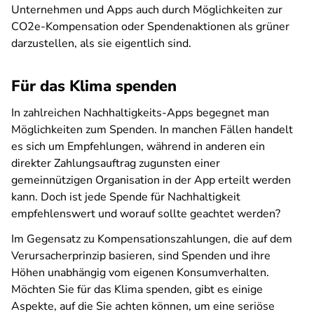
Unternehmen und Apps auch durch Möglichkeiten zur
CO2e-Kompensation oder Spendenaktionen als grüner
darzustellen, als sie eigentlich sind.
Für das Klima spenden
In zahlreichen Nachhaltigkeits-Apps begegnet man
Möglichkeiten zum Spenden. In manchen Fällen handelt
es sich um Empfehlungen, während in anderen ein
direkter Zahlungsauftrag zugunsten einer
gemeinnützigen Organisation in der App erteilt werden
kann. Doch ist jede Spende für Nachhaltigkeit
empfehlenswert und worauf sollte geachtet werden?
Im Gegensatz zu Kompensationszahlungen, die auf dem
Verursacherprinzip basieren, sind Spenden und ihre
Höhen unabhängig vom eigenen Konsumverhalten.
Möchten Sie für das Klima spenden, gibt es einige
Aspekte, auf die Sie achten können, um eine seriöse