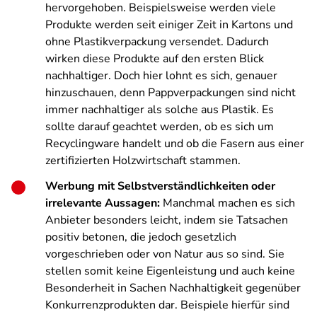
hervorgehoben. Beispielsweise werden viele
Produkte werden seit einiger Zeit in Kartons und
ohne Plastikverpackung versendet. Dadurch
wirken diese Produkte auf den ersten Blick
nachhaltiger. Doch hier lohnt es sich, genauer
hinzuschauen, denn Pappverpackungen sind nicht
immer nachhaltiger als solche aus Plastik. Es
sollte darauf geachtet werden, ob es sich um
Recyclingware handelt und ob die Fasern aus einer
zertifizierten Holzwirtschaft stammen.
Werbung mit Selbstverständlichkeiten oder
irrelevante Aussagen:
Manchmal machen es sich
Anbieter besonders leicht, indem sie Tatsachen
positiv betonen, die jedoch gesetzlich
vorgeschrieben oder von Natur aus so sind. Sie
stellen somit keine Eigenleistung und auch keine
Besonderheit in Sachen Nachhaltigkeit gegenüber
Konkurrenzprodukten dar. Beispiele hierfür sind