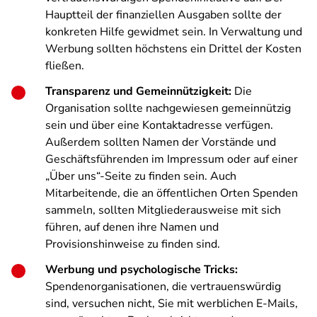
Hauptteil der finanziellen Ausgaben sollte der
konkreten Hilfe gewidmet sein. In Verwaltung und
Werbung sollten höchstens ein Drittel der Kosten
fließen.
Transparenz und Gemeinnützigkeit:
Die
Organisation sollte nachgewiesen gemeinnützig
sein und über eine Kontaktadresse verfügen.
Außerdem sollten Namen der Vorstände und
Geschäftsführenden im Impressum oder auf einer
„Über uns“-Seite zu finden sein. Auch
Mitarbeitende, die an öffentlichen Orten Spenden
sammeln, sollten Mitgliederausweise mit sich
führen, auf denen ihre Namen und
Provisionshinweise zu finden sind.
Werbung und psychologische Tricks:
Spendenorganisationen, die vertrauenswürdig
sind, versuchen nicht, Sie mit werblichen E-Mails,