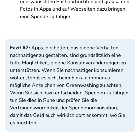
unerwünschten Pushnachrichten und grausamen
Fotos in Apps und auf Webseiten dazu bringen,
eine Spende zu tätigen.
Fazit #2:
Apps, die helfen, das eigene Verhalten
nachhaltiger zu gestalten, sind grundsätzlich eine
tolle Möglichkeit, eigene Konsumveränderungen zu
unterstützen. Wenn Sie nachhaltiger konsumieren
wollen, lohnt es sich, beim Einkauf immer auf
mögliche Anzeichen von Greenwashing zu achten.
Wenn Sie sich dazu entscheiden, Spenden zu tätigen,
tun Sie dies in Ruhe und prüfen Sie die
Vertrauenswürdigkeit der Spendenorganisation,
damit das Geld auch wirklich dort ankommt, wo Sie
es möchten.