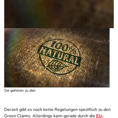
Sie gehören zu den
Derzeit gibt es noch keine Regelungen spezifisch zu den
Green Claims. Allerdings kann gerade durch die
EU-