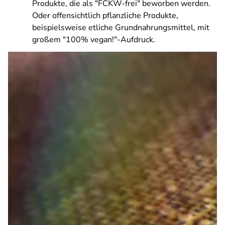
Produkte, die als "FCKW-frei" beworben werden.
Oder offensichtlich pflanzliche Produkte,
beispielsweise etliche Grundnahrungsmittel, mit
großem "100% vegan!"-Aufdruck.