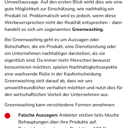
Umweltaussage. Auf den ersten Blick wirkt dies wie eine
gute Möglichkeit zur Einschätzung, wie nachhaltig ein
Produkt ist. Problematisch wird es jedoch, wenn diese
Werbeversprechen nicht der Realität entsprechen - dann
handelt es sich um sogenanntes
Greenwashing
.
Bei Greenwashing geht es um Aussagen oder
Botschaften, die ein Produkt, eine Dienstleistung oder
ein Unternehmen nachhaltiger darstellen, als sie
eigentlich sind. Da immer mehr Menschen bewusst
konsumieren möchten, spielen Nachhaltigkeitsaspekte
eine wachsende Rolle in der Kaufentscheidung.
Greenwashing zielt darauf ab, dass wir uns
umweltfreundlicher verhalten möchten und nutzt dies für
den wirtschaftlichen Vorteil der Unternehmen aus.
Greenwashing kann verschiedene Formen annehmen:
Falsche Aussagen:
Anbieter stellen teils falsche
Behauptungen über ihre Produkte auf.