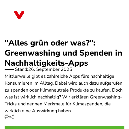
Direkt
zum
Brandenburg
Inhalt
"Alles grün oder was?":
Greenwashing und Spenden in
Nachhaltigkeits-Apps
Stand:
26. September 2025
Mittlerweile gibt es zahlreiche Apps fürs nachhaltige
Konsumieren im Alltag. Dabei wird auch dazu aufgerufen,
zu spenden oder klimaneutrale Produkte zu kaufen. Doch
was ist wirklich nachhaltig? Wir erklären Greenwashing-
Tricks und nennen Merkmale für Klimaspenden, die
wirklich eine Auswirkung haben.