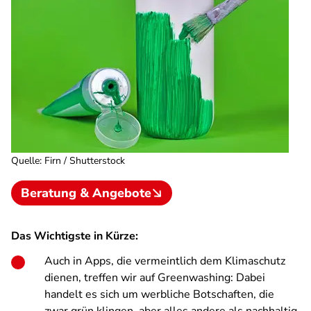
Quelle
:
Firn / Shutterstock
Beratung & Angebote
Das Wichtigste in Kürze:
Auch in Apps, die vermeintlich dem Klimaschutz
dienen, treffen wir auf Greenwashing: Dabei
handelt es sich um werbliche Botschaften, die