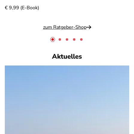
€ 9,99 (E-Book)
zum Ratgeber-Shop
Aktuelles