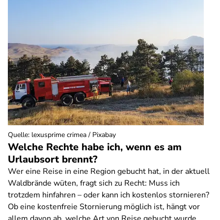
Quelle
:
lexusprime crimea / Pixabay
Welche Rechte habe ich, wenn es am
Urlaubsort brennt?
Wer eine Reise in eine Region gebucht hat, in der aktuell
Waldbrände wüten, fragt sich zu Recht: Muss ich
trotzdem hinfahren – oder kann ich kostenlos stornieren?
Ob eine kostenfreie Stornierung möglich ist, hängt vor
allem davon ab, welche Art von Reise gebucht wurde.