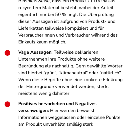
Beispielsweise, dass ein Produkt zu 100 % aus
recyceltem Material besteht, wobei der Anteil
eigentlich nur bei 50 % liegt. Die Überprüfung
dieser Aussagen ist aufgrund von Produkt- und
Lieferketten teilweise kompliziert und für
Verbraucherinnen und Verbraucher während des
Einkaufs kaum möglich.
Vage Aussagen:
Teilweise deklarieren
Unternehmen ihre Produkte ohne weitere
Begründung als nachhaltig. Gern gewählte Wörter
sind hierbei "grün", "klimaneutral" oder "natürlich".
Wenn diese Begriffe ohne eine konkrete Erklärung
der Hintergründe verwendet werden, steckt
meistens wenig dahinter.
Positives hervorheben und Negatives
verschweigen:
Hier werden bewusst
Informationen weggelassen oder einzelne Punkte
am Produkt unverhältnismäßig stark