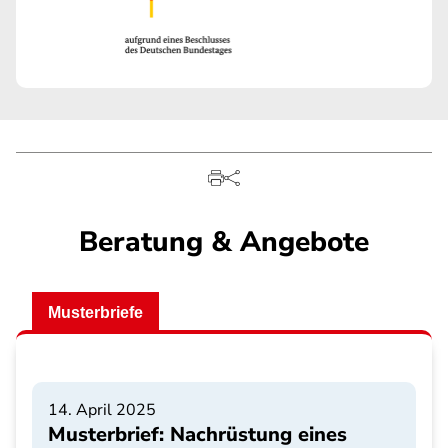
Beratung & Angebote
Musterbriefe
14. April 2025
Musterbrief: Nachrüstung eines