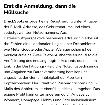
Erst die Anmeldung, dann die
Müllsuche
DreckSpotz
erfordert eine Registrierung unter Angabe
der E-Mail-Adresse, des Geburtsdatums und eines
selbstgewählten Nutzernamens. Aus
Datenschutzperspektive besonders erfreulich hierbei ist
das Fehlen eines optionalen Logins über Drittanbieter
wie Meta, Google oder Apple. Weniger schön ist der
Verzicht auf eine Zwei-Faktor-Authentisierung, also die
Verifizierung des neu angelegten Accounts durch einen
Link in der Bestätigungs-Mail. Die Nutzungsbedingungen
und Angaben zur Datenverarbeitung bereiten uns
angesichts der Gemeinnützigkeit der App kein
Kopfzerbrechen. Der Erhalt von Pushnachrichten und E-
Mails des Anbieters ist ebenfalls leicht zu umgehen. Das
eigene Profil kann unter anderem durch Angabe von
Wohnort, Homepage, Hobbys und Foto individualisiert