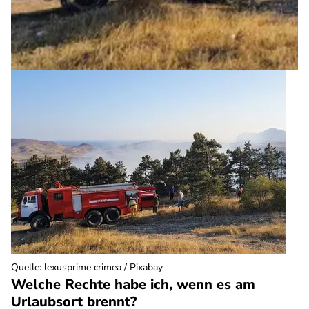
Quelle
:
lexusprime crimea / Pixabay
Welche Rechte habe ich, wenn es am
Urlaubsort brennt?