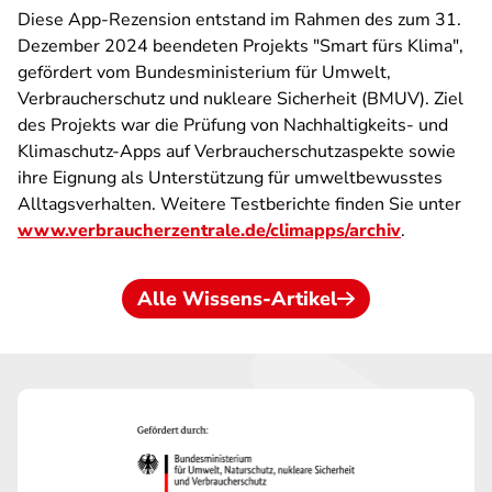
Diese App-Rezension entstand im Rahmen des zum 31.
Dezember 2024 beendeten Projekts "Smart fürs Klima",
gefördert vom Bundesministerium für Umwelt,
Verbraucherschutz und nukleare Sicherheit (BMUV). Ziel
des Projekts war die Prüfung von Nachhaltigkeits- und
Klimaschutz-Apps auf Verbraucherschutzaspekte sowie
ihre Eignung als Unterstützung für umweltbewusstes
Alltagsverhalten. Weitere Testberichte finden Sie unter
www.verbraucherzentrale.de/climapps/archiv
.
Alle Wissens-Artikel