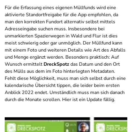
Für die Erfassung eines eigenen Müllfunds wird eine
aktivierte Standortfreigabe für die App empfohlen, da
man den korrekten Fundort alternativ selbst mittels
Adresseingabe suchen muss. Insbesondere bei
unmarkierten Spazierwegen in Wald und Flur ist dies
meist schwierig oder gar unmöglich. Der Müllfund kann
mit einem Foto und weiteren Details wie Art des Abfalls
und Menge ergänzt werden. Besonders praktisch: Auf
Wunsch ermittelt
DreckSpotz
das Datum und den Ort
des Mülls aus dem im Foto hinterlegten Metadaten.
Fehlt diese Möglichkeit, muss man sich selbst durch eine
kalendarische Übersicht tippen, die leider beim ersten
Anblick 2022 endet. Umständlich muss man sich danach
durch die Monate scrollen. Hier ist ein Update fällig.