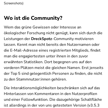
Screenshots)
Wo ist die Community?
Wem das grüne Gewissen oder Interesse an
ökologischer Forschung nicht genügt, kann sich durch die
Leistungen der
DreckSpotz
-Community motivieren
lassen. Kennt man nicht bereits den Nutzernamen oder
die E-Mail-Adresse eines registrierten Mitglieds, findet
man die engagiertesten unter ihnen in den zuvor
erwähnten Statistiken. Dort begegnen uns auf den
vorderen Plätzen meist die gleichen Namen. Erst jenseits
der Top 5 sind gelegentlich Personen zu finden, die nicht
zu den Stammnutzer:innen gehören.
Die Interaktionsmöglichkeiten beschränken sich auf das
Hinterlassen von Kommentaren in den Nutzerprofilen
und einer Followfunktion. Die dazugehörige Schaltfläche
ist allerdings in der von uns getesteten Version (v3.5.3