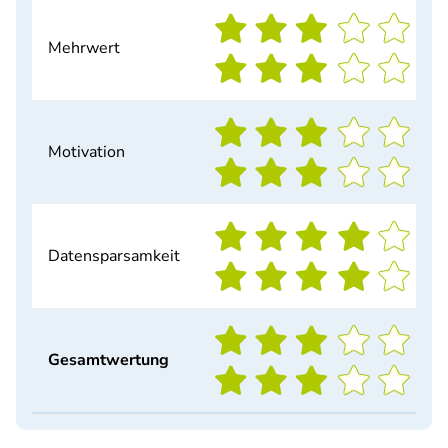
Mehrwert
Motivation
Datensparsamkeit
Gesamtwertung