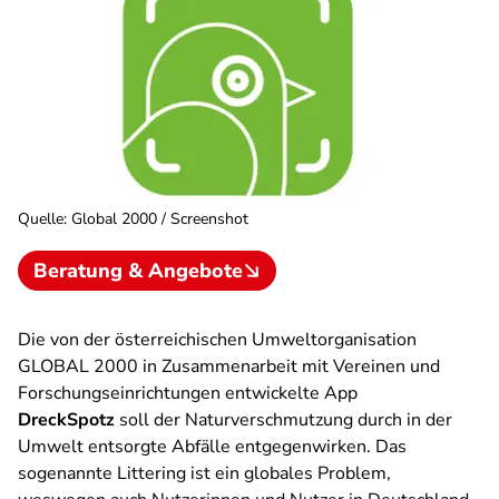
Quelle
:
Global 2000 / Screenshot
Beratung & Angebote
Die von der österreichischen Umweltorganisation
GLOBAL 2000 in Zusammenarbeit mit Vereinen und
Forschungseinrichtungen entwickelte App
DreckSpotz
soll der Naturverschmutzung durch in der
Umwelt entsorgte Abfälle entgegenwirken. Das
sogenannte Littering ist ein globales Problem,