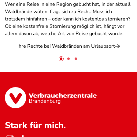
Wer eine Reise in eine Region gebucht hat, in der aktuell
Waldbrände wüten, fragt sich zu Recht: Muss ich
trotzdem hinfahren – oder kann ich kostenlos stornieren?
Ob eine kostenfreie Stornierung möglich ist, hängt vor
allem davon ab, welche Art von Reise gebucht wurde.
Ihre Rechte bei Waldbränden am Urlaubsort
Brandenburg
Stark für mich.