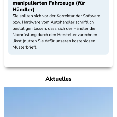
manipulierten Fahrzeugs (für
Händler)
Sie sollten sich vor der Korrektur der Software
bzw. Hardware vom Autohändler schriftlich
bestätigen lassen, dass sich der Händler die
Nachrüstung durch den Hersteller zurechnen
lässt (nutzen Sie dafür unseren kostenlosen
Musterbrief).
Aktuelles