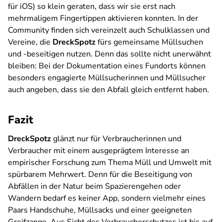
für iOS) so klein geraten, dass wir sie erst nach
mehrmaligem Fingertippen aktivieren konnten. In der
Community finden sich vereinzelt auch Schulklassen und
Vereine, die
DreckSpotz
fürs gemeinsame Müllsuchen
und -beseitigen nutzen. Denn das sollte nicht unerwähnt
bleiben: Bei der Dokumentation eines Fundorts können
besonders engagierte Müllsucherinnen und Müllsucher
auch angeben, dass sie den Abfall gleich entfernt haben.
Fazit
DreckSpotz
glänzt nur für Verbraucherinnen und
Verbraucher mit einem ausgeprägtem Interesse an
empirischer Forschung zum Thema Müll und Umwelt mit
spürbarem Mehrwert. Denn für die Beseitigung von
Abfällen in der Natur beim Spazierengehen oder
Wandern bedarf es keiner App, sondern vielmehr eines
Paars Handschuhe, Müllsacks und einer geeigneten