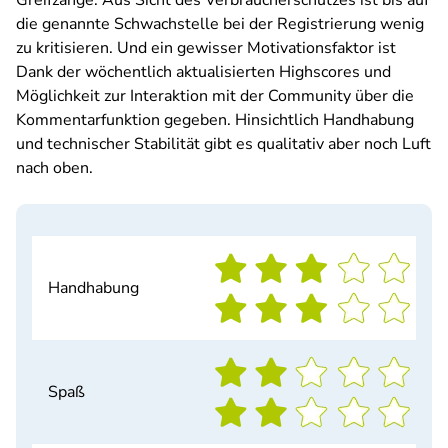
Greifzange. Aus Sicht des Verbraucherschutzes ist bis auf
die genannte Schwachstelle bei der Registrierung wenig
zu kritisieren. Und ein gewisser Motivationsfaktor ist
Dank der wöchentlich aktualisierten Highscores und
Möglichkeit zur Interaktion mit der Community über die
Kommentarfunktion gegeben. Hinsichtlich Handhabung
und technischer Stabilität gibt es qualitativ aber noch Luft
nach oben.
Handhabung
Spaß