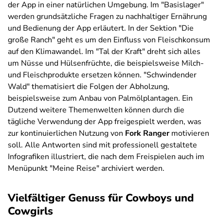
der App in einer natürlichen Umgebung. Im "Basislager"
werden grundsätzliche Fragen zu nachhaltiger Ernährung
und Bedienung der App erläutert. In der Sektion "Die
große Ranch" geht es um den Einfluss von Fleischkonsum
auf den Klimawandel. Im "Tal der Kraft" dreht sich alles
um Nüsse und Hülsenfrüchte, die beispielsweise Milch-
und Fleischprodukte ersetzen können. "Schwindender
Wald" thematisiert die Folgen der Abholzung,
beispielsweise zum Anbau von Palmölplantagen. Ein
Dutzend weitere Themenwelten können durch die
tägliche Verwendung der App freigespielt werden, was
zur kontinuierlichen Nutzung von
Fork Ranger
motivieren
soll. Alle Antworten sind mit professionell gestaltete
Infografiken illustriert, die nach dem Freispielen auch im
Menüpunkt "Meine Reise" archiviert werden.
Vielfältiger Genuss für Cowboys und
Cowgirls