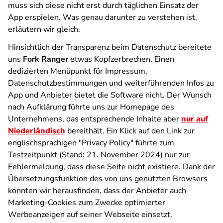
muss sich diese nicht erst durch täglichen Einsatz der
App erspielen. Was genau darunter zu verstehen ist,
erläutern wir gleich.
Hinsichtlich der Transparenz beim Datenschutz bereitete
uns
Fork Ranger
etwas Kopfzerbrechen. Einen
dedizierten Menüpunkt für Impressum,
Datenschutzbestimmungen und weiterführenden Infos zu
App und Anbieter bietet die Software nicht. Der Wunsch
nach Aufklärung führte uns zur Homepage des
Unternehmens, das entsprechende Inhalte aber
nur auf
Niederländisch
bereithält. Ein Klick auf den Link zur
englischsprachigen "Privacy Policy" führte zum
Testzeitpunkt (Stand: 21. November 2024) nur zur
Fehlermeldung, dass diese Seite nicht existiere. Dank der
Übersetzungsfunktion des von uns genutzten Browsers
konnten wir herausfinden, dass der Anbieter auch
Marketing-Cookies zum Zwecke optimierter
Werbeanzeigen auf seiner Webseite einsetzt.