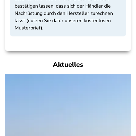
bestätigen lassen, dass sich der Händler die
Nachrüstung durch den Hersteller zurechnen
lässt (nutzen Sie dafür unseren kostenlosen
Musterbrief).
Aktuelles