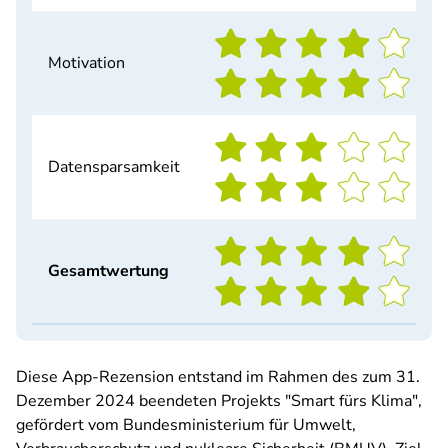
Motivation
Datensparsamkeit
Gesamtwertung
Diese App-Rezension entstand im Rahmen des zum 31.
Dezember 2024 beendeten Projekts "Smart fürs Klima",
gefördert vom Bundesministerium für Umwelt,