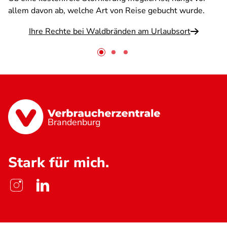
allem davon ab, welche Art von Reise gebucht wurde.
Ihre Rechte bei Waldbränden am Urlaubsort
Brandenburg
Stark für mich.