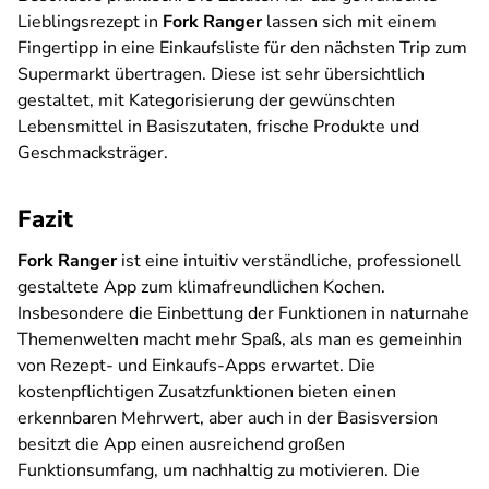
Lieblingsrezept in
Fork Ranger
lassen sich mit einem
Fingertipp in eine Einkaufsliste für den nächsten Trip zum
Supermarkt übertragen. Diese ist sehr übersichtlich
gestaltet, mit Kategorisierung der gewünschten
Lebensmittel in Basiszutaten, frische Produkte und
Geschmacksträger.
Fazit
Fork Ranger
ist eine intuitiv verständliche, professionell
gestaltete App zum klimafreundlichen Kochen.
Insbesondere die Einbettung der Funktionen in naturnahe
Themenwelten macht mehr Spaß, als man es gemeinhin
von Rezept- und Einkaufs-Apps erwartet. Die
kostenpflichtigen Zusatzfunktionen bieten einen
erkennbaren Mehrwert, aber auch in der Basisversion
besitzt die App einen ausreichend großen
Funktionsumfang, um nachhaltig zu motivieren. Die