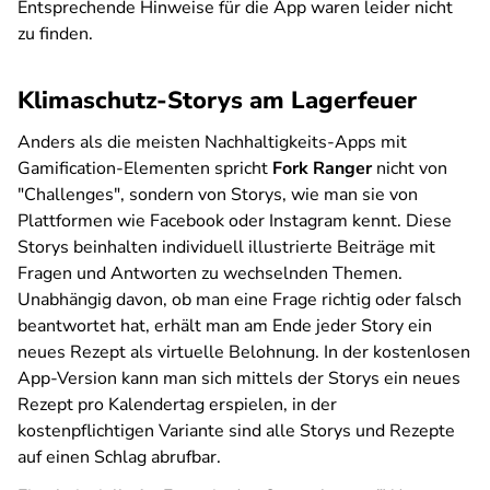
Entsprechende Hinweise für die App waren leider nicht
zu finden.
Klimaschutz-Storys am Lagerfeuer
Anders als die meisten Nachhaltigkeits-Apps mit
Gamification-Elementen spricht
Fork Ranger
nicht von
"Challenges", sondern von Storys, wie man sie von
Plattformen wie Facebook oder Instagram kennt. Diese
Storys beinhalten individuell illustrierte Beiträge mit
Fragen und Antworten zu wechselnden Themen.
Unabhängig davon, ob man eine Frage richtig oder falsch
beantwortet hat, erhält man am Ende jeder Story ein
neues Rezept als virtuelle Belohnung. In der kostenlosen
App-Version kann man sich mittels der Storys ein neues
Rezept pro Kalendertag erspielen, in der
kostenpflichtigen Variante sind alle Storys und Rezepte
auf einen Schlag abrufbar.