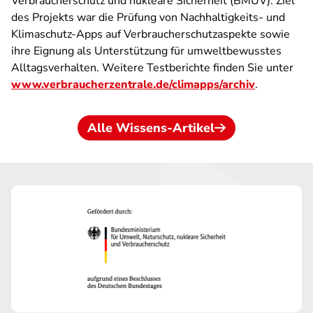
Verbraucherschutz und nukleare Sicherheit (BMUV). Ziel
des Projekts war die Prüfung von Nachhaltigkeits- und
Klimaschutz-Apps auf Verbraucherschutzaspekte sowie
ihre Eignung als Unterstützung für umweltbewusstes
Alltagsverhalten. Weitere Testberichte finden Sie unter
www.verbraucherzentrale.de/climapps/archiv
.
Alle Wissens-Artikel