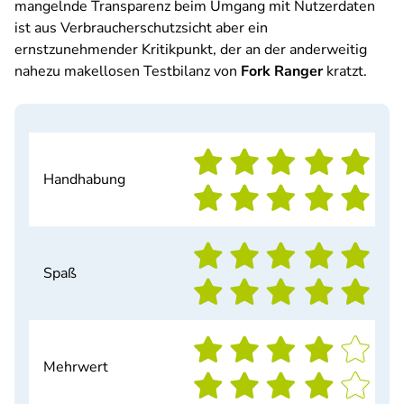
mangelnde Transparenz beim Umgang mit Nutzerdaten
ist aus Verbraucherschutzsicht aber ein
ernstzunehmender Kritikpunkt, der an der anderweitig
nahezu makellosen Testbilanz von
Fork Ranger
kratzt.
Handhabung
Spaß
Mehrwert