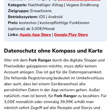
Kategorie:
Nachhaltiger Alltag | Vegane Ernährung
Zielgruppe:
Erwachsene
Betriebssystem:
iOS | Android
Preis:
kostenlos | kostenpflichtige Funktionen
(optional) ab 3,00€/Monat
Links:
Apple App Store
|
Google Play Store
Datenschutz ohne Kompass und Karte
Wer mit dem
Fork Ranger
durch die digitale Steppe und
Pixelwälder galoppieren möchte, muss dafür keinen
Account anlegen. Das ist gut für die Datensparsamkeit.
Die fehlende Registrierung bedeutet im Umkehrschluss
aber auch, dass bei einem Gerätewechsel alle
persönlichen Daten in der App verloren gehen. Außer
natürlich, man ist bereit, für
Fork Ranger
zu bezahlen. Für
3,00€ monatlich oder einmalig 39,99€ erhält man
nämlich sofort Zugriff auf alle Rezepte und Storys und