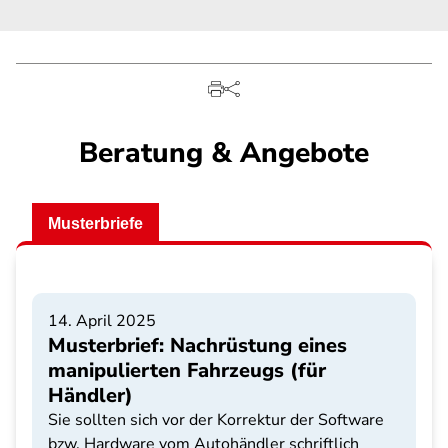
Beratung & Angebote
Musterbriefe
14. April 2025
Musterbrief: Nachrüstung eines
manipulierten Fahrzeugs (für
Händler)
Sie sollten sich vor der Korrektur der Software
bzw. Hardware vom Autohändler schriftlich