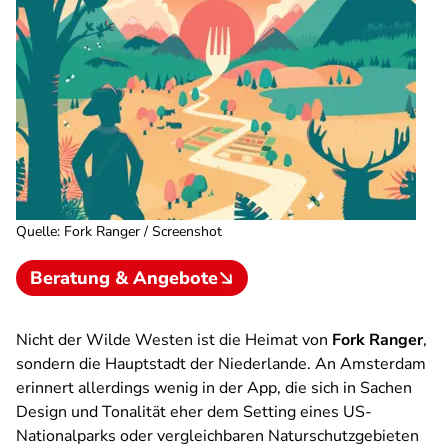
Quelle
:
Fork Ranger / Screenshot
Beratung & Angebote
Nicht der
Wilde Westen
ist die Heimat von
Fork Ranger
,
sondern die Hauptstadt der Niederlande. An Amsterdam
erinnert allerdings wenig in der App, die sich in Sachen
Design und Tonalität eher dem Setting eines US-
Nationalparks oder vergleichbaren Naturschutzgebieten