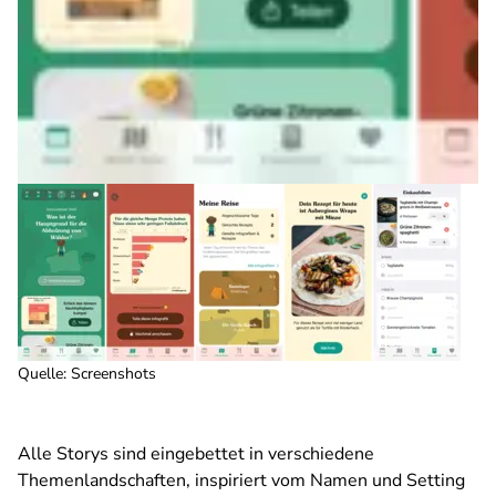
Quelle: Screenshots
Alle Storys sind eingebettet in verschiedene
Themenlandschaften, inspiriert vom Namen und Setting