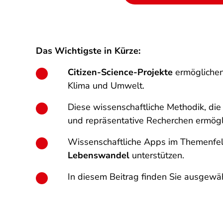
Das Wichtigste in Kürze:
Citizen-Science-Projekte
ermöglichen
Klima und Umwelt.
Diese wissenschaftliche Methodik, di
und repräsentative Recherchen ermögl
Wissenschaftliche Apps im Themenfel
Lebenswandel
unterstützen.
In diesem Beitrag finden Sie ausgewä