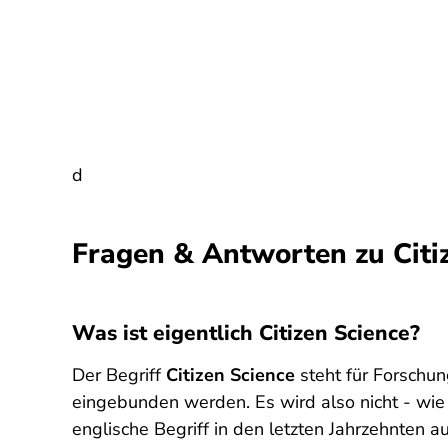
d
Fragen & Antworten zu Cit
Was ist eigentlich Citizen Science?
Der Begriff
Citizen Science
steht für Forschun
eingebunden werden. Es wird also nicht - wie 
englische Begriff in den letzten Jahrzehnten