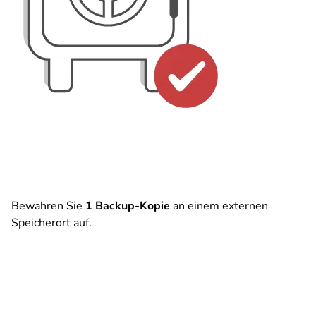
Bewahren Sie
1 Backup-Kopie
an einem externen
Speicherort auf.