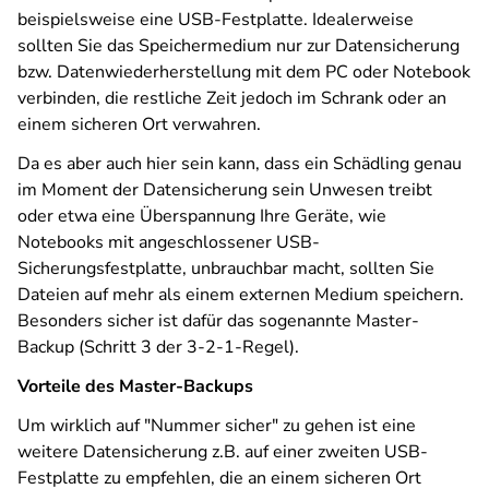
beispielsweise eine USB-Festplatte. Idealerweise
sollten Sie das Speichermedium nur zur Datensicherung
bzw. Datenwiederherstellung mit dem PC oder Notebook
verbinden, die restliche Zeit jedoch im Schrank oder an
einem sicheren Ort verwahren.
Da es aber auch hier sein kann, dass ein Schädling genau
im Moment der Datensicherung sein Unwesen treibt
oder etwa eine Überspannung Ihre Geräte, wie
Notebooks mit angeschlossener USB-
Sicherungsfestplatte, unbrauchbar macht, sollten Sie
Dateien auf mehr als einem externen Medium speichern.
Besonders sicher ist dafür das sogenannte Master-
Backup (Schritt 3 der 3-2-1-Regel).
Vorteile des Master-Backups
Um wirklich auf "Nummer sicher" zu gehen ist eine
weitere Datensicherung z.B. auf einer zweiten USB-
Festplatte zu empfehlen, die an einem sicheren Ort