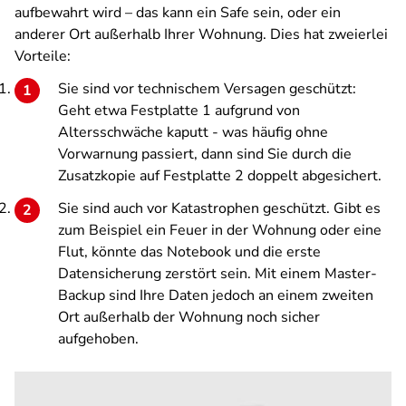
aufbewahrt wird – das kann ein Safe sein, oder ein
anderer Ort außerhalb Ihrer Wohnung. Dies hat zweierlei
Vorteile:
Sie sind vor technischem Versagen geschützt:
Geht etwa Festplatte 1 aufgrund von
Altersschwäche kaputt - was häufig ohne
Vorwarnung passiert, dann sind Sie durch die
Zusatzkopie auf Festplatte 2 doppelt abgesichert.
Sie sind auch vor Katastrophen geschützt. Gibt es
zum Beispiel ein Feuer in der Wohnung oder eine
Flut, könnte das Notebook und die erste
Datensicherung zerstört sein. Mit einem Master-
Backup sind Ihre Daten jedoch an einem zweiten
Ort außerhalb der Wohnung noch sicher
aufgehoben.