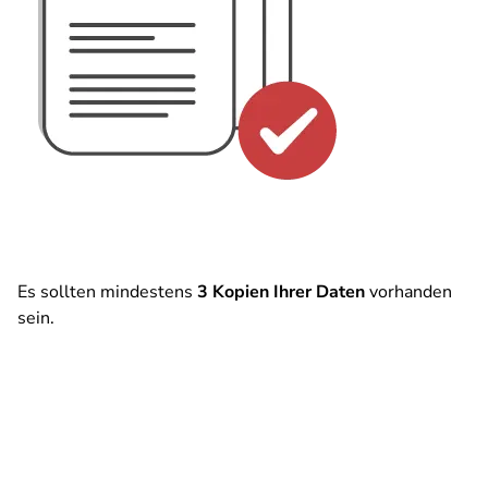
Es sollten mindestens
3 Kopien Ihrer Daten
vorhanden
sein.