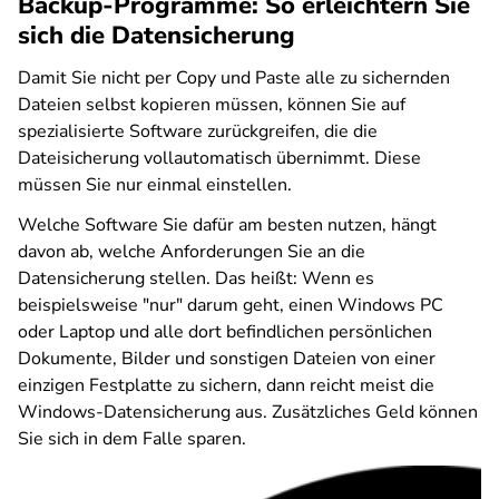
Backup-Programme: So erleichtern Sie
sich die Datensicherung
Damit Sie nicht per Copy und Paste alle zu sichernden
Dateien selbst kopieren müssen, können Sie auf
spezialisierte Software zurückgreifen, die die
Dateisicherung vollautomatisch übernimmt. Diese
müssen Sie nur einmal einstellen.
Welche Software Sie dafür am besten nutzen, hängt
davon ab, welche Anforderungen Sie an die
Datensicherung stellen. Das heißt: Wenn es
beispielsweise "nur" darum geht, einen Windows PC
oder Laptop und alle dort befindlichen persönlichen
Dokumente, Bilder und sonstigen Dateien von einer
einzigen Festplatte zu sichern, dann reicht meist die
Windows-Datensicherung aus. Zusätzliches Geld können
Sie sich in dem Falle sparen.