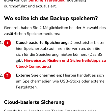
etwa von der
Stiftung Warentest
regelmäßig
durchgeführt und aktualisiert.
Wo sollte ich das Backup speichern?
Generell haben Sie 2 Möglichkeiten bei der Auswahl des
zusätzlichen Speichermediums:
Cloud-basierte Speicherung:
Dienstleister bieten
hier Speicherplatz auf ihren Servern an, den Sie
sich für die Speicherung mieten können. (Das BSI
gibt
Hinweise zu Risiken und Sicherheitstipps zu
Cloud-Computing
.)
Externe Speichermedien:
Hierbei handelt es sich
um Speichermedien wie USB-Sticks oder externe
Festplatten.
Cloud-basierte Sicherung