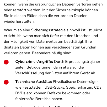
können, wenn die ursprünglichen Dateien verloren gehen
oder zerstört werden. Mit der Sicherheitskopie können
Sie in diesen Fällen dann die verlorenen Dateien
wiederherstellen.
Warum so eine Sicherungsstrategie sinnvoll ist, ist leicht
ersichtlich, wenn man sich tiefer mit den Ursachen und
der Häufigkeit von Datenverlusten beschäftigt. Ihre
digitalen Daten können aus verschiedensten Gründen
verloren gehen. Besonders häufig sind:
Cybercrime-Angriffe:
Durch Erpressungstrojaner
zielen Betrüger:innen dann etwa auf die
Verschlüsselung der Daten auf Ihrem Gerät ab.
Technische Ausfälle:
Physikalische Datenträger
wie Festplatten, USB-Sticks, Speicherkarten, CDs,
DVDs etc. können Defekte bekommen oder
fehlerhafte Bereiche haben.