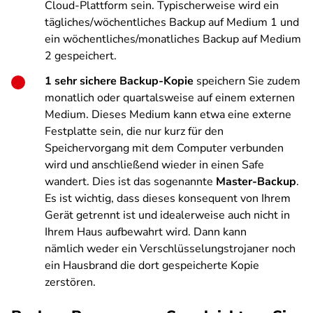
Cloud-Plattform sein. Typischerweise wird ein
tägliches/wöchentliches Backup auf Medium 1 und
ein wöchentliches/monatliches Backup auf Medium
2 gespeichert.
1 sehr sichere Backup-Kopie
speichern Sie zudem
monatlich oder quartalsweise auf einem externen
Medium. Dieses Medium kann etwa eine externe
Festplatte sein, die nur kurz für den
Speichervorgang mit dem Computer verbunden
wird und anschließend wieder in einen Safe
wandert. Dies ist das sogenannte
Master-Backup
.
Es ist wichtig, dass dieses konsequent von Ihrem
Gerät getrennt ist und idealerweise auch nicht in
Ihrem Haus aufbewahrt wird. Dann kann
nämlich weder ein Verschlüsselungstrojaner noch
ein Hausbrand die dort gespeicherte Kopie
zerstören.