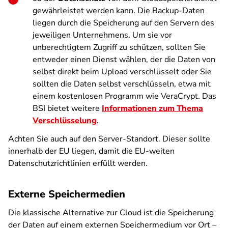
gewährleistet werden kann. Die Backup-Daten
liegen durch die Speicherung auf den Servern des
jeweiligen Unternehmens. Um sie vor
unberechtigtem Zugriff zu schützen, sollten Sie
entweder einen Dienst wählen, der die Daten von
selbst direkt beim Upload verschlüsselt oder Sie
sollten die Daten selbst verschlüsseln, etwa mit
einem kostenlosen Programm wie VeraCrypt. Das
BSI bietet weitere
Informationen zum Thema
Verschlüsselung
.
Achten Sie auch auf den Server-Standort. Dieser sollte
innerhalb der EU liegen, damit die EU-weiten
Datenschutzrichtlinien erfüllt werden.
Externe Speichermedien
Die klassische Alternative zur Cloud ist die Speicherung
der Daten auf einem externen Speichermedium vor Ort –