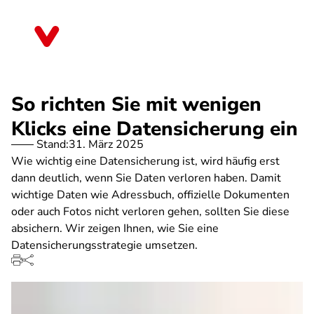
Direkt
zum
Brandenburg
Inhalt
So richten Sie mit wenigen
Klicks eine Datensicherung ein
Stand:
31. März 2025
Wie wichtig eine Datensicherung ist, wird häufig erst
dann deutlich, wenn Sie Daten verloren haben. Damit
wichtige Daten wie Adressbuch, offizielle Dokumenten
oder auch Fotos nicht verloren gehen, sollten Sie diese
absichern. Wir zeigen Ihnen, wie Sie eine
Datensicherungsstrategie umsetzen.