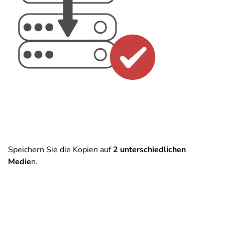
Speichern Sie die Kopien auf
2 unterschiedlichen
Medie
n.