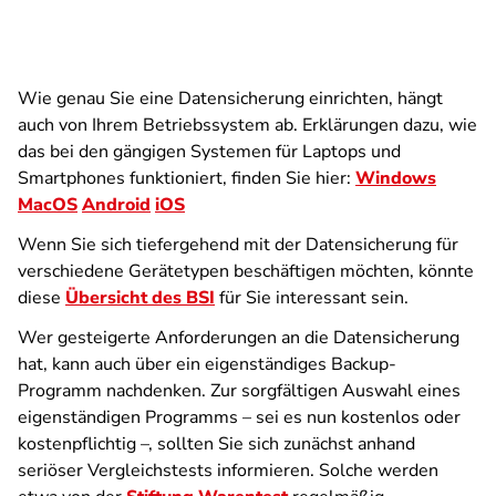
Wie genau Sie eine Datensicherung einrichten, hängt
auch von Ihrem Betriebssystem ab. Erklärungen dazu, wie
das bei den gängigen Systemen für Laptops und
Smartphones funktioniert, finden Sie hier:
Windows
MacOS
Android
iOS
Wenn Sie sich tiefergehend mit der Datensicherung für
verschiedene Gerätetypen beschäftigen möchten, könnte
diese
Übersicht des BSI
für Sie interessant sein.
Wer gesteigerte Anforderungen an die Datensicherung
hat, kann auch über ein eigenständiges Backup-
Programm nachdenken. Zur sorgfältigen Auswahl eines
eigenständigen Programms – sei es nun kostenlos oder
kostenpflichtig –, sollten Sie sich zunächst anhand
seriöser Vergleichstests informieren. Solche werden