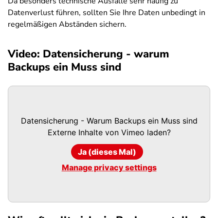
Da besonders technische Ausfälle sehr häufig zu
Datenverlust führen, sollten Sie Ihre Daten unbedingt in
regelmäßigen Abständen sichern.
Video: Datensicherung - warum
Backups ein Muss sind
Datensicherung - Warum Backups ein Muss sind
Externe Inhalte von
Vimeo
laden?
Ja (dieses Mal)
Manage privacy settings