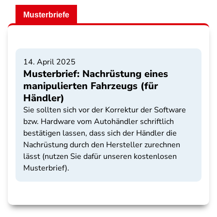
Musterbriefe
14. April 2025
Musterbrief: Nachrüstung eines
manipulierten Fahrzeugs (für
Händler)
Sie sollten sich vor der Korrektur der Software
bzw. Hardware vom Autohändler schriftlich
bestätigen lassen, dass sich der Händler die
Nachrüstung durch den Hersteller zurechnen
lässt (nutzen Sie dafür unseren kostenlosen
Musterbrief).