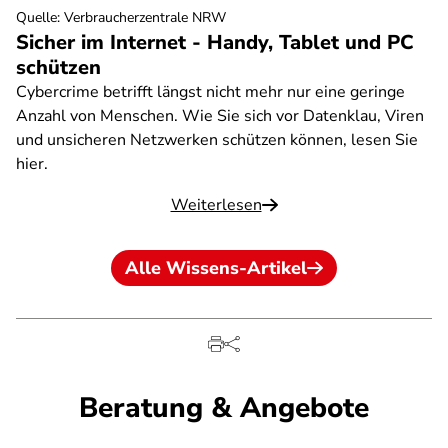
Quelle
:
Verbraucherzentrale NRW
Sicher im Internet - Handy, Tablet und PC
schützen
Cybercrime betrifft längst nicht mehr nur eine geringe
Anzahl von Menschen. Wie Sie sich vor Datenklau, Viren
und unsicheren Netzwerken schützen können, lesen Sie
hier.
Weiterlesen
Alle Wissens-Artikel
Beratung & Angebote