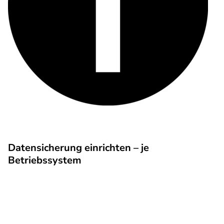
Datensicherung einrichten – je
Betriebssystem