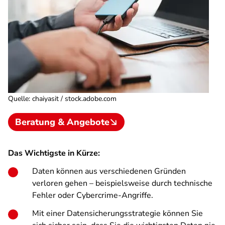
Quelle
:
chaiyasit / stock.adobe.com
Beratung & Angebote
Das Wichtigste in Kürze:
Daten können aus verschiedenen Gründen
verloren gehen – beispielsweise durch technische
Fehler oder Cybercrime-Angriffe.
Mit einer Datensicherungsstrategie können Sie