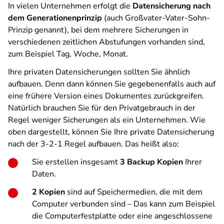
In vielen Unternehmen erfolgt die
Datensicherung nach
dem Generationenprinzip
(auch Großvater-Vater-Sohn-
Prinzip genannt), bei dem mehrere Sicherungen in
verschiedenen zeitlichen Abstufungen vorhanden sind,
zum Beispiel Tag, Woche, Monat.
Ihre privaten Datensicherungen sollten Sie ähnlich
aufbauen. Denn dann können Sie gegebenenfalls auch auf
eine frühere Version eines Dokumentes zurückgreifen.
Natürlich brauchen Sie für den Privatgebrauch in der
Regel weniger Sicherungen als ein Unternehmen. Wie
oben dargestellt, können Sie Ihre private Datensicherung
nach der 3-2-1 Regel aufbauen. Das heißt also:
Sie erstellen insgesamt
3 Backup Kopien
Ihrer
Daten.
2 Kopien
sind auf Speichermedien, die mit dem
Computer verbunden sind – Das kann zum Beispiel
die Computerfestplatte oder eine angeschlossene