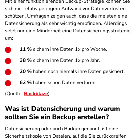
Mit einer funktionierenden Backup-Strategie können Sie
sich mit relativ geringem Aufwand vor Datenverlusten
schützen. Umfragen zeigen auch, dass die meisten eine
Datensicherung als sehr wichtig empfinden. Allerdings
setzt nur eine Minderheit eine Datensicherungsstrategie
um:
11 %
sichern ihre Daten 1x pro Woche.
38 %
sichern ihre Daten 1x pro Jahr.
20 %
haben noch niemals ihre Daten gesichert.
62 %
haben schon Daten verloren.
(Quelle:
Backblaze
)
Was ist Datensicherung und warum
sollten Sie ein Backup erstellen?
Datensicherung oder auch Backup genannt, ist eine
Sicherheitskopie von Dateien, auf die Sie zurückgreifen