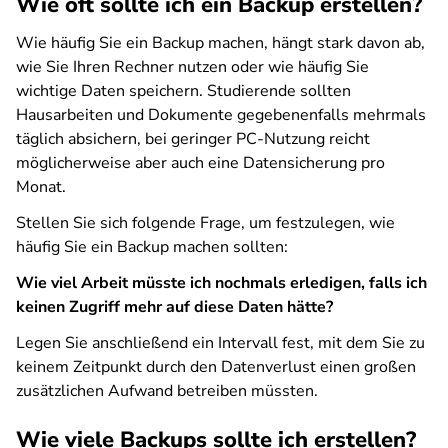
Wie oft sollte ich ein Backup erstellen?
Wie häufig Sie ein Backup machen, hängt stark davon ab,
wie Sie Ihren Rechner nutzen oder wie häufig Sie
wichtige Daten speichern. Studierende sollten
Hausarbeiten und Dokumente gegebenenfalls mehrmals
täglich absichern, bei geringer PC-Nutzung reicht
möglicherweise aber auch eine Datensicherung pro
Monat.
Stellen Sie sich folgende Frage, um festzulegen, wie
häufig Sie ein Backup machen sollten:
Wie viel Arbeit müsste ich nochmals erledigen, falls ich
keinen Zugriff mehr auf diese Daten hätte?
Legen Sie anschließend ein Intervall fest, mit dem Sie zu
keinem Zeitpunkt durch den Datenverlust einen großen
zusätzlichen Aufwand betreiben müssten.
Wie viele Backups sollte ich erstellen?