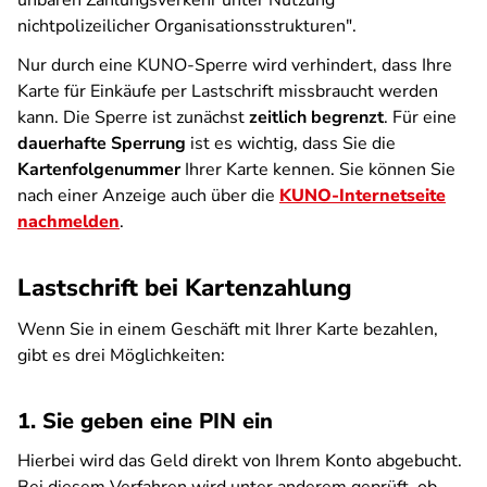
unbaren Zahlungsverkehr unter Nutzung
nichtpolizeilicher Organisationsstrukturen".
Nur durch eine KUNO-Sperre wird verhindert, dass Ihre
Karte für Einkäufe per Lastschrift missbraucht werden
kann. Die Sperre ist zunächst
zeitlich begrenzt
. Für eine
dauerhafte Sperrung
ist es wichtig, dass Sie die
Kartenfolgenummer
Ihrer Karte kennen. Sie können Sie
nach einer Anzeige auch über die
KUNO-Internetseite
nachmelden
.
Lastschrift bei Kartenzahlung
Wenn Sie in einem Geschäft mit Ihrer Karte bezahlen,
gibt es drei Möglichkeiten:
1. Sie geben eine PIN ein
Hierbei wird das Geld direkt von Ihrem Konto abgebucht.