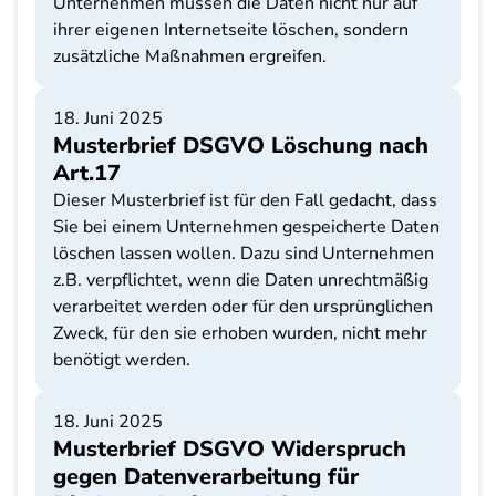
Unternehmen müssen die Daten nicht nur auf
ihrer eigenen Internetseite löschen, sondern
zusätzliche Maßnahmen ergreifen.
18. Juni 2025
Musterbrief DSGVO Löschung nach
Art.17
Dieser Musterbrief ist für den Fall gedacht, dass
Sie bei einem Unternehmen gespeicherte Daten
löschen lassen wollen. Dazu sind Unternehmen
z.B. verpflichtet, wenn die Daten unrechtmäßig
verarbeitet werden oder für den ursprünglichen
Zweck, für den sie erhoben wurden, nicht mehr
benötigt werden.
18. Juni 2025
Musterbrief DSGVO Widerspruch
gegen Datenverarbeitung für