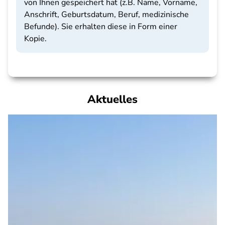
von Ihnen gespeichert hat (z.B. Name, Vorname,
Anschrift, Geburtsdatum, Beruf, medizinische
Befunde). Sie erhalten diese in Form einer
Kopie.
Aktuelles