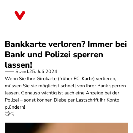
Direkt
zum
Brandenburg
Inhalt
Bankkarte verloren? Immer bei
Bank und Polizei sperren
lassen!
Stand:
25. Juli 2024
Wenn Sie Ihre Girokarte (früher EC-Karte) verlieren,
müssen Sie sie möglichst schnell von Ihrer Bank sperren
lassen. Genauso wichtig ist auch eine Anzeige bei der
Polizei – sonst können Diebe per Lastschrift Ihr Konto
plündern!