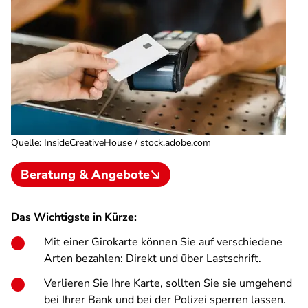
Quelle
:
InsideCreativeHouse / stock.adobe.com
Beratung & Angebote
Das Wichtigste in Kürze:
Mit einer Girokarte können Sie auf verschiedene
Arten bezahlen: Direkt und über Lastschrift.
Verlieren Sie Ihre Karte, sollten Sie sie umgehend
bei Ihrer Bank und bei der Polizei sperren lassen.