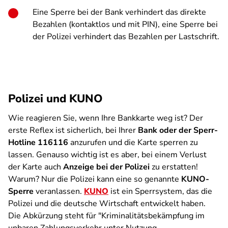
Eine Sperre bei der Bank verhindert das direkte
Bezahlen (kontaktlos und mit PIN), eine Sperre bei
der Polizei verhindert das Bezahlen per Lastschrift.
Polizei und KUNO
Wie reagieren Sie, wenn Ihre Bankkarte weg ist? Der
erste Reflex ist sicherlich, bei Ihrer
Bank oder der Sperr-
Hotline 116116
anzurufen und die Karte sperren zu
lassen. Genauso wichtig ist es aber, bei einem Verlust
der Karte auch
Anzeige bei der Polizei
zu erstatten!
Warum? Nur die Polizei kann eine so genannte
KUNO-
Sperre
veranlassen.
KUNO
ist ein Sperrsystem, das die
Polizei und die deutsche Wirtschaft entwickelt haben.
Die Abkürzung steht für "Kriminalitätsbekämpfung im