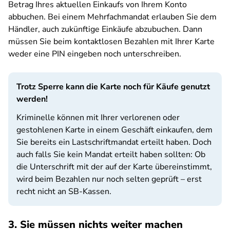
Betrag Ihres aktuellen Einkaufs von Ihrem Konto
abbuchen. Bei einem Mehrfachmandat erlauben Sie dem
Händler, auch zukünftige Einkäufe abzubuchen. Dann
müssen Sie beim kontaktlosen Bezahlen mit Ihrer Karte
weder eine PIN eingeben noch unterschreiben.
Trotz Sperre kann die Karte noch für Käufe genutzt
werden!
Kriminelle können mit Ihrer verlorenen oder
gestohlenen Karte in einem Geschäft einkaufen, dem
Sie bereits ein Lastschriftmandat erteilt haben. Doch
auch falls Sie kein Mandat erteilt haben sollten: Ob
die Unterschrift mit der auf der Karte übereinstimmt,
wird beim Bezahlen nur noch selten geprüft – erst
recht nicht an SB-Kassen.
3. Sie müssen nichts weiter machen