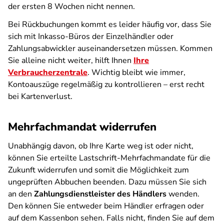
der ersten 8 Wochen nicht nennen.
Bei Rückbuchungen kommt es leider häufig vor, dass Sie
sich mit Inkasso-Büros der Einzelhändler oder
Zahlungsabwickler auseinandersetzen müssen. Kommen
Sie alleine nicht weiter, hilft Ihnen
Ihre
Verbraucherzentrale
. Wichtig bleibt wie immer,
Kontoauszüge regelmäßig zu kontrollieren – erst recht
bei Kartenverlust.
Mehrfachmandat widerrufen
Unabhängig davon, ob Ihre Karte weg ist oder nicht,
können Sie erteilte Lastschrift-Mehrfachmandate für die
Zukunft widerrufen und somit die Möglichkeit zum
ungeprüften Abbuchen beenden. Dazu müssen Sie sich
an den
Zahlungsdienstleister des Händlers
wenden.
Den können Sie entweder beim Händler erfragen oder
auf dem Kassenbon sehen. Falls nicht, finden Sie auf dem