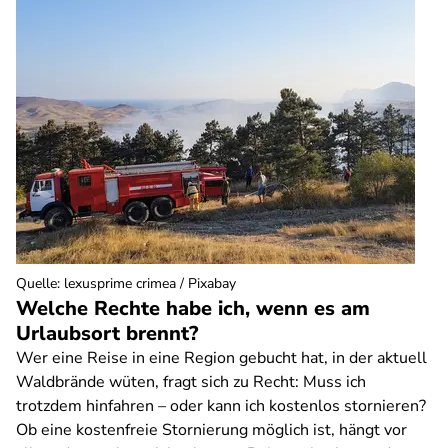
Quelle
:
lexusprime crimea / Pixabay
Welche Rechte habe ich, wenn es am
Urlaubsort brennt?
Wer eine Reise in eine Region gebucht hat, in der aktuell
Waldbrände wüten, fragt sich zu Recht: Muss ich
trotzdem hinfahren – oder kann ich kostenlos stornieren?
Ob eine kostenfreie Stornierung möglich ist, hängt vor