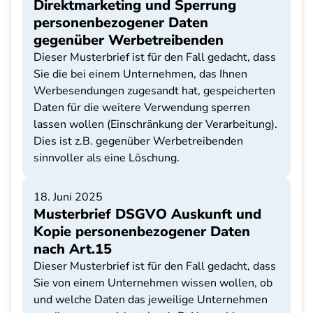
Direktmarketing und Sperrung
personenbezogener Daten
gegenüber Werbetreibenden
Dieser Musterbrief ist für den Fall gedacht, dass
Sie die bei einem Unternehmen, das Ihnen
Werbesendungen zugesandt hat, gespeicherten
Daten für die weitere Verwendung sperren
lassen wollen (Einschränkung der Verarbeitung).
Dies ist z.B. gegenüber Werbetreibenden
sinnvoller als eine Löschung.
18. Juni 2025
Musterbrief DSGVO Auskunft und
Kopie personenbezogener Daten
nach Art.15
Dieser Musterbrief ist für den Fall gedacht, dass
Sie von einem Unternehmen wissen wollen, ob
und welche Daten das jeweilige Unternehmen