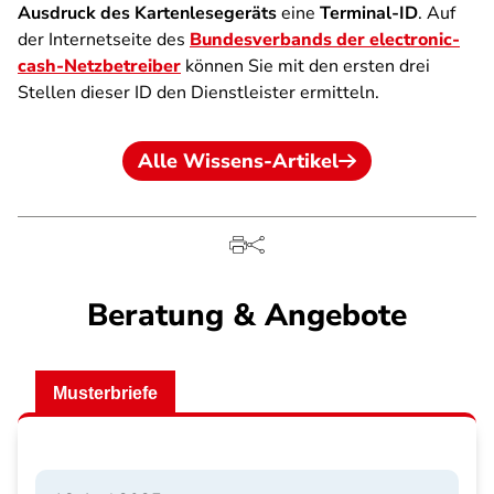
Ausdruck des Kartenlesegeräts
eine
Terminal-ID
. Auf
der Internetseite des
Bundesverbands der electronic-
cash-Netzbetreiber
können Sie mit den ersten drei
Stellen dieser ID den Dienstleister ermitteln.
Alle Wissens-Artikel
Beratung & Angebote
Musterbriefe