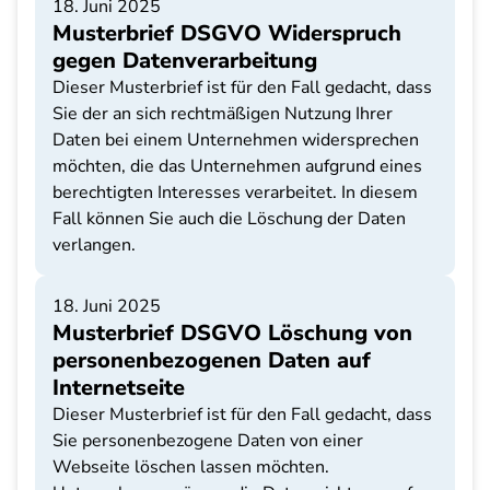
18. Juni 2025
Musterbrief DSGVO Widerspruch
gegen Datenverarbeitung
Dieser Musterbrief ist für den Fall gedacht, dass
Sie der an sich rechtmäßigen Nutzung Ihrer
Daten bei einem Unternehmen widersprechen
möchten, die das Unternehmen aufgrund eines
berechtigten Interesses verarbeitet. In diesem
Fall können Sie auch die Löschung der Daten
verlangen.
18. Juni 2025
Musterbrief DSGVO Löschung von
personenbezogenen Daten auf
Internetseite
Dieser Musterbrief ist für den Fall gedacht, dass
Sie personenbezogene Daten von einer
Webseite löschen lassen möchten.