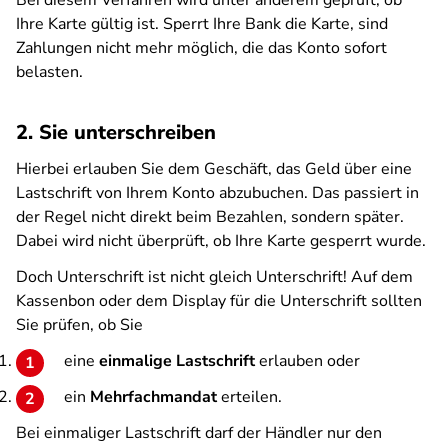
Bei diesem Verfahren wird unter anderem geprüft, ob
Ihre Karte gültig ist. Sperrt Ihre Bank die Karte, sind
Zahlungen nicht mehr möglich, die das Konto sofort
belasten.
2. Sie unterschreiben
Hierbei erlauben Sie dem Geschäft, das Geld über eine
Lastschrift von Ihrem Konto abzubuchen. Das passiert in
der Regel nicht direkt beim Bezahlen, sondern später.
Dabei wird nicht überprüft, ob Ihre Karte gesperrt wurde.
Doch Unterschrift ist nicht gleich Unterschrift! Auf dem
Kassenbon oder dem Display für die Unterschrift sollten
Sie prüfen, ob Sie
eine
einmalige Lastschrift
erlauben oder
ein
Mehrfachmandat
erteilen.
Bei einmaliger Lastschrift darf der Händler nur den