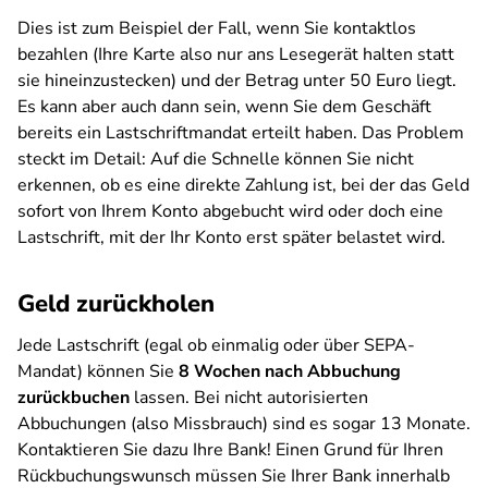
Dies ist zum Beispiel der Fall, wenn Sie kontaktlos
bezahlen (Ihre Karte also nur ans Lesegerät halten statt
sie hineinzustecken) und der Betrag unter 50 Euro liegt.
Es kann aber auch dann sein, wenn Sie dem Geschäft
bereits ein Lastschriftmandat erteilt haben. Das Problem
steckt im Detail: Auf die Schnelle können Sie nicht
erkennen, ob es eine direkte Zahlung ist, bei der das Geld
sofort von Ihrem Konto abgebucht wird oder doch eine
Lastschrift, mit der Ihr Konto erst später belastet wird.
Geld zurückholen
Jede Lastschrift (egal ob einmalig oder über SEPA-
Mandat) können Sie
8 Wochen nach Abbuchung
zurückbuchen
lassen. Bei nicht autorisierten
Abbuchungen (also Missbrauch) sind es sogar 13 Monate.
Kontaktieren Sie dazu Ihre Bank! Einen Grund für Ihren
Rückbuchungswunsch müssen Sie Ihrer Bank innerhalb