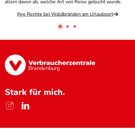
allem davon ab, welche Art von Reise gebucht wurde.
Ihre Rechte bei Waldbränden am Urlaubsort
Brandenburg
Stark für mich.