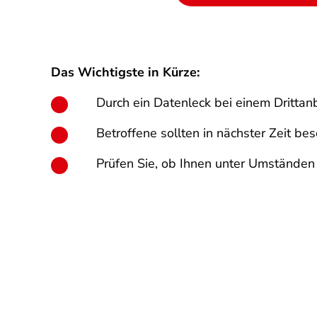
Das Wichtigste in Kürze:
Durch ein Datenleck bei einem Dritt
Betroffene sollten in nächster Zeit be
Prüfen Sie, ob Ihnen unter Umständen