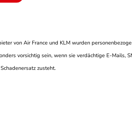
anbieter von Air France und KLM wurden personenbezog
sonders vorsichtig sein, wenn sie verdächtige E-Mails, 
 Schadenersatz zusteht.