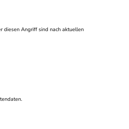
 diesen Angriff sind nach aktuellen
rtendaten.