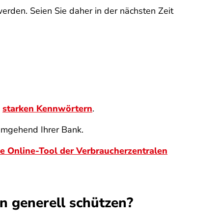
erden. Seien Sie daher in der nächsten Zeit
,
starken Kennwörtern
.
umgehend Ihrer Bank.
e Online-Tool der Verbraucherzentralen
n generell schützen?