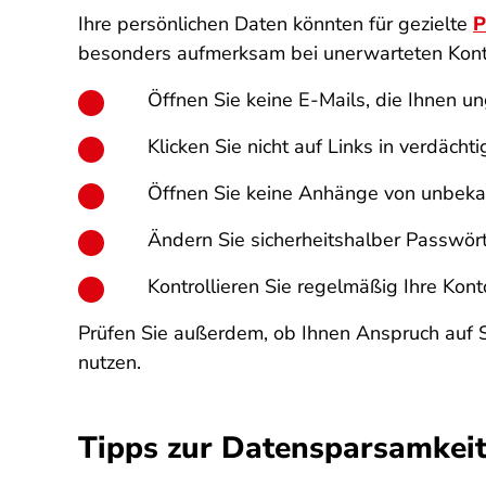
Ihre persönlichen Daten könnten für gezielte
P
besonders aufmerksam bei unerwarteten Kon
Öffnen Sie keine E-Mails, die Ihnen 
Klicken Sie nicht auf Links in verdäch
Öffnen Sie keine Anhänge von unbek
Ändern Sie sicherheitshalber Passwört
Kontrollieren Sie regelmäßig Ihre K
Prüfen Sie außerdem, ob Ihnen Anspruch auf 
nutzen.
Tipps zur Datensparsamkeit