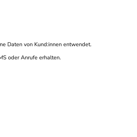
ene Daten von Kund:innen entwendet.
SMS oder Anrufe erhalten.