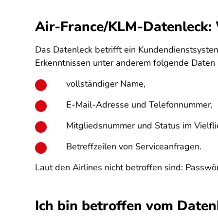
Air-France/KLM-Datenleck: 
Das Datenleck betrifft ein Kundendienstsystem
Erkenntnissen unter anderem folgende Daten 
vollständiger Name,
E-Mail-Adresse und Telefonnummer,
Mitgliedsnummer und Status im Vielfl
Betreffzeilen von Serviceanfragen.
Laut den Airlines nicht betroffen sind: Passwö
Ich bin betroffen vom Daten