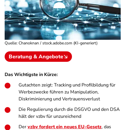
Quelle
:
Chanoknan / stock.adobe.com (KI-generiert)
Beratung & Angebote
Das Wichtigste in Kürze:
Gutachten zeigt: Tracking und Profilbildung für
Werbezwecke führen zu Manipulation,
Diskriminierung und Vertrauensverlust
Die Regulierung durch die DSGVO und den DSA
hält der vzbv für unzureichend
Der
vzbv fordert ein neues EU-Gesetz
, das