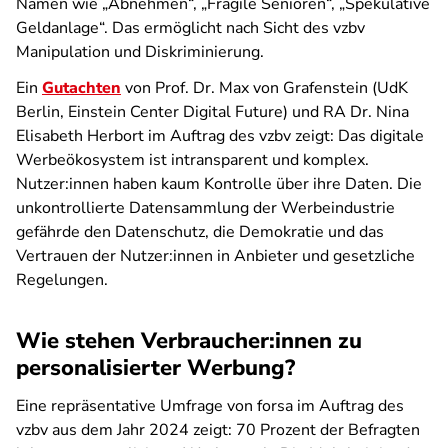
Namen wie „Abnehmen“, „Fragile Senioren“, „Spekulative
Geldanlage“. Das ermöglicht nach Sicht des vzbv
Manipulation und Diskriminierung.
Ein
Gutachten
von Prof. Dr. Max von Grafenstein (UdK
Berlin, Einstein Center Digital Future) und RA Dr. Nina
Elisabeth Herbort im Auftrag des vzbv zeigt: Das digitale
Werbeökosystem ist intransparent und komplex.
Nutzer:innen haben kaum Kontrolle über ihre Daten. Die
unkontrollierte Datensammlung der Werbeindustrie
gefährde den Datenschutz, die Demokratie und das
Vertrauen der Nutzer:innen in Anbieter und gesetzliche
Regelungen.
Wie stehen Verbraucher:innen zu
personalisierter Werbung?
Eine repräsentative Umfrage von forsa im Auftrag des
vzbv aus dem Jahr 2024 zeigt: 70 Prozent der Befragten