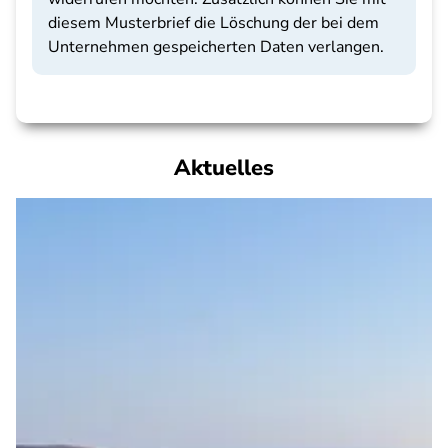
diesem Musterbrief die Löschung der bei dem
Unternehmen gespeicherten Daten verlangen.
Aktuelles