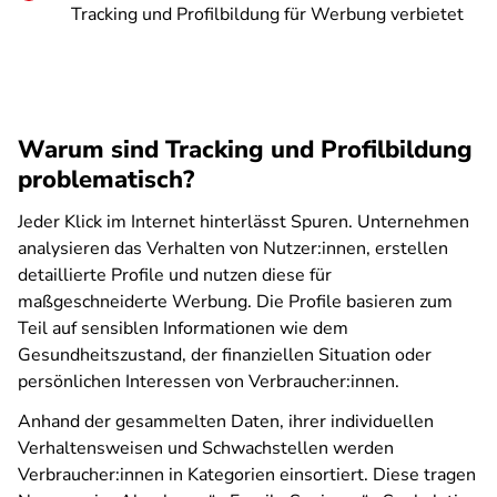
Tracking und Profilbildung für Werbung verbietet
Warum sind Tracking und Profilbildung
problematisch?
Jeder Klick im Internet hinterlässt Spuren. Unternehmen
analysieren das Verhalten von Nutzer:innen, erstellen
detaillierte Profile und nutzen diese für
maßgeschneiderte Werbung. Die Profile basieren zum
Teil auf sensiblen Informationen wie dem
Gesundheitszustand, der finanziellen Situation oder
persönlichen Interessen von Verbraucher:innen.
Anhand der gesammelten Daten, ihrer individuellen
Verhaltensweisen und Schwachstellen werden
Verbraucher:innen in Kategorien einsortiert. Diese tragen