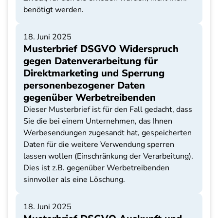
benötigt werden.
18. Juni 2025
Musterbrief DSGVO Widerspruch
gegen Datenverarbeitung für
Direktmarketing und Sperrung
personenbezogener Daten
gegenüber Werbetreibenden
Dieser Musterbrief ist für den Fall gedacht, dass
Sie die bei einem Unternehmen, das Ihnen
Werbesendungen zugesandt hat, gespeicherten
Daten für die weitere Verwendung sperren
lassen wollen (Einschränkung der Verarbeitung).
Dies ist z.B. gegenüber Werbetreibenden
sinnvoller als eine Löschung.
18. Juni 2025