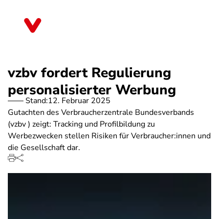
Direkt
zum
Brandenburg
Inhalt
vzbv fordert Regulierung
personalisierter Werbung
Stand:
12. Februar 2025
Gutachten des Verbraucherzentrale Bundesverbands
(vzbv ) zeigt: Tracking und Profilbildung zu
Werbezwecken stellen Risiken für Verbraucher:innen und
die Gesellschaft dar.