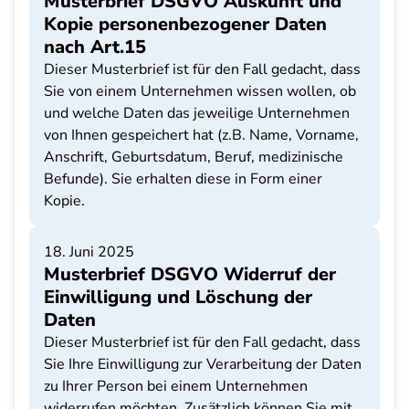
Musterbrief DSGVO Auskunft und
Kopie personenbezogener Daten
nach Art.15
Dieser Musterbrief ist für den Fall gedacht, dass
Sie von einem Unternehmen wissen wollen, ob
und welche Daten das jeweilige Unternehmen
von Ihnen gespeichert hat (z.B. Name, Vorname,
Anschrift, Geburtsdatum, Beruf, medizinische
Befunde). Sie erhalten diese in Form einer
Kopie.
18. Juni 2025
Musterbrief DSGVO Widerruf der
Einwilligung und Löschung der
Daten
Dieser Musterbrief ist für den Fall gedacht, dass
Sie Ihre Einwilligung zur Verarbeitung der Daten
zu Ihrer Person bei einem Unternehmen
widerrufen möchten. Zusätzlich können Sie mit