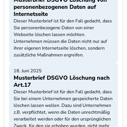
personenbezogenen Daten auf
Internetseite
Dieser Musterbrief ist für den Fall gedacht, dass
Sie personenbezogene Daten von einer
Webseite löschen lassen möchten.
Unternehmen müssen die Daten nicht nur auf
ihrer eigenen Internetseite löschen, sondern
zusätzliche Maßnahmen ergreifen.
18. Juni 2025
Musterbrief DSGVO Löschung nach
Art.17
Dieser Musterbrief ist für den Fall gedacht, dass
Sie bei einem Unternehmen gespeicherte Daten
löschen lassen wollen. Dazu sind Unternehmen
z.B. verpflichtet, wenn die Daten unrechtmäßig
verarbeitet werden oder für den ursprünglichen
Zweck, für den sie erhoben wurden, nicht mehr