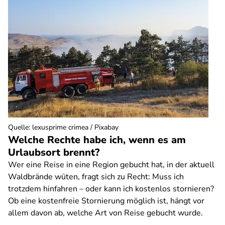
Quelle
:
lexusprime crimea / Pixabay
Welche Rechte habe ich, wenn es am
Urlaubsort brennt?
Wer eine Reise in eine Region gebucht hat, in der aktuell
Waldbrände wüten, fragt sich zu Recht: Muss ich
trotzdem hinfahren – oder kann ich kostenlos stornieren?
Ob eine kostenfreie Stornierung möglich ist, hängt vor
allem davon ab, welche Art von Reise gebucht wurde.