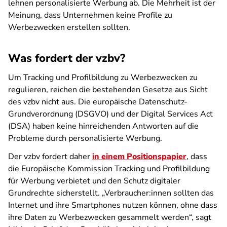
lehnen personalisierte Werbung ab. Die Mehrheit ist der
Meinung, dass Unternehmen keine Profile zu
Werbezwecken erstellen sollten.
Was fordert der vzbv?
Um Tracking und Profilbildung zu Werbezwecken zu
regulieren, reichen die bestehenden Gesetze aus Sicht
des vzbv nicht aus. Die europäische Datenschutz-
Grundverordnung (DSGVO) und der Digital Services Act
(DSA) haben keine hinreichenden Antworten auf die
Probleme durch personalisierte Werbung.
Der vzbv fordert daher
in einem Positionspapier
, dass
die Europäische Kommission Tracking und Profilbildung
für Werbung verbietet und den Schutz digitaler
Grundrechte sicherstellt. „Verbraucher:innen sollten das
Internet und ihre Smartphones nutzen können, ohne dass
ihre Daten zu Werbezwecken gesammelt werden“, sagt