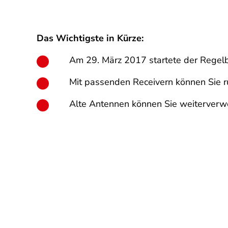
Das Wichtigste in Kürze:
Am 29. März 2017 startete der Regelb
Mit passenden Receivern können Sie r
Alte Antennen können Sie weiterverw