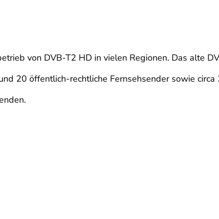
etrieb von DVB-T2 HD in vielen Regionen. Das alte DV
und 20 öffentlich-rechtliche Fernsehsender sowie circa
enden.