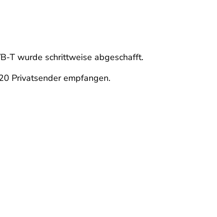
B-T wurde schrittweise abgeschafft.
 20 Privatsender empfangen.