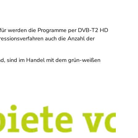
 Dafür werden die Programme per DVB-T2 HD
ressionsverfahren auch die Anzahl der
nd, sind im Handel mit dem grün-weißen