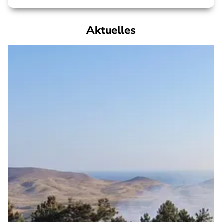
Aktuelles