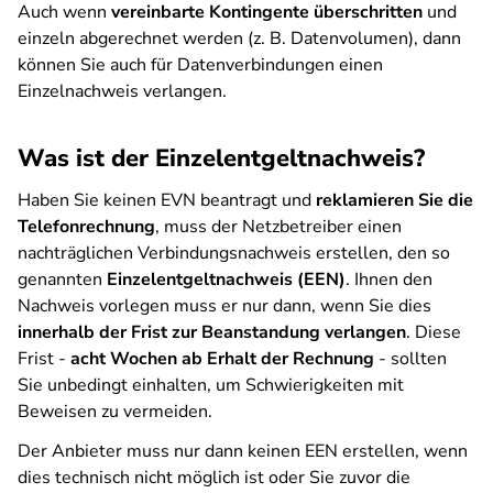
Auch wenn
vereinbarte Kontingente überschritten
und
einzeln abgerechnet werden (z. B. Datenvolumen), dann
können Sie auch für Datenverbindungen einen
Einzelnachweis verlangen.
Was ist der Einzelentgeltnachweis?
Haben Sie keinen EVN beantragt und
reklamieren Sie die
Telefonrechnung
, muss der Netzbetreiber einen
nachträglichen Verbindungsnachweis erstellen, den so
genannten
Einzelentgeltnachweis (EEN)
. Ihnen den
Nachweis vorlegen muss er nur dann, wenn Sie dies
innerhalb der Frist zur Beanstandung verlangen
. Diese
Frist -
acht Wochen ab Erhalt der Rechnung
- sollten
Sie unbedingt einhalten, um Schwierigkeiten mit
Beweisen zu vermeiden.
Der Anbieter muss nur dann keinen EEN erstellen, wenn
dies technisch nicht möglich ist oder Sie zuvor die