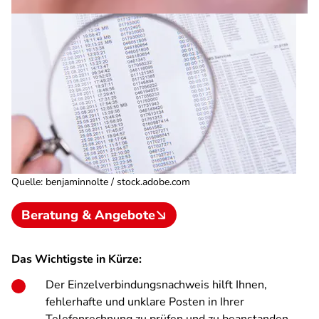
Quelle
:
benjaminnolte / stock.adobe.com
Beratung & Angebote
Das Wichtigste in Kürze:
Der Einzelverbindungsnachweis hilft Ihnen,
fehlerhafte und unklare Posten in Ihrer