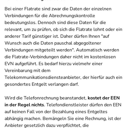
Bei einer Flatrate sind zwar die Daten der einzelnen
Verbindungen für die Abrechnungskontrolle
bedeutungslos. Dennoch sind diese Daten für die
relevant, um zu prüfen, ob sich die Flatrate lohnt oder ein
anderer Tarif günstiger ist. Daher dürfen Ihnen "auf
Wunsch auch die Daten pauschal abgegoltener
Verbindungen mitgeteilt werden". Automatisch werden
die Flatrate-Verbindungen daher nicht im kostenlosen
EVN aufgeführt. Es bedarf hierzu vielmehr einer
Vereinbarung mit dem
Telekommunikationsdiensteanbieter, der hierfür auch ein
gesondertes Entgelt verlangen darf.
Wird die Telefonrechnung beanstandet,
kostet der EEN
in der Regel nichts
. Telefondienstleister dürfen den EEN
auf keinen Fall von der Bezahlung eines Entgeltes
abhängig machen. Bemängeln Sie eine Rechnung, ist der
Anbieter gesetzlich dazu verpflichtet, die