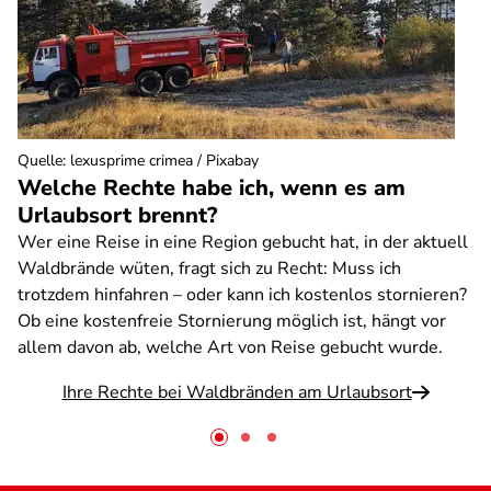
Quelle
:
lexusprime crimea / Pixabay
Welche Rechte habe ich, wenn es am
Urlaubsort brennt?
Wer eine Reise in eine Region gebucht hat, in der aktuell
Waldbrände wüten, fragt sich zu Recht: Muss ich
trotzdem hinfahren – oder kann ich kostenlos stornieren?
Ob eine kostenfreie Stornierung möglich ist, hängt vor
allem davon ab, welche Art von Reise gebucht wurde.
Ihre Rechte bei Waldbränden am Urlaubsort