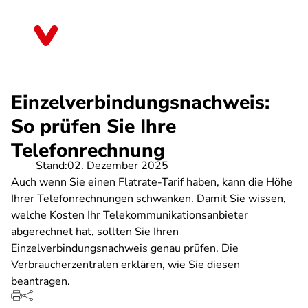
Direkt
zum
Brandenburg
Inhalt
Einzelverbindungsnachweis:
So prüfen Sie Ihre
Telefonrechnung
Stand:
02. Dezember 2025
Auch wenn Sie einen Flatrate-Tarif haben, kann die Höhe
Ihrer Telefonrechnungen schwanken. Damit Sie wissen,
welche Kosten Ihr Telekommunikationsanbieter
abgerechnet hat, sollten Sie Ihren
Einzelverbindungsnachweis genau prüfen. Die
Verbraucherzentralen erklären, wie Sie diesen
beantragen.