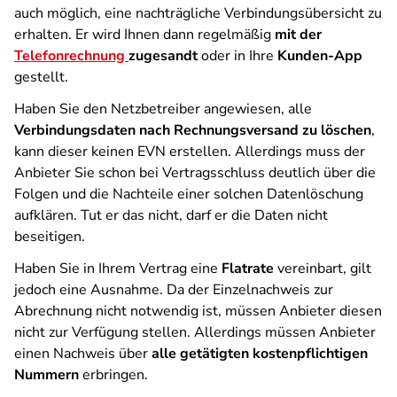
auch möglich, eine nachträgliche Verbindungsübersicht zu
erhalten. Er wird Ihnen dann regelmäßig
mit der
Telefonrechnung
zugesandt
oder in Ihre
Kunden-App
gestellt.
Haben Sie den Netzbetreiber angewiesen, alle
Verbindungsdaten nach Rechnungsversand zu löschen
,
kann dieser keinen EVN erstellen. Allerdings muss der
Anbieter Sie schon bei Vertragsschluss deutlich über die
Folgen und die Nachteile einer solchen Datenlöschung
aufklären. Tut er das nicht, darf er die Daten nicht
beseitigen.
Haben Sie in Ihrem Vertrag eine
Flatrate
vereinbart, gilt
jedoch eine Ausnahme. Da der Einzelnachweis zur
Abrechnung nicht notwendig ist, müssen Anbieter diesen
nicht zur Verfügung stellen. Allerdings müssen Anbieter
einen Nachweis über
alle getätigten kostenpflichtigen
Nummern
erbringen.