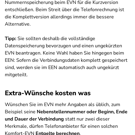
Nummernspeicherung beim EVN für die Kurzversion
entschließen. Beim Streit über die Telefonrechnung ist
die Komplettversion allerdings immer die bessere
Alternative.
Tipp:
Sie sollten deshalb die vollständige
Datenspeicherung bevorzugen und einen ungekürzten
EVN beantragen. Keine Wahl haben Sie hingegen beim
EEN: Sofern die Verbindungsdaten komplett gespeichert
sind, werden sie im EEN automatisch auch ungekürzt
mitgeteilt.
Extra-Wünsche kosten was
Wünschen Sie im EVN mehr Angaben als üblich, zum
Beispiel seine
Nebenstellennummer oder Beginn, Ende
und Dauer der Verbindung
statt nur zwei dieser
Merkmale, dürfen Telefonanbieter für einen solchen
Komfort-EVN
Entgelte berechnen
.