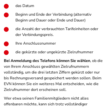
das Datum
Beginn und Ende der Verbindung (alternativ
Beginn und Dauer oder Ende und Dauer)
die Anzahl der verbrauchten Tarifeinheiten oder
der Verbindungspreis.
Ihre Anschlussnummer
die gekürzte oder ungekürzte Zielrufnummer
Bei Anmeldung des Telefons können Sie wählen
, ob die
von Ihrem Anschluss gewählten Zielrufnummern
vollständig, um die drei letzten Ziffern gekürzt oder nur
bis Rechnungsversand gespeichert werden sollen. Beim
EVN können Sie ein weiteres Mal entscheiden, wie die
Zielrufnummer dort erscheinen soll.
Wer etwa seinen Familienmitgliedern nicht alles
offenbaren möchte, kann sich trotz vollständiger