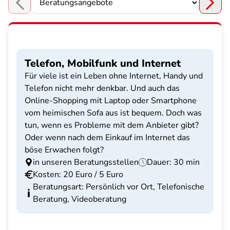
Choose a section
Telefon, Mobilfunk und Internet
Für viele ist ein Leben ohne Internet, Handy und
Telefon nicht mehr denkbar. Und auch das
Online-Shopping mit Laptop oder Smartphone
vom heimischen Sofa aus ist bequem. Doch was
tun, wenn es Probleme mit dem Anbieter gibt?
Oder wenn nach dem Einkauf im Internet das
böse Erwachen folgt?
in unseren Beratungsstellen
Dauer: 30 min
Kosten: 20 Euro / 5 Euro
Beratungsart: Persönlich vor Ort, Telefonische
Beratung, Videoberatung