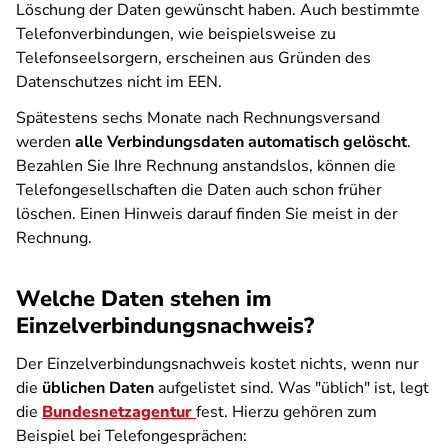
Löschung der Daten gewünscht haben. Auch bestimmte
Telefonverbindungen, wie beispielsweise zu
Telefonseelsorgern, erscheinen aus Gründen des
Datenschutzes nicht im EEN.
Spätestens sechs Monate nach Rechnungsversand
werden
alle Verbindungsdaten automatisch gelöscht
.
Bezahlen Sie Ihre Rechnung anstandslos, können die
Telefongesellschaften die Daten auch schon früher
löschen. Einen Hinweis darauf finden Sie meist in der
Rechnung.
Welche Daten stehen im
Einzelverbindungsnachweis?
Der Einzelverbindungsnachweis kostet nichts, wenn nur
die
üblichen Daten
aufgelistet sind. Was "üblich" ist, legt
die
Bundesnetzagentur
fest. Hierzu gehören zum
Beispiel bei Telefongesprächen: