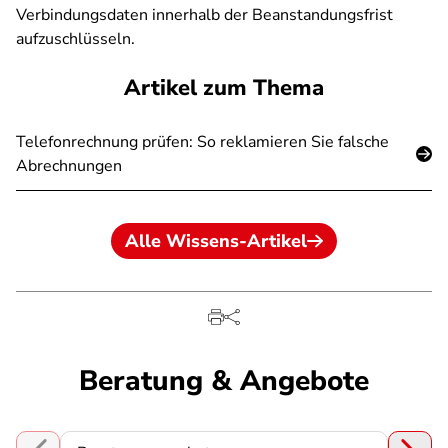
Verbindungsdaten innerhalb der Beanstandungsfrist
aufzuschlüsseln.
Artikel zum Thema
Telefonrechnung prüfen: So reklamieren Sie falsche
Abrechnungen
Alle Wissens-Artikel
Beratung & Angebote