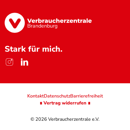
Brandenburg
Stark für mich.
Kontakt
Datenschutz
Barrierefreiheit
∎ Vertrag widerrufen ∎
© 2026
Verbraucherzentrale e.V.