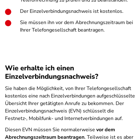
Telefonrechnung zu prüfen und zu beanstanden.
Der Einzelverbindungsnachweis ist kostenlos.
Sie müssen ihn vor dem Abrechnungszeitraum bei
Ihrer Telefongesellschaft beantragen.
Wie erhalte ich einen
Einzelverbindungsnachweis?
Sie haben die Möglichkeit, von Ihrer Telefongesellschaft
kostenlos eine nach Einzelverbindungen aufgeschlüsselte
Übersicht Ihrer getätigten Anrufe zu bekommen. Der
Einzelverbindungsnachweis (EVN) schlüsselt die
Festnetz-, Mobilfunk- und Internetverbindungen auf.
Diesen EVN müssen Sie normalerweise
vor dem
Abrechnungszeitraum beantragen
. Teilweise ist es aber