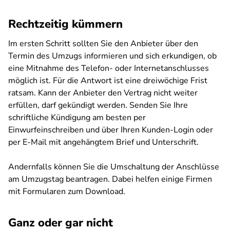
Rechtzeitig kümmern
Im ersten Schritt sollten Sie den Anbieter über den
Termin des Umzugs informieren und sich erkundigen, ob
eine Mitnahme des Telefon- oder Internetanschlusses
möglich ist. Für die Antwort ist eine dreiwöchige Frist
ratsam. Kann der Anbieter den Vertrag nicht weiter
erfüllen, darf gekündigt werden. Senden Sie Ihre
schriftliche Kündigung am besten per
Einwurfeinschreiben und über Ihren Kunden-Login oder
per E-Mail mit angehängtem Brief und Unterschrift.
Andernfalls können Sie die Umschaltung der Anschlüsse
am Umzugstag beantragen. Dabei helfen einige Firmen
mit Formularen zum Download.
Ganz oder gar nicht