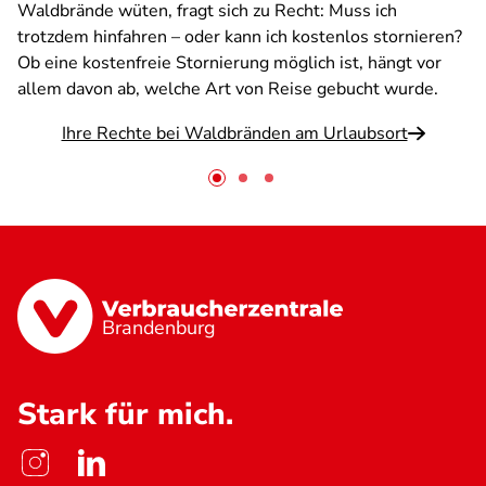
Waldbrände wüten, fragt sich zu Recht: Muss ich
trotzdem hinfahren – oder kann ich kostenlos stornieren?
Ob eine kostenfreie Stornierung möglich ist, hängt vor
allem davon ab, welche Art von Reise gebucht wurde.
Ihre Rechte bei Waldbränden am Urlaubsort
Brandenburg
Stark für mich.