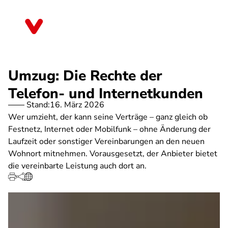
Direkt
zum
Brandenburg
Inhalt
Umzug: Die Rechte der
Telefon- und Internetkunden
Stand:
16. März 2026
Wer umzieht, der kann seine Verträge – ganz gleich ob
Festnetz, Internet oder Mobilfunk – ohne Änderung der
Laufzeit oder sonstiger Vereinbarungen an den neuen
Wohnort mitnehmen. Vorausgesetzt, der Anbieter bietet
die vereinbarte Leistung auch dort an.