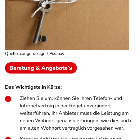
Quelle
:
congerdesign / Pixabay
Beratung & Angebote
Das Wichtigste in Kürze:
Ziehen Sie um, können Sie Ihren Telefon- und
Internetvertrag in der Regel unverändert
weiterführen. Ihr Anbieter muss die Leistung am
neuen Wohnort genauso erbringen, wie dies auch
am alten Wohnort vertraglich vorgesehen war.