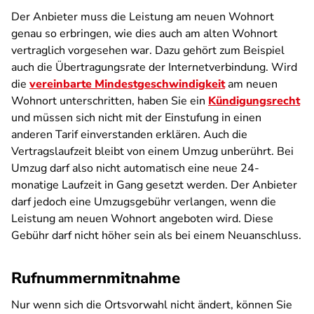
Der Anbieter muss die Leistung am neuen Wohnort
genau so erbringen, wie dies auch am alten Wohnort
vertraglich vorgesehen war. Dazu gehört zum Beispiel
auch die Übertragungsrate der Internetverbindung. Wird
die
vereinbarte Mindestgeschwindigkeit
am neuen
Wohnort unterschritten, haben Sie ein
Kündigungsrecht
und müssen sich nicht mit der Einstufung in einen
anderen Tarif einverstanden erklären. Auch die
Vertragslaufzeit bleibt von einem Umzug unberührt. Bei
Umzug darf also nicht automatisch eine neue 24-
monatige Laufzeit in Gang gesetzt werden. Der Anbieter
darf jedoch eine Umzugsgebühr verlangen, wenn die
Leistung am neuen Wohnort angeboten wird. Diese
Gebühr darf nicht höher sein als bei einem Neuanschluss.
Rufnummernmitnahme
Nur wenn sich die Ortsvorwahl nicht ändert, können Sie