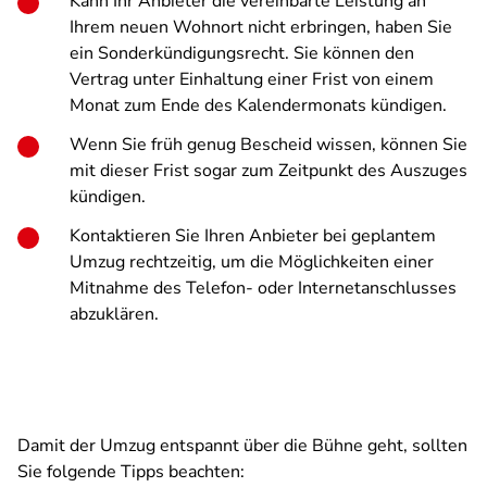
Kann Ihr Anbieter die vereinbarte Leistung an
Ihrem neuen Wohnort nicht erbringen, haben Sie
ein Sonderkündigungsrecht. Sie können den
Vertrag unter Einhaltung einer Frist von einem
Monat zum Ende des Kalendermonats kündigen.
Wenn Sie früh genug Bescheid wissen, können Sie
mit dieser Frist sogar zum Zeitpunkt des Auszuges
kündigen.
Kontaktieren Sie Ihren Anbieter bei geplantem
Umzug rechtzeitig, um die Möglichkeiten einer
Mitnahme des Telefon- oder Internetanschlusses
abzuklären.
Damit der Umzug entspannt über die Bühne geht, sollten
Sie folgende Tipps beachten: