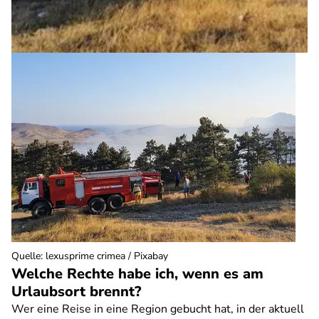
Quelle
:
lexusprime crimea / Pixabay
Welche Rechte habe ich, wenn es am
Urlaubsort brennt?
Wer eine Reise in eine Region gebucht hat, in der aktuell