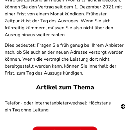
Wird die Leistung am neuen Wohnsitz nicht angeboten,
können Sie den Vertrag seit dem 1. Dezember 2021 mit
einer Frist von einem Monat kündigen. Frühester
Zeitpunkt ist der Tag des Auszuges. Wenn Sie sich
frühzeitig kümmern, müssen Sie also nicht über den
Auszug hinaus weiter zahlen.
Dies bedeutet: Fragen Sie früh genug bei Ihrem Anbieter
nach, ob Sie auch an der neuen Adresse versorgt werden
können. Wenn die vertragliche Leistung dort nicht
bereitgestellt werden kann, können Sie innerhalb der
Frist, zum Tag des Auszugs kündigen.
Artikel zum Thema
Telefon- oder Internetanbieterwechsel: Höchstens
ein Tag ohne Leitung