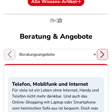
Alle Wissens-Artikel
Beratung & Angebote
Choose a section
Telefon, Mobilfunk und Internet
Für viele ist ein Leben ohne Internet, Handy und
Telefon nicht mehr denkbar. Und auch das
Online-Shopping mit Laptop oder Smartphone
vom heimischen Sofa aus ist bequem. Doch was