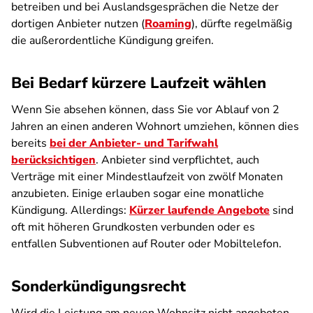
betreiben und bei Auslandsgesprächen die Netze der
dortigen Anbieter nutzen (
Roaming
), dürfte regelmäßig
die außerordentliche Kündigung greifen.
Bei Bedarf kürzere Laufzeit wählen
Wenn Sie absehen können, dass Sie vor Ablauf von 2
Jahren an einen anderen Wohnort umziehen, können dies
bereits
bei der Anbieter- und Tarifwahl
berücksichtigen
. Anbieter sind verpflichtet, auch
Verträge mit einer Mindestlaufzeit von zwölf Monaten
anzubieten. Einige erlauben sogar eine monatliche
Kündigung. Allerdings:
Kürzer laufende Angebote
sind
oft mit höheren Grundkosten verbunden oder es
entfallen Subventionen auf Router oder Mobiltelefon.
Sonderkündigungsrecht