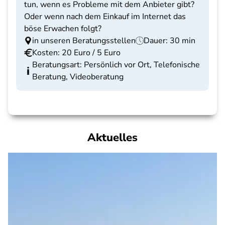
tun, wenn es Probleme mit dem Anbieter gibt?
Oder wenn nach dem Einkauf im Internet das
böse Erwachen folgt?
in unseren Beratungsstellen
Dauer: 30 min
Kosten: 20 Euro / 5 Euro
Beratungsart: Persönlich vor Ort, Telefonische
Beratung, Videoberatung
Aktuelles