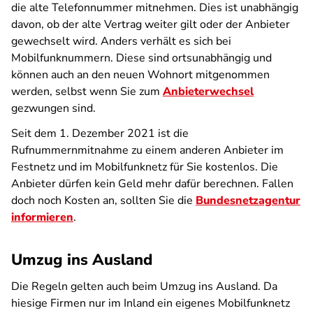
die alte Telefonnummer mitnehmen. Dies ist unabhängig
davon, ob der alte Vertrag weiter gilt oder der Anbieter
gewechselt wird. Anders verhält es sich bei
Mobilfunknummern. Diese sind ortsunabhängig und
können auch an den neuen Wohnort mitgenommen
werden, selbst wenn Sie zum
Anbieterwechsel
gezwungen sind.
Seit dem 1. Dezember 2021 ist die
Rufnummernmitnahme zu einem anderen Anbieter im
Festnetz und im Mobilfunknetz für Sie kostenlos. Die
Anbieter dürfen kein Geld mehr dafür berechnen. Fallen
doch noch Kosten an, sollten Sie die
Bundesnetzagentur
informieren
.
Umzug ins Ausland
Die Regeln gelten auch beim Umzug ins Ausland. Da
hiesige Firmen nur im Inland ein eigenes Mobilfunknetz