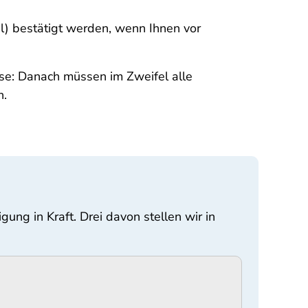
l) bestätigt werden, wenn Ihnen vor
se: Danach müssen im Zweifel alle
n.
ung in Kraft. Drei davon stellen wir in