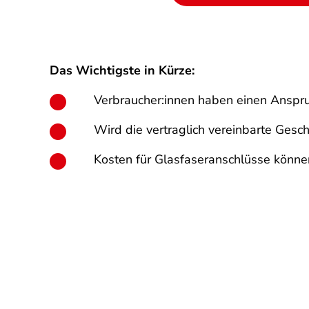
Das Wichtigste in Kürze:
Verbraucher:innen haben einen Anspru
Wird die vertraglich vereinbarte Gesch
Kosten für Glasfaseranschlüsse können