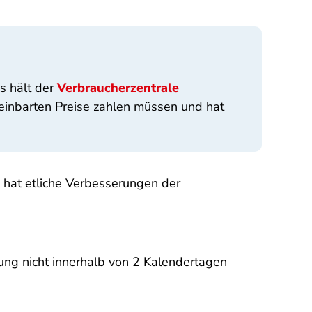
s hält der
Verbraucherzentrale
ereinbarten Preise zahlen müssen und hat
 hat etliche Verbesserungen der
rung nicht innerhalb von 2 Kalendertagen