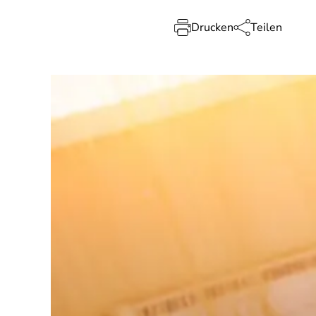
Drucken
Teilen