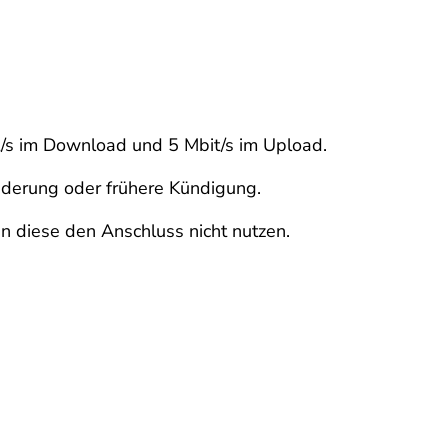
t/s im Download und 5 Mbit/s im Upload.
inderung oder frühere Kündigung.
n diese den Anschluss nicht nutzen.