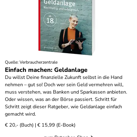
Quelle
:
Verbraucherzentrale
Einfach machen: Geldanlage
Du willst Deine finanzielle Zukunft selbst in die Hand
nehmen – gut so! Doch wer sein Geld vermehren will,
muss verstehen, was Banken und Sparkassen anbieten.
Oder wissen, was an der Börse passiert. Schritt für
Schritt zeigt dieser Ratgeber, wie Geldanlage einfach
gemacht wird.
€ 20,- (Buch) | € 15,99 (E-Book)