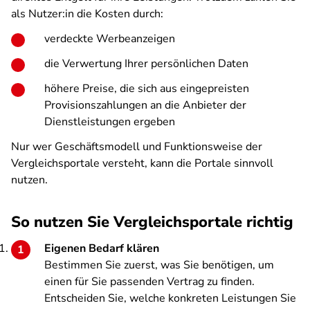
als Nutzer:in die Kosten durch:
verdeckte Werbeanzeigen
die Verwertung Ihrer persönlichen Daten
höhere Preise, die sich aus eingepreisten
Provisionszahlungen an die Anbieter der
Dienstleistungen ergeben
Nur wer Geschäftsmodell und Funktionsweise der
Vergleichsportale versteht, kann die Portale sinnvoll
nutzen.
So nutzen Sie Vergleichsportale richtig
Eigenen Bedarf klären
Bestimmen Sie zuerst, was Sie benötigen, um
einen für Sie passenden Vertrag zu finden.
Entscheiden Sie, welche konkreten Leistungen Sie