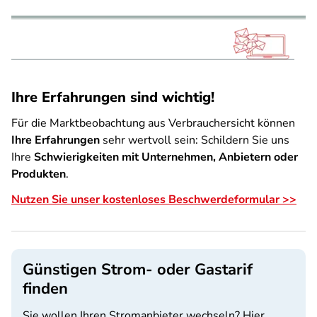
Ihre Erfahrungen sind wichtig!
Für die Marktbeobachtung aus Verbrauchersicht können
Ihre Erfahrungen
sehr wertvoll sein: Schildern Sie uns
Ihre
Schwierigkeiten mit Unternehmen, Anbietern oder
Produkten
.
Nutzen Sie unser kostenloses Beschwerdeformular >>
Günstigen Strom- oder Gastarif
finden
Sie wollen Ihren Stromanbieter wechseln? Hier