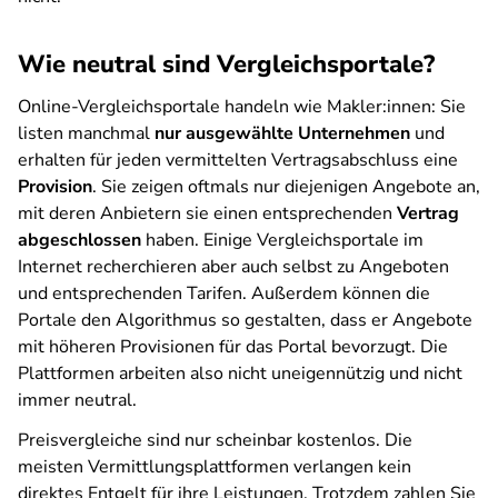
Wie neutral sind Vergleichsportale?
Online-Vergleichsportale handeln wie Makler:innen: Sie
listen manchmal
nur ausgewählte Unternehmen
und
erhalten für jeden vermittelten Vertragsabschluss eine
Provision
. Sie zeigen oftmals nur diejenigen Angebote an,
mit deren Anbietern sie einen entsprechenden
Vertrag
abgeschlossen
haben. Einige Vergleichsportale im
Internet recherchieren aber auch selbst zu Angeboten
und entsprechenden Tarifen. Außerdem können die
Portale den Algorithmus so gestalten, dass er Angebote
mit höheren Provisionen für das Portal bevorzugt. Die
Plattformen arbeiten also nicht uneigennützig und nicht
immer neutral.
Preisvergleiche sind nur scheinbar kostenlos. Die
meisten Vermittlungsplattformen verlangen kein
direktes Entgelt für ihre Leistungen. Trotzdem zahlen Sie