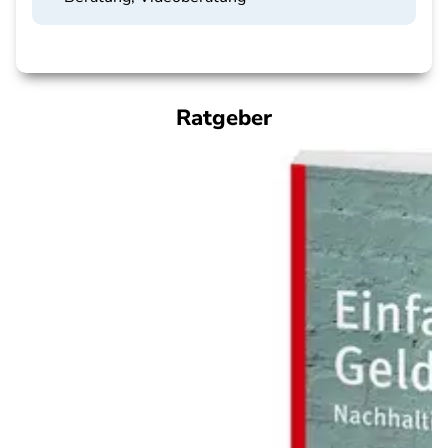
Ratgeber