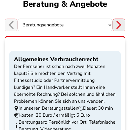
Beratung & Angebote
Choose a section
Allgemeines Verbraucherrecht
Der Fernseher ist schon nach zwei Monaten
kaputt? Sie möchten den Vertrag mit
Fitnessstudio oder Partnervermittlung
kündigen? Ein Handwerker stellt Ihnen eine
überhöhte Rechnung? Bei solchen und ähnlichen
Problemen können Sie sich an uns wenden.
in unseren Beratungsstellen
Dauer: 30 min
Kosten: 20 Euro / ermäßigt 5 Euro
Beratungsart: Persönlich vor Ort, Telefonische
Beratung, Videoberatung