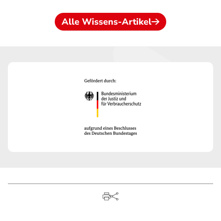
Alle Wissens-Artikel