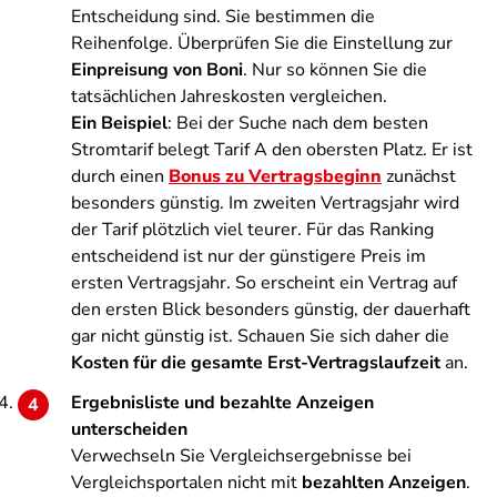
Entscheidung sind. Sie bestimmen die
Reihenfolge. Überprüfen Sie die Einstellung zur
Einpreisung von Boni
. Nur so können Sie die
tatsächlichen Jahreskosten vergleichen.
Ein Beispiel
: Bei der Suche nach dem besten
Stromtarif belegt Tarif A den obersten Platz. Er ist
durch einen
Bonus zu Vertragsbeginn
zunächst
besonders günstig. Im zweiten Vertragsjahr wird
der Tarif plötzlich viel teurer. Für das Ranking
entscheidend ist nur der günstigere Preis im
ersten Vertragsjahr. So erscheint ein Vertrag auf
den ersten Blick besonders günstig, der dauerhaft
gar nicht günstig ist. Schauen Sie sich daher die
Kosten für die gesamte Erst-Vertragslaufzeit
an.
Ergebnisliste und bezahlte Anzeigen
unterscheiden
Verwechseln Sie Vergleichsergebnisse bei
Vergleichsportalen nicht mit
bezahlten Anzeigen
.