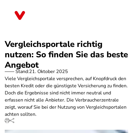
Direkt
zum
Brandenburg
Inhalt
Vergleichsportale richtig
nutzen: So finden Sie das beste
Angebot
Stand:
21. Oktober 2025
Viele Vergleichsportale versprechen, auf Knopfdruck den
besten Kredit oder die günstigste Versicherung zu finden.
Doch die Ergebnisse sind nicht immer neutral und
erfassen nicht alle Anbieter. Die Verbraucherzentrale
zeigt, worauf Sie bei der Nutzung von Vergleichsportalen
achten sollten.