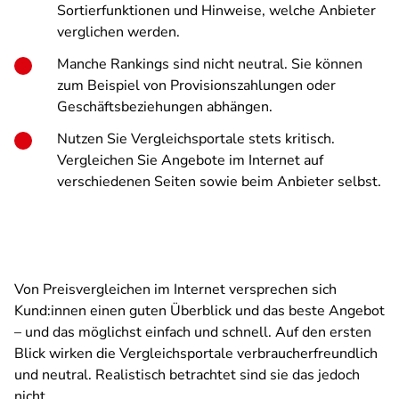
Sortierfunktionen und Hinweise, welche Anbieter
verglichen werden.
Manche Rankings sind nicht neutral. Sie können
zum Beispiel von Provisionszahlungen oder
Geschäftsbeziehungen abhängen.
Nutzen Sie Vergleichsportale stets kritisch.
Vergleichen Sie Angebote im Internet auf
verschiedenen Seiten sowie beim Anbieter selbst.
Von Preisvergleichen im Internet versprechen sich
Kund:innen einen guten Überblick und das beste Angebot
– und das möglichst einfach und schnell. Auf den ersten
Blick wirken die Vergleichsportale verbraucherfreundlich
und neutral. Realistisch betrachtet sind sie das jedoch
nicht.