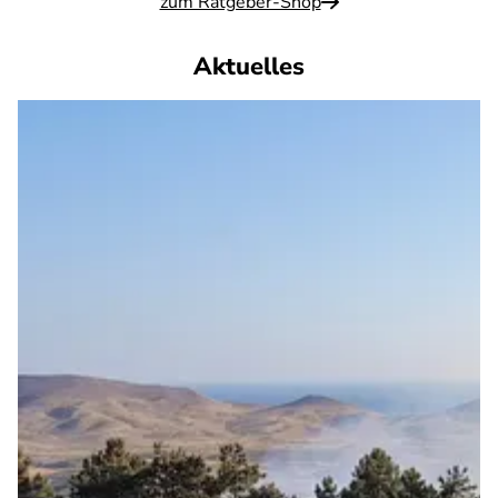
zum Ratgeber-Shop
Aktuelles