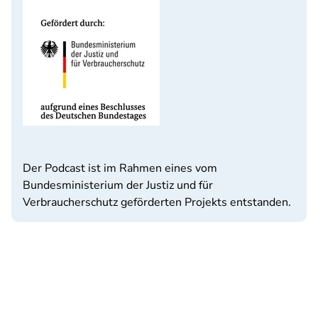
Der Podcast ist im Rahmen eines vom
Bundesministerium der Justiz und für
Verbraucherschutz geförderten Projekts entstanden.