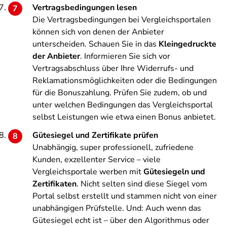
Vertragsbedingungen lesen
Die Vertragsbedingungen bei Vergleichsportalen
können sich von denen der Anbieter
unterscheiden. Schauen Sie in das
Kleingedruckte
der Anbieter
. Informieren Sie sich vor
Vertragsabschluss über Ihre Widerrufs- und
Reklamationsmöglichkeiten oder die Bedingungen
für die Bonuszahlung. Prüfen Sie zudem, ob und
unter welchen Bedingungen das Vergleichsportal
selbst Leistungen wie etwa einen Bonus anbietet.
Gütesiegel und Zertifikate prüfen
Unabhängig, super professionell, zufriedene
Kunden, exzellenter Service – viele
Vergleichsportale werben mit
Gütesiegeln und
Zertifikaten
. Nicht selten sind diese Siegel vom
Portal selbst erstellt und stammen nicht von einer
unabhängigen Prüfstelle. Und: Auch wenn das
Gütesiegel echt ist – über den Algorithmus oder