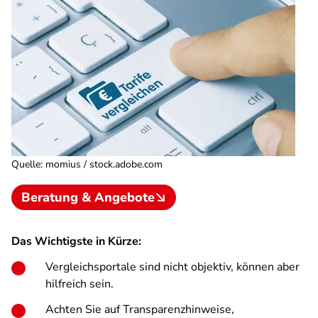
Quelle
:
momius / stock.adobe.com
Beratung & Angebote
Das Wichtigste in Kürze:
Vergleichsportale sind nicht objektiv, können aber
hilfreich sein.
Achten Sie auf Transparenzhinweise,