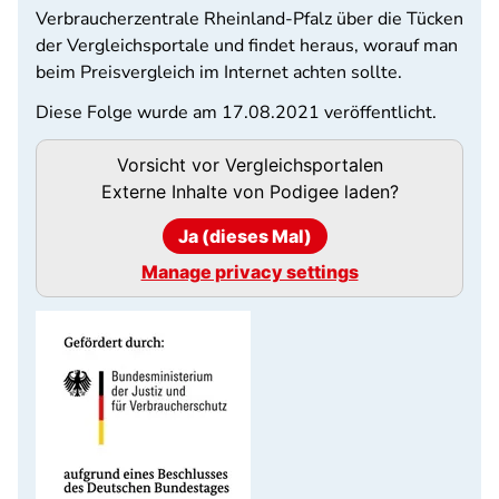
Verbraucherzentrale Rheinland-Pfalz über die Tücken
der Vergleichsportale und findet heraus, worauf man
beim Preisvergleich im Internet achten sollte.
Diese Folge wurde am 17.08.2021 veröffentlicht.
Podigee-
Vorsicht vor Vergleichsportalen
URL
Externe Inhalte von
Podigee
laden?
Ja (dieses Mal)
Manage privacy settings