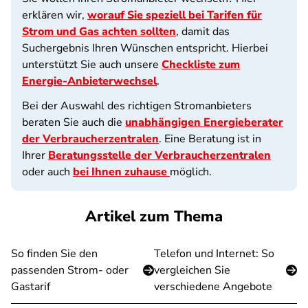
erklären wir,
worauf Sie speziell bei Tarifen für
Strom und Gas achten sollten
, damit das
Suchergebnis Ihren Wünschen entspricht. Hierbei
unterstützt Sie auch unsere
Checkliste zum
Energie-Anbieterwechsel
.
Bei der Auswahl des richtigen Stromanbieters
beraten Sie auch die
unabhängigen Energieberater
der Verbraucherzentralen
. Eine Beratung ist in
Ihrer
Beratungsstelle der Verbraucherzentralen
oder auch
bei Ihnen zuhause
möglich.
Artikel zum Thema
So finden Sie den
Telefon und Internet: So
passenden Strom- oder
vergleichen Sie
Gastarif
verschiedene Angebote