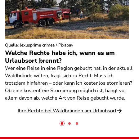
Quelle
:
lexusprime crimea / Pixabay
Welche Rechte habe ich, wenn es am
Urlaubsort brennt?
Wer eine Reise in eine Region gebucht hat, in der aktuell
Waldbrände wüten, fragt sich zu Recht: Muss ich
trotzdem hinfahren – oder kann ich kostenlos stornieren?
Ob eine kostenfreie Stornierung möglich ist, hängt vor
allem davon ab, welche Art von Reise gebucht wurde.
Ihre Rechte bei Waldbränden am Urlaubsort