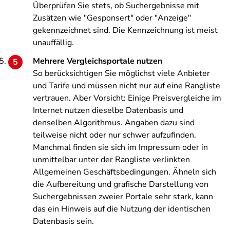
Überprüfen Sie stets, ob Suchergebnisse mit
Zusätzen wie "Gesponsert" oder "Anzeige"
gekennzeichnet sind. Die Kennzeichnung ist meist
unauffällig.
Mehrere Vergleichsportale nutzen
So berücksichtigen Sie möglichst viele Anbieter
und Tarife und müssen nicht nur auf eine Rangliste
vertrauen. Aber Vorsicht: Einige Preisvergleiche im
Internet nutzen dieselbe Datenbasis und
denselben Algorithmus. Angaben dazu sind
teilweise nicht oder nur schwer aufzufinden.
Manchmal finden sie sich im Impressum oder in
unmittelbar unter der Rangliste verlinkten
Allgemeinen Geschäftsbedingungen. Ähneln sich
die Aufbereitung und grafische Darstellung von
Suchergebnissen zweier Portale sehr stark, kann
das ein Hinweis auf die Nutzung der identischen
Datenbasis sein.