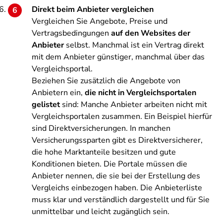
Direkt beim Anbieter vergleichen
Vergleichen Sie Angebote, Preise und
Vertragsbedingungen
auf den Websites der
Anbieter
selbst. Manchmal ist ein Vertrag direkt
mit dem Anbieter günstiger, manchmal über das
Vergleichsportal.
Beziehen Sie zusätzlich die Angebote von
Anbietern ein,
die nicht in Vergleichsportalen
gelistet
sind: Manche Anbieter arbeiten nicht mit
Vergleichsportalen zusammen. Ein Beispiel hierfür
sind Direktversicherungen. In manchen
Versicherungssparten gibt es Direktversicherer,
die hohe Marktanteile besitzen und gute
Konditionen bieten. Die Portale müssen die
Anbieter nennen, die sie bei der Erstellung des
Vergleichs einbezogen haben. Die Anbieterliste
muss klar und verständlich dargestellt und für Sie
unmittelbar und leicht zugänglich sein.