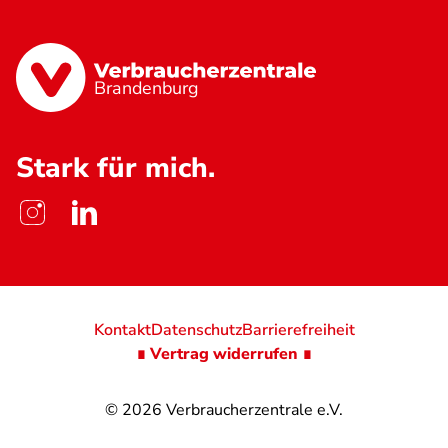
Brandenburg
Stark für mich.
Kontakt
Datenschutz
Barrierefreiheit
∎ Vertrag widerrufen ∎
© 2026
Verbraucherzentrale e.V.