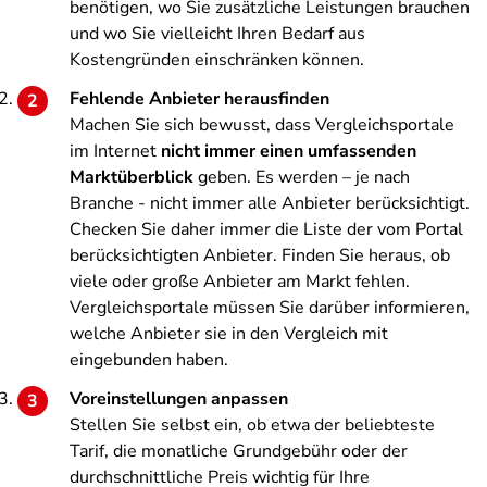
benötigen, wo Sie zusätzliche Leistungen brauchen
und wo Sie vielleicht Ihren Bedarf aus
Kostengründen einschränken können.
Fehlende Anbieter herausfinden
Machen Sie sich bewusst, dass Vergleichsportale
im Internet
nicht immer einen umfassenden
Marktüberblick
geben. Es werden – je nach
Branche - nicht immer alle Anbieter berücksichtigt.
Checken Sie daher immer die Liste der vom Portal
berücksichtigten Anbieter. Finden Sie heraus, ob
viele oder große Anbieter am Markt fehlen.
Vergleichsportale müssen Sie darüber informieren,
welche Anbieter sie in den Vergleich mit
eingebunden haben.
Voreinstellungen anpassen
Stellen Sie selbst ein, ob etwa der beliebteste
Tarif, die monatliche Grundgebühr oder der
durchschnittliche Preis wichtig für Ihre