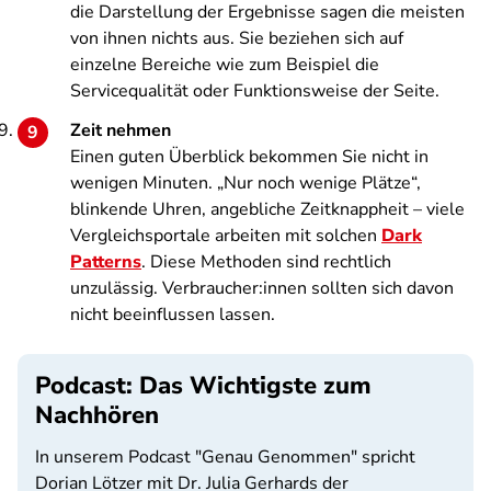
die Darstellung der Ergebnisse sagen die meisten
von ihnen nichts aus. Sie beziehen sich auf
einzelne Bereiche wie zum Beispiel die
Servicequalität oder Funktionsweise der Seite.
Zeit nehmen
Einen guten Überblick bekommen Sie nicht in
wenigen Minuten. „Nur noch wenige Plätze“,
blinkende Uhren, angebliche Zeitknappheit – viele
Vergleichsportale arbeiten mit solchen
Dark
Patterns
. Diese Methoden sind rechtlich
unzulässig. Verbraucher:innen sollten sich davon
nicht beeinflussen lassen.
Podcast: Das Wichtigste zum
Nachhören
In unserem Podcast "Genau Genommen" spricht
Dorian Lötzer mit Dr. Julia Gerhards der