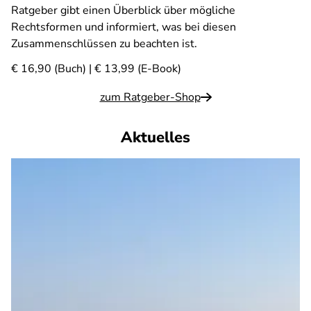
Ratgeber gibt einen Überblick über mögliche
Rechtsformen und informiert, was bei diesen
Zusammenschlüssen zu beachten ist.
€ 16,90 (Buch) | € 13,99 (E-Book)
zum Ratgeber-Shop
Aktuelles