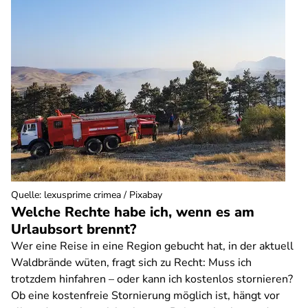
Quelle
:
lexusprime crimea / Pixabay
Welche Rechte habe ich, wenn es am
Urlaubsort brennt?
Wer eine Reise in eine Region gebucht hat, in der aktuell
Waldbrände wüten, fragt sich zu Recht: Muss ich
trotzdem hinfahren – oder kann ich kostenlos stornieren?
Ob eine kostenfreie Stornierung möglich ist, hängt vor