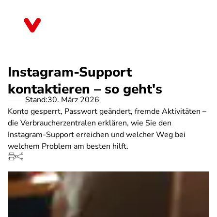
Direkt
zum
Brandenburg
Inhalt
Instagram-Support
kontaktieren – so geht's
Stand:
30. März 2026
Konto gesperrt, Passwort geändert, fremde Aktivitäten –
die Verbraucherzentralen erklären, wie Sie den
Instagram-Support erreichen und welcher Weg bei
welchem Problem am besten hilft.