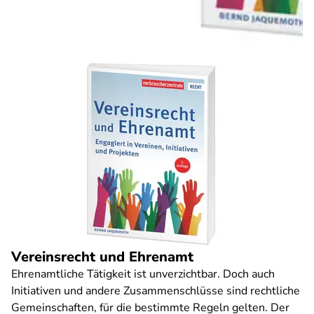
Vereinsrecht und Ehrenamt
Ehrenamtliche Tätigkeit ist unverzichtbar. Doch auch
Initiativen und andere Zusammenschlüsse sind rechtliche
Gemeinschaften, für die bestimmte Regeln gelten. Der