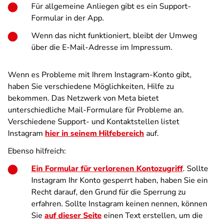
Für allgemeine Anliegen gibt es ein Support-
Formular in der App.
Wenn das nicht funktioniert, bleibt der Umweg
über die E-Mail-Adresse im Impressum.
Wenn es Probleme mit Ihrem Instagram-Konto gibt,
haben Sie verschiedene Möglichkeiten, Hilfe zu
bekommen. Das Netzwerk von Meta bietet
unterschiedliche Mail-Formulare für Probleme an.
Verschiedene Support- und Kontaktstellen listet
Instagram
hier in seinem Hilfebereich
auf.
Ebenso hilfreich:
Ein Formular für verlorenen Kontozugriff
. Sollte
Instagram Ihr Konto gesperrt haben, haben Sie ein
Recht darauf, den Grund für die Sperrung zu
erfahren. Sollte Instagram keinen nennen, können
Sie
auf dieser Seite
einen Text erstellen, um die