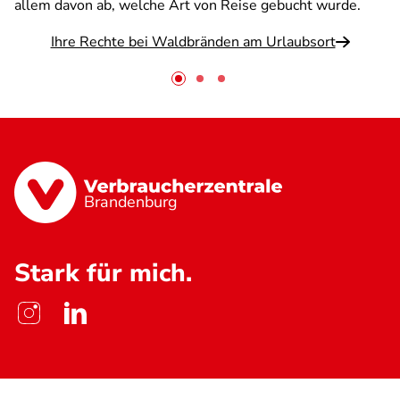
allem davon ab, welche Art von Reise gebucht wurde.
Ihre Rechte bei Waldbränden am Urlaubsort
Brandenburg
Stark für mich.