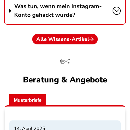
Was tun, wenn mein Instagram-
Konto gehackt wurde?
Alle Wissens-Artikel
Beratung & Angebote
Musterbriefe
14. April 2025