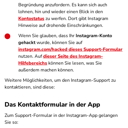
Begründung anzufordern. Es kann sich auch
lohnen, hin und wieder einen Blick in den
Kontostatus
zu werfen. Dort gibt Instagram
Hinweise auf drohende Einschränkungen.
Wenn Sie glauben, dass Ihr
Instagram-Konto
gehackt
wurde, können Sie auf
instagram.com/hacked dieses Support-Formular
nutzen. Auf
dieser Seite des Instagram-
Hilfebereichs
können Sie lesen, was Sie
außerdem machen können.
Weitere Möglichkeiten, um den Instagram-Support zu
kontaktieren, sind diese:
Das Kontaktformular in der App
Zum Support-Formular in der Instagram-App gelangen
Sie so: