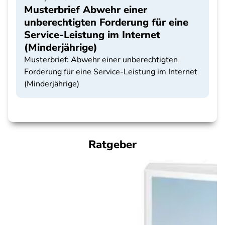
Musterbrief Abwehr einer
unberechtigten Forderung für eine
Service-Leistung im Internet
(Minderjährige)
Musterbrief: Abwehr einer unberechtigten
Forderung für eine Service-Leistung im Internet
(Minderjährige)
Ratgeber