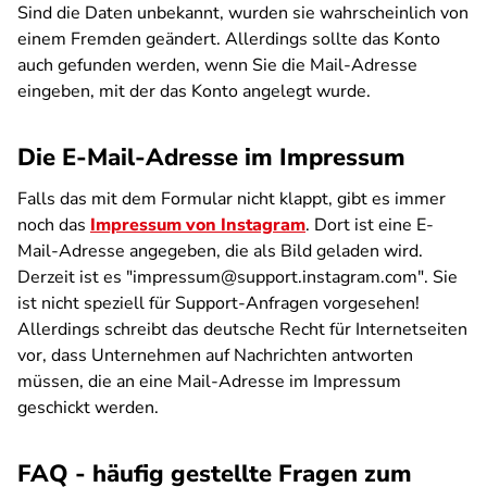
Sind die Daten unbekannt, wurden sie wahrscheinlich von
einem Fremden geändert. Allerdings sollte das Konto
auch gefunden werden, wenn Sie die Mail-Adresse
eingeben, mit der das Konto angelegt wurde.
Die E-Mail-Adresse im Impressum
Falls das mit dem Formular nicht klappt, gibt es immer
noch das
Impressum von Instagram
. Dort ist eine E-
Mail-Adresse angegeben, die als Bild geladen wird.
Derzeit ist es "impressum@support.instagram.com". Sie
ist nicht speziell für Support-Anfragen vorgesehen!
Allerdings schreibt das deutsche Recht für Internetseiten
vor, dass Unternehmen auf Nachrichten antworten
müssen, die an eine Mail-Adresse im Impressum
geschickt werden.
FAQ - häufig gestellte Fragen zum