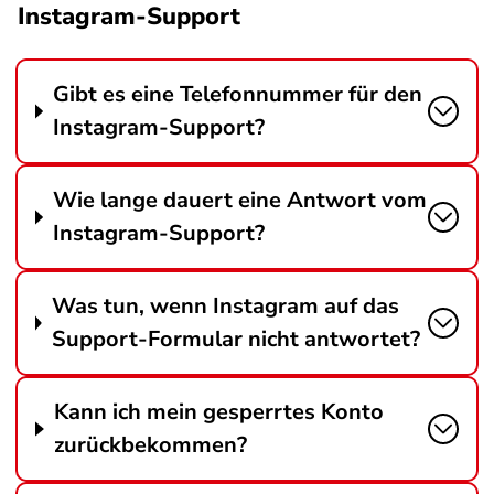
Instagram-Support
Gibt es eine Telefonnummer für den
Instagram-Support?
Wie lange dauert eine Antwort vom
Instagram-Support?
Was tun, wenn Instagram auf das
Support-Formular nicht antwortet?
Kann ich mein gesperrtes Konto
zurückbekommen?