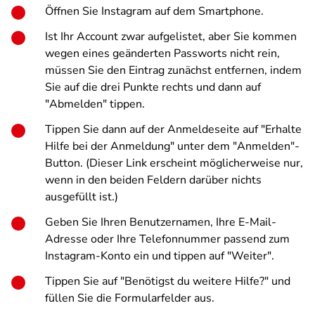
Öffnen Sie Instagram auf dem Smartphone.
Ist Ihr Account zwar aufgelistet, aber Sie kommen
wegen eines geänderten Passworts nicht rein,
müssen Sie den Eintrag zunächst entfernen, indem
Sie auf die drei Punkte rechts und dann auf
"Abmelden" tippen.
Tippen Sie dann auf der Anmeldeseite auf "Erhalte
Hilfe bei der Anmeldung" unter dem "Anmelden"-
Button. (Dieser Link erscheint möglicherweise nur,
wenn in den beiden Feldern darüber nichts
ausgefüllt ist.)
Geben Sie Ihren Benutzernamen, Ihre E-Mail-
Adresse oder Ihre Telefonnummer passend zum
Instagram-Konto ein und tippen auf "Weiter".
Tippen Sie auf "Benötigst du weitere Hilfe?" und
füllen Sie die Formularfelder aus.