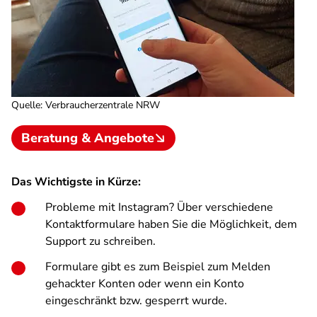
Quelle
:
Verbraucherzentrale NRW
Beratung & Angebote
Das Wichtigste in Kürze:
Probleme mit Instagram? Über verschiedene
Kontaktformulare haben Sie die Möglichkeit, dem
Support zu schreiben.
Formulare gibt es zum Beispiel zum Melden
gehackter Konten oder wenn ein Konto
eingeschränkt bzw. gesperrt wurde.