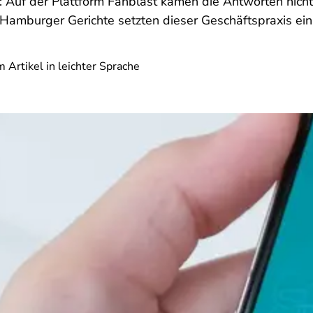
: Auf der Plattform Fanblast kamen die Antworten nicht
Hamburger Gerichte setzten dieser Geschäftspraxis ein
 Artikel in leichter Sprache