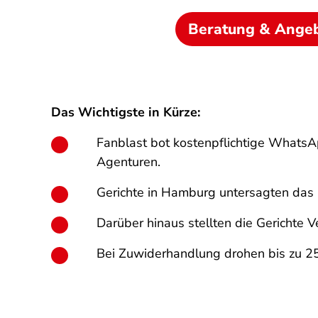
Beratung & Ange
Das Wichtigste in Kürze:
Fanblast bot kostenpflichtige WhatsAp
Agenturen.
Gerichte in Hamburg untersagten das 
Darüber hinaus stellten die Gerichte 
Bei Zuwiderhandlung drohen bis zu 2