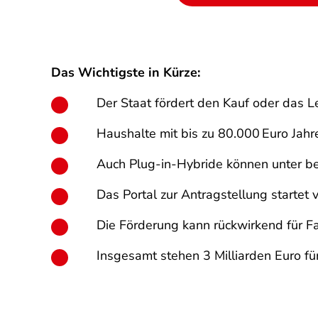
Das Wichtigste in Kürze:
Der Staat fördert den Kauf oder das 
Haushalte mit bis zu 80.000 Euro Jahr
Auch Plug-in-Hybride können unter b
Das Portal zur Antragstellung startet 
Die Förderung kann rückwirkend für 
Insgesamt stehen 3 Milliarden Euro fü