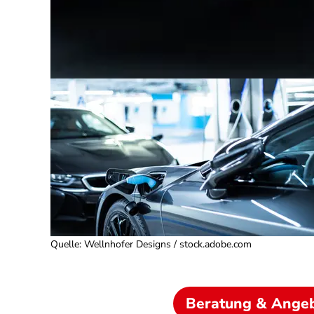
Quelle
:
Wellnhofer Designs / stock.adobe.com
Beratung & Ange