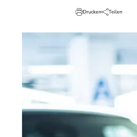
Drucken
Teilen