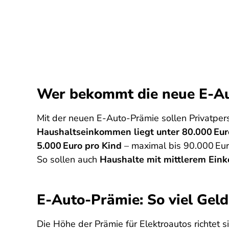
Wer bekommt die neue E-A
Mit der neuen E-Auto-Prämie sollen Privatper
Haushaltseinkommen liegt unter 80.000 Eur
5.000 Euro pro Kind
– maximal bis 90.000 Eur
So sollen auch
Haushalte mit mittlerem Ei
E-Auto-Prämie: So viel Geld
Die Höhe der Prämie für Elektroautos richtet