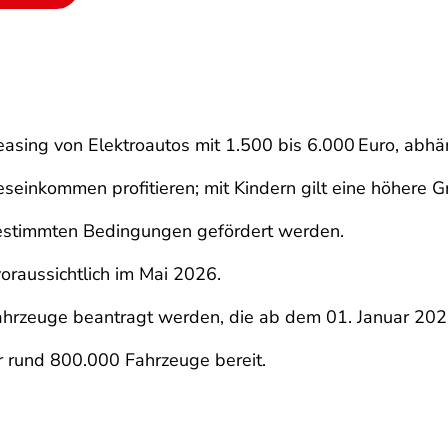
Leasing von Elektroautos mit 1.500 bis 6.000 Euro, ab
eseinkommen profitieren; mit Kindern gilt eine höhere G
estimmten Bedingungen gefördert werden.
voraussichtlich im Mai 2026.
Fahrzeuge beantragt werden, die ab dem 01. Januar 20
r rund 800.000 Fahrzeuge bereit.