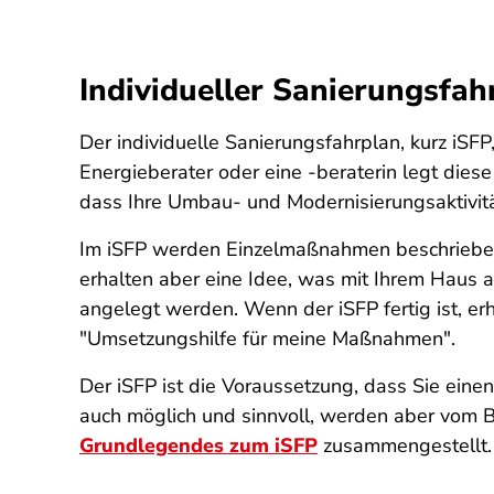
Individueller Sanierungsfah
Der individuelle Sanierungsfahrplan, kurz iSFP,
Energieberater oder eine -beraterin legt dies
dass Ihre Umbau- und Modernisierungsaktivitä
Im iSFP werden Einzelmaßnahmen beschrieben, 
erhalten aber eine Idee, was mit Ihrem Haus a
angelegt werden. Wenn der iSFP fertig ist, er
"Umsetzungshilfe für meine Maßnahmen".
Der iSFP ist die Voraussetzung, dass Sie eine
auch möglich und sinnvoll, werden aber vom Bu
Grundlegendes zum iSFP
zusammengestellt.