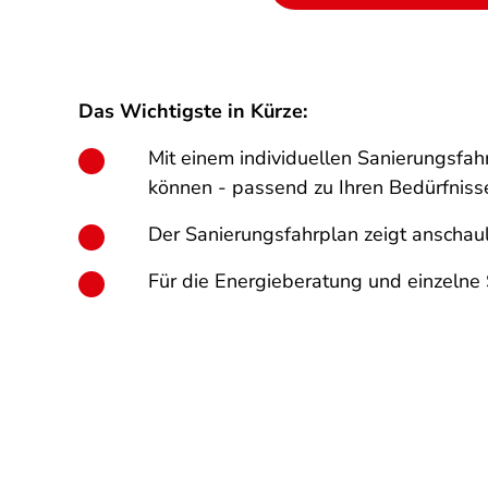
Das Wichtigste in Kürze:
Mit einem individuellen Sanierungsfa
können - passend zu Ihren Bedürfniss
Der Sanierungsfahrplan zeigt anschaulic
Für die Energieberatung und einzeln