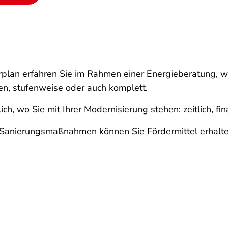
hrplan erfahren Sie im Rahmen einer Energieberatung, 
en, stufenweise oder auch komplett.
h, wo Sie mit Ihrer Modernisierung stehen: zeitlich, fin
e Sanierungsmaßnahmen können Sie Fördermittel erhalt