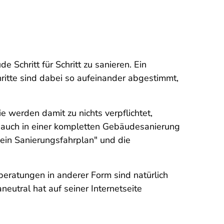
e Schritt für Schritt zu sanieren. Ein
hritte sind dabei so aufeinander abgestimmt,
 werden damit zu nichts verpflichtet,
er auch in einer kompletten Gebäudesanierung
Mein Sanierungsfahrplan" und die
beratungen in anderer Form sind natürlich
eutral hat auf seiner Internetseite