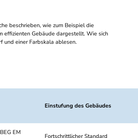
he beschrieben, wie zum Beispiel die
effizienten Gebäude dargestellt. Wie sich
f und einer Farbskala ablesen.
Einstufung des Gebäudes
it BEG EM
Fortschrittlicher Standard