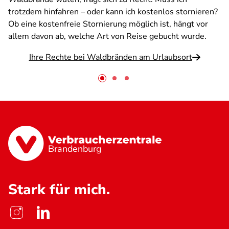
trotzdem hinfahren – oder kann ich kostenlos stornieren?
Ob eine kostenfreie Stornierung möglich ist, hängt vor
allem davon ab, welche Art von Reise gebucht wurde.
Ihre Rechte bei Waldbränden am Urlaubsort
Brandenburg
Stark für mich.