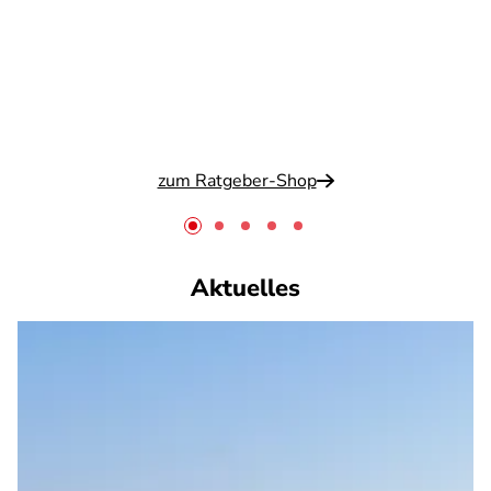
zum Ratgeber-Shop
Aktuelles