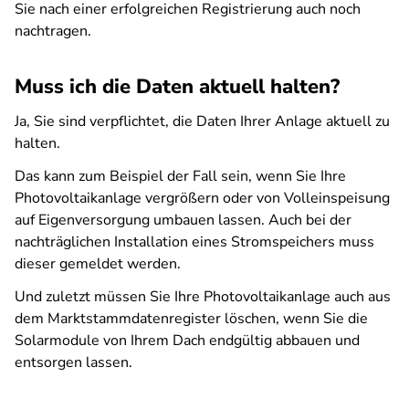
Sie nach einer erfolgreichen Registrierung auch noch
nachtragen.
Muss ich die Daten aktuell halten?
Ja, Sie sind verpflichtet, die Daten Ihrer Anlage aktuell zu
halten.
Das kann zum Beispiel der Fall sein, wenn Sie Ihre
Photovoltaikanlage vergrößern oder von Volleinspeisung
auf Eigenversorgung umbauen lassen. Auch bei der
nachträglichen Installation eines Stromspeichers muss
dieser gemeldet werden.
Und zuletzt müssen Sie Ihre Photovoltaikanlage auch aus
dem Marktstammdatenregister löschen, wenn Sie die
Solarmodule von Ihrem Dach endgültig abbauen und
entsorgen lassen.