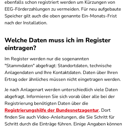
ebenfalls schon registriert werden um Kürzungen von
EEG-Förderzahlungen zu vermeiden. Für neu aufgebaute
Speicher gilt auch die oben genannte Ein-Monats-Frist
nach der Installation.
Welche Daten muss ich im Register
eintragen?
Im Register werden nur die sogenannten
"Stammdaten" abgefragt: Standortdaten, technische
Anlagendaten und Ihre Kontaktdaten. Daten über Ihren
Ertrag oder ähnliches müssen nicht eingetragen werden.
Je nach Anlagenart werden unterschiedlich viele Daten
abgefragt. Informieren Sie sich vorab über alle bei der
Registrierung benötigten Daten über die
Registrierungshilfe der Bundesnetzagentur
. Dort
finden Sie auch Video-Anleitungen, die Sie Schritt für
Schritt durch die Einträge führen. Einige Angaben können