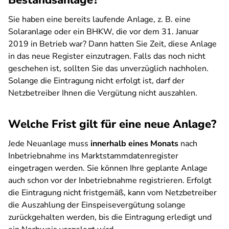
Bestandsanlage?
Sie haben eine bereits laufende Anlage, z. B. eine
Solaranlage oder ein BHKW, die vor dem 31. Januar
2019 in Betrieb war? Dann hatten Sie Zeit, diese Anlage
in das neue Register einzutragen. Falls das noch nicht
geschehen ist, sollten Sie das unverzüglich nachholen.
Solange die Eintragung nicht erfolgt ist, darf der
Netzbetreiber Ihnen die Vergütung nicht auszahlen.
Welche Frist gilt für eine neue Anlage?
Jede Neuanlage muss
innerhalb eines Monats
nach
Inbetriebnahme ins Marktstammdatenregister
eingetragen werden. Sie können Ihre geplante Anlage
auch schon vor der Inbetriebnahme registrieren. Erfolgt
die Eintragung nicht fristgemäß, kann vom Netzbetreiber
die Auszahlung der Einspeisevergütung solange
zurückgehalten werden, bis die Eintragung erledigt und