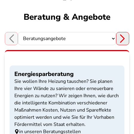
Beratung & Angebote
Choose a section
Energiesparberatung
Sie wollen Ihre Heizung tauschen? Sie planen
Ihre vier Wände zu sanieren oder erneuerbare
Energien zu nutzen? Wir zeigen Ihnen, wie durch
die intelligente Kombination verschiedener
Maßnahmen Kosten, Nutzen und Spareffekte
optimiert werden und wie Sie für Ihr Vorhaben
Fördermittel vom Staat erhalten.
in unseren Beratungsstellen