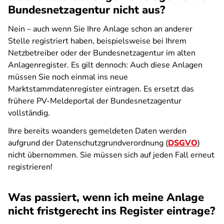
Bundesnetzagentur nicht aus?
Nein – auch wenn Sie Ihre Anlage schon an anderer
Stelle registriert haben, beispielsweise bei Ihrem
Netzbetreiber oder der Bundesnetzagentur im alten
Anlagenregister. Es gilt dennoch: Auch diese Anlagen
müssen Sie noch einmal ins neue
Marktstammdatenregister eintragen. Es ersetzt das
frühere PV-Meldeportal der Bundesnetzagentur
vollständig.
Ihre bereits woanders gemeldeten Daten werden
aufgrund der Datenschutzgrundverordnung (
DSGVO
)
nicht übernommen. Sie müssen sich auf jeden Fall erneut
registrieren!
Was passiert, wenn ich meine Anlage
nicht fristgerecht ins Register eintrage?