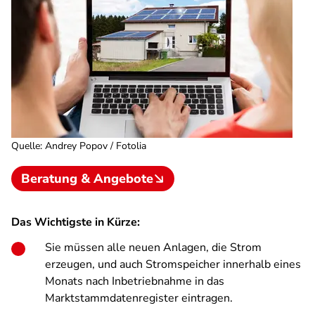
Quelle
:
Andrey Popov / Fotolia
Beratung & Angebote
Das Wichtigste in Kürze:
Sie müssen alle neuen Anlagen, die Strom
erzeugen, und auch Stromspeicher innerhalb eines
Monats nach Inbetriebnahme in das
Marktstammdatenregister eintragen.