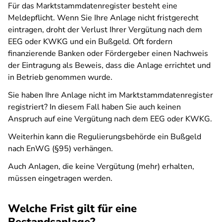
Für das Marktstammdatenregister besteht eine
Meldepflicht. Wenn Sie Ihre Anlage nicht fristgerecht
eintragen, droht der Verlust Ihrer Vergütung nach dem
EEG oder KWKG und ein Bußgeld. Oft fordern
finanzierende Banken oder Fördergeber einen Nachweis
der Eintragung als Beweis, dass die Anlage errichtet und
in Betrieb genommen wurde.
Sie haben Ihre Anlage nicht im Marktstammdatenregister
registriert? In diesem Fall haben Sie auch keinen
Anspruch auf eine Vergütung nach dem EEG oder KWKG.
Weiterhin kann die Regulierungsbehörde ein Bußgeld
nach EnWG (§95) verhängen.
Auch Anlagen, die keine Vergütung (mehr) erhalten,
müssen eingetragen werden.
Welche Frist gilt für eine