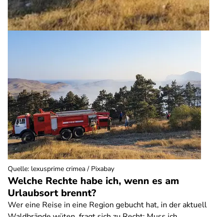
Quelle
:
lexusprime crimea / Pixabay
Welche Rechte habe ich, wenn es am
Urlaubsort brennt?
Wer eine Reise in eine Region gebucht hat, in der aktuell
Waldbrände wüten, fragt sich zu Recht: Muss ich