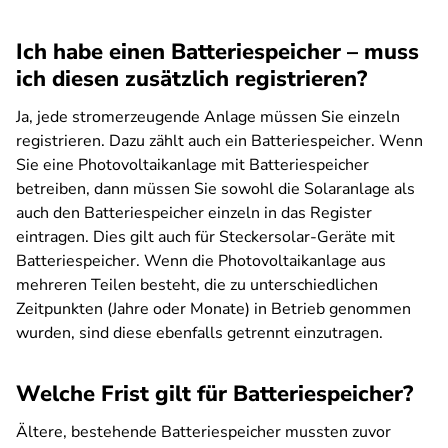
Ich habe einen Batteriespeicher – muss
ich diesen zusätzlich registrieren?
Ja, jede stromerzeugende Anlage müssen Sie einzeln
registrieren. Dazu zählt auch ein Batteriespeicher. Wenn
Sie eine Photovoltaikanlage mit Batteriespeicher
betreiben, dann müssen Sie sowohl die Solaranlage als
auch den Batteriespeicher einzeln in das Register
eintragen. Dies gilt auch für Steckersolar-Geräte mit
Batteriespeicher. Wenn die Photovoltaikanlage aus
mehreren Teilen besteht, die zu unterschiedlichen
Zeitpunkten (Jahre oder Monate) in Betrieb genommen
wurden, sind diese ebenfalls getrennt einzutragen.
Welche Frist gilt für Batteriespeicher?
Ältere, bestehende Batteriespeicher mussten zuvor