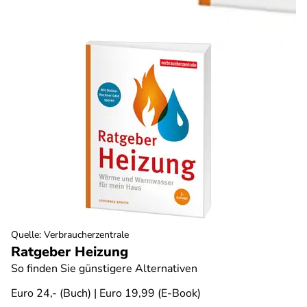
Quelle
:
Verbraucherzentrale
Ratgeber Heizung
So finden Sie günstigere Alternativen
Euro 24,- (Buch) | Euro 19,99 (E-Book)