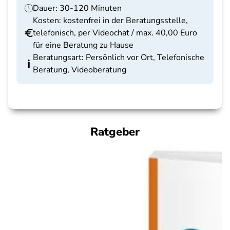
Dauer: 30-120 Minuten
Kosten: kostenfrei in der Beratungsstelle,
telefonisch, per Videochat / max. 40,00 Euro
für eine Beratung zu Hause
Beratungsart: Persönlich vor Ort, Telefonische
Beratung, Videoberatung
Ratgeber