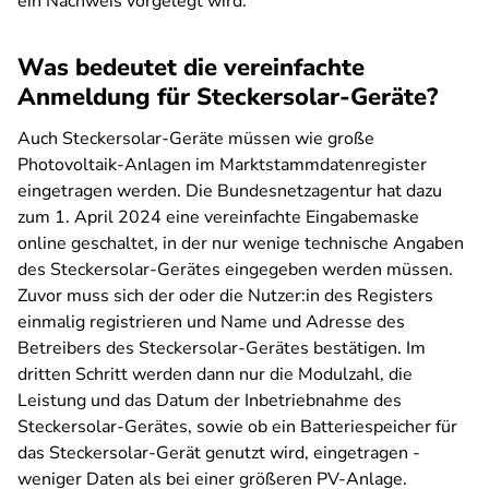
ein Nachweis vorgelegt wird.
Was bedeutet die vereinfachte
Anmeldung für Steckersolar-Geräte?
Auch Steckersolar-Geräte müssen wie große
Photovoltaik-Anlagen im Marktstammdatenregister
eingetragen werden. Die Bundesnetzagentur hat dazu
zum 1. April 2024 eine vereinfachte Eingabemaske
online geschaltet, in der nur wenige technische Angaben
des Steckersolar-Gerätes eingegeben werden müssen.
Zuvor muss sich der oder die Nutzer:in des Registers
einmalig registrieren und Name und Adresse des
Betreibers des Steckersolar-Gerätes bestätigen. Im
dritten Schritt werden dann nur die Modulzahl, die
Leistung und das Datum der Inbetriebnahme des
Steckersolar-Gerätes, sowie ob ein Batteriespeicher für
das Steckersolar-Gerät genutzt wird, eingetragen -
weniger Daten als bei einer größeren PV-Anlage.