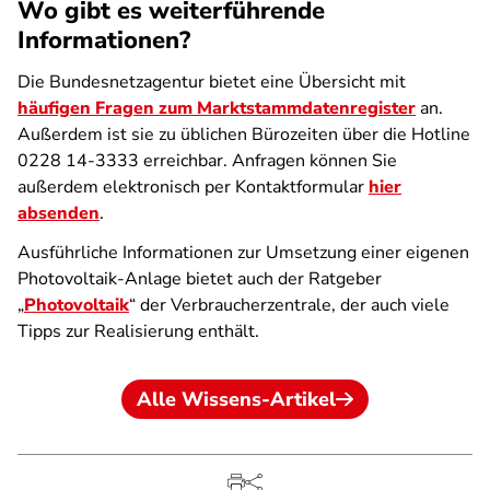
Wo gibt es weiterführende
Informationen?
Die Bundesnetzagentur bietet eine Übersicht mit
häufigen Fragen zum Marktstammdatenregister
an.
Außerdem ist sie zu üblichen Bürozeiten über die Hotline
0228 14-3333 erreichbar. Anfragen können Sie
außerdem elektronisch per Kontaktformular
hier
absenden
.
Ausführliche Informationen zur Umsetzung einer eigenen
Photovoltaik-Anlage bietet auch der Ratgeber
„
Photovoltaik
“ der Verbraucherzentrale, der auch viele
Tipps zur Realisierung enthält.
Alle Wissens-Artikel