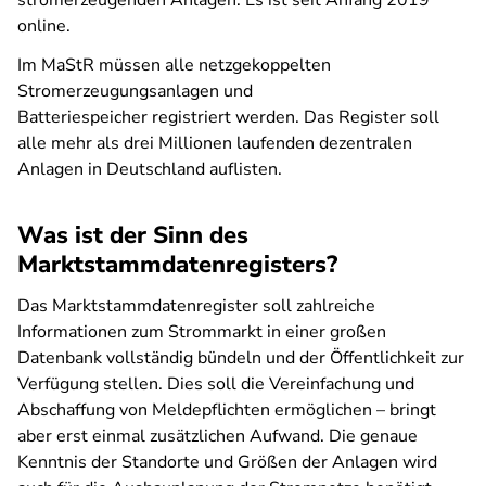
stromerzeugenden Anlagen. Es ist seit Anfang 2019
online.
Im MaStR müssen alle netzgekoppelten
Stromerzeugungsanlagen und
Batteriespeicher registriert werden. Das Register soll
alle mehr als drei Millionen laufenden dezentralen
Anlagen in Deutschland auflisten.
Was ist der Sinn des
Marktstammdatenregisters?
Das Marktstammdatenregister soll zahlreiche
Informationen zum Strommarkt in einer großen
Datenbank vollständig bündeln und der Öffentlichkeit zur
Verfügung stellen. Dies soll die Vereinfachung und
Abschaffung von Meldepflichten ermöglichen – bringt
aber erst einmal zusätzlichen Aufwand. Die genaue
Kenntnis der Standorte und Größen der Anlagen wird