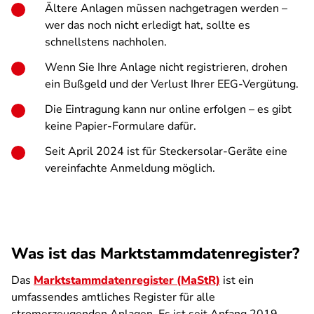
Ältere Anlagen müssen nachgetragen werden –
wer das noch nicht erledigt hat, sollte es
schnellstens nachholen.
Wenn Sie Ihre Anlage nicht registrieren, drohen
ein Bußgeld und der Verlust Ihrer EEG-Vergütung.
Die Eintragung kann nur online erfolgen – es gibt
keine Papier-Formulare dafür.
Seit April 2024 ist für Steckersolar-Geräte eine
vereinfachte Anmeldung möglich.
Was ist das Marktstammdatenregister?
Das
Marktstammdatenregister (MaStR)
ist ein
umfassendes amtliches Register für alle