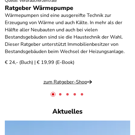
Quelle
:
Verbraucherzentrale
Ratgeber Wärmepumpe
Wärmepumpen sind eine ausgereifte Technik zur
Erzeugung von Wärme und auch Kälte. In mehr als der
Hälfte aller Neubauten und auch bei vielen
Bestandsgebäuden sind sie die Haustechnik der Wahl.
Dieser Ratgeber unterstützt Immobilienbesitzer von
Bestandsgebäuden beim Wechsel der Heizungsanlage.
€ 24,- (Buch) | € 19,99 (E-Book)
zum Ratgeber-Shop
Aktuelles