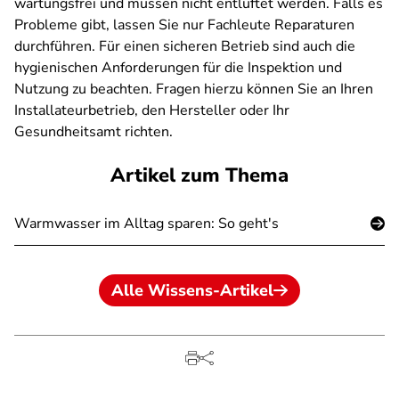
wartungsfrei und müssen nicht entlüftet werden. Falls es
Probleme gibt, lassen Sie nur Fachleute Reparaturen
durchführen. Für einen sicheren Betrieb sind auch die
hygienischen Anforderungen für die Inspektion und
Nutzung zu beachten. Fragen hierzu können Sie an Ihren
Installateurbetrieb, den Hersteller oder Ihr
Gesundheitsamt richten.
Artikel zum Thema
Warmwasser im Alltag sparen: So geht's
Alle Wissens-Artikel