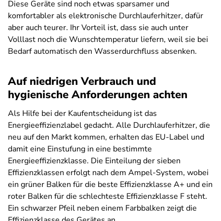
Diese Geräte sind noch etwas sparsamer und
komfortabler als elektronische Durchlauferhitzer, dafür
aber auch teurer. Ihr Vorteil ist, dass sie auch unter
Volllast noch die Wunschtemperatur liefern, weil sie bei
Bedarf automatisch den Wasserdurchfluss absenken.
Auf niedrigen Verbrauch und
hygienische Anforderungen achten
Als Hilfe bei der Kaufentscheidung ist das
Energieeffizienzlabel gedacht. Alle Durchlauferhitzer, die
neu auf den Markt kommen, erhalten das EU-Label und
damit eine Einstufung in eine bestimmte
Energieeffizienzklasse. Die Einteilung der sieben
Effizienzklassen erfolgt nach dem Ampel-System, wobei
ein grüner Balken für die beste Effizienzklasse A+ und ein
roter Balken für die schlechteste Effizienzklasse F steht.
Ein schwarzer Pfeil neben einem Farbbalken zeigt die
Effizienzklasse des Gerätes an.