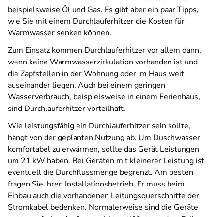
beispielsweise Öl und Gas. Es gibt aber ein paar Tipps,
wie Sie mit einem Durchlauferhitzer die Kosten für
Warmwasser senken können.
Zum Einsatz kommen Durchlauferhitzer vor allem dann,
wenn keine Warmwasserzirkulation vorhanden ist und
die Zapfstellen in der Wohnung oder im Haus weit
auseinander liegen. Auch bei einem geringen
Wasserverbrauch, beispielsweise in einem Ferienhaus,
sind Durchlauferhitzer vorteilhaft.
Wie leistungsfähig ein Durchlauferhitzer sein sollte,
hängt von der geplanten Nutzung ab. Um Duschwasser
komfortabel zu erwärmen, sollte das Gerät Leistungen
um 21 kW haben. Bei Geräten mit kleinerer Leistung ist
eventuell die Durchflussmenge begrenzt. Am besten
fragen Sie Ihren Installationsbetrieb. Er muss beim
Einbau auch die vorhandenen Leitungsquerschnitte der
Stromkabel bedenken. Normalerweise sind die Geräte