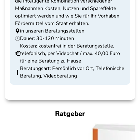
die intelligente Kombination verschiedener
Maßnahmen Kosten, Nutzen und Spareffekte
optimiert werden und wie Sie für Ihr Vorhaben
Fördermittel vom Staat erhalten.
in unseren Beratungsstellen
Dauer: 30-120 Minuten
Kosten: kostenfrei in der Beratungsstelle,
telefonisch, per Videochat / max. 40,00 Euro
für eine Beratung zu Hause
Beratungsart: Persönlich vor Ort, Telefonische
Beratung, Videoberatung
Ratgeber