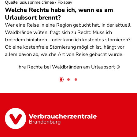
Quelle
:
lexusprime crimea / Pixabay
Welche Rechte habe ich, wenn es am
Urlaubsort brennt?
Wer eine Reise in eine Region gebucht hat, in der aktuell
Waldbrände wüten, fragt sich zu Recht: Muss ich
trotzdem hinfahren – oder kann ich kostenlos stornieren?
Ob eine kostenfreie Stornierung möglich ist, hängt vor
allem davon ab, welche Art von Reise gebucht wurde.
Ihre Rechte bei Waldbränden am Urlaubsort
Brandenburg