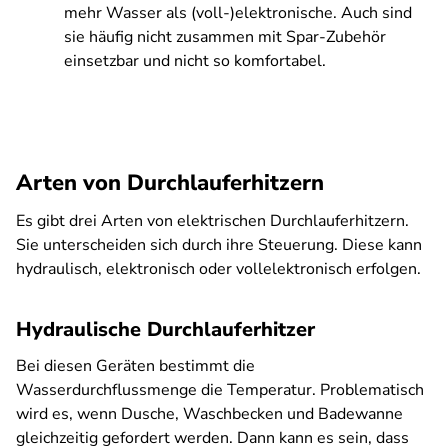
mehr Wasser als (voll-)elektronische. Auch sind
sie häufig nicht zusammen mit Spar-Zubehör
einsetzbar und nicht so komfortabel.
Arten von Durchlauferhitzern
Es gibt drei Arten von elektrischen Durchlauferhitzern.
Sie unterscheiden sich durch ihre Steuerung. Diese kann
hydraulisch, elektronisch oder vollelektronisch erfolgen.
Hydraulische Durchlauferhitzer
Bei diesen Geräten bestimmt die
Wasserdurchflussmenge die Temperatur. Problematisch
wird es, wenn Dusche, Waschbecken und Badewanne
gleichzeitig gefordert werden. Dann kann es sein, dass