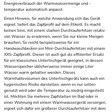
Energieverbrauch der Warmwassermenge und -
temperatur automatisch anpasst.
Einen Hinweis, für welche Anwendung sich das Gerät
eignet, liefert das Zapfprofil auf dem Etikett. Es macht
keinen Sinn, mit einem starken Durchlauferhitzer relativ
viel Wasser zu erwärmen, wenn Sie nur kleine Mengen
brauchen. So reicht beispielsweise für ein
Handwaschbecken ein Mini-Durchlauferhitzer mit einem
XXS-Zapfprofil. Dieser ist auch gut als effizienter Ersatz
für ein klassisches Untertischgerät geeignet, in dessen
Wasserspeicher üblicherweise immer einige Liter
Wasser warm gehalten werden. Dieses
Warmhaltevolumen des Untertischgeräts kann auch ein
hygienisches Risiko darstellen, wenn es nur selten
genutzt wird oder die Temperatur zu niedrig eingestellt
ist. Möchten Sie mehrere Zapfstellen im Bad oder in
einer Wohnung mit einem Warmwassergerät versorgen,
eignet sich dafür ein größerer Durchlauferhitzer mit dem