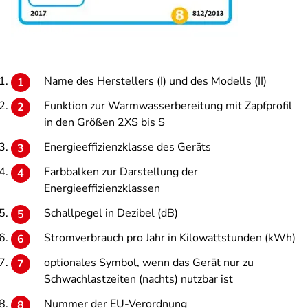
Name des Herstellers (I) und des Modells (II)
Funktion zur Warmwasserbereitung mit Zapfprofil
in den Größen 2XS bis S
Energieeffizienzklasse des Geräts
Farbbalken zur Darstellung der
Energieeffizienzklassen
Schallpegel in Dezibel (dB)
Stromverbrauch pro Jahr in Kilowattstunden (kWh)
optionales Symbol, wenn das Gerät nur zu
Schwachlastzeiten (nachts) nutzbar ist
Nummer der EU-Verordnung