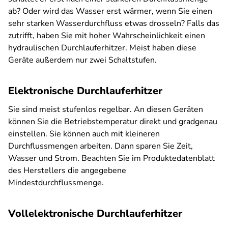
ab? Oder wird das Wasser erst wärmer, wenn Sie einen
sehr starken Wasserdurchfluss etwas drosseln? Falls das
zutrifft, haben Sie mit hoher Wahrscheinlichkeit einen
hydraulischen Durchlauferhitzer. Meist haben diese
Geräte außerdem nur zwei Schaltstufen.
Elektronische Durchlauferhitzer
Sie sind meist stufenlos regelbar. An diesen Geräten
können Sie die Betriebstemperatur direkt und gradgenau
einstellen. Sie können auch mit kleineren
Durchflussmengen arbeiten. Dann sparen Sie Zeit,
Wasser und Strom. Beachten Sie im Produktedatenblatt
des Herstellers die angegebene
Mindestdurchflussmenge.
Vollelektronische Durchlauferhitzer