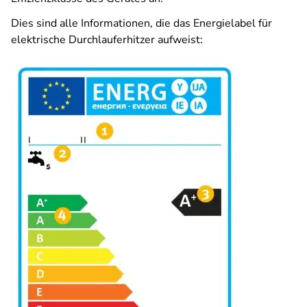
Dies sind alle Informationen, die das Energielabel für
elektrische Durchlauferhitzer aufweist: