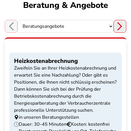
Beratung & Angebote
Choose a section
Heizkostenabrechnung
Zweifeln Sie an Ihrer Heizkostenabrechnung und
erwartet Sie eine Nachzahlung? Oder gibt es
Positionen, die Ihnen nicht schlüssig erscheinen?
Dann können Sie sich bei der Prüfung der
Betriebskostenabrechnung durch die
Energiesparberatung der Verbraucherzentrale
professionelle Unterstützung suchen.
in unseren Beratungsstellen
Dauer: 30-45 Minuten
Kosten: kostenfrei