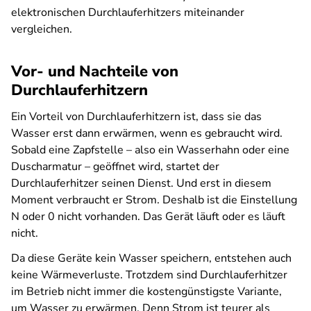
elektronischen Durchlauferhitzers miteinander
vergleichen.
Vor- und Nachteile von
Durchlauferhitzern
Ein Vorteil von Durchlauferhitzern ist, dass sie das
Wasser erst dann erwärmen, wenn es gebraucht wird.
Sobald eine Zapfstelle – also ein Wasserhahn oder eine
Duscharmatur – geöffnet wird, startet der
Durchlauferhitzer seinen Dienst. Und erst in diesem
Moment verbraucht er Strom. Deshalb ist die Einstellung
N oder 0 nicht vorhanden. Das Gerät läuft oder es läuft
nicht.
Da diese Geräte kein Wasser speichern, entstehen auch
keine Wärmeverluste. Trotzdem sind Durchlauferhitzer
im Betrieb nicht immer die kostengünstigste Variante,
um Wasser zu erwärmen. Denn Strom ist teurer als