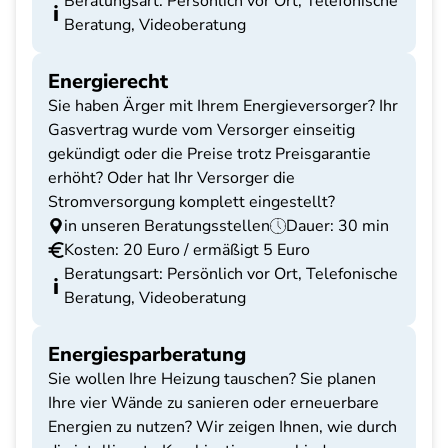
Beratungsart: Persönlich vor Ort, Telefonische
Beratung, Videoberatung
Energierecht
Sie haben Ärger mit Ihrem Energieversorger? Ihr
Gasvertrag wurde vom Versorger einseitig
gekündigt oder die Preise trotz Preisgarantie
erhöht? Oder hat Ihr Versorger die
Stromversorgung komplett eingestellt?
in unseren Beratungsstellen
Dauer: 30 min
Kosten: 20 Euro / ermäßigt 5 Euro
Beratungsart: Persönlich vor Ort, Telefonische
Beratung, Videoberatung
Energiesparberatung
Sie wollen Ihre Heizung tauschen? Sie planen
Ihre vier Wände zu sanieren oder erneuerbare
Energien zu nutzen? Wir zeigen Ihnen, wie durch