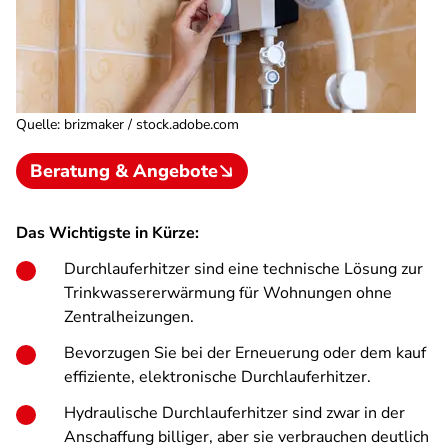
Quelle
:
brizmaker / stock.adobe.com
Beratung & Angebote
Das Wichtigste in Kürze:
Durchlauferhitzer sind eine technische Lösung zur
Trinkwassererwärmung für Wohnungen ohne
Zentralheizungen.
Bevorzugen Sie bei der Erneuerung oder dem kauf
effiziente, elektronische Durchlauferhitzer.
Hydraulische Durchlauferhitzer sind zwar in der
Anschaffung billiger, aber sie verbrauchen deutlich