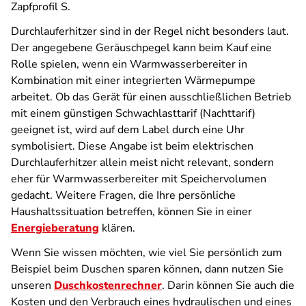
Zapfprofil S.
Durchlauferhitzer sind in der Regel nicht besonders laut.
Der angegebene Geräuschpegel kann beim Kauf eine
Rolle spielen, wenn ein Warmwasserbereiter in
Kombination mit einer integrierten Wärmepumpe
arbeitet. Ob das Gerät für einen ausschließlichen Betrieb
mit einem günstigen Schwachlasttarif (Nachttarif)
geeignet ist, wird auf dem Label durch eine Uhr
symbolisiert. Diese Angabe ist beim elektrischen
Durchlauferhitzer allein meist nicht relevant, sondern
eher für Warmwasserbereiter mit Speichervolumen
gedacht. Weitere Fragen, die Ihre persönliche
Haushaltssituation betreffen, können Sie in einer
Energieberatung
klären.
Wenn Sie wissen möchten, wie viel Sie persönlich zum
Beispiel beim Duschen sparen können, dann nutzen Sie
unseren
Duschkostenrechner
. Darin können Sie auch die
Kosten und den Verbrauch eines hydraulischen und eines