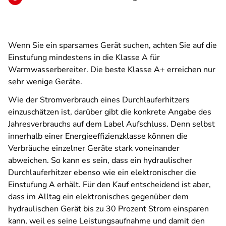
Wenn Sie ein sparsames Gerät suchen, achten Sie auf die
Einstufung mindestens in die Klasse A für
Warmwasserbereiter. Die beste Klasse A+ erreichen nur
sehr wenige Geräte.
Wie der Stromverbrauch eines Durchlauferhitzers
einzuschätzen ist, darüber gibt die konkrete Angabe des
Jahresverbrauchs auf dem Label Aufschluss. Denn selbst
innerhalb einer Energieeffizienzklasse können die
Verbräuche einzelner Geräte stark voneinander
abweichen. So kann es sein, dass ein hydraulischer
Durchlauferhitzer ebenso wie ein elektronischer die
Einstufung A erhält. Für den Kauf entscheidend ist aber,
dass im Alltag ein elektronisches gegenüber dem
hydraulischen Gerät bis zu 30 Prozent Strom einsparen
kann, weil es seine Leistungsaufnahme und damit den