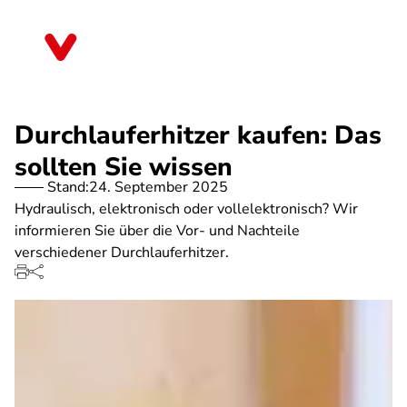
Direkt
zum
Brandenburg
Inhalt
Durchlauferhitzer kaufen: Das
sollten Sie wissen
Stand:
24. September 2025
Hydraulisch, elektronisch oder vollelektronisch? Wir
informieren Sie über die Vor- und Nachteile
verschiedener Durchlauferhitzer.