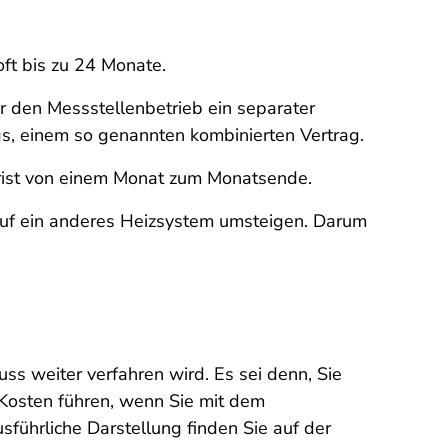
oft bis zu 24 Monate.
 den Messstellenbetrieb ein separater
ags, einem so genannten kombinierten Vertrag.
Frist von einem Monat zum Monatsende.
 auf ein anderes Heizsystem umsteigen. Darum
s weiter verfahren wird. Es sei denn, Sie
 Kosten führen, wenn Sie mit dem
sführliche Darstellung finden Sie auf der