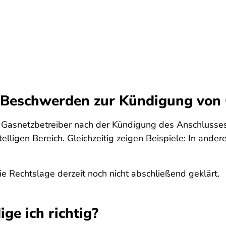
e Beschwerden zur Kündigung von
 Gasnetzbetreiber nach der Kündigung des Anschlusses
stelligen Bereich. Gleichzeitig zeigen Beispiele: In and
die Rechtslage derzeit noch nicht abschließend geklärt.
ige ich richtig?