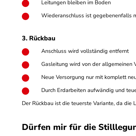
Leitungen bleiben im Boden
Wiederanschluss
ist gegebenenfalls
m
3. Rückbau
Anschluss wird vollständig entfernt
Gasleitung wird von der allgemeinen 
Neue Versorgung nur mit komplett ne
Durch Erdarbeiten aufwändig und teu
Der Rückbau ist die teuerste Variante, da die
Dürfen mir für die Stillleg