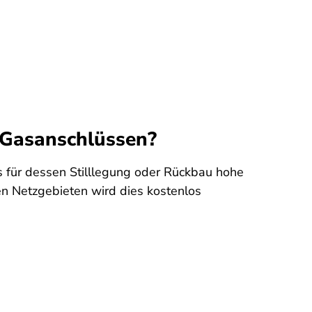
 Gasanschlüssen?
 für dessen Stilllegung oder Rückbau hohe
eren Netzgebieten wird dies kostenlos