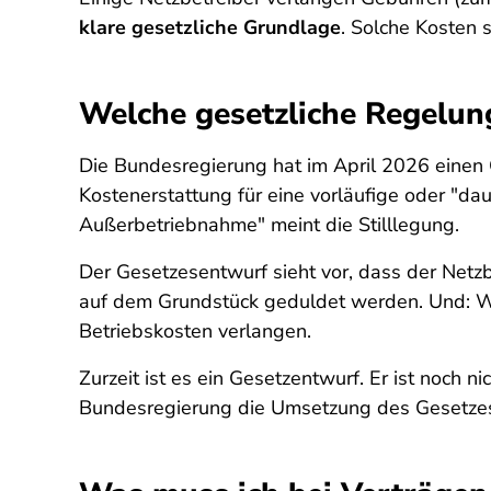
klare gesetzliche Grundlage
. Solche Kosten s
Welche gesetzliche Regelung
Die Bundesregierung hat im April 2026 einen 
Kostenerstattung für eine vorläufige oder "d
Außerbetriebnahme" meint die Stilllegung.
Der Gesetzesentwurf sieht vor, dass der Netz
auf dem Grundstück geduldet werden. Und: Wir
Betriebskosten verlangen.
Zurzeit ist es ein Gesetzentwurf. Er ist noch n
Bundesregierung die Umsetzung des Gesetze