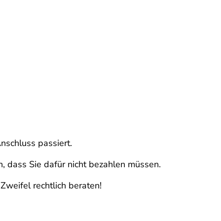
nschluss passiert.
n, dass Sie dafür nicht bezahlen müssen.
Zweifel rechtlich beraten!