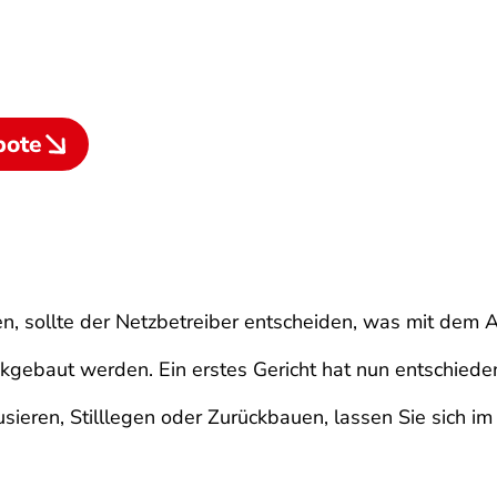
bote
, sollte der Netzbetreiber entscheiden, was mit dem A
ückgebaut werden. Ein erstes Gericht hat nun entschiede
sieren, Stilllegen oder Zurückbauen, lassen Sie sich im 