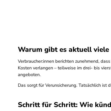
Warum gibt es aktuell viel
Verbraucher:innen berichten zunehmend, dass
Kosten verlangen – teilweise im drei- bis vier
angeboten.
Das sorgt für Verunsicherung. Tatsächlich ist 
Schritt für Schritt: Wie künd