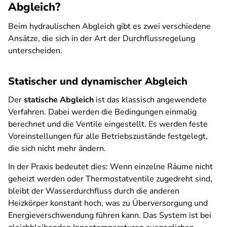
Abgleich?
Beim hydraulischen Abgleich gibt es zwei verschiedene
Ansätze, die sich in der Art der Durchflussregelung
unterscheiden.
Statischer und dynamischer Abgleich
Der
statische Abgleich
ist das klassisch angewendete
Verfahren. Dabei werden die Bedingungen einmalig
berechnet und die Ventile eingestellt. Es werden feste
Voreinstellungen für alle Betriebszustände festgelegt,
die sich nicht mehr ändern.
In der Praxis bedeutet dies: Wenn einzelne Räume nicht
geheizt werden oder Thermostatventile zugedreht sind,
bleibt der Wasserdurchfluss durch die anderen
Heizkörper konstant hoch, was zu Überversorgung und
Energieverschwendung führen kann. Das System ist bei