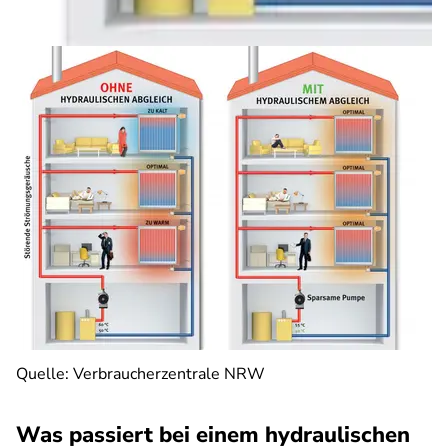
Quelle: Verbraucherzentrale NRW
Was passiert bei einem hydraulischen