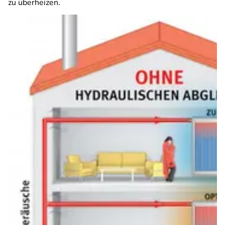
zu überheizen.