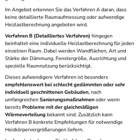
Im Angebot erkennen Sie das Verfahren A daran, dass
keine detaillierte Raumaufmessung oder aufwendige
Heizlastberechnung angeboten wird.
Verfahren B (Detailliertes Verfahren)
hingegen
beinhaltet eine individuelle Heizlastberechnung für jeden
einzelnen Raum. Dabei werden Wandflächen, Art und
Stärke der Dämmung, Fenstergröße, Ausrichtung und
spezielle Raumnutzung berücksichtigt.
Dieses aufwendigere Verfahren ist besonders
empfehlenswert bei schlecht gedämmten oder sehr
individuell geschnittenen Gebäuden
, nach
umfangreichen
Sanierungsmaßnahmen
oder wenn
bereits
Probleme mit der gleichmäßigen
Wärmeverteilung
bekannt sind. Zusätzlich kann
Verfahren B konkrete Empfehlungen für notwendige
Heizkörpervergrößerungen liefern.