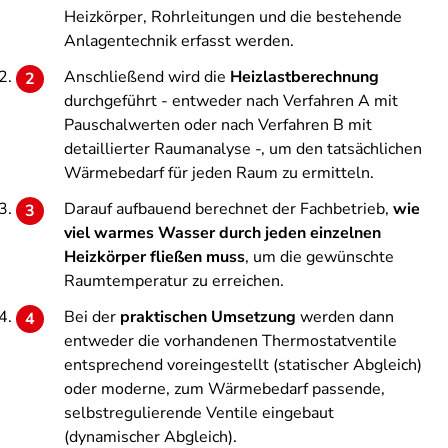
Heizkörper, Rohrleitungen und die bestehende
Anlagentechnik erfasst werden.
Anschließend wird die
Heizlastberechnung
durchgeführt - entweder nach Verfahren A mit
Pauschalwerten oder nach Verfahren B mit
detaillierter Raumanalyse -, um den tatsächlichen
Wärmebedarf für jeden Raum zu ermitteln.
Darauf aufbauend berechnet der Fachbetrieb,
wie
viel warmes Wasser durch jeden einzelnen
Heizkörper fließen muss
, um die gewünschte
Raumtemperatur zu erreichen.
Bei der
praktischen Umsetzung
werden dann
entweder die vorhandenen Thermostatventile
entsprechend voreingestellt (statischer Abgleich)
oder moderne, zum Wärmebedarf passende,
selbstregulierende Ventile eingebaut
(dynamischer Abgleich).