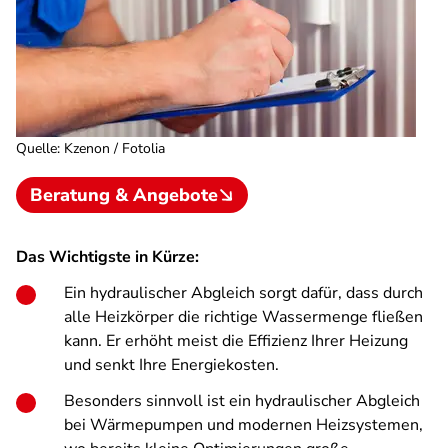
Quelle
:
Kzenon / Fotolia
Beratung & Angebote
Das Wichtigste in Kürze:
Ein hydraulischer Abgleich sorgt dafür, dass durch
alle Heizkörper die richtige Wassermenge fließen
kann. Er erhöht meist die Effizienz Ihrer Heizung
und senkt Ihre Energiekosten.
Besonders sinnvoll ist ein hydraulischer Abgleich
bei Wärmepumpen und modernen Heizsystemen,