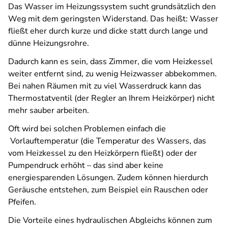
Das Wasser im Heizungssystem sucht grundsätzlich den
Weg mit dem geringsten Widerstand. Das heißt: Wasser
fließt eher durch kurze und dicke statt durch lange und
dünne Heizungsrohre.
Dadurch kann es sein, dass Zimmer, die vom Heizkessel
weiter entfernt sind, zu wenig Heizwasser abbekommen.
Bei nahen Räumen mit zu viel Wasserdruck kann das
Thermostatventil (der Regler an Ihrem Heizkörper) nicht
mehr sauber arbeiten.
Oft wird bei solchen Problemen einfach die
Vorlauftemperatur (die Temperatur des Wassers, das
vom Heizkessel zu den Heizkörpern fließt) oder der
Pumpendruck erhöht – das sind aber keine
energiesparenden Lösungen. Zudem können hierdurch
Geräusche entstehen, zum Beispiel ein Rauschen oder
Pfeifen.
Die Vorteile eines hydraulischen Abgleichs können zum