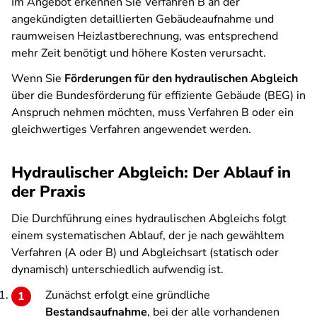
Im Angebot erkennen Sie Verfahren B an der
angekündigten detaillierten Gebäudeaufnahme und
raumweisen Heizlastberechnung, was entsprechend
mehr Zeit benötigt und höhere Kosten verursacht.
Wenn Sie
Förderungen für den hydraulischen Abgleich
über die Bundesförderung für effiziente Gebäude (BEG) in
Anspruch nehmen möchten, muss Verfahren B oder ein
gleichwertiges Verfahren angewendet werden.
Hydraulischer Abgleich: Der Ablauf in
der Praxis
Die Durchführung eines hydraulischen Abgleichs folgt
einem systematischen Ablauf, der je nach gewähltem
Verfahren (A oder B) und Abgleichsart (statisch oder
dynamisch) unterschiedlich aufwendig ist.
Zunächst erfolgt eine gründliche
Bestandsaufnahme
, bei der alle vorhandenen