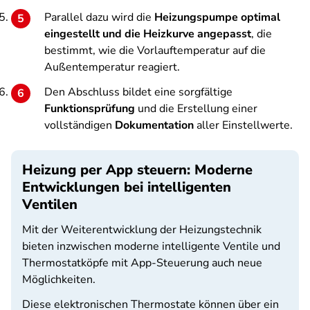
Parallel dazu wird die
Heizungspumpe optimal
eingestellt und die Heizkurve angepasst
, die
bestimmt, wie die Vorlauftemperatur auf die
Außentemperatur reagiert.
Den Abschluss bildet eine sorgfältige
Funktionsprüfung
und die Erstellung einer
vollständigen
Dokumentation
aller Einstellwerte.
Heizung per App steuern: Moderne
Entwicklungen bei intelligenten
Ventilen
Mit der Weiterentwicklung der Heizungstechnik
bieten inzwischen moderne intelligente Ventile und
Thermostatköpfe mit App-Steuerung auch neue
Möglichkeiten.
Diese elektronischen Thermostate können über ein