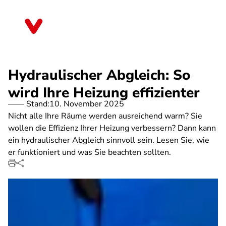
Direkt
zum
Brandenburg
Inhalt
Hydraulischer Abgleich: So
wird Ihre Heizung effizienter
Stand:
10. November 2025
Nicht alle Ihre Räume werden ausreichend warm? Sie
wollen die Effizienz Ihrer Heizung verbessern? Dann kann
ein hydraulischer Abgleich sinnvoll sein. Lesen Sie, wie
er funktioniert und was Sie beachten sollten.