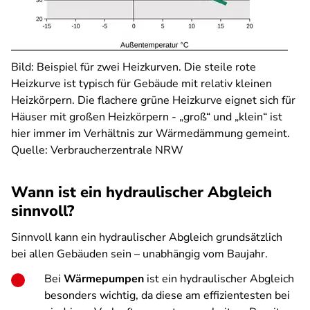
Bild:
Beispiel für zwei Heizkurven. Die steile rote
Heizkurve ist typisch für Gebäude mit relativ kleinen
Heizkörpern. Die flachere grüne Heizkurve eignet sich für
Häuser mit großen Heizkörpern - „groß“ und „klein“ ist
hier immer im Verhältnis zur Wärmedämmung gemeint.
Quelle: Verbraucherzentrale NRW
Wann ist ein hydraulischer Abgleich
sinnvoll?
Sinnvoll kann ein hydraulischer Abgleich grundsätzlich
bei allen Gebäuden sein – unabhängig vom Baujahr.
Bei
Wärmepumpen
ist ein hydraulischer Abgleich
besonders wichtig, da diese am effizientesten bei