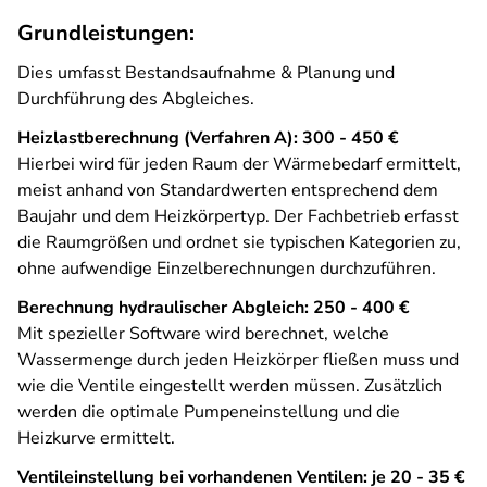
Grundleistungen:
Dies umfasst Bestandsaufnahme & Planung und
Durchführung des Abgleiches.
Heizlastberechnung (Verfahren A): 300 - 450 €
Hierbei wird für jeden Raum der Wärmebedarf ermittelt,
meist anhand von Standardwerten entsprechend dem
Baujahr und dem Heizkörpertyp. Der Fachbetrieb erfasst
die Raumgrößen und ordnet sie typischen Kategorien zu,
ohne aufwendige Einzelberechnungen durchzuführen.
Berechnung hydraulischer Abgleich: 250 - 400 €
Mit spezieller Software wird berechnet, welche
Wassermenge durch jeden Heizkörper fließen muss und
wie die Ventile eingestellt werden müssen. Zusätzlich
werden die optimale Pumpeneinstellung und die
Heizkurve ermittelt.
Ventileinstellung bei vorhandenen Ventilen: je 20 - 35 €