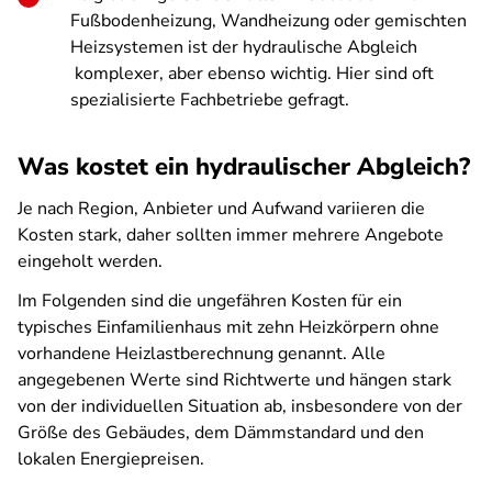
Fußbodenheizung, Wandheizung oder gemischten
Heizsystemen ist der hydraulische Abgleich
komplexer, aber ebenso wichtig. Hier sind oft
spezialisierte Fachbetriebe gefragt.
Was kostet ein hydraulischer Abgleich?
Je nach Region, Anbieter und Aufwand variieren die
Kosten stark, daher sollten immer mehrere Angebote
eingeholt werden.
Im Folgenden sind die ungefähren Kosten für ein
typisches Einfamilienhaus mit zehn Heizkörpern ohne
vorhandene Heizlastberechnung genannt. Alle
angegebenen Werte sind Richtwerte und hängen stark
von der individuellen Situation ab, insbesondere von der
Größe des Gebäudes, dem Dämmstandard und den
lokalen Energiepreisen.