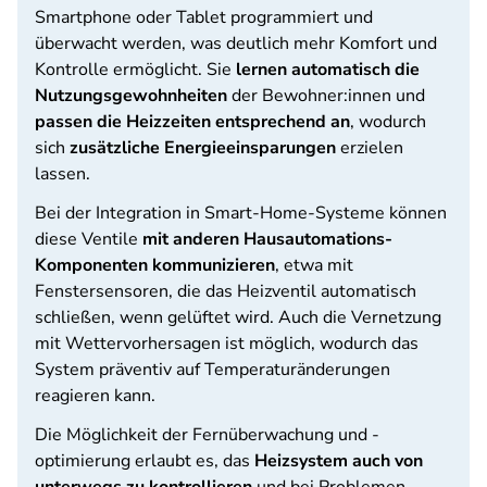
Smartphone oder Tablet programmiert und
überwacht werden, was deutlich mehr Komfort und
Kontrolle ermöglicht. Sie
lernen automatisch die
Nutzungsgewohnheiten
der Bewohner:innen und
passen die Heizzeiten entsprechend an
, wodurch
sich
zusätzliche Energieeinsparungen
erzielen
lassen.
Bei der Integration in Smart-Home-Systeme können
diese Ventile
mit anderen Hausautomations-
Komponenten kommunizieren
, etwa mit
Fenstersensoren, die das Heizventil automatisch
schließen, wenn gelüftet wird. Auch die Vernetzung
mit Wettervorhersagen ist möglich, wodurch das
System präventiv auf Temperaturänderungen
reagieren kann.
Die Möglichkeit der Fernüberwachung und -
optimierung erlaubt es, das
Heizsystem auch von