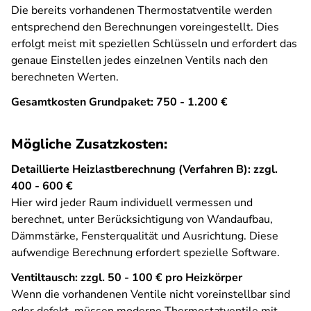
Die bereits vorhandenen Thermostatventile werden
entsprechend den Berechnungen voreingestellt. Dies
erfolgt meist mit speziellen Schlüsseln und erfordert das
genaue Einstellen jedes einzelnen Ventils nach den
berechneten Werten.
Gesamtkosten Grundpaket: 750 - 1.200 €
Mögliche Zusatzkosten:
Detaillierte Heizlastberechnung (Verfahren B): zzgl.
400 - 600 €
Hier wird jeder Raum individuell vermessen und
berechnet, unter Berücksichtigung von Wandaufbau,
Dämmstärke, Fensterqualität und Ausrichtung. Diese
aufwendige Berechnung erfordert spezielle Software.
Ventiltausch: zzgl. 50 - 100 € pro Heizkörper
Wenn die vorhandenen Ventile nicht voreinstellbar sind