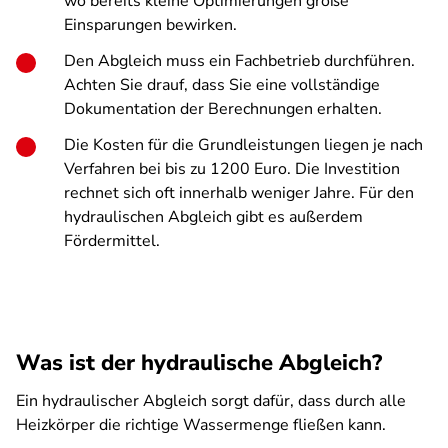
wo bereits kleine Optimierungen große
Einsparungen bewirken.
Den Abgleich muss ein Fachbetrieb durchführen.
Achten Sie drauf, dass Sie eine vollständige
Dokumentation der Berechnungen erhalten.
Die Kosten für die Grundleistungen liegen je nach
Verfahren bei bis zu 1200 Euro. Die Investition
rechnet sich oft innerhalb weniger Jahre. Für den
hydraulischen Abgleich gibt es außerdem
Fördermittel.
Was ist der hydraulische Abgleich?
Ein hydraulischer Abgleich sorgt dafür, dass durch alle
Heizkörper die richtige Wassermenge fließen kann.