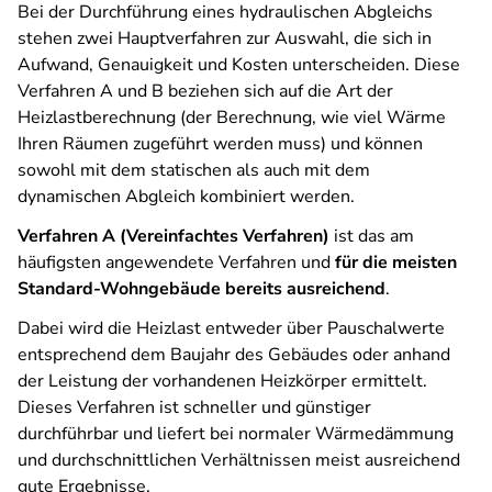
Bei der Durchführung eines hydraulischen Abgleichs
stehen zwei Hauptverfahren zur Auswahl, die sich in
Aufwand, Genauigkeit und Kosten unterscheiden. Diese
Verfahren A und B beziehen sich auf die Art der
Heizlastberechnung (der Berechnung, wie viel Wärme
Ihren Räumen zugeführt werden muss) und können
sowohl mit dem statischen als auch mit dem
dynamischen Abgleich kombiniert werden.
Verfahren A (Vereinfachtes Verfahren)
ist das am
häufigsten angewendete Verfahren und
für die meisten
Standard-Wohngebäude bereits ausreichend
.
Dabei wird die Heizlast entweder über Pauschalwerte
entsprechend dem Baujahr des Gebäudes oder anhand
der Leistung der vorhandenen Heizkörper ermittelt.
Dieses Verfahren ist schneller und günstiger
durchführbar und liefert bei normaler Wärmedämmung
und durchschnittlichen Verhältnissen meist ausreichend
gute Ergebnisse.