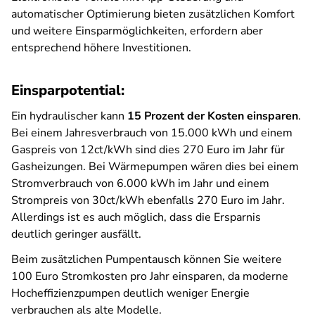
automatischer Optimierung bieten zusätzlichen Komfort
und weitere Einsparmöglichkeiten, erfordern aber
entsprechend höhere Investitionen.
Einsparpotential:
Ein hydraulischer kann
15 Prozent der Kosten einsparen
.
Bei einem Jahresverbrauch von 15.000 kWh und einem
Gaspreis von 12ct/kWh sind dies 270 Euro im Jahr für
Gasheizungen. Bei Wärmepumpen wären dies bei einem
Stromverbrauch von 6.000 kWh im Jahr und einem
Strompreis von 30ct/kWh ebenfalls 270 Euro im Jahr.
Allerdings ist es auch möglich, dass die Ersparnis
deutlich geringer ausfällt.
Beim zusätzlichen Pumpentausch können Sie weitere
100 Euro Stromkosten pro Jahr einsparen, da moderne
Hocheffizienzpumpen deutlich weniger Energie
verbrauchen als alte Modelle.