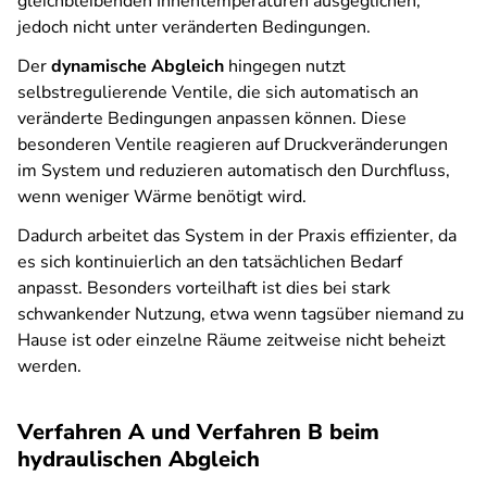
gleichbleibenden Innentemperaturen ausgeglichen,
jedoch nicht unter veränderten Bedingungen.
Der
dynamische Abgleich
hingegen nutzt
selbstregulierende Ventile, die sich automatisch an
veränderte Bedingungen anpassen können. Diese
besonderen Ventile reagieren auf Druckveränderungen
im System und reduzieren automatisch den Durchfluss,
wenn weniger Wärme benötigt wird.
Dadurch arbeitet das System in der Praxis effizienter, da
es sich kontinuierlich an den tatsächlichen Bedarf
anpasst. Besonders vorteilhaft ist dies bei stark
schwankender Nutzung, etwa wenn tagsüber niemand zu
Hause ist oder einzelne Räume zeitweise nicht beheizt
werden.
Verfahren A und Verfahren B beim
hydraulischen Abgleich