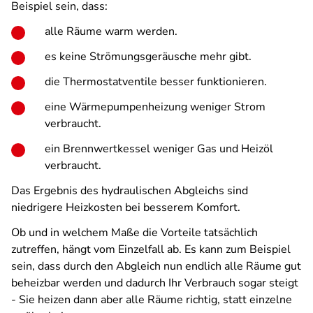
Beispiel sein, dass:
alle Räume warm werden.
es keine Strömungsgeräusche mehr gibt.
die Thermostatventile besser funktionieren.
eine Wärmepumpenheizung weniger Strom
verbraucht.
ein Brennwertkessel weniger Gas und Heizöl
verbraucht.
Das Ergebnis des hydraulischen Abgleichs sind
niedrigere Heizkosten bei besserem Komfort.
Ob und in welchem Maße die Vorteile tatsächlich
zutreffen, hängt vom Einzelfall ab. Es kann zum Beispiel
sein, dass durch den Abgleich nun endlich alle Räume gut
beheizbar werden und dadurch Ihr Verbrauch sogar steigt
- Sie heizen dann aber alle Räume richtig, statt einzelne