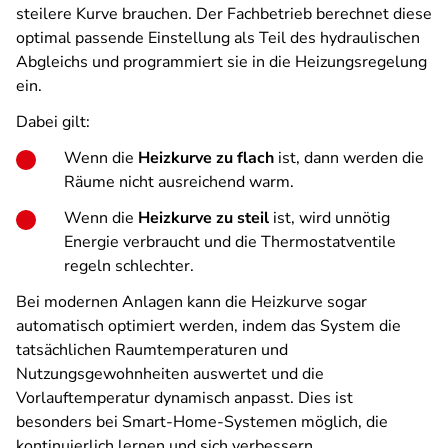
steilere Kurve brauchen. Der Fachbetrieb berechnet diese
optimal passende Einstellung als Teil des hydraulischen
Abgleichs und programmiert sie in die Heizungsregelung
ein.
Dabei gilt:
Wenn die
Heizkurve zu flach
ist, dann werden die
Räume nicht ausreichend warm.
Wenn die
Heizkurve zu steil
ist, wird unnötig
Energie verbraucht und die Thermostatventile
regeln schlechter.
Bei modernen Anlagen kann die Heizkurve sogar
automatisch optimiert werden, indem das System die
tatsächlichen Raumtemperaturen und
Nutzungsgewohnheiten auswertet und die
Vorlauftemperatur dynamisch anpasst. Dies ist
besonders bei Smart-Home-Systemen möglich, die
kontinuierlich lernen und sich verbessern.