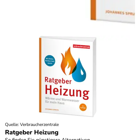
Quelle
:
Verbraucherzentrale
Ratgeber Heizung