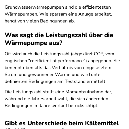
Grundwasserwärmepumpen sind die effizientesten
Wärmepumpen. Wie sparsam eine Anlage arbeitet,
hängt von vielen Bedingungen ab.
Was sagt die Leistungszahl über die
Wärmepumpe aus?
Oft wird auch die Leistungszahl (abgekürzt COP, vom
englischen "coefficient of performance") angegeben. Sie
benennt ebenfalls das Verhältnis von eingesetztem
Strom und gewonnener Wärme und wird unter
definierten Bedingungen am Teststand ermittelt.
Die Leistungszahl stellt eine Momentaufnahme dar,
während die Jahresarbeitszahl, die sich ändernden
Bedingungen im Jahresverlauf berücksichtigt.
Gibt es Unterschiede beim Kältemittel