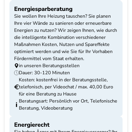
Energiesparberatung
Sie wollen Ihre Heizung tauschen? Sie planen
Ihre vier Wände zu sanieren oder erneuerbare
Energien zu nutzen? Wir zeigen Ihnen, wie durch
die intelligente Kombination verschiedener
Maßnahmen Kosten, Nutzen und Spareffekte
optimiert werden und wie Sie für Ihr Vorhaben
Fördermittel vom Staat erhalten.
in unseren Beratungsstellen
Dauer: 30-120 Minuten
Kosten: kostenfrei in der Beratungsstelle,
telefonisch, per Videochat / max. 40,00 Euro
für eine Beratung zu Hause
Beratungsart: Persönlich vor Ort, Telefonische
Beratung, Videoberatung
Energierecht