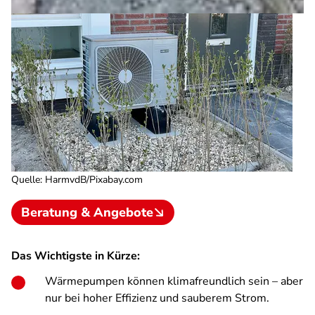
Quelle
:
HarmvdB/Pixabay.com
Beratung & Angebote
Das Wichtigste in Kürze:
Wärmepumpen können klimafreundlich sein – aber
nur bei hoher Effizienz und sauberem Strom.