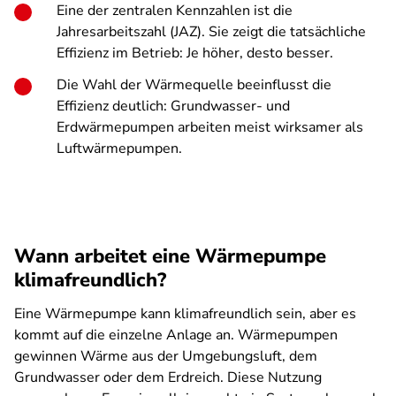
Eine der zentralen Kennzahlen ist die
Jahresarbeitszahl (JAZ). Sie zeigt die tatsächliche
Effizienz im Betrieb: Je höher, desto besser.
Die Wahl der Wärmequelle beeinflusst die
Effizienz deutlich: Grundwasser- und
Erdwärmepumpen arbeiten meist wirksamer als
Luftwärmepumpen.
Wann arbeitet eine Wärmepumpe
klimafreundlich?
Eine Wärmepumpe kann klimafreundlich sein, aber es
kommt auf die einzelne Anlage an. Wärmepumpen
gewinnen Wärme aus der Umgebungsluft, dem
Grundwasser oder dem Erdreich. Diese Nutzung