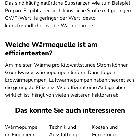
Das sind häufig natürliche Substanzen wie zum Beispiel
Propan. Es gibt aber auch künstliche Stoffe mit geringem
GWP-Wert. Je geringer der Wert, desto
klimafreundlicher ist die Wärmepumpe.
Welche Wärmequelle ist am
effizientesten?
Am meisten Wärme pro Kilowattstunde Strom können
Grundwasserwärmepumpen liefern. Dann folgen
Erdwärmepumpen. Luftwärmepumpen haben theoretisch
die geringste Effizienz. Wie effizient eine Anlage aber
wirklich ist, hängt von vielen weiteren Faktoren ab.
Das könnte Sie auch interessieren
Wärmepumpe
Technik und
Kosten und
im Eigenheim:
Ausstattung:
Förderung: