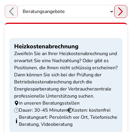
Choose a section
Heizkostenabrechnung
Zweifeln Sie an Ihrer Heizkostenabrechnung und
erwartet Sie eine Nachzahlung? Oder gibt es
Positionen, die Ihnen nicht schlüssig erscheinen?
Dann können Sie sich bei der Prüfung der
Betriebskostenabrechnung durch die
Energiesparberatung der Verbraucherzentrale
professionelle Unterstützung suchen.
in unseren Beratungsstellen
Dauer: 30-45 Minuten
Kosten: kostenfrei
Beratungsart: Persönlich vor Ort, Telefonische
Beratung, Videoberatung