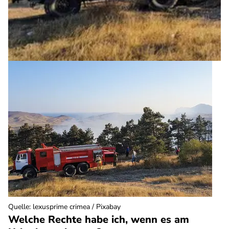
Quelle
:
lexusprime crimea / Pixabay
Welche Rechte habe ich, wenn es am