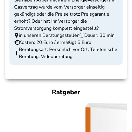
Sie haben Ärger mit Ihrem Energieversorger? Ihr
Gasvertrag wurde vom Versorger einseitig
gekündigt oder die Preise trotz Preisgarantie
erhöht? Oder hat Ihr Versorger die
Stromversorgung komplett eingestellt?
in unseren Beratungsstellen
Dauer: 30 min
Kosten: 20 Euro / ermäßigt 5 Euro
Beratungsart: Persönlich vor Ort, Telefonische
Beratung, Videoberatung
Ratgeber