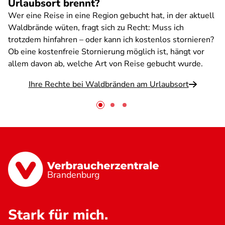
Urlaubsort brennt?
Wer eine Reise in eine Region gebucht hat, in der aktuell
Waldbrände wüten, fragt sich zu Recht: Muss ich
trotzdem hinfahren – oder kann ich kostenlos stornieren?
Ob eine kostenfreie Stornierung möglich ist, hängt vor
allem davon ab, welche Art von Reise gebucht wurde.
Ihre Rechte bei Waldbränden am Urlaubsort
Brandenburg
Stark für mich.