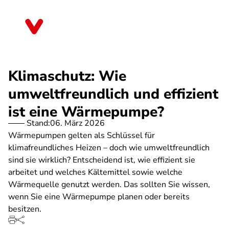
Direkt
zum
Brandenburg
Inhalt
Klimaschutz: Wie
umweltfreundlich und effizient
ist eine Wärmepumpe?
Stand:
06. März 2026
Wärmepumpen gelten als Schlüssel für
klimafreundliches Heizen – doch wie umweltfreundlich
sind sie wirklich? Entscheidend ist, wie effizient sie
arbeitet und welches Kältemittel sowie welche
Wärmequelle genutzt werden. Das sollten Sie wissen,
wenn Sie eine Wärmepumpe planen oder bereits
besitzen.