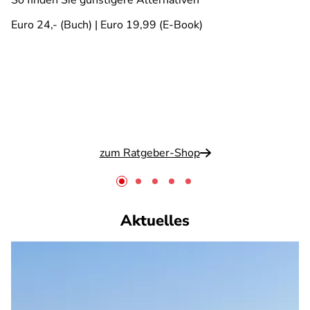
So finden Sie günstigere Alternativen
Euro 24,- (Buch) | Euro 19,99 (E-Book)
zum Ratgeber-Shop
Aktuelles