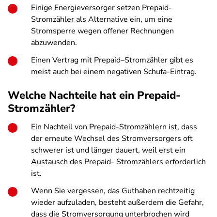
Einige Energieversorger setzen Prepaid-
Stromzähler als Alternative ein, um eine
Stromsperre wegen offener Rechnungen
abzuwenden.
Einen Vertrag mit Prepaid–Stromzähler gibt es
meist auch bei einem negativen Schufa-Eintrag.
Welche Nachteile hat ein Prepaid-
Stromzähler?
Ein Nachteil von Prepaid-Stromzählern ist, dass
der erneute Wechsel des Stromversorgers oft
schwerer ist und länger dauert, weil erst ein
Austausch des Prepaid- Stromzählers erforderlich
ist.
Wenn Sie vergessen, das Guthaben rechtzeitig
wieder aufzuladen, besteht außerdem die Gefahr,
dass die Stromversorgung unterbrochen wird