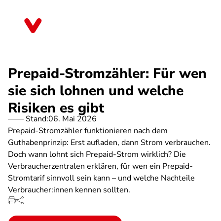
Direkt
zum
Brandenburg
Inhalt
Prepaid-Stromzähler: Für wen
sie sich lohnen und welche
Risiken es gibt
Stand:
06. Mai 2026
Prepaid-Stromzähler funktionieren nach dem
Guthabenprinzip: Erst aufladen, dann Strom verbrauchen.
Doch wann lohnt sich Prepaid-Strom wirklich? Die
Verbraucherzentralen erklären, für wen ein Prepaid-
Stromtarif sinnvoll sein kann – und welche Nachteile
Verbraucher:innen kennen sollten.