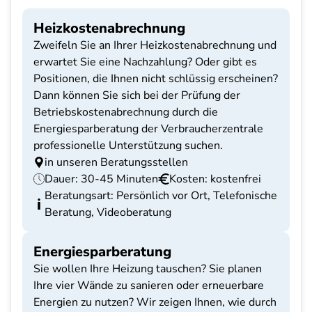
Heizkostenabrechnung
Zweifeln Sie an Ihrer Heizkostenabrechnung und
erwartet Sie eine Nachzahlung? Oder gibt es
Positionen, die Ihnen nicht schlüssig erscheinen?
Dann können Sie sich bei der Prüfung der
Betriebskostenabrechnung durch die
Energiesparberatung der Verbraucherzentrale
professionelle Unterstützung suchen.
in unseren Beratungsstellen
Dauer: 30-45 Minuten
Kosten: kostenfrei
Beratungsart: Persönlich vor Ort, Telefonische
Beratung, Videoberatung
Energiesparberatung
Sie wollen Ihre Heizung tauschen? Sie planen
Ihre vier Wände zu sanieren oder erneuerbare
Energien zu nutzen? Wir zeigen Ihnen, wie durch