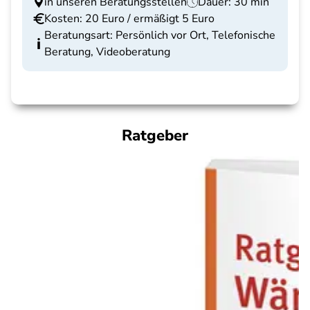
in unseren Beratungsstellen
Dauer: 30 min
Kosten: 20 Euro / ermäßigt 5 Euro
Beratungsart: Persönlich vor Ort, Telefonische
Beratung, Videoberatung
Ratgeber