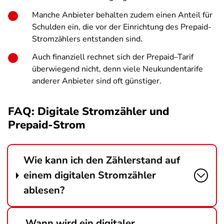
Manche Anbieter behalten zudem einen Anteil für
Schulden ein, die vor der Einrichtung des Prepaid-
Stromzählers entstanden sind.
Auch finanziell rechnet sich der Prepaid–Tarif
überwiegend nicht, denn viele Neukundentarife
anderer Anbieter sind oft günstiger.
FAQ: Digitale Stromzähler und
Prepaid-Strom
Wie kann ich den Zählerstand auf
einem digitalen Stromzähler
ablesen?
Wann wird ein digitaler