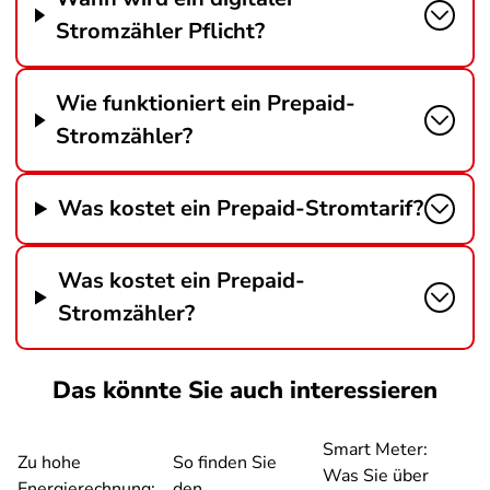
Stromzähler Pflicht?
Wie funktioniert ein Prepaid-
Stromzähler?
Was kostet ein Prepaid-Stromtarif?
Was kostet ein Prepaid-
Stromzähler?
Das könnte Sie auch interessieren
Smart Meter:
Zu hohe
So finden Sie
Was Sie über
Energierechnung:
den