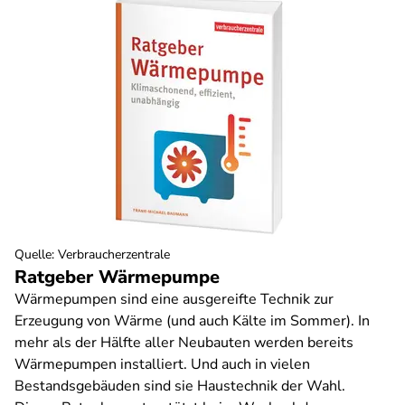
Quelle
:
Verbraucherzentrale
Ratgeber Wärmepumpe
Wärmepumpen sind eine ausgereifte Technik zur
Erzeugung von Wärme (und auch Kälte im Sommer). In
mehr als der Hälfte aller Neubauten werden bereits
Wärmepumpen installiert. Und auch in vielen
Bestandsgebäuden sind sie Haustechnik der Wahl.