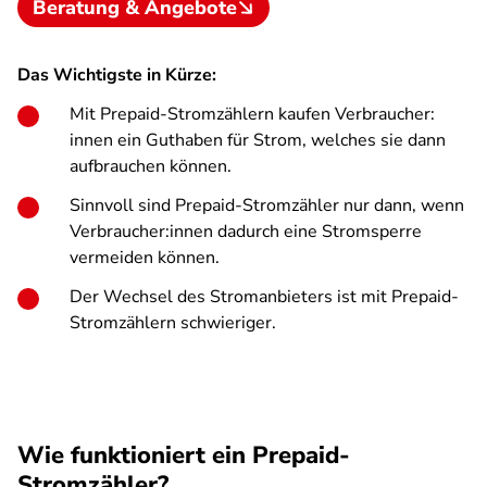
Beratung & Angebote
Das Wichtigste in Kürze:
Mit Prepaid-Stromzählern kaufen Verbraucher:
innen ein Guthaben für Strom, welches sie dann
aufbrauchen können.
Sinnvoll sind Prepaid-Stromzähler nur dann, wenn
Verbraucher:innen dadurch eine Stromsperre
vermeiden können.
Der Wechsel des Stromanbieters ist mit Prepaid-
Stromzählern schwieriger.
Wie funktioniert ein Prepaid-
Stromzähler?