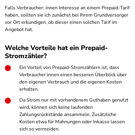
Falls Verbraucher: innen Interesse an einem Prepaid-Tarif
haben, sollten sie ich zunächst bei Ihrem Grundversorger
vor Ort erkundigen, ob dieser einen solchen Tarif im
Angebot hat.
Welche Vorteile hat ein Prepaid-
Stromzähler?
Ein Vorteil von Prepaid-Stromzählern ist, dass
Verbraucher:innen einen besseren Überblick über
den eigenen Verbrauch und die eigenen Kosten
erhalten.
Da Strom nur mit vorhandenem Guthaben genutzt
wird, können sich keine laufenden
Zahlungsrückstände ansammeln. Zusätzliche
Kosten etwa für Mahnungen oder Inkasso lassen
sich so vermeiden.