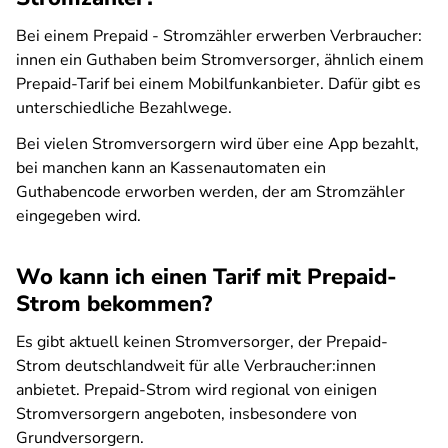
Bei einem Prepaid - Stromzähler erwerben Verbraucher:
innen ein Guthaben beim Stromversorger, ähnlich einem
Prepaid-Tarif bei einem Mobilfunkanbieter. Dafür gibt es
unterschiedliche Bezahlwege.
Bei vielen Stromversorgern wird über eine App bezahlt,
bei manchen kann an Kassenautomaten ein
Guthabencode erworben werden, der am Stromzähler
eingegeben wird.
Wo kann ich einen Tarif mit Prepaid-
Strom bekommen?
Es gibt aktuell keinen Stromversorger, der Prepaid-
Strom deutschlandweit für alle Verbraucher:innen
anbietet. Prepaid-Strom wird regional von einigen
Stromversorgern angeboten, insbesondere von
Grundversorgern.