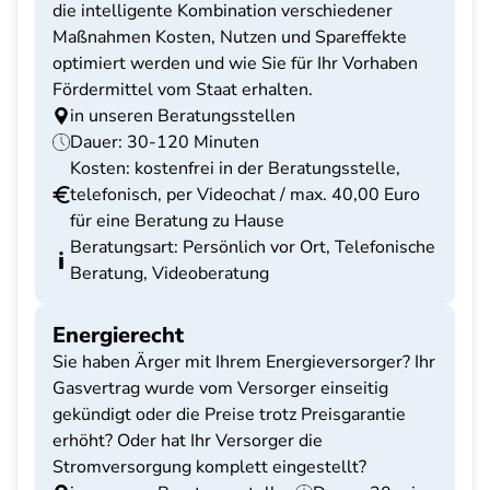
die intelligente Kombination verschiedener
Maßnahmen Kosten, Nutzen und Spareffekte
optimiert werden und wie Sie für Ihr Vorhaben
Fördermittel vom Staat erhalten.
in unseren Beratungsstellen
Dauer: 30-120 Minuten
Kosten: kostenfrei in der Beratungsstelle,
telefonisch, per Videochat / max. 40,00 Euro
für eine Beratung zu Hause
Beratungsart: Persönlich vor Ort, Telefonische
Beratung, Videoberatung
Energierecht
Sie haben Ärger mit Ihrem Energieversorger? Ihr
Gasvertrag wurde vom Versorger einseitig
gekündigt oder die Preise trotz Preisgarantie
erhöht? Oder hat Ihr Versorger die
Stromversorgung komplett eingestellt?