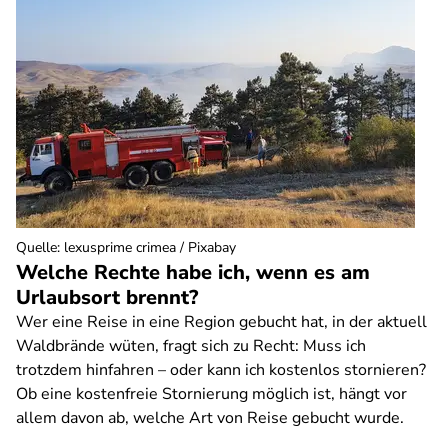
Quelle
:
lexusprime crimea / Pixabay
Welche Rechte habe ich, wenn es am
Urlaubsort brennt?
Wer eine Reise in eine Region gebucht hat, in der aktuell
Waldbrände wüten, fragt sich zu Recht: Muss ich
trotzdem hinfahren – oder kann ich kostenlos stornieren?
Ob eine kostenfreie Stornierung möglich ist, hängt vor
allem davon ab, welche Art von Reise gebucht wurde.