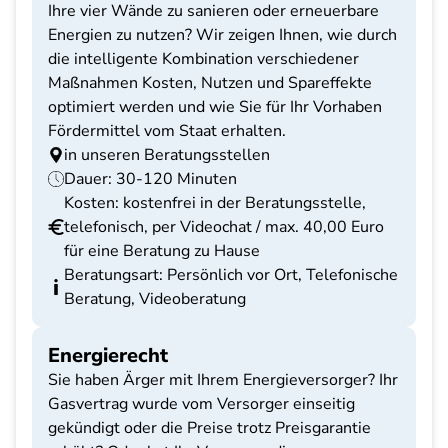
Ihre vier Wände zu sanieren oder erneuerbare
Energien zu nutzen? Wir zeigen Ihnen, wie durch
die intelligente Kombination verschiedener
Maßnahmen Kosten, Nutzen und Spareffekte
optimiert werden und wie Sie für Ihr Vorhaben
Fördermittel vom Staat erhalten.
in unseren Beratungsstellen
Dauer: 30-120 Minuten
Kosten: kostenfrei in der Beratungsstelle,
telefonisch, per Videochat / max. 40,00 Euro
für eine Beratung zu Hause
Beratungsart: Persönlich vor Ort, Telefonische
Beratung, Videoberatung
Energierecht
Sie haben Ärger mit Ihrem Energieversorger? Ihr
Gasvertrag wurde vom Versorger einseitig
gekündigt oder die Preise trotz Preisgarantie