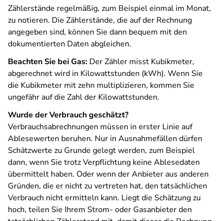
Zählerstände regelmäßig, zum Beispiel einmal im Monat,
zu notieren. Die Zählerstände, die auf der Rechnung
angegeben sind, können Sie dann bequem mit den
dokumentierten Daten abgleichen.
Beachten Sie bei Gas:
Der Zähler misst Kubikmeter,
abgerechnet wird in Kilowattstunden (kWh). Wenn Sie
die Kubikmeter mit zehn multiplizieren, kommen Sie
ungefähr auf die Zahl der Kilowattstunden.
Wurde der Verbrauch geschätzt?
Verbrauchsabrechnungen müssen in erster Linie auf
Ablesewerten beruhen. Nur in Ausnahmefällen dürfen
Schätzwerte zu Grunde gelegt werden, zum Beispiel
dann, wenn Sie trotz Verpflichtung keine Ablesedaten
übermittelt haben. Oder wenn der Anbieter aus anderen
Gründen, die er nicht zu vertreten hat, den tatsächlichen
Verbrauch nicht ermitteln kann. Liegt die Schätzung zu
hoch, teilen Sie Ihrem Strom- oder Gasanbieter den