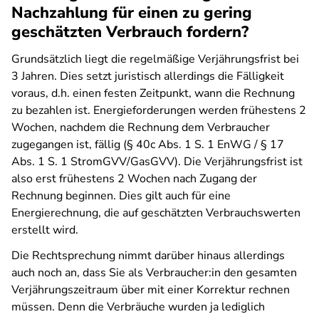
Nachzahlung für einen zu gering
geschätzten Verbrauch fordern?
Grundsätzlich liegt die regelmäßige Verjährungsfrist bei
3 Jahren. Dies setzt juristisch allerdings die Fälligkeit
voraus, d.h. einen festen Zeitpunkt, wann die Rechnung
zu bezahlen ist. Energieforderungen werden frühestens 2
Wochen, nachdem die Rechnung dem Verbraucher
zugegangen ist, fällig (§ 40c Abs. 1 S. 1 EnWG / § 17
Abs. 1 S. 1 StromGVV/GasGVV). Die Verjährungsfrist ist
also erst frühestens 2 Wochen nach Zugang der
Rechnung beginnen. Dies gilt auch für eine
Energierechnung, die auf geschätzten Verbrauchswerten
erstellt wird.
Die Rechtsprechung nimmt darüber hinaus allerdings
auch noch an, dass Sie als Verbraucher:in den gesamten
Verjährungszeitraum über mit einer Korrektur rechnen
müssen. Denn die Verbräuche wurden ja lediglich