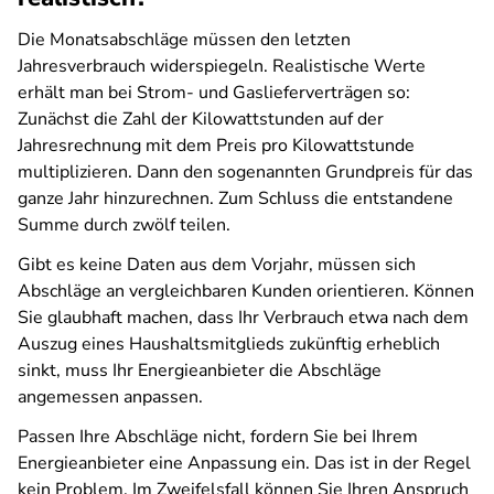
Die Monatsabschläge müssen den letzten
Jahresverbrauch widerspiegeln. Realistische Werte
erhält man bei Strom- und Gaslieferverträgen so:
Zunächst die Zahl der Kilowattstunden auf der
Jahresrechnung mit dem Preis pro Kilowattstunde
multiplizieren. Dann den sogenannten Grundpreis für das
ganze Jahr hinzurechnen. Zum Schluss die entstandene
Summe durch zwölf teilen.
Gibt es keine Daten aus dem Vorjahr, müssen sich
Abschläge an vergleichbaren Kunden orientieren. Können
Sie glaubhaft machen, dass Ihr Verbrauch etwa nach dem
Auszug eines Haushaltsmitglieds zukünftig erheblich
sinkt, muss Ihr Energieanbieter die Abschläge
angemessen anpassen.
Passen Ihre Abschläge nicht, fordern Sie bei Ihrem
Energieanbieter eine Anpassung ein. Das ist in der Regel
kein Problem. Im Zweifelsfall können Sie Ihren Anspruch