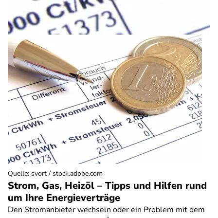
Quelle
:
svort / stock.adobe.com
Strom, Gas, Heizöl – Tipps und Hilfen rund
um Ihre Energieverträge
Den Stromanbieter wechseln oder ein Problem mit dem