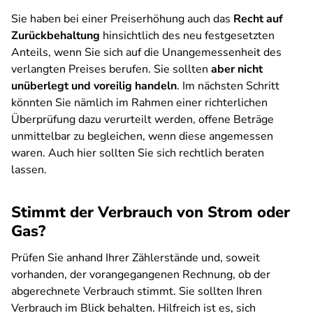
Sie haben bei einer Preiserhöhung auch das
Recht auf
Zurückbehaltung
hinsichtlich des neu festgesetzten
Anteils, wenn Sie sich auf die Unangemessenheit des
verlangten Preises berufen. Sie sollten
aber nicht
unüberlegt und voreilig handeln
. Im nächsten Schritt
könnten Sie nämlich im Rahmen einer richterlichen
Überprüfung dazu verurteilt werden, offene Beträge
unmittelbar zu begleichen, wenn diese angemessen
waren. Auch hier sollten Sie sich rechtlich beraten
lassen.
Stimmt der Verbrauch von Strom oder
Gas?
Prüfen Sie anhand Ihrer Zählerstände und, soweit
vorhanden, der vorangegangenen Rechnung, ob der
abgerechnete Verbrauch stimmt. Sie sollten Ihren
Verbrauch im Blick behalten. Hilfreich ist es, sich