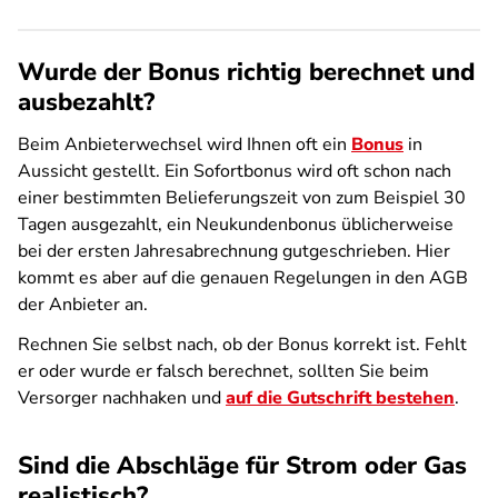
Wurde der Bonus richtig berechnet und
ausbezahlt?
Beim Anbieterwechsel wird Ihnen oft ein
Bonus
in
Aussicht gestellt. Ein Sofortbonus wird oft schon nach
einer bestimmten Belieferungszeit von zum Beispiel 30
Tagen ausgezahlt, ein Neukundenbonus üblicherweise
bei der ersten Jahresabrechnung gutgeschrieben. Hier
kommt es aber auf die genauen Regelungen in den AGB
der Anbieter an.
Rechnen Sie selbst nach, ob der Bonus korrekt ist. Fehlt
er oder wurde er falsch berechnet, sollten Sie beim
Versorger nachhaken und
auf die Gutschrift bestehen
.
Sind die Abschläge für Strom oder Gas
realistisch?