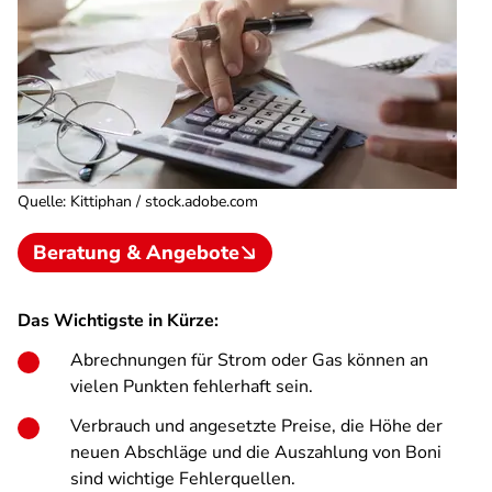
Quelle
:
Kittiphan / stock.adobe.com
Beratung & Angebote
Das Wichtigste in Kürze:
Abrechnungen für Strom oder Gas können an
vielen Punkten fehlerhaft sein.
Verbrauch und angesetzte Preise, die Höhe der
neuen Abschläge und die Auszahlung von Boni
sind wichtige Fehlerquellen.