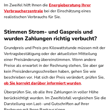
Im Zweifel hilft Ihnen die
Energieberatung Ihrer
Verbraucherzentrale
bei der Einschätzung eines
realistischen Verbrauchs für Sie.
Stimmen Strom- und Gaspreis und
wurden Zahlungen richtig verbucht?
Grundpreis und Preis pro Kilowattstunde müssen mit der
Vertragsbestätigung oder der aktuellsten Mitteilung
einer Preisänderung übereinstimmen. Wenn andere
Preise als erwartet in der Rechnung stehen, Sie aber gar
kein Preisänderungsschreiben haben, gehen Sie wie
beschrieben vor. Hat sich der Preis verändert, prüfen Sie,
ob Sie korrekt darüber informiert wurden
.
Überprüfen Sie, ob alle Ihre Zahlungen in voller Höhe
berücksichtigt wurden. Im Zweifelsfall vergleichen Sie die
Darstellung von Last- und Gutschriften auf Ihrer
Rechnung mit Ihren Bankauszügen.