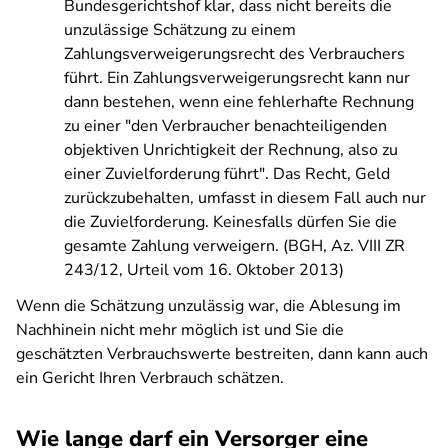
Bundesgerichtshof klar, dass nicht bereits die
unzulässige Schätzung zu einem
Zahlungsverweigerungsrecht des Verbrauchers
führt. Ein Zahlungsverweigerungsrecht kann nur
dann bestehen, wenn eine fehlerhafte Rechnung
zu einer "den Verbraucher benachteiligenden
objektiven Unrichtigkeit der Rechnung, also zu
einer Zuvielforderung führt". Das Recht, Geld
zurückzubehalten, umfasst in diesem Fall auch nur
die Zuvielforderung. Keinesfalls dürfen Sie die
gesamte Zahlung verweigern. (BGH, Az. VIII ZR
243/12, Urteil vom 16. Oktober 2013)
Wenn die Schätzung unzulässig war, die Ablesung im
Nachhinein nicht mehr möglich ist und Sie die
geschätzten Verbrauchswerte bestreiten, dann kann auch
ein Gericht Ihren Verbrauch schätzen.
Wie lange darf ein Versorger eine