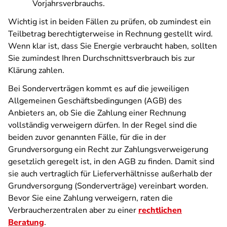
Vorjahrsverbrauchs.
Wichtig ist in beiden Fällen zu prüfen, ob zumindest ein
Teilbetrag berechtigterweise in Rechnung gestellt wird.
Wenn klar ist, dass Sie Energie verbraucht haben, sollten
Sie zumindest Ihren Durchschnittsverbrauch bis zur
Klärung zahlen.
Bei Sonderverträgen kommt es auf die jeweiligen
Allgemeinen Geschäftsbedingungen (AGB) des
Anbieters an, ob Sie die Zahlung einer Rechnung
vollständig verweigern dürfen. In der Regel sind die
beiden zuvor genannten Fälle, für die in der
Grundversorgung ein Recht zur Zahlungsverweigerung
gesetzlich geregelt ist, in den AGB zu finden. Damit sind
sie auch vertraglich für Lieferverhältnisse außerhalb der
Grundversorgung (Sonderverträge) vereinbart worden.
Bevor Sie eine Zahlung verweigern, raten die
Verbraucherzentralen aber zu einer
rechtlichen
Beratung
.