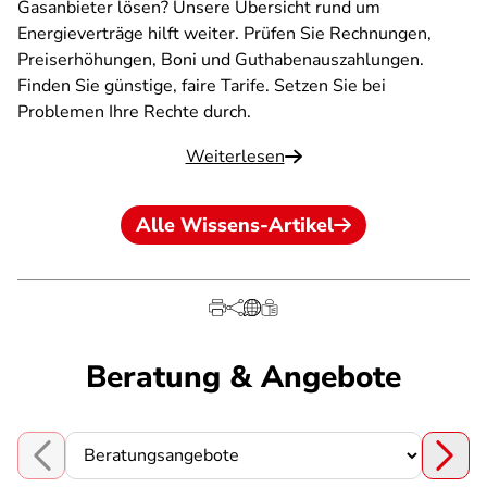
Gasanbieter lösen? Unsere Übersicht rund um
Energieverträge hilft weiter. Prüfen Sie Rechnungen,
Preiserhöhungen, Boni und Guthabenauszahlungen.
Finden Sie günstige, faire Tarife. Setzen Sie bei
Problemen Ihre Rechte durch.
Weiterlesen
Alle Wissens-Artikel
Beratung & Angebote
Choose a section