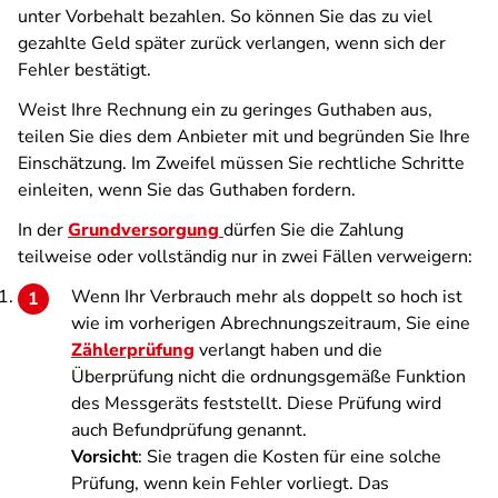
unter Vorbehalt bezahlen. So können Sie das zu viel
gezahlte Geld später zurück verlangen, wenn sich der
Fehler bestätigt.
Weist Ihre Rechnung ein zu geringes Guthaben aus,
teilen Sie dies dem Anbieter mit und begründen Sie Ihre
Einschätzung. Im Zweifel müssen Sie rechtliche Schritte
einleiten, wenn Sie das Guthaben fordern.
In der
Grundversorgung
dürfen Sie die Zahlung
teilweise oder vollständig nur in zwei Fällen verweigern:
Wenn Ihr Verbrauch mehr als doppelt so hoch ist
wie im vorherigen Abrechnungszeitraum, Sie eine
Zählerprüfung
verlangt haben und die
Überprüfung nicht die ordnungsgemäße Funktion
des Messgeräts feststellt. Diese Prüfung wird
auch Befundprüfung genannt.
Vorsicht
: Sie tragen die Kosten für eine solche
Prüfung, wenn kein Fehler vorliegt. Das