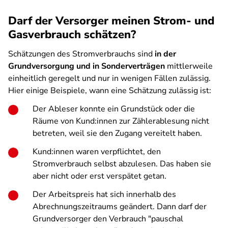
Darf der Versorger meinen Strom- und
Gasverbrauch schätzen?
Schätzungen des Stromverbrauchs sind
in der
Grundversorgung und in Sonderverträgen
mittlerweile
einheitlich geregelt und nur in wenigen Fällen zulässig.
Hier einige Beispiele, wann eine Schätzung zulässig ist:
Der Ableser konnte ein Grundstück oder die
Räume von Kund:innen zur Zählerablesung nicht
betreten, weil sie den Zugang vereitelt haben.
Kund:innen waren verpflichtet, den
Stromverbrauch selbst abzulesen. Das haben sie
aber nicht oder erst verspätet getan.
Der Arbeitspreis hat sich innerhalb des
Abrechnungszeitraums geändert. Dann darf der
Grundversorger den Verbrauch "pauschal