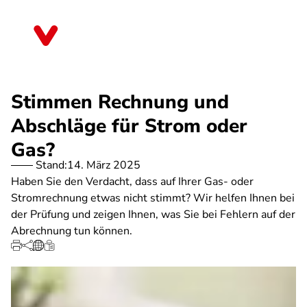
Direkt
zum
Brandenburg
Inhalt
Stimmen Rechnung und
Abschläge für Strom oder
Gas?
Stand:
14. März 2025
Haben Sie den Verdacht, dass auf Ihrer Gas- oder
Stromrechnung etwas nicht stimmt? Wir helfen Ihnen bei
der Prüfung und zeigen Ihnen, was Sie bei Fehlern auf der
Abrechnung tun können.