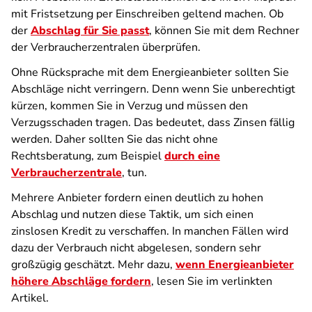
mit Fristsetzung per Einschreiben geltend machen. Ob
der
Abschlag für Sie passt
, können Sie mit dem Rechner
der Verbraucherzentralen überprüfen.
Ohne Rücksprache mit dem Energieanbieter sollten Sie
Abschläge nicht verringern. Denn wenn Sie unberechtigt
kürzen, kommen Sie in Verzug und müssen den
Verzugsschaden tragen. Das bedeutet, dass Zinsen fällig
werden. Daher sollten Sie das nicht ohne
Rechtsberatung, zum Beispiel
durch eine
Verbraucherzentrale
, tun.
Mehrere Anbieter fordern einen deutlich zu hohen
Abschlag und nutzen diese Taktik, um sich einen
zinslosen Kredit zu verschaffen. In manchen Fällen wird
dazu der Verbrauch nicht abgelesen, sondern sehr
großzügig geschätzt. Mehr dazu,
wenn Energieanbieter
höhere Abschläge fordern
, lesen Sie im verlinkten
Artikel.