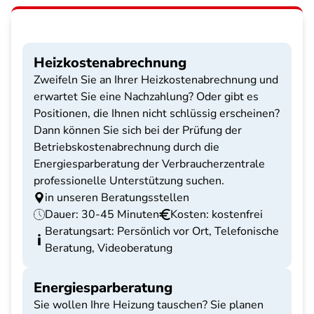
Heizkostenabrechnung
Zweifeln Sie an Ihrer Heizkostenabrechnung und
erwartet Sie eine Nachzahlung? Oder gibt es
Positionen, die Ihnen nicht schlüssig erscheinen?
Dann können Sie sich bei der Prüfung der
Betriebskostenabrechnung durch die
Energiesparberatung der Verbraucherzentrale
professionelle Unterstützung suchen.
in unseren Beratungsstellen
Dauer: 30-45 Minuten
Kosten: kostenfrei
Beratungsart: Persönlich vor Ort, Telefonische
Beratung, Videoberatung
Energiesparberatung
Sie wollen Ihre Heizung tauschen? Sie planen