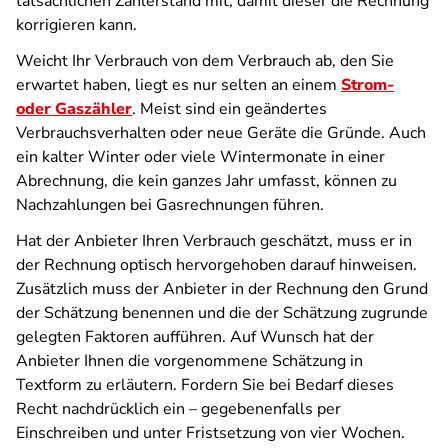
tatsächlichen Zählerstand mit, damit dieser die Rechnung
korrigieren kann.
Weicht Ihr Verbrauch von dem Verbrauch ab, den Sie
erwartet haben, liegt es nur selten an einem
Strom-
oder Gaszähler
. Meist sind ein geändertes
Verbrauchsverhalten oder neue Geräte die Gründe. Auch
ein kalter Winter oder viele Wintermonate in einer
Abrechnung, die kein ganzes Jahr umfasst, können zu
Nachzahlungen bei Gasrechnungen führen.
Hat der Anbieter Ihren Verbrauch geschätzt, muss er in
der Rechnung optisch hervorgehoben darauf hinweisen.
Zusätzlich muss der Anbieter in der Rechnung den Grund
der Schätzung benennen und die der Schätzung zugrunde
gelegten Faktoren aufführen. Auf Wunsch hat der
Anbieter Ihnen die vorgenommene Schätzung in
Textform zu erläutern. Fordern Sie bei Bedarf dieses
Recht nachdrücklich ein – gegebenenfalls per
Einschreiben und unter Fristsetzung von vier Wochen.