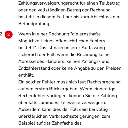
Zahlungsverweigerungsrecht für einen Teilbetrag
oder den vollständigen Betrag der Rechnung
besteht in diesem Fall nur bis zum Abschluss der
Befundprüfung.
Wenn in einer Rechnung "die ernsthafte
Möglichkeit eines offensichtlichen Fehlers
besteht". Das ist nach unserer Auffassung
sicherlich der Fall, wenn die Rechnung keine
Adresse des Händlers, keinen Anfangs- und
Endzählerstand oder keine Angabe zu den Preisen
enthält.
Ein solcher Fehler muss sich laut Rechtsprechung
auf den ersten Blick ergeben. Wenn eindeutige
Rechenfehler vorliegen, können Sie die Zahlung
ebenfalls zumindest teilweise verweigern.
Außerdem kann dies der Fall sein bei völlig
unerklärlichen Verbrauchssteigerungen, zum
Beispiel auf das Zehnfache des