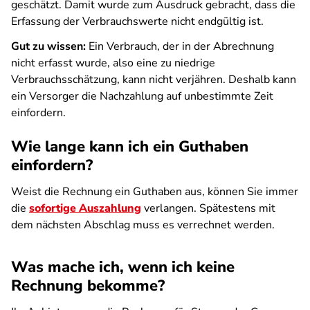
geschätzt. Damit wurde zum Ausdruck gebracht, dass die
Erfassung der Verbrauchswerte nicht endgültig ist.
Gut zu wissen:
Ein Verbrauch, der in der Abrechnung
nicht erfasst wurde, also eine zu niedrige
Verbrauchsschätzung, kann nicht verjähren. Deshalb kann
ein Versorger die Nachzahlung auf unbestimmte Zeit
einfordern.
Wie lange kann ich ein Guthaben
einfordern?
Weist die Rechnung ein Guthaben aus, können Sie immer
die
sofortige Auszahlung
verlangen. Spätestens mit
dem nächsten Abschlag muss es verrechnet werden.
Was mache ich, wenn ich keine
Rechnung bekomme?