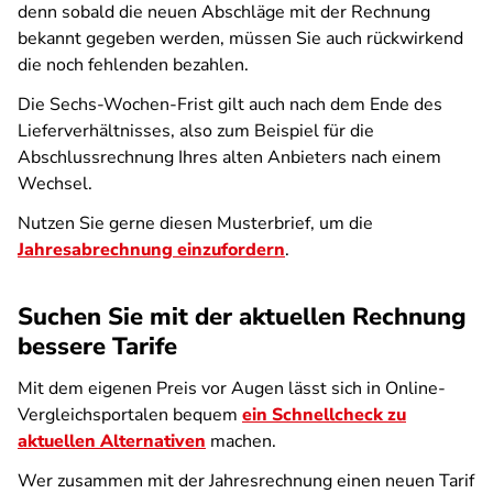
denn sobald die neuen Abschläge mit der Rechnung
bekannt gegeben werden, müssen Sie auch rückwirkend
die noch fehlenden bezahlen.
Die Sechs-Wochen-Frist gilt auch nach dem Ende des
Lieferverhältnisses, also zum Beispiel für die
Abschlussrechnung Ihres alten Anbieters nach einem
Wechsel.
Nutzen Sie gerne diesen Musterbrief, um die
Jahresabrechnung einzufordern
.
Suchen Sie mit der aktuellen Rechnung
bessere Tarife
Mit dem eigenen Preis vor Augen lässt sich in Online-
Vergleichsportalen bequem
ein Schnellcheck zu
aktuellen Alternativen
machen.
Wer zusammen mit der Jahresrechnung einen neuen Tarif