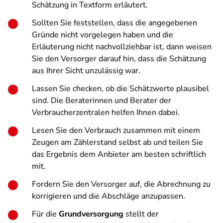
Schätzung in Textform erläutert.
Sollten Sie feststellen, dass die angegebenen
Gründe nicht vorgelegen haben und die
Erläuterung nicht nachvollziehbar ist, dann weisen
Sie den Versorger darauf hin, dass die Schätzung
aus Ihrer Sicht unzulässig war.
Lassen Sie checken, ob die Schätzwerte plausibel
sind. Die Beraterinnen und Berater der
Verbraucherzentralen helfen Ihnen dabei.
Lesen Sie den Verbrauch zusammen mit einem
Zeugen am Zählerstand selbst ab und teilen Sie
das Ergebnis dem Anbieter am besten schriftlich
mit.
Fordern Sie den Versorger auf, die Abrechnung zu
korrigieren und die Abschläge anzupassen.
Für die
Grundversorgung
stellt der