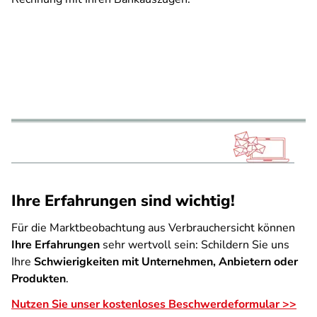
Ihre Erfahrungen sind wichtig!
Für die Marktbeobachtung aus Verbrauchersicht können
Ihre Erfahrungen
sehr wertvoll sein: Schildern Sie uns
Ihre
Schwierigkeiten mit Unternehmen, Anbietern oder
Produkten
.
Nutzen Sie unser kostenloses Beschwerdeformular >>