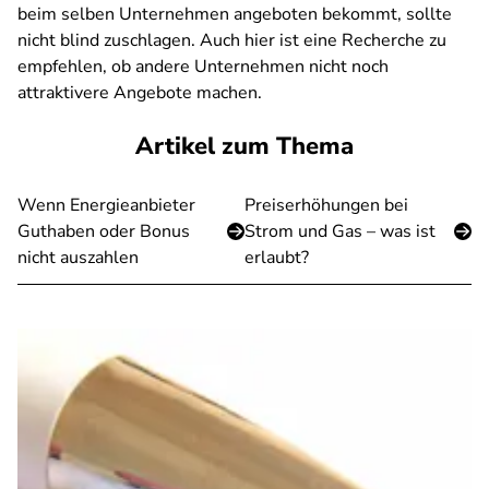
beim selben Unternehmen angeboten bekommt, sollte
nicht blind zuschlagen. Auch hier ist eine Recherche zu
empfehlen, ob andere Unternehmen nicht noch
attraktivere Angebote machen.
Artikel zum Thema
Wenn Energieanbieter
Preiserhöhungen bei
Guthaben oder Bonus
Strom und Gas – was ist
nicht auszahlen
erlaubt?