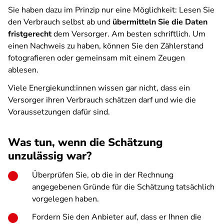
Sie haben dazu im Prinzip nur eine Möglichkeit: Lesen Sie
den Verbrauch selbst ab und
übermitteln Sie die Daten
fristgerecht
dem Versorger. Am besten schriftlich. Um
einen Nachweis zu haben, können Sie den Zählerstand
fotografieren oder gemeinsam mit einem Zeugen
ablesen.
Viele Energiekund:innen wissen gar nicht, dass ein
Versorger ihren Verbrauch schätzen darf und wie die
Voraussetzungen dafür sind.
Was tun, wenn die Schätzung
unzulässig war?
Überprüfen Sie, ob die in der Rechnung
angegebenen Gründe für die Schätzung tatsächlich
vorgelegen haben.
Fordern Sie den Anbieter auf, dass er Ihnen die