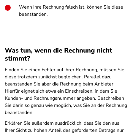
Wenn Ihre Rechnung falsch ist, können Sie diese
beanstanden.
Was tun, wenn die Rechnung nicht
stimmt?
Finden Sie einen Fehler auf Ihrer Rechnung, müssen Sie
diese trotzdem zunächst begleichen. Parallel dazu
beanstanden Sie aber die Rechnung beim Anbieter.
Hierfür eignet sich etwa ein Einschreiben, in dem Sie
Kunden- und Rechnungsnummer angeben. Beschreiben
Sie darin so genau wie möglich, was Sie an der Rechnung
beanstanden.
Erklären Sie außerdem ausdrücklich, dass Sie den aus
Ihrer Sicht zu hohen Anteil des geforderten Betrags nur