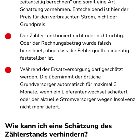
zeitanteilig berechnen" und somit eine Art
Schätzung vornehmen. Entscheidend ist hier der
Preis für den verbrauchten Strom, nicht der
Grundpreis.
Der Zähler funktioniert nicht oder nicht richtig.
Oder der Rechnungsbetrag wurde falsch
berechnet, ohne dass die Fehlerquelle eindeutig
feststellbar ist.
Während der Ersatzversorgung darf geschätzt
werden. Die übernimmt der örtliche
Grundversorger automatisch für maximal 3
Monate, wenn ein Lieferantenwechsel scheitert
oder der aktuelle Stromversorger wegen Insolvenz
nicht mehr liefert.
Wie kann ich eine Schätzung des
Zählerstands verhindern?