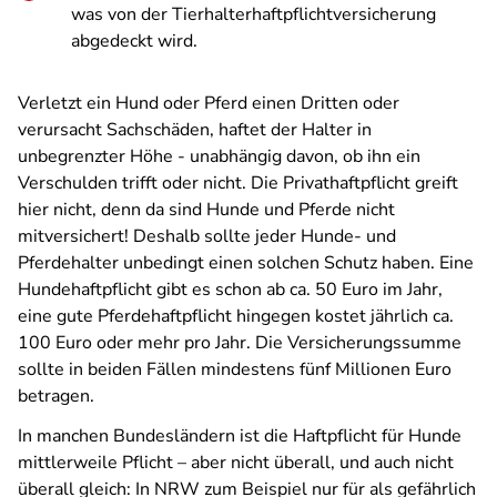
was von der Tierhalterhaftpflichtversicherung
abgedeckt wird.
Verletzt ein Hund oder Pferd einen Dritten oder
verursacht Sachschäden, haftet der Halter in
unbegrenzter Höhe - unabhängig davon, ob ihn ein
Verschulden trifft oder nicht. Die Privathaftpflicht greift
hier nicht, denn da sind Hunde und Pferde nicht
mitversichert! Deshalb sollte jeder Hunde- und
Pferdehalter unbedingt einen solchen Schutz haben. Eine
Hundehaftpflicht gibt es schon ab ca. 50 Euro im Jahr,
eine gute Pferdehaftpflicht hingegen kostet jährlich ca.
100 Euro oder mehr pro Jahr. Die Versicherungssumme
sollte in beiden Fällen mindestens fünf Millionen Euro
betragen.
In manchen Bundesländern ist die Haftpflicht für Hunde
mittlerweile Pflicht – aber nicht überall, und auch nicht
überall gleich: In NRW zum Beispiel nur für als gefährlich