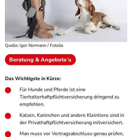
Quelle
:
Igor Normann / Fotolia
Beratung & Angebote
Das Wichtigste in Kürze:
Für Hunde und Pferde ist eine
Tierhalterhaftpflichtversicherung dringend zu
empfehlen.
Katzen, Kaninchen und andere Kleintiere sind in
der Privathaftpflichtversicherung mitversichert.
Man muss vor Vertragsabschluss genau prüfen,