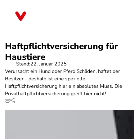
Direkt
zum
Brandenburg
Inhalt
Haftpflichtversicherung für
Haustiere
Stand:
22. Januar 2025
Verursacht ein Hund oder Pferd Schäden, haftet der
Besitzer – deshalb ist eine spezielle
Haftpflichtversicherung hier ein absolutes Muss. Die
Privathaftpflichtversicherung greift hier nicht!