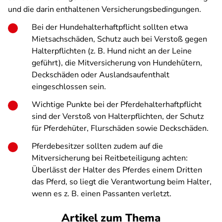
und die darin enthaltenen Versicherungsbedingungen.
Bei der Hundehalterhaftpflicht sollten etwa
Mietsachschäden, Schutz auch bei Verstoß gegen
Halterpflichten (z. B. Hund nicht an der Leine
geführt), die Mitversicherung von Hundehütern,
Deckschäden oder Auslandsaufenthalt
eingeschlossen sein.
Wichtige Punkte bei der Pferdehalterhaftpflicht
sind der Verstoß von Halterpflichten, der Schutz
für Pferdehüter, Flurschäden sowie Deckschäden.
Pferdebesitzer sollten zudem auf die
Mitversicherung bei Reitbeteiligung achten:
Überlässt der Halter des Pferdes einem Dritten
das Pferd, so liegt die Verantwortung beim Halter,
wenn es z. B. einen Passanten verletzt.
Artikel zum Thema