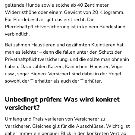
geltende Hunde sowie solche ab 40 Zentimeter
Widerristhöhe oder einem Gewicht von 20 Kilogramm.
Für Pferdebesitzer gilt das erst recht: Die
Pferdehaftpflichtversicherung ist in keinem Bundesland
verbindlich.
Bei zahmen Haustieren und gezähmten Kleintieren hat
man es leichter – denn die fallen unter den Schutz der
Privathaftpflichtversicherung, und die sollte man ohnehin
haben. Dazu zählen Katzen, Kaninchen, Hamster, Vögel
usw., sogar Bienen. Versichert sind dabei in der Regel
sowohl der Tierhalter als auch der Tierhüter.
Unbedingt prüfen: Was wird konkret
versichert?
Umfang und Preis variieren von Versicherer zu
Versicherer. Gleiches gilt für die Ausschlüsse. Wichtig ist
daher immer ein genauer Blick in den konkreten Vertrag