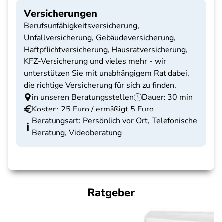
Versicherungen
Berufsunfähigkeitsversicherung,
Unfallversicherung, Gebäudeversicherung,
Haftpflichtversicherung, Hausratversicherung,
KFZ-Versicherung und vieles mehr - wir
unterstützen Sie mit unabhängigem Rat dabei,
die richtige Versicherung für sich zu finden.
in unseren Beratungsstellen
Dauer: 30 min
Kosten: 25 Euro / ermäßigt 5 Euro
Beratungsart: Persönlich vor Ort, Telefonische
Beratung, Videoberatung
Ratgeber