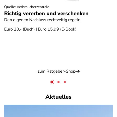
Quelle
:
Verbraucherzentrale
Richtig vererben und verschenken
Den eigenen Nachlass rechtzeitig regeln
Euro 20,- (Buch) | Euro 15,99 (E-Book)
zum Ratgeber-Shop
Aktuelles