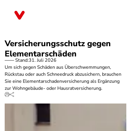
Direkt
zum
Brandenburg
Inhalt
Versicherungsschutz gegen
Elementarschäden
Stand:
31. Juli 2026
Um sich gegen Schäden aus Überschwemmungen,
Rückstau oder auch Schneedruck abzusichern, brauchen
Sie eine Elementarschadenversicherung als Ergänzung
zur Wohngebäude- oder Hausratversicherung.