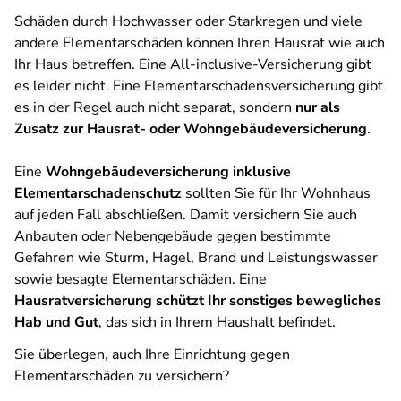
Schäden durch Hochwasser oder Starkregen und viele
andere Elementarschäden können Ihren Hausrat wie auch
Ihr Haus betreffen. Eine All-inclusive-Versicherung gibt
es leider nicht. Eine Elementarschadensversicherung gibt
es in der Regel auch nicht separat, sondern
nur als
Zusatz zur Hausrat- oder Wohngebäudeversicherung
.
Eine
Wohngebäudeversicherung inklusive
Elementarschadenschutz
sollten Sie für Ihr Wohnhaus
auf jeden Fall abschließen. Damit versichern Sie auch
Anbauten oder Nebengebäude gegen bestimmte
Gefahren wie Sturm, Hagel, Brand und Leistungswasser
sowie besagte Elementarschäden. Eine
Hausratversicherung schützt Ihr sonstiges bewegliches
Hab und Gut
, das sich in Ihrem Haushalt befindet.
Sie überlegen, auch Ihre Einrichtung gegen
Elementarschäden zu versichern?