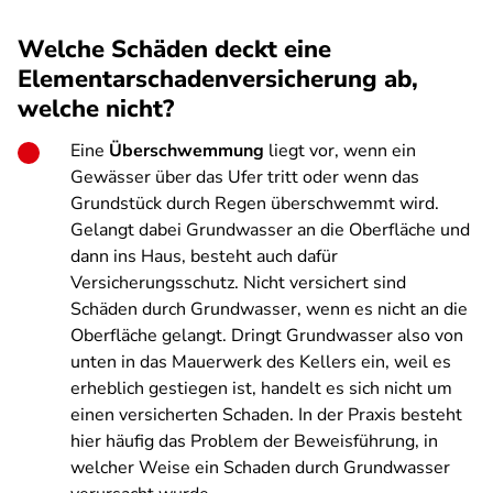
Welche Schäden deckt eine
Elementarschadenversicherung ab,
welche nicht?
Eine
Überschwemmung
liegt vor, wenn ein
Gewässer über das Ufer tritt oder wenn das
Grundstück durch Regen überschwemmt wird.
Gelangt dabei Grundwasser an die Oberfläche und
dann ins Haus, besteht auch dafür
Versicherungsschutz. Nicht versichert sind
Schäden durch Grundwasser, wenn es nicht an die
Oberfläche gelangt. Dringt Grundwasser also von
unten in das Mauerwerk des Kellers ein, weil es
erheblich gestiegen ist, handelt es sich nicht um
einen versicherten Schaden. In der Praxis besteht
hier häufig das Problem der Beweisführung, in
welcher Weise ein Schaden durch Grundwasser