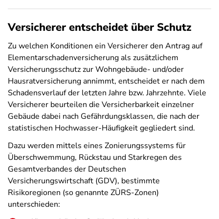
Versicherer entscheidet über Schutz
Zu welchen Konditionen ein Versicherer den Antrag auf
Elementarschadenversicherung als zusätzlichem
Versicherungsschutz zur Wohngebäude- und/oder
Hausratversicherung annimmt, entscheidet er nach dem
Schadensverlauf der letzten Jahre bzw. Jahrzehnte. Viele
Versicherer beurteilen die Versicherbarkeit einzelner
Gebäude dabei nach Gefährdungsklassen, die nach der
statistischen Hochwasser-Häufigkeit gegliedert sind.
Dazu werden mittels eines Zonierungssystems für
Überschwemmung, Rückstau und Starkregen des
Gesamtverbandes der Deutschen
Versicherungswirtschaft (GDV), bestimmte
Risikoregionen (so genannte ZÜRS-Zonen)
unterschieden: