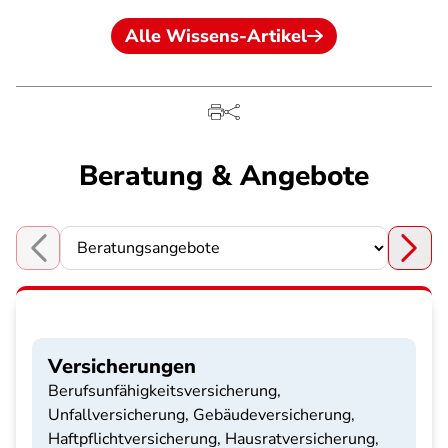
Alle Wissens-Artikel
Beratung & Angebote
Choose a section
Versicherungen
Berufsunfähigkeitsversicherung,
Unfallversicherung, Gebäudeversicherung,
Haftpflichtversicherung, Hausratversicherung,