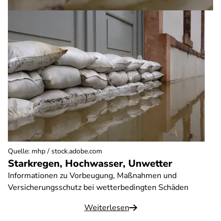
Quelle
:
mhp / stock.adobe.com
Starkregen, Hochwasser, Unwetter
Informationen zu Vorbeugung, Maßnahmen und
Versicherungsschutz bei wetterbedingten Schäden
Weiterlesen