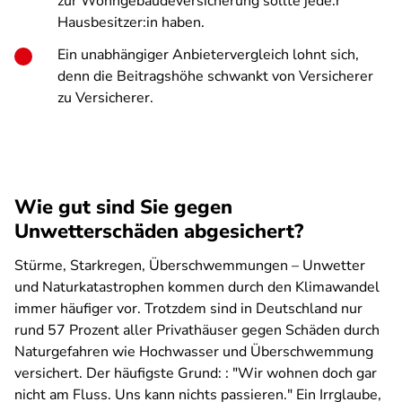
zur Wohngebäudeversicherung sollte jede:r
Hausbesitzer:in haben.
Ein unabhängiger Anbietervergleich lohnt sich,
denn die Beitragshöhe schwankt von Versicherer
zu Versicherer.
Wie gut sind Sie gegen
Unwetterschäden abgesichert?
Stürme, Starkregen, Überschwemmungen – Unwetter
und Naturkatastrophen kommen durch den Klimawandel
immer häufiger vor. Trotzdem sind in Deutschland nur
rund 57 Prozent aller Privathäuser gegen Schäden durch
Naturgefahren wie Hochwasser und Überschwemmung
versichert. Der häufigste Grund: : "Wir wohnen doch gar
nicht am Fluss. Uns kann nichts passieren." Ein Irrglaube,