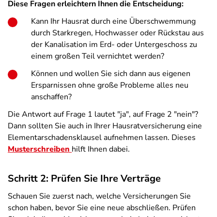
Diese Fragen erleichtern Ihnen die Entscheidung:
Kann Ihr Hausrat durch eine Überschwemmung
durch Starkregen, Hochwasser oder Rückstau aus
der Kanalisation im Erd- oder Untergeschoss zu
einem großen Teil vernichtet werden?
Können und wollen Sie sich dann aus eigenen
Ersparnissen ohne große Probleme alles neu
anschaffen?
Die Antwort auf Frage 1 lautet "ja", auf Frage 2 "nein"?
Dann sollten Sie auch in Ihrer Hausratversicherung eine
Elementarschadensklausel aufnehmen lassen. Dieses
Musterschreiben
hilft Ihnen dabei.
Schritt 2: Prüfen Sie Ihre Verträge
Schauen Sie zuerst nach, welche Versicherungen Sie
schon haben, bevor Sie eine neue abschließen. Prüfen