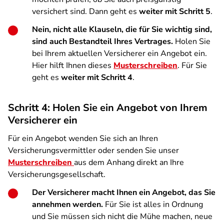
versichert sind. Dann geht es
weiter mit Schritt 5
.
Nein, nicht alle Klauseln, die für Sie wichtig sind,
sind auch Bestandteil Ihres Vertrages.
Holen Sie
bei Ihrem aktuellen Versicherer ein Angebot ein.
Hier hilft Ihnen dieses
Musterschreiben
. Für Sie
geht es
weiter mit Schritt 4
.
Schritt 4: Holen Sie ein Angebot von Ihrem
Versicherer ein
Für ein Angebot wenden Sie sich an Ihren
Versicherungsvermittler oder senden Sie unser
Musterschreiben
aus dem Anhang direkt an Ihre
Versicherungsgesellschaft.
Der Versicherer macht Ihnen ein Angebot, das Sie
annehmen werden.
Für Sie ist alles in Ordnung
und Sie müssen sich nicht die Mühe machen, neue