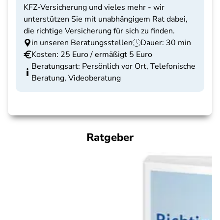
KFZ-Versicherung und vieles mehr - wir
unterstützen Sie mit unabhängigem Rat dabei,
die richtige Versicherung für sich zu finden.
in unseren Beratungsstellen
Dauer: 30 min
Kosten: 25 Euro / ermäßigt 5 Euro
Beratungsart: Persönlich vor Ort, Telefonische
Beratung, Videoberatung
Ratgeber