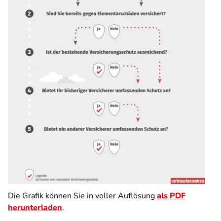
Die Grafik können Sie in voller Auflösung
als PDF
herunterladen
.