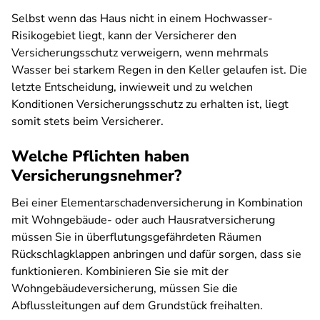
Selbst wenn das Haus nicht in einem Hochwasser-
Risikogebiet liegt, kann der Versicherer den
Versicherungsschutz verweigern, wenn mehrmals
Wasser bei starkem Regen in den Keller gelaufen ist. Die
letzte Entscheidung, inwieweit und zu welchen
Konditionen Versicherungsschutz zu erhalten ist, liegt
somit stets beim Versicherer.
Welche Pflichten haben
Versicherungsnehmer?
Bei einer Elementarschadenversicherung in Kombination
mit Wohngebäude- oder auch Hausratversicherung
müssen Sie in überflutungsgefährdeten Räumen
Rückschlagklappen anbringen und dafür sorgen, dass sie
funktionieren. Kombinieren Sie sie mit der
Wohngebäudeversicherung, müssen Sie die
Abflussleitungen auf dem Grundstück freihalten.