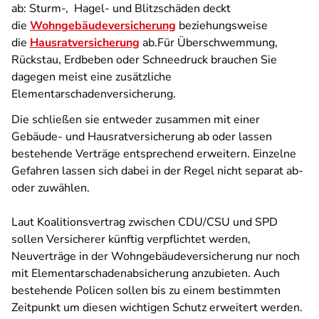
ab: Sturm-,
Hagel- und Blitzschäden deckt
die
Wohngebäudeversicherung
beziehungsweise
die
Hausratversicherung
ab.Für Überschwemmung,
Rückstau, Erdbeben oder Schneedruck brauchen Sie
dagegen meist eine zusätzliche
Elementarschadenversicherung.
Die schließen sie entweder zusammen mit einer
Gebäude- und Hausratversicherung ab oder lassen
bestehende Verträge entsprechend erweitern. Einzelne
Gefahren lassen sich dabei in der Regel nicht separat ab-
oder zuwählen.
Laut Koalitionsvertrag zwischen CDU/CSU und SPD
sollen Versicherer künftig verpflichtet werden,
Neuverträge in der Wohngebäudeversicherung nur noch
mit Elementarschadenabsicherung anzubieten. Auch
bestehende Policen sollen bis zu einem bestimmten
Zeitpunkt um diesen wichtigen Schutz erweitert werden.