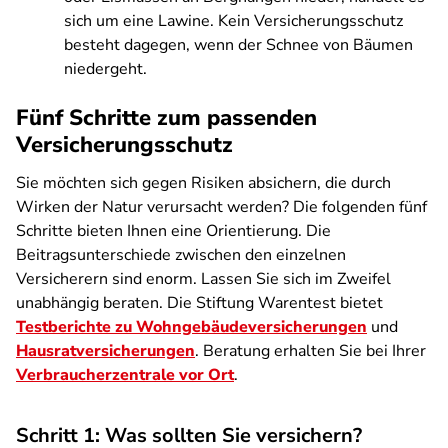
sich um eine Lawine. Kein Versicherungsschutz
besteht dagegen, wenn der Schnee von Bäumen
niedergeht.
Fünf Schritte zum passenden
Versicherungsschutz
Sie möchten sich gegen Risiken absichern, die durch
Wirken der Natur verursacht werden? Die folgenden fünf
Schritte bieten Ihnen eine Orientierung. Die
Beitragsunterschiede zwischen den einzelnen
Versicherern sind enorm. Lassen Sie sich im Zweifel
unabhängig beraten. Die Stiftung Warentest bietet
Testberichte zu Wohngebäudeversicherungen
und
Hausratversicherungen
. Beratung erhalten Sie bei Ihrer
Verbraucherzentrale vor Ort
.
Schritt 1: Was sollten Sie versichern?