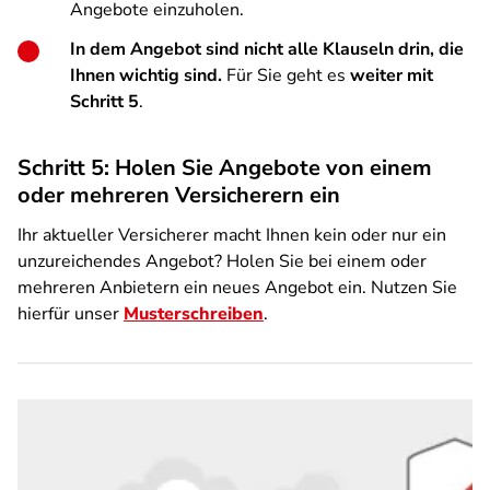
Angebote einzuholen.
In dem Angebot sind nicht alle Klauseln drin, die
Ihnen wichtig sind.
Für Sie geht es
weiter mit
Schritt 5
.
Schritt 5: Holen Sie Angebote von einem
oder mehreren Versicherern ein
Ihr aktueller Versicherer macht Ihnen kein oder nur ein
unzureichendes Angebot? Holen Sie bei einem oder
mehreren Anbietern ein neues Angebot ein. Nutzen Sie
hierfür unser
Musterschreiben
.