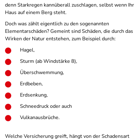
denn Starkregen kannüberall zuschlagen, selbst wenn Ihr
Haus auf einem Berg steht.
Doch was zählt eigentlich zu den sogenannten
Elementarschäden? Gemeint sind Schäden, die durch das
Wirken der Natur entstehen, zum Beispiel durch:
Hagel,
Sturm (ab Windstärke 8),
Überschwemmung,
Erdbeben,
Erdsenkung,
Schneedruck oder auch
Vulkanausbrüche.
Welche Versicherung greift, hängt von der Schadensart