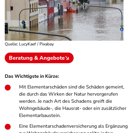
Quelle
:
LucyKaef / Pixabay
Beratung & Angebote
Das Wichtigste in Kürze:
Mit Elementarschäden sind die Schäden gemeint,
die durch das Wirken der Natur hervorgerufen
werden. Je nach Art des Schadens greift die
Wohngebäude-, die Hausrat- oder ein zusätzlicher
Elementarbaustein.
Eine Elementarschadenversicherung als Ergänzung