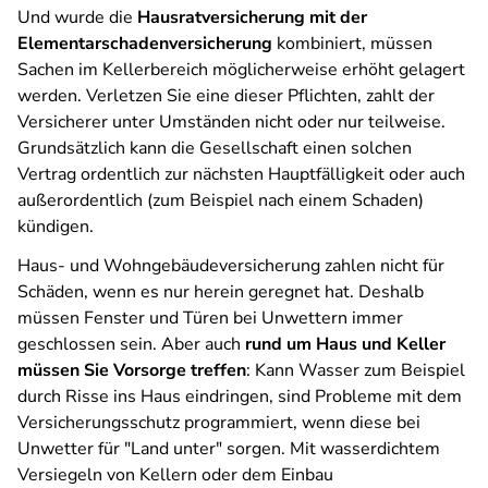
Und wurde die
Hausratversicherung mit der
Elementarschadenversicherung
kombiniert, müssen
Sachen im Kellerbereich möglicherweise erhöht gelagert
werden. Verletzen Sie eine dieser Pflichten, zahlt der
Versicherer unter Umständen nicht oder nur teilweise.
Grundsätzlich kann die Gesellschaft einen solchen
Vertrag ordentlich zur nächsten Hauptfälligkeit oder auch
außerordentlich (zum Beispiel nach einem Schaden)
kündigen.
Haus- und Wohngebäudeversicherung zahlen nicht für
Schäden, wenn es nur herein geregnet hat. Deshalb
müssen Fenster und Türen bei Unwettern immer
geschlossen sein. Aber auch
rund um Haus und Keller
müssen Sie Vorsorge treffen
: Kann Wasser zum Beispiel
durch Risse ins Haus eindringen, sind Probleme mit dem
Versicherungsschutz programmiert, wenn diese bei
Unwetter für "Land unter" sorgen. Mit wasserdichtem
Versiegeln von Kellern oder dem Einbau