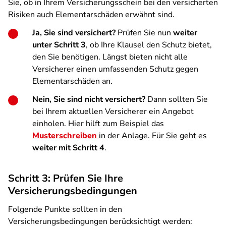
Sie, ob in Ihrem Versicherungsschein bei den versicherten
Risiken auch Elementarschäden erwähnt sind.
Ja, Sie sind versichert?
Prüfen Sie nun
weiter
unter Schritt 3
, ob Ihre Klausel den Schutz bietet,
den Sie benötigen. Längst bieten nicht alle
Versicherer einen umfassenden Schutz gegen
Elementarschäden an.
Nein, Sie sind nicht versichert?
Dann sollten Sie
bei Ihrem aktuellen Versicherer ein Angebot
einholen. Hier hilft zum Beispiel das
Musterschreiben
in der Anlage. Für Sie geht es
weiter mit Schritt 4
.
Schritt 3: Prüfen Sie Ihre
Versicherungsbedingungen
Folgende Punkte sollten in den
Versicherungsbedingungen berücksichtigt werden: