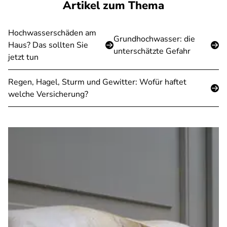
Artikel zum Thema
Hochwasserschäden am
Grundhochwasser: die
Haus? Das sollten Sie
unterschätzte Gefahr
jetzt tun
Regen, Hagel, Sturm und Gewitter: Wofür haftet
welche Versicherung?