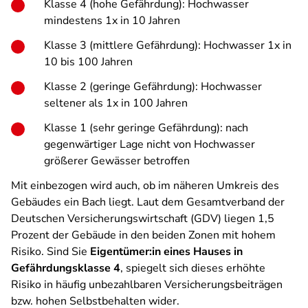
Klasse 4 (hohe Gefährdung): Hochwasser
mindestens 1x in 10 Jahren
Klasse 3 (mittlere Gefährdung): Hochwasser 1x in
10 bis 100 Jahren
Klasse 2 (geringe Gefährdung): Hochwasser
seltener als 1x in 100 Jahren
Klasse 1 (sehr geringe Gefährdung): nach
gegenwärtiger Lage nicht von Hochwasser
größerer Gewässer betroffen
Mit einbezogen wird auch, ob im näheren Umkreis des
Gebäudes ein Bach liegt. Laut dem Gesamtverband der
Deutschen Versicherungswirtschaft (GDV) liegen 1,5
Prozent der Gebäude in den beiden Zonen mit hohem
Risiko. Sind Sie
Eigentümer:in eines Hauses in
Gefährdungsklasse 4
, spiegelt sich dieses erhöhte
Risiko in häufig unbezahlbaren Versicherungsbeiträgen
bzw. hohen Selbstbehalten wider.