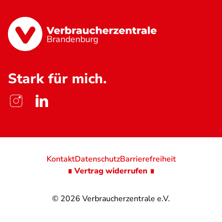
Brandenburg
Stark für mich.
Kontakt
Datenschutz
Barrierefreiheit
∎ Vertrag widerrufen ∎
© 2026
Verbraucherzentrale e.V.