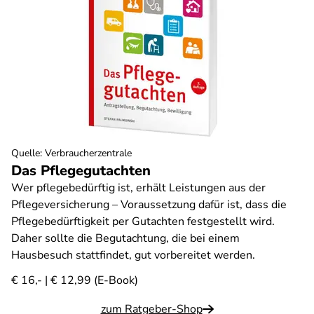
Quelle
:
Verbraucherzentrale
Das Pflegegutachten
Wer pflegebedürftig ist, erhält Leistungen aus der
Pflegeversicherung – Voraussetzung dafür ist, dass die
Pflegebedürftigkeit per Gutachten festgestellt wird.
Daher sollte die Begutachtung, die bei einem
Hausbesuch stattfindet, gut vorbereitet werden.
€ 16,- | € 12,99 (E-Book)
zum Ratgeber-Shop