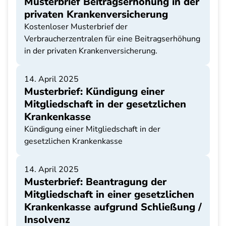
Musterbrief Beitragserhöhung in der
privaten Krankenversicherung
Kostenloser Musterbrief der
Verbraucherzentralen für eine Beitragserhöhung
in der privaten Krankenversicherung.
14. April 2025
Musterbrief: Kündigung einer
Mitgliedschaft in der gesetzlichen
Krankenkasse
Kündigung einer Mitgliedschaft in der
gesetzlichen Krankenkasse
14. April 2025
Musterbrief: Beantragung der
Mitgliedschaft in einer gesetzlichen
Krankenkasse aufgrund Schließung /
Insolvenz