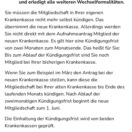
und erledigt alle weiteren Wechselformalitäten.
Sie müssen die Mitgliedschaft in Ihrer eigenen
Krankenkasse nicht mehr selbst kündigen. Das
übernimmt die neue Krankenkasse. Allerdings werden
Sie nicht direkt mit dem Aufnahmeantrag Mitglied der
neuen Krankenkasse. Es gilt hier eine Kündigungsfrist
von zwei Monaten zum Monatsende. Das heißt für Sie:
Bis zum Ablauf der Kündigungsfrist sind Sie noch
Mitglied bei Ihrer bisherigen Krankenkasse.
Wenn Sie zum Beispiel im März den Antrag bei der
neuen Krankenkasse stellen, kann diese die
Mitgliedschaft bei Ihrer alten Krankenkasse bis Ende des
laufenden Monats kündigen. Nach Ablauf der
zweimonatigen Kündigungsfrist beginnt die neue
Mitgliedschaft zum 1. Juni.
Die Einhaltung der Kündigungsfrist wird von beiden
Krankenkassen geprüft.