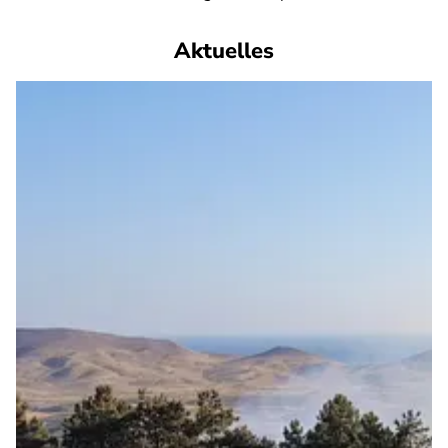
Aktuelles