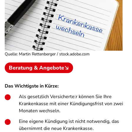
Quelle
:
Martin Rettenberger / stock.adobe.com
Beratung & Angebote
Das Wichtigste in Kürze:
Als gesetzlich Versicherte:r können Sie Ihre
Krankenkasse mit einer Kündigungsfrist von zwei
Monaten wechseln.
Eine eigene Kündigung ist nicht notwendig, das
übernimmt die neue Krankenkasse.