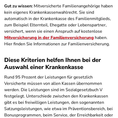
Gut zu wissen:
Mitversicherte Familienangehörige haben
kein eigenes Krankenkassenwahlrecht. Sie sind
automatisch in der Krankenkasse des Familienmitglieds,
zum Beispiel Elternteil, Ehegatte oder Lebenspartner,
versichert, wenn sie einen Anspruch auf kostenlose
Mitversicherung in der Familienversicherung
haben.
Hier finden Sie Informationen zur Familienversicherung.
Diese Kriterien helfen Ihnen bei der
Auswahl einer Krankenkasse
Rund 95 Prozent der Leistungen für gesetzlich
Versicherte müssen von allen Kassen übernommen
werden. Die Leistungen sind im Sozialgesetzbuch V
festgelegt. Unterschiede zwischen den Krankenkassen
gibt es bei freiwilligen Leistungen, den sogenannten
Satzungsleistungen, wie etwa im Präventionsbereich, bei
Bonusprogrammen, beim Service, der Erreichbarkeit oder