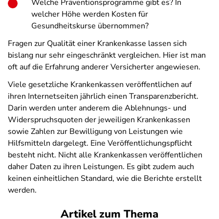
Welche Präventionsprogramme gibt es? In
welcher Höhe werden Kosten für
Gesundheitskurse übernommen?
Fragen zur Qualität einer Krankenkasse lassen sich
bislang nur sehr eingeschränkt vergleichen. Hier ist man
oft auf die Erfahrung anderer Versicherter angewiesen.
Viele gesetzliche Krankenkassen veröffentlichen auf
ihren Internetseiten jährlich einen Transparenzbericht.
Darin werden unter anderem die Ablehnungs- und
Widerspruchsquoten der jeweiligen Krankenkassen
sowie Zahlen zur Bewilligung von Leistungen wie
Hilfsmitteln dargelegt. Eine Veröffentlichungspflicht
besteht nicht. Nicht alle Krankenkassen veröffentlichen
daher Daten zu ihren Leistungen. Es gibt zudem auch
keinen einheitlichen Standard, wie die Berichte erstellt
werden.
Artikel zum Thema