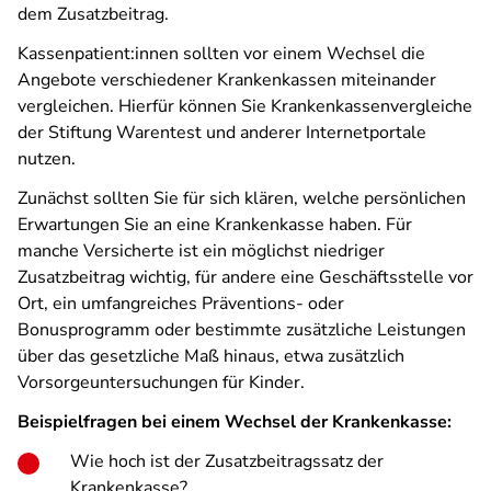
dem Zusatzbeitrag.
Kassenpatient:innen sollten vor einem Wechsel die
Angebote verschiedener Krankenkassen miteinander
vergleichen. Hierfür können Sie Krankenkassenvergleiche
der Stiftung Warentest und anderer Internetportale
nutzen.
Zunächst sollten Sie für sich klären, welche persönlichen
Erwartungen Sie an eine Krankenkasse haben. Für
manche Versicherte ist ein möglichst niedriger
Zusatzbeitrag wichtig, für andere eine Geschäftsstelle vor
Ort, ein umfangreiches Präventions- oder
Bonusprogramm oder bestimmte zusätzliche Leistungen
über das gesetzliche Maß hinaus, etwa zusätzlich
Vorsorgeuntersuchungen für Kinder.
Beispielfragen bei einem Wechsel der Krankenkasse:
Wie hoch ist der Zusatzbeitragssatz der
Krankenkasse?