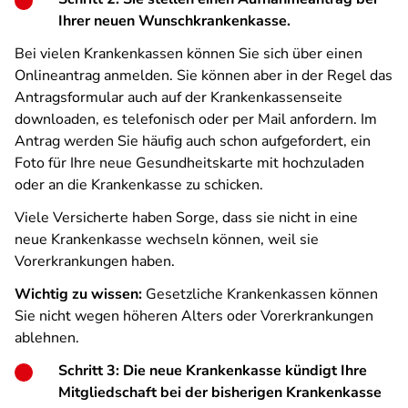
Ihrer neuen Wunschkrankenkasse.
Bei vielen Krankenkassen können Sie sich über einen
Onlineantrag anmelden. Sie können aber in der Regel das
Antragsformular auch auf der Krankenkassenseite
downloaden, es telefonisch oder per Mail anfordern. Im
Antrag werden Sie häufig auch schon aufgefordert, ein
Foto für Ihre neue Gesundheitskarte mit hochzuladen
oder an die Krankenkasse zu schicken.
Viele Versicherte haben Sorge, dass sie nicht in eine
neue Krankenkasse wechseln können, weil sie
Vorerkrankungen haben.
Wichtig zu wissen:
Gesetzliche Krankenkassen können
Sie nicht wegen höheren Alters oder Vorerkrankungen
ablehnen.
Schritt 3: Die neue Krankenkasse kündigt Ihre
Mitgliedschaft bei der bisherigen Krankenkasse