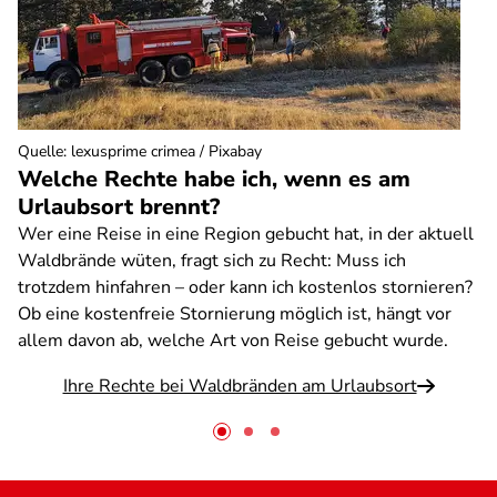
Quelle
:
lexusprime crimea / Pixabay
Welche Rechte habe ich, wenn es am
Urlaubsort brennt?
Wer eine Reise in eine Region gebucht hat, in der aktuell
Waldbrände wüten, fragt sich zu Recht: Muss ich
trotzdem hinfahren – oder kann ich kostenlos stornieren?
Ob eine kostenfreie Stornierung möglich ist, hängt vor
allem davon ab, welche Art von Reise gebucht wurde.
Ihre Rechte bei Waldbränden am Urlaubsort