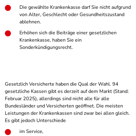
Die gewählte Krankenkasse darf Sie nicht aufgrund
von Alter, Geschlecht oder Gesundheitszustand
ablehnen.
Erhöhen sich die Beiträge einer gesetzlichen
Krankenkasse, haben Sie ein
Sonderkündigungsrecht.
Gesetzlich Versicherte haben die Qual der Wahl. 94
gesetzliche Kassen gibt es derzeit auf dem Markt (Stand:
Februar 2025), allerdings sind nicht alle für alle
Bundesländer und Versicherten geöffnet. Die meisten
Leistungen der Krankenkassen sind zwar bei allen gleich.
Es gibt jedoch Unterschiede
im Service,