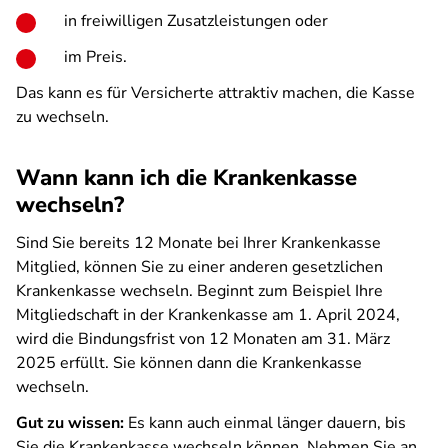
in freiwilligen Zusatzleistungen oder
im Preis.
Das kann es für Versicherte attraktiv machen, die Kasse
zu wechseln.
Wann kann ich die Krankenkasse
wechseln?
Sind Sie bereits 12 Monate bei Ihrer Krankenkasse
Mitglied, können Sie zu einer anderen gesetzlichen
Krankenkasse wechseln. Beginnt zum Beispiel Ihre
Mitgliedschaft in der Krankenkasse am 1. April 2024,
wird die Bindungsfrist von 12 Monaten am 31. März
2025 erfüllt. Sie können dann die Krankenkasse
wechseln.
Gut zu wissen:
Es kann auch einmal länger dauern, bis
Sie die Krankenkasse wechseln können. Nehmen Sie an