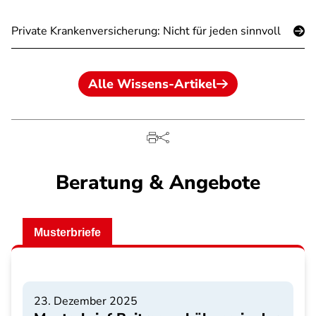
Private Krankenversicherung: Nicht für jeden sinnvoll
Alle Wissens-Artikel
Beratung & Angebote
Musterbriefe
23. Dezember 2025