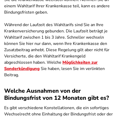
einem Wahltarif Ihrer Krankenkasse teil, kann es andere
Bindungsfristen geben.
Während der Laufzeit des Wahltarifs sind Sie an Ihre
Krankenversicherung gebunden. Die Laufzeit beträgt je
Wahltarif zwischen 1 bis 3 Jahre. Schneller wechseln
können Sie hier nur dann, wenn Ihre Krankenkasse den
Zusatzbeitrag anhebt. Diese Regelung gilt aber nicht für
Versicherte, die den Wahltarif Krankengeld
abgeschlossen haben. Welche
Möglichkeiten zur
Sonderkündigung
Sie haben, lesen Sie im verlinkten
Beitrag.
Welche Ausnahmen von der
Bindungsfrist von 12 Monaten gibt es?
Es gibt verschiedene Konstellationen, die ein sofortiges
Wechselrecht ohne Einhaltung der Bindungsfrist oder der