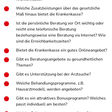
Welche Zusatzleistungen über das gesetzliche
Maß hinaus bietet die Krankenkasse?
Ist die persönliche Beratung vor Ort wichtig oder
reicht eine telefonische Beratung
beziehungsweise eine Beratung via Internet? Wie
sind die Erreichbarkeitszeiten?
Bietet die Krankenkasse ein gutes Onlineangebot?
Gibt es Beratungsangebote zu gesundheitlichen
Themen?
Gibt es Unterstützung bei der Arztsuche?
Welche Behandlungsprogramme, z.B.
Hausarztmodell, werden angeboten?
Gibt es ein attraktives Bonusprogramm? Welches
passt individuell am besten?