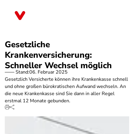
Direkt
zum
Brandenburg
Inhalt
Gesetzliche
Krankenversicherung:
Schneller Wechsel möglich
Stand:
06. Februar 2025
Gesetzlich Versicherte können ihre Krankenkasse schnell
und ohne großen bürokratischen Aufwand wechseln. An
die neue Krankenkasse sind Sie dann in aller Regel
erstmal 12 Monate gebunden.