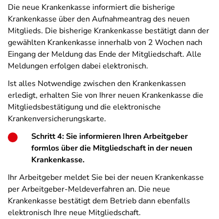
Die neue Krankenkasse informiert die bisherige
Krankenkasse über den Aufnahmeantrag des neuen
Mitglieds. Die bisherige Krankenkasse bestätigt dann der
gewählten Krankenkasse innerhalb von 2 Wochen nach
Eingang der Meldung das Ende der Mitgliedschaft. Alle
Meldungen erfolgen dabei elektronisch.
Ist alles Notwendige zwischen den Krankenkassen
erledigt, erhalten Sie von Ihrer neuen Krankenkasse die
Mitgliedsbestätigung und die elektronische
Krankenversicherungskarte.
Schritt 4: Sie informieren Ihren Arbeitgeber
formlos über die Mitgliedschaft in der neuen
Krankenkasse.
Ihr Arbeitgeber meldet Sie bei der neuen Krankenkasse
per Arbeitgeber-Meldeverfahren an. Die neue
Krankenkasse bestätigt dem Betrieb dann ebenfalls
elektronisch Ihre neue Mitgliedschaft.