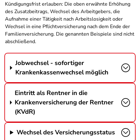
Kündigungsfrist erlauben: Die oben erwähnte Erhöhung
des Zusatzbeitrags, Wechsel des Arbeitgebers, die
Aufnahme einer Tätigkeit nach Arbeitslosigkeit oder
Wechsel in eine Pflichtversicherung nach dem Ende der
Familienversicherung. Die genannten Beispiele sind nicht
abschließend.
Jobwechsel - sofortiger
Krankenkassenwechsel möglich
Eintritt als Rentner in die
Krankenversicherung der Rentner
(KVdR)
Wechsel des Versicherungsstatus