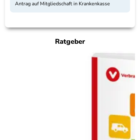
Antrag auf Mitgliedschaft in Krankenkasse
Ratgeber