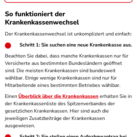
So funktioniert der
Krankenkassenwechsel
Der Krankenkassenwechsel ist unkompliziert und einfach:
Schritt 1: Sie suchen eine neue Krankenkasse aus.
Beachten Sie dabei, dass manche Krankenkassen nur für
Versicherte aus bestimmten Bundesländern geöffnet
sind. Die meisten Krankenkassen sind bundesweit
wählbar. Einige wenige Krankenkassen sind nur für
Mitarbeitende eines bestimmten Betriebes wählbar.
Einen
Überblick über die Krankenkassen
erhalten Sie in
der Krankenkassenliste des Spitzenverbandes der
gesetzlichen Krankenkassen. Hier sind auch die
jeweiligen Zusatzbeiträge der Krankenkassen
ausgewiesen.
Schritt 2: Sie stellen einen Aufnahmeantrag bei