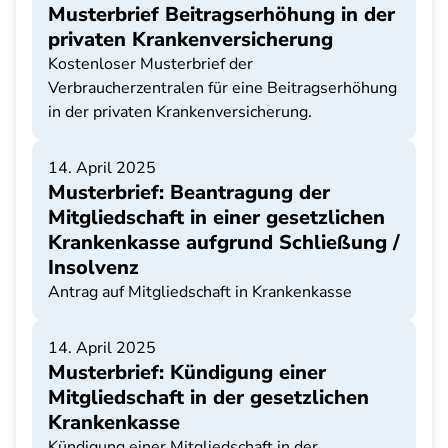
Musterbrief Beitragserhöhung in der
privaten Krankenversicherung
Kostenloser Musterbrief der
Verbraucherzentralen für eine Beitragserhöhung
in der privaten Krankenversicherung.
14. April 2025
Musterbrief: Beantragung der
Mitgliedschaft in einer gesetzlichen
Krankenkasse aufgrund Schließung /
Insolvenz
Antrag auf Mitgliedschaft in Krankenkasse
14. April 2025
Musterbrief: Kündigung einer
Mitgliedschaft in der gesetzlichen
Krankenkasse
Kündigung einer Mitgliedschaft in der