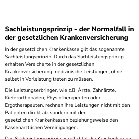
Sachleistungsprinzip - der Normalfall in
der gesetzlichen Krankenversicherung
In der gesetzlichen Krankenkasse gilt das sogenannte
Sachleistungsprinzip. Durch das Sachleistungsprinzip
erhalten Versicherte in der gesetzlichen
Krankenversicherung medizinische Leistungen, ohne
selbst in Vorleistung treten zu müssen.
Die Leistungserbringer, wie z.B. Ärzte, Zahnärzte,
Kieferorthopäden, Physiotherapeuten oder
Ergotherapeuten, rechnen ihre Leistungen nicht mit den
Patienten direkt ab, sondern mit den
gesetzlichen Krankenkassen beziehungsweise den
Kassenärztlichen Vereinigungen.
Das Sachleistungsprinzip verpflichtet die Krankenkassen,