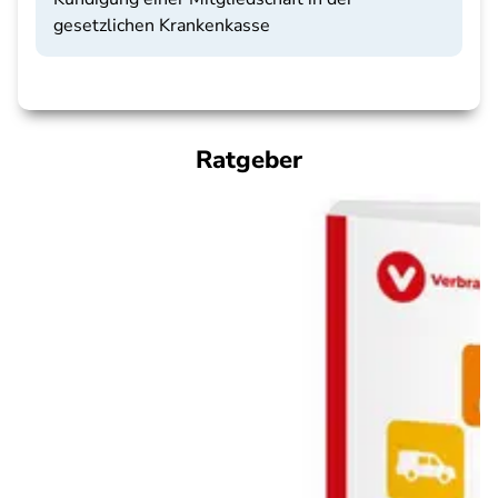
gesetzlichen Krankenkasse
Ratgeber