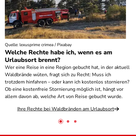
Quelle
:
lexusprime crimea / Pixabay
Welche Rechte habe ich, wenn es am
Urlaubsort brennt?
Wer eine Reise in eine Region gebucht hat, in der aktuell
Waldbrände wüten, fragt sich zu Recht: Muss ich
trotzdem hinfahren – oder kann ich kostenlos stornieren?
Ob eine kostenfreie Stornierung möglich ist, hängt vor
allem davon ab, welche Art von Reise gebucht wurde.
Ihre Rechte bei Waldbränden am Urlaubsort