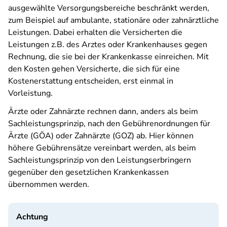
ausgewählte Versorgungsbereiche beschränkt werden,
zum Beispiel auf ambulante, stationäre oder zahnärztliche
Leistungen. Dabei erhalten die Versicherten die
Leistungen z.B. des Arztes oder Krankenhauses gegen
Rechnung, die sie bei der Krankenkasse einreichen. Mit
den Kosten gehen Versicherte, die sich für eine
Kostenerstattung entscheiden, erst einmal in
Vorleistung.
Ärzte oder Zahnärzte rechnen dann, anders als beim
Sachleistungsprinzip, nach den Gebührenordnungen für
Ärzte (GÖA) oder Zahnärzte (GOZ) ab. Hier können
höhere Gebührensätze vereinbart werden, als beim
Sachleistungsprinzip von den Leistungserbringern
gegenüber den gesetzlichen Krankenkassen
übernommen werden.
Achtung