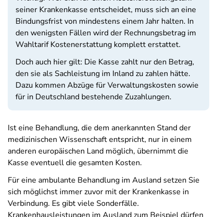
seiner Krankenkasse entscheidet, muss sich an eine
Bindungsfrist von mindestens einem Jahr halten. In
den wenigsten Fällen wird der Rechnungsbetrag im
Wahltarif Kostenerstattung komplett erstattet.
Doch auch hier gilt: Die Kasse zahlt nur den Betrag,
den sie als Sachleistung im Inland zu zahlen hätte.
Dazu kommen Abzüge für Verwaltungskosten sowie
für in Deutschland bestehende Zuzahlungen.
Ist eine Behandlung, die dem anerkannten Stand der
medizinischen Wissenschaft entspricht, nur in einem
anderen europäischen Land möglich, übernimmt die
Kasse eventuell die gesamten Kosten.
Für eine ambulante Behandlung im Ausland setzen Sie
sich möglichst immer zuvor mit der Krankenkasse in
Verbindung. Es gibt viele Sonderfälle.
Krankenhausleistungen im Ausland zum Beispiel dürfen