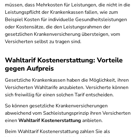
müssen, dass Mehrkosten für Leistungen, die nicht in die
Leistungspflicht der Krankenkassen fallen, wie zum
Beispiel Kosten für individuelle Gesundheitsleistungen
oder Kostensätze, die den Leistungsrahmen der
gesetzlichen Krankenversicherung übersteigen, vom
Versicherten selbst zu tragen sind.
Wahltarif Kostenerstattung: Vorteile
gegen Aufpreis
Gesetzliche Krankenkassen haben die Möglichkeit, ihren
Versicherten Wahltarife anzubieten. Versicherte können
sich freiwillig für einen solchen Tarif entscheiden.
So können gesetzliche Krankenversicherungen
abweichend vom Sachleistungsprinzip ihren Versicherten
einen
Wahltarif Kostenerstattung
anbieten.
Beim Wahltarif Kostenerstattung zahlen Sie als