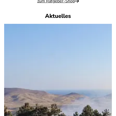
zum Ratgeber-Shop
Aktuelles