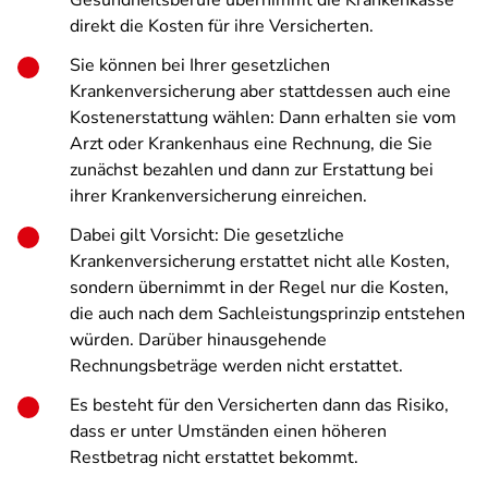
Gesundheitsberufe übernimmt die Krankenkasse
direkt die Kosten für ihre Versicherten.
Sie können bei Ihrer gesetzlichen
Krankenversicherung aber stattdessen auch eine
Kostenerstattung wählen: Dann erhalten sie vom
Arzt oder Krankenhaus eine Rechnung, die Sie
zunächst bezahlen und dann zur Erstattung bei
ihrer Krankenversicherung einreichen.
Dabei gilt Vorsicht: Die gesetzliche
Krankenversicherung erstattet nicht alle Kosten,
sondern übernimmt in der Regel nur die Kosten,
die auch nach dem Sachleistungsprinzip entstehen
würden. Darüber hinausgehende
Rechnungsbeträge werden nicht erstattet.
Es besteht für den Versicherten dann das Risiko,
dass er unter Umständen einen höheren
Restbetrag nicht erstattet bekommt.