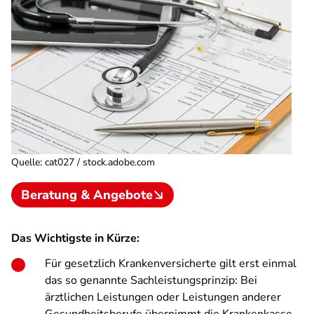
Quelle
:
cat027 / stock.adobe.com
Beratung & Angebote
Das Wichtigste in Kürze:
Für gesetzlich Krankenversicherte gilt erst einmal
das so genannte Sachleistungsprinzip: Bei
ärztlichen Leistungen oder Leistungen anderer