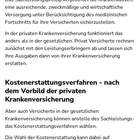
eine ausreichende, zweckmäßige und wirtschaftliche
Versorgung unter Berücksichtigung des medizinischen
Fortschritts für ihre Versicherten sicherzustellen.
In der privaten Krankenversicherung funktioniert das
anders als in der gesetzlichen. Privat Versicherte rechnen
zunächst mit den Leistungserbringern ab und lassen sich
ihre Ausgaben dann von ihrer Krankenversicherung
erstatten.
Kostenerstattungsverfahren - nach
dem Vorbild der privaten
Krankenversicherung
Aber auch Versicherte in der gesetzlichen
Krankenversicherung können anstelle des Sachleistungs-
das Kostenerstattungsverfahren wählen.
Die Wahl der Kostenerstattung kann dabei auf