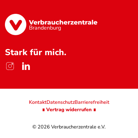
Brandenburg
Stark für mich.
Kontakt
Datenschutz
Barrierefreiheit
∎ Vertrag widerrufen ∎
© 2026
Verbraucherzentrale e.V.