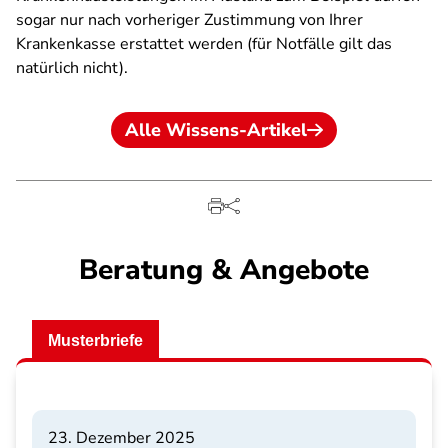
sogar nur nach vorheriger Zustimmung von Ihrer
Krankenkasse erstattet werden (für Notfälle gilt das
natürlich nicht).
Alle Wissens-Artikel
Beratung & Angebote
Musterbriefe
23. Dezember 2025