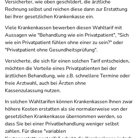
Versicherter, wie oben geschildert, die ärztliche
Rechnung selbst und reichen diese dann zur Erstattung
bei Ihrer gesetzlichen Krankenkasse ein.
Viele Krankenkassen bewerben diesen Wahltarif mit
Aussagen wie "Behandlung wie ein Privatpatient", "Sich
wie ein Privatpatient fühlen ohne einer zu sein?" oder
"Privatpatient ohne Gesundheitsprüfung".
Versicherte, die sich für einen solchen Tarif entscheiden,
möchten die Vorteile eines Privatpatienten bei der
ärztlichen Behandlung, wie z.B. schnellere Termine oder
freie Arztwahl, auch bei Ärzten ohne
Kassenzulassung nutzen.
In solchen Wahltarifen können Krankenkassen Ihnen zwar
höhere Kosten erstatten als sie normalerweise von der
gesetzlichen Krankenkasse übernommen werden, so
dass Sie bei einer Privatbehandlung weniger selbst
zahlen. Für diese "variablen