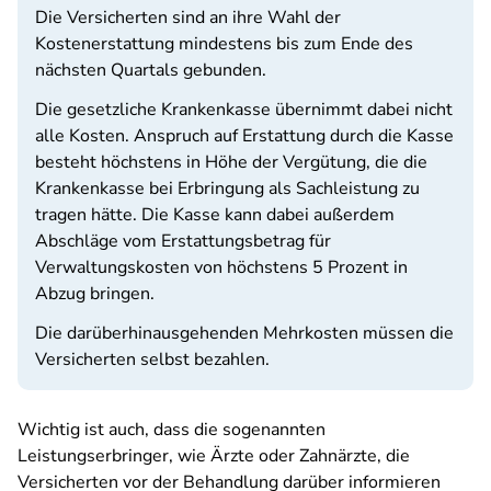
Die Versicherten sind an ihre Wahl der
Kostenerstattung mindestens bis zum Ende des
nächsten Quartals gebunden.
Die gesetzliche Krankenkasse übernimmt dabei nicht
alle Kosten. Anspruch auf Erstattung durch die Kasse
besteht höchstens in Höhe der Vergütung, die die
Krankenkasse bei Erbringung als Sachleistung zu
tragen hätte. Die Kasse kann dabei außerdem
Abschläge vom Erstattungsbetrag für
Verwaltungskosten von höchstens 5 Prozent in
Abzug bringen.
Die darüberhinausgehenden Mehrkosten müssen die
Versicherten selbst bezahlen.
Wichtig ist auch, dass die sogenannten
Leistungserbringer, wie Ärzte oder Zahnärzte, die
Versicherten vor der Behandlung darüber informieren