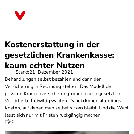
Direkt
zum
Brandenburg
Inhalt
Kostenerstattung in der
gesetzlichen Krankenkasse:
kaum echter Nutzen
Stand:
21. Dezember 2021
Behandlungen selbst bezahlen und dann der
Versicherung in Rechnung stellen: Das Modell der
privaten Krankenversicherung können auch gesetzlich
Versicherte freiwillig wählen. Dabei drohen allerdings
Kosten, auf denen man selbst sitzen bleibt. Und die Wahl
lässt sich nur mit Fristen rückgängig machen.