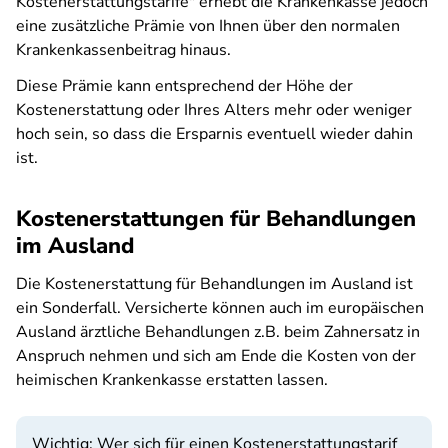
Kostenerstattungstarife" erhebt die Krankenkasse jedoch
eine zusätzliche Prämie von Ihnen über den normalen
Krankenkassenbeitrag hinaus.
Diese Prämie kann entsprechend der Höhe der
Kostenerstattung oder Ihres Alters mehr oder weniger
hoch sein, so dass die Ersparnis eventuell wieder dahin
ist.
Kostenerstattungen für Behandlungen
im Ausland
Die Kostenerstattung für Behandlungen im Ausland ist
ein Sonderfall. Versicherte können auch im europäischen
Ausland ärztliche Behandlungen z.B. beim Zahnersatz in
Anspruch nehmen und sich am Ende die Kosten von der
heimischen Krankenkasse erstatten lassen.
Wichtig: Wer sich für einen Kostenerstattungstarif