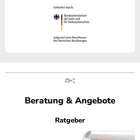
Beratung & Angebote
Ratgeber