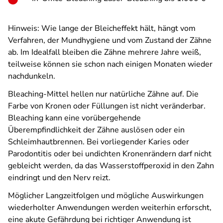
Hinweis: Wie lange der Bleicheffekt hält, hängt vom
Verfahren, der Mundhygiene und vom Zustand der Zähne
ab. Im Idealfall bleiben die Zähne mehrere Jahre weiß,
teilweise können sie schon nach einigen Monaten wieder
nachdunkeln.
Bleaching-Mittel hellen nur natürliche Zähne auf. Die
Farbe von Kronen oder Füllungen ist nicht veränderbar.
Bleaching kann eine vorübergehende
Überempfindlichkeit der Zähne auslösen oder ein
Schleimhautbrennen. Bei vorliegender Karies oder
Parodontitis oder bei undichten Kronenrändern darf nicht
gebleicht werden, da das Wasserstoffperoxid in den Zahn
eindringt und den Nerv reizt.
Möglicher Langzeitfolgen und mögliche Auswirkungen
wiederholter Anwendungen werden weiterhin erforscht,
eine akute Gefährdung bei richtiger Anwendung ist