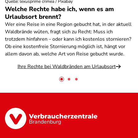
Quelle
:
lexusprime crimea / Pixabay
Welche Rechte habe ich, wenn es am
Urlaubsort brennt?
Wer eine Reise in eine Region gebucht hat, in der aktuell
Waldbrände wüten, fragt sich zu Recht: Muss ich
trotzdem hinfahren – oder kann ich kostenlos stornieren?
Ob eine kostenfreie Stornierung möglich ist, hängt vor
allem davon ab, welche Art von Reise gebucht wurde.
Ihre Rechte bei Waldbränden am Urlaubsort
Brandenburg