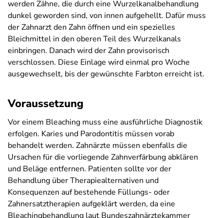
werden Zähne, die durch eine Wurzelkanalbehandlung
dunkel geworden sind, von innen aufgehellt. Dafür muss
der Zahnarzt den Zahn öffnen und ein spezielles
Bleichmittel in den oberen Teil des Wurzelkanals
einbringen. Danach wird der Zahn provisorisch
verschlossen. Diese Einlage wird einmal pro Woche
ausgewechselt, bis der gewünschte Farbton erreicht ist.
Voraussetzung
Vor einem Bleaching muss eine ausführliche Diagnostik
erfolgen. Karies und Parodontitis müssen vorab
behandelt werden. Zahnärzte müssen ebenfalls die
Ursachen für die vorliegende Zahnverfärbung abklären
und Beläge entfernen. Patienten sollte vor der
Behandlung über Therapiealternativen und
Konsequenzen auf bestehende Füllungs- oder
Zahnersatztherapien aufgeklärt werden, da eine
Bleachingbehandlung laut Bundeszahnärztekammer