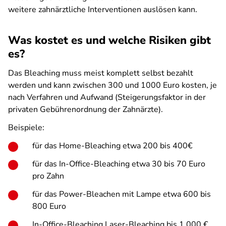
weitere zahnärztliche Interventionen auslösen kann.
Was kostet es und welche Risiken gibt
es?
Das Bleaching muss meist komplett selbst bezahlt
werden und kann zwischen 300 und 1000 Euro kosten, je
nach Verfahren und Aufwand (Steigerungsfaktor in der
privaten Gebührenordnung der Zahnärzte).
Beispiele:
für das Home-Bleaching etwa 200 bis 400€
für das In-Office-Bleaching etwa 30 bis 70 Euro
pro Zahn
für das Power-Bleachen mit Lampe etwa 600 bis
800 Euro
In-Office-Bleaching Laser-Bleaching bis 1.000 €