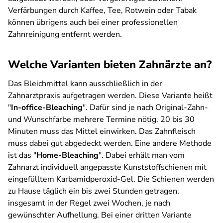
Verfärbungen durch Kaffee, Tee, Rotwein oder Tabak
können übrigens auch bei einer professionellen
Zahnreinigung entfernt werden.
Welche Varianten bieten Zahnärzte an?
Das Bleichmittel kann ausschließlich in der
Zahnarztpraxis aufgetragen werden. Diese Variante heißt
"
In-office-Bleaching
". Dafür sind je nach Original-Zahn-
und Wunschfarbe mehrere Termine nötig. 20 bis 30
Minuten muss das Mittel einwirken. Das Zahnfleisch
muss dabei gut abgedeckt werden. Eine andere Methode
ist das "
Home-Bleaching
". Dabei erhält man vom
Zahnarzt individuell angepasste Kunststoffschienen mit
eingefülltem Karbamidperoxid-Gel. Die Schienen werden
zu Hause täglich ein bis zwei Stunden getragen,
insgesamt in der Regel zwei Wochen, je nach
gewünschter Aufhellung. Bei einer dritten Variante