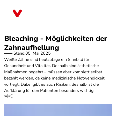
Direkt
zum
Brandenburg
Inhalt
Bleaching - Möglichkeiten der
Zahnaufhellung
Stand:
05. Mai 2025
Weiße Zähne sind heutzutage ein Sinnbild für
Gesundheit und Vitalität. Deshalb sind ästhetische
Maßnahmen begehrt – müssen aber komplett selbst
bezahlt werden, da keine medizinische Notwendigkeit
vorliegt. Dabei gibt es auch Risiken, deshalb ist die
Aufklärung für den Patienten besonders wichtig.