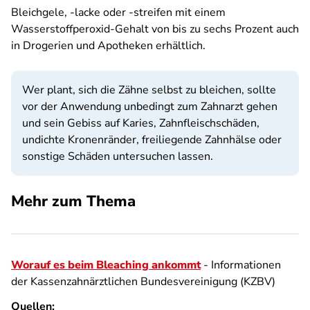
Bleichgele, -lacke oder -streifen mit einem
Wasserstoffperoxid-Gehalt von bis zu sechs Prozent auch
in Drogerien und Apotheken erhältlich.
Wer plant, sich die Zähne selbst zu bleichen, sollte
vor der Anwendung unbedingt zum Zahnarzt gehen
und sein Gebiss auf Karies, Zahnfleischschäden,
undichte Kronenränder, freiliegende Zahnhälse oder
sonstige Schäden untersuchen lassen.
Mehr zum Thema
Worauf es beim Bleaching ankommt
- Informationen
der Kassenzahnärztlichen Bundesvereinigung (KZBV)
Quellen: