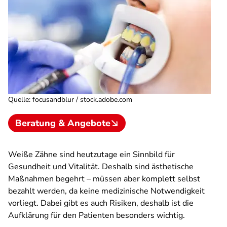
Quelle
:
focusandblur / stock.adobe.com
Beratung & Angebote
Weiße Zähne sind heutzutage ein Sinnbild für
Gesundheit und Vitalität. Deshalb sind ästhetische
Maßnahmen begehrt – müssen aber komplett selbst
bezahlt werden, da keine medizinische Notwendigkeit
vorliegt. Dabei gibt es auch Risiken, deshalb ist die
Aufklärung für den Patienten besonders wichtig.