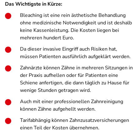
Das Wichtigste in Kürze:
Bleaching ist eine rein ästhetische Behandlung
ohne medizinische Notwendigkeit und ist deshalb
keine Kassenleistung. Die Kosten liegen bei
mehreren hundert Euro.
Da dieser invasive Eingriff auch Risiken hat,
müssen Patienten ausführlich aufgeklärt werden.
Zahnärzte können Zähne in mehreren Sitzungen in
der Praxis aufhellen oder für Patienten eine
Schiene anfertigen, die dann täglich zu Hause für
wenige Stunden getragen wird.
Auch mit einer professionellen Zahnreinigung
können Zähne aufgehellt werden.
Tarifabhängig können Zahnzusatzversicherungen
einen Teil der Kosten übernehmen.