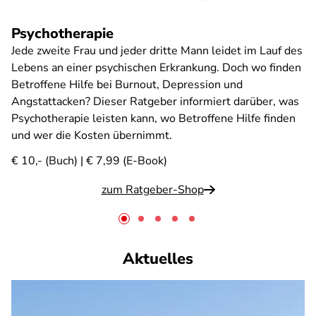
Psychotherapie
Jede zweite Frau und jeder dritte Mann leidet im Lauf des
Lebens an einer psychischen Erkrankung. Doch wo finden
Betroffene Hilfe bei Burnout, Depression und
Angstattacken? Dieser Ratgeber informiert darüber, was
Psychotherapie leisten kann, wo Betroffene Hilfe finden
und wer die Kosten übernimmt.
€ 10,- (Buch) | € 7,99 (E-Book)
zum Ratgeber-Shop
Aktuelles