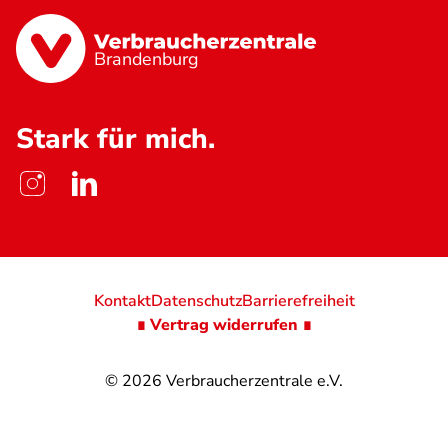
Brandenburg
Stark für mich.
Kontakt
Datenschutz
Barrierefreiheit
∎ Vertrag widerrufen ∎
© 2026
Verbraucherzentrale e.V.