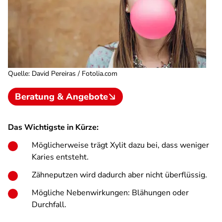
Quelle
:
David Pereiras / Fotolia.com
Beratung & Angebote
Das Wichtigste in Kürze:
Möglicherweise trägt Xylit dazu bei, dass weniger
Karies entsteht.
Zähneputzen wird dadurch aber nicht überflüssig.
Mögliche Nebenwirkungen: Blähungen oder
Durchfall.