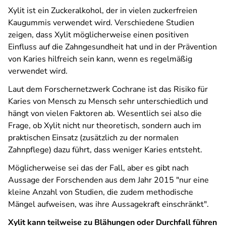
Xylit ist ein Zuckeralkohol, der in vielen zuckerfreien
Kaugummis verwendet wird. Verschiedene Studien
zeigen, dass Xylit möglicherweise einen positiven
Einfluss auf die Zahngesundheit hat und in der Prävention
von Karies hilfreich sein kann, wenn es regelmäßig
verwendet wird.
Laut dem Forschernetzwerk Cochrane ist das Risiko für
Karies von Mensch zu Mensch sehr unterschiedlich und
hängt von vielen Faktoren ab. Wesentlich sei also die
Frage, ob Xylit nicht nur theoretisch, sondern auch im
praktischen Einsatz (zusätzlich zu der normalen
Zahnpflege) dazu führt, dass weniger Karies entsteht.
Möglicherweise sei das der Fall, aber es gibt nach
Aussage der Forschenden aus dem Jahr 2015 "nur eine
kleine Anzahl von Studien, die zudem methodische
Mängel aufweisen, was ihre Aussagekraft einschränkt".
Xylit kann teilweise zu Blähungen oder Durchfall führen