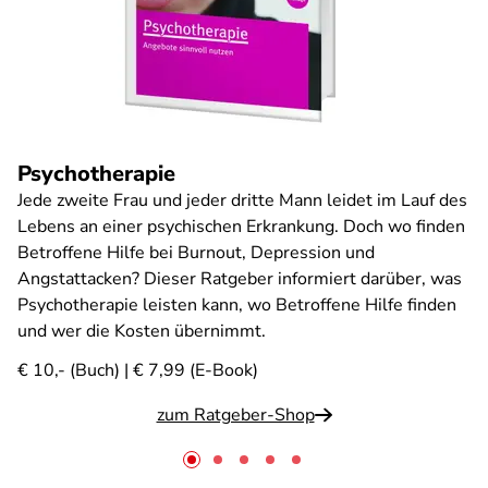
Psychotherapie
Jede zweite Frau und jeder dritte Mann leidet im Lauf des
Lebens an einer psychischen Erkrankung. Doch wo finden
Betroffene Hilfe bei Burnout, Depression und
Angstattacken? Dieser Ratgeber informiert darüber, was
Psychotherapie leisten kann, wo Betroffene Hilfe finden
und wer die Kosten übernimmt.
€ 10,- (Buch) | € 7,99 (E-Book)
zum Ratgeber-Shop