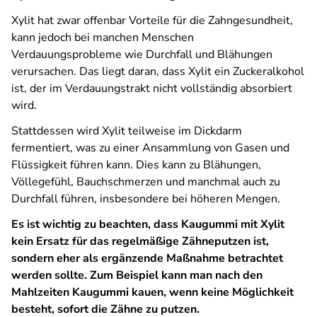
Xylit hat zwar offenbar Vorteile für die Zahngesundheit,
kann jedoch bei manchen Menschen
Verdauungsprobleme wie Durchfall und Blähungen
verursachen. Das liegt daran, dass Xylit ein Zuckeralkohol
ist, der im Verdauungstrakt nicht vollständig absorbiert
wird.
Stattdessen wird Xylit teilweise im Dickdarm
fermentiert, was zu einer Ansammlung von Gasen und
Flüssigkeit führen kann. Dies kann zu Blähungen,
Völlegefühl, Bauchschmerzen und manchmal auch zu
Durchfall führen, insbesondere bei höheren Mengen.
Es ist wichtig zu beachten, dass Kaugummi mit Xylit
kein Ersatz für das regelmäßige Zähneputzen ist,
sondern eher als ergänzende Maßnahme betrachtet
werden sollte. Zum Beispiel kann man nach den
Mahlzeiten Kaugummi kauen, wenn keine Möglichkeit
besteht, sofort die Zähne zu putzen.