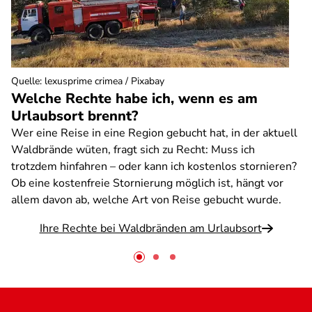
Quelle
:
lexusprime crimea / Pixabay
Welche Rechte habe ich, wenn es am
Urlaubsort brennt?
Wer eine Reise in eine Region gebucht hat, in der aktuell
Waldbrände wüten, fragt sich zu Recht: Muss ich
trotzdem hinfahren – oder kann ich kostenlos stornieren?
Ob eine kostenfreie Stornierung möglich ist, hängt vor
allem davon ab, welche Art von Reise gebucht wurde.
Ihre Rechte bei Waldbränden am Urlaubsort