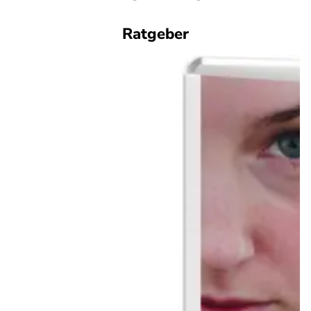
Ratgeber