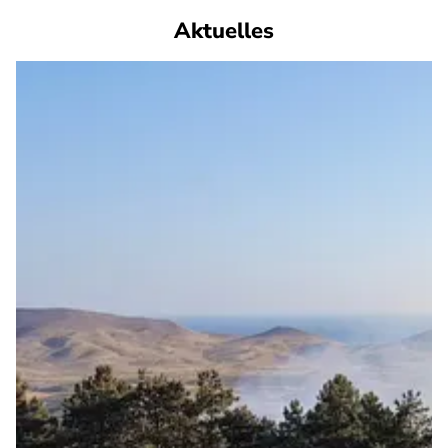
Aktuelles