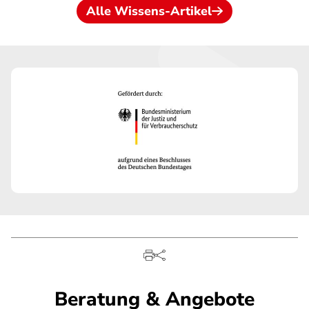
Alle Wissens-Artikel
Beratung & Angebote