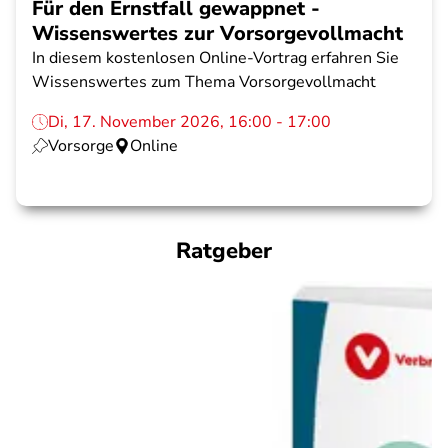
Für den Ernstfall gewappnet -
Wissenswertes zur Vorsorgevollmacht
In diesem kostenlosen Online-Vortrag erfahren Sie
Wissenswertes zum Thema Vorsorgevollmacht
Di, 17. November 2026, 16:00 - 17:00
Vorsorge
Online
Ratgeber