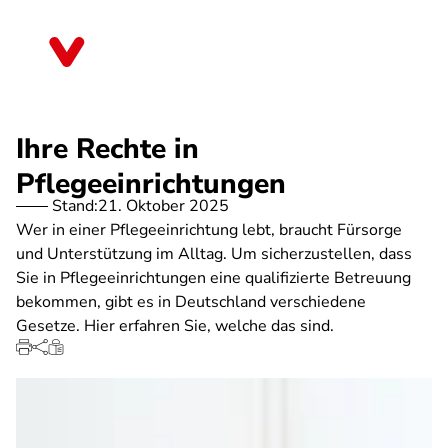
Direkt
zum
Brandenburg
Inhalt
Ihre Rechte in
Pflegeeinrichtungen
Stand:
21. Oktober 2025
Wer in einer Pflegeeinrichtung lebt, braucht Fürsorge
und Unterstützung im Alltag. Um sicherzustellen, dass
Sie in Pflegeeinrichtungen eine qualifizierte Betreuung
bekommen, gibt es in Deutschland verschiedene
Gesetze. Hier erfahren Sie, welche das sind.