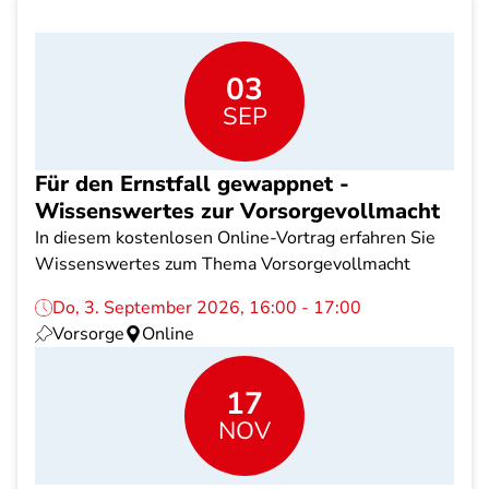
03
SEP
Für den Ernstfall gewappnet -
Wissenswertes zur Vorsorgevollmacht
In diesem kostenlosen Online-Vortrag erfahren Sie
Wissenswertes zum Thema Vorsorgevollmacht
Do, 3. September 2026, 16:00 - 17:00
Vorsorge
Online
17
NOV