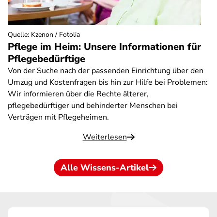
Quelle
:
Kzenon / Fotolia
Pflege im Heim: Unsere Informationen für
Pflegebedürftige
Von der Suche nach der passenden Einrichtung über den
Umzug und Kostenfragen bis hin zur Hilfe bei Problemen:
Wir informieren über die Rechte älterer,
pflegebedürftiger und behinderter Menschen bei
Verträgen mit Pflegeheimen.
Weiterlesen
Alle Wissens-Artikel