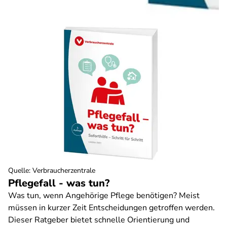
Quelle
:
Verbraucherzentrale
Pflegefall - was tun?
Was tun, wenn Angehörige Pflege benötigen? Meist
müssen in kurzer Zeit Entscheidungen getroffen werden.
Dieser Ratgeber bietet schnelle Orientierung und