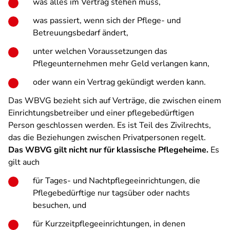
was alles im Vertrag stehen muss,
was passiert, wenn sich der Pflege- und
Betreuungsbedarf ändert,
unter welchen Voraussetzungen das
Pflegeunternehmen mehr Geld verlangen kann,
oder wann ein Vertrag gekündigt werden kann.
Das WBVG bezieht sich auf Verträge, die zwischen einem
Einrichtungsbetreiber und einer pflegebedürftigen
Person geschlossen werden. Es ist Teil des Zivilrechts,
das die Beziehungen zwischen Privatpersonen regelt.
Das WBVG gilt nicht nur für klassische Pflegeheime.
Es
gilt auch
für Tages- und Nachtpflegeeinrichtungen, die
Pflegebedürftige nur tagsüber oder nachts
besuchen, und
für Kurzzeitpflegeeinrichtungen, in denen