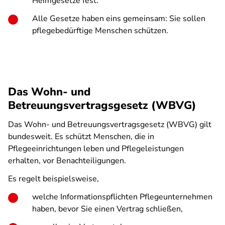
Heimgesetze fest.
Alle Gesetze haben eins gemeinsam: Sie sollen
pflegebedürftige Menschen schützen.
Das Wohn- und
Betreuungsvertragsgesetz (WBVG)
Das Wohn- und Betreuungsvertragsgesetz (WBVG) gilt
bundesweit. Es schützt Menschen, die in
Pflegeeinrichtungen leben und Pflegeleistungen
erhalten, vor Benachteiligungen.
Es regelt beispielsweise,
welche Informationspflichten Pflegeunternehmen
haben, bevor Sie einen Vertrag schließen,