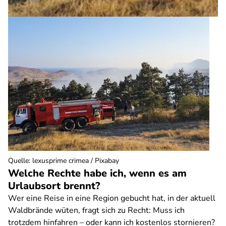
Quelle
:
lexusprime crimea / Pixabay
Welche Rechte habe ich, wenn es am
Urlaubsort brennt?
Wer eine Reise in eine Region gebucht hat, in der aktuell
Waldbrände wüten, fragt sich zu Recht: Muss ich
trotzdem hinfahren – oder kann ich kostenlos stornieren?