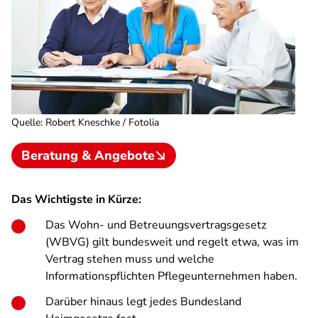
Quelle
:
Robert Kneschke / Fotolia
Beratung & Angebote
Das Wichtigste in Kürze:
Das Wohn- und Betreuungsvertragsgesetz
(WBVG) gilt bundesweit und regelt etwa, was im
Vertrag stehen muss und welche
Informationspflichten Pflegeunternehmen haben.
Darüber hinaus legt jedes Bundesland