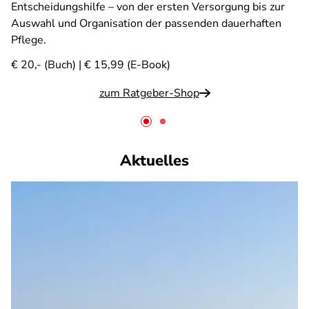
Entscheidungshilfe – von der ersten Versorgung bis zur
Auswahl und Organisation der passenden dauerhaften
Pflege.
€ 20,- (Buch) | € 15,99 (E-Book)
zum Ratgeber-Shop
Aktuelles