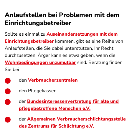
Anlaufstellen bei Problemen mit dem
Einrichtungsbetreiber
Sollte es einmal zu
Auseinandersetzungen mit dem
Einrichtungsbetreiber
kommen, gibt es eine Reihe von
Anlaufstellen, die Sie dabei unterstützen, Ihr Recht
durchzusetzen. Ärger kann es etwa geben, wenn die
Wohnbedingungen unzumutbar
sind. Beratung finden
Sie bei
den
Verbraucherzentralen
den Pflegekassen
der
Bundesinteressenvertretung für alte und
pflegebetroffene Menschen e.V.
der
Allgemeinen Verbraucherschlichtungsstelle
des Zentrums für Schlichtung e.V.