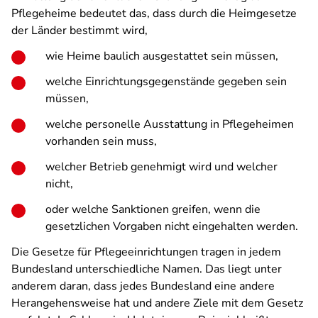
Pflegeheime bedeutet das, dass durch die Heimgesetze
der Länder bestimmt wird,
wie Heime baulich ausgestattet sein müssen,
welche Einrichtungsgegenstände gegeben sein
müssen,
welche personelle Ausstattung in Pflegeheimen
vorhanden sein muss,
welcher Betrieb genehmigt wird und welcher
nicht,
oder welche Sanktionen greifen, wenn die
gesetzlichen Vorgaben nicht eingehalten werden.
Die Gesetze für Pflegeeinrichtungen tragen in jedem
Bundesland unterschiedliche Namen. Das liegt unter
anderem daran, dass jedes Bundesland eine andere
Herangehensweise hat und andere Ziele mit dem Gesetz