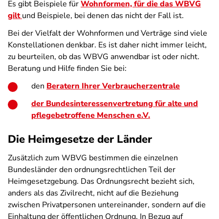
Es gibt Beispiele für
Wohnformen, für die das WBVG
gilt
und Beispiele, bei denen das nicht der Fall ist.
Bei der Vielfalt der Wohnformen und Verträge sind viele
Konstellationen denkbar. Es ist daher nicht immer leicht,
zu beurteilen, ob das WBVG anwendbar ist oder nicht.
Beratung und Hilfe finden Sie bei:
den
Beratern Ihrer Verbraucherzentrale
der Bundesinteressenvertretung für alte und
pflegebetroffene Menschen e.V.
Die Heimgesetze der Länder
Zusätzlich zum WBVG bestimmen die einzelnen
Bundesländer den ordnungsrechtlichen Teil der
Heimgesetzgebung. Das Ordnungsrecht bezieht sich,
anders als das Zivilrecht, nicht auf die Beziehung
zwischen Privatpersonen untereinander, sondern auf die
Einhaltung der öffentlichen Ordnung. In Bezug auf