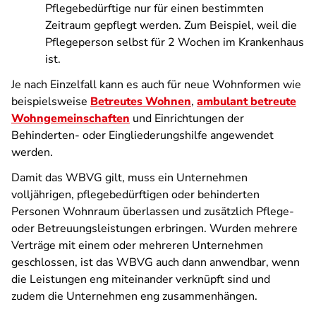
Pflegebedürftige nur für einen bestimmten
Zeitraum gepflegt werden. Zum Beispiel, weil die
Pflegeperson selbst für 2 Wochen im Krankenhaus
ist.
Je nach Einzelfall kann es auch für neue Wohnformen wie
beispielsweise
Betreutes Wohnen
,
ambulant betreute
Wohngemeinschaften
und Einrichtungen der
Behinderten- oder Eingliederungshilfe angewendet
werden.
Damit das WBVG gilt, muss ein Unternehmen
volljährigen, pflegebedürftigen oder behinderten
Personen Wohnraum überlassen und zusätzlich Pflege-
oder Betreuungsleistungen erbringen. Wurden mehrere
Verträge mit einem oder mehreren Unternehmen
geschlossen, ist das WBVG auch dann anwendbar, wenn
die Leistungen eng miteinander verknüpft sind und
zudem die Unternehmen eng zusammenhängen.