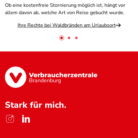
Ob eine kostenfreie Stornierung möglich ist, hängt vor
allem davon ab, welche Art von Reise gebucht wurde.
Ihre Rechte bei Waldbränden am Urlaubsort
Brandenburg
Stark für mich.