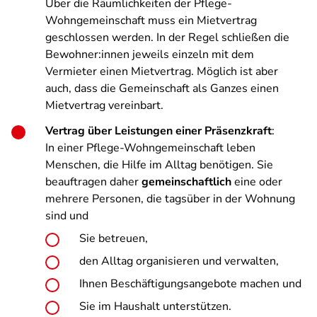
Über die Räumlichkeiten der Pflege-
Wohngemeinschaft muss ein Mietvertrag
geschlossen werden. In der Regel schließen die
Bewohner:innen jeweils einzeln mit dem
Vermieter einen Mietvertrag. Möglich ist aber
auch, dass die Gemeinschaft als Ganzes einen
Mietvertrag vereinbart.
Vertrag über Leistungen einer Präsenzkraft
:
In einer Pflege-Wohngemeinschaft leben
Menschen, die Hilfe im Alltag benötigen. Sie
beauftragen daher
gemeinschaftlich
eine oder
mehrere Personen, die tagsüber in der Wohnung
sind und
Sie betreuen,
den Alltag organisieren und verwalten,
Ihnen Beschäftigungsangebote machen und
Sie im Haushalt unterstützen.