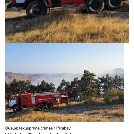
Quelle
:
lexusprime crimea / Pixabay