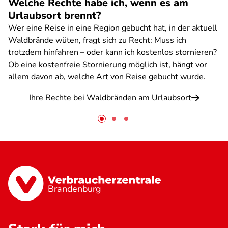
Welche Rechte habe ich, wenn es am
Urlaubsort brennt?
Wer eine Reise in eine Region gebucht hat, in der aktuell
Waldbrände wüten, fragt sich zu Recht: Muss ich
trotzdem hinfahren – oder kann ich kostenlos stornieren?
Ob eine kostenfreie Stornierung möglich ist, hängt vor
allem davon ab, welche Art von Reise gebucht wurde.
Ihre Rechte bei Waldbränden am Urlaubsort
Brandenburg