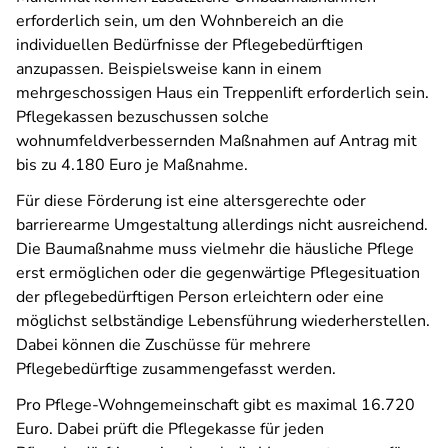
erforderlich sein, um den Wohnbereich an die
individuellen Bedürfnisse der Pflegebedürftigen
anzupassen. Beispielsweise kann in einem
mehrgeschossigen Haus ein Treppenlift erforderlich sein.
Pflegekassen bezuschussen solche
wohnumfeldverbessernden Maßnahmen auf Antrag mit
bis zu 4.180 Euro je Maßnahme.
Für diese Förderung ist eine altersgerechte oder
barrierearme Umgestaltung allerdings nicht ausreichend.
Die Baumaßnahme muss vielmehr die häusliche Pflege
erst ermöglichen oder die gegenwärtige Pflegesituation
der pflegebedürftigen Person erleichtern oder eine
möglichst selbständige Lebensführung wiederherstellen.
Dabei können die Zuschüsse für mehrere
Pflegebedürftige zusammengefasst werden.
Pro Pflege-Wohngemeinschaft gibt es maximal 16.720
Euro. Dabei prüft die Pflegekasse für jeden