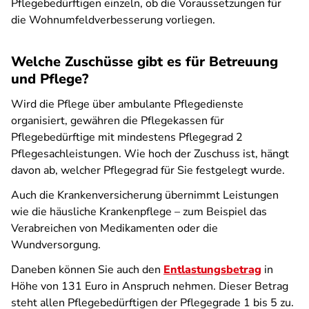
Pflegebedürftigen einzeln, ob die Voraussetzungen für
die Wohnumfeldverbesserung vorliegen.
Welche Zuschüsse gibt es für Betreuung
und Pflege?
Wird die Pflege über ambulante Pflegedienste
organisiert, gewähren die Pflegekassen für
Pflegebedürftige mit mindestens Pflegegrad 2
Pflegesachleistungen. Wie hoch der Zuschuss ist, hängt
davon ab, welcher Pflegegrad für Sie festgelegt wurde.
Auch die Krankenversicherung übernimmt Leistungen
wie die häusliche Krankenpflege – zum Beispiel das
Verabreichen von Medikamenten oder die
Wundversorgung.
Daneben können Sie auch den
Entlastungsbetrag
in
Höhe von 131 Euro in Anspruch nehmen. Dieser Betrag
steht allen Pflegebedürftigen der Pflegegrade 1 bis 5 zu.