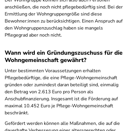
Der Wohngruppe können sich also auch Personen
anschließen, die noch nicht pflegebedürftig sind. Bei der
Ermittlung der Wohngruppengröße sind diese
Bewohner:innen zu berücksichtigen. Einen Anspruch auf
den Wohngruppenzuschlag haben sie mangels
Pflegegrad aber noch nicht.
Wann wird ein Gründungszuschuss für die
Wohngemeinschaft gewährt?
Unter bestimmten Voraussetzungen erhalten
Pflegebedürftige, die eine Pflege-Wohngemeinschaft
gründen oder zumindest daran beteiligt sind, einmalig
den Betrag von 2.613 Euro pro Person als
Anschubfinanzierung. Insgesamt ist die Förderung auf
maximal 10.452 Euro je Pflege-Wohngemeinschaft
beschränkt.
Gefördert werden können alle Maßnahmen, die auf die
dauerhafte Verbesserung einer altersgerechten oder