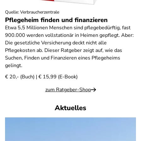
Quelle
:
Verbraucherzentrale
Pflegeheim finden und finanzieren
Etwa 5,5 Millionen Menschen sind pflegebedürftig, fast
900.000 werden vollstationär in Heimen gepflegt. Aber:
Die gesetzliche Versicherung deckt nicht alle
Pflegekosten ab. Dieser Ratgeber zeigt auf, wie das
Suchen, Finden und Finanzieren eines Pflegeheims
gelingt.
€ 20,- (Buch) | € 15,99 (E-Book)
zum Ratgeber-Shop
Aktuelles