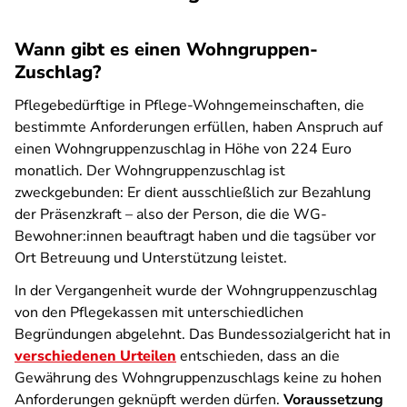
Wann gibt es einen Wohngruppen-
Zuschlag?
Pflegebedürftige in Pflege-Wohngemeinschaften, die
bestimmte Anforderungen erfüllen, haben Anspruch auf
einen Wohngruppenzuschlag in Höhe von 224 Euro
monatlich. Der Wohngruppenzuschlag ist
zweckgebunden: Er dient ausschließlich zur Bezahlung
der Präsenzkraft – also der Person, die die WG-
Bewohner:innen beauftragt haben und die tagsüber vor
Ort Betreuung und Unterstützung leistet.
In der Vergangenheit wurde der Wohngruppenzuschlag
von den Pflegekassen mit unterschiedlichen
Begründungen abgelehnt. Das Bundessozialgericht hat in
verschiedenen Urteilen
entschieden, dass an die
Gewährung des Wohngruppenzuschlags keine zu hohen
Anforderungen geknüpft werden dürfen.
Voraussetzung