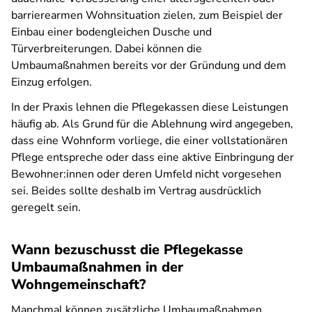
barrierearmen Wohnsituation zielen, zum Beispiel der
Einbau einer bodengleichen Dusche und
Türverbreiterungen. Dabei können die
Umbaumaßnahmen bereits vor der Gründung und dem
Einzug erfolgen.
In der Praxis lehnen die Pflegekassen diese Leistungen
häufig ab. Als Grund für die Ablehnung wird angegeben,
dass eine Wohnform vorliege, die einer vollstationären
Pflege entspreche oder dass eine aktive Einbringung der
Bewohner:innen oder deren Umfeld nicht vorgesehen
sei. Beides sollte deshalb im Vertrag ausdrücklich
geregelt sein.
Wann bezuschusst die Pflegekasse
Umbaumaßnahmen in der
Wohngemeinschaft?
Manchmal können zusätzliche Umbaumaßnahmen