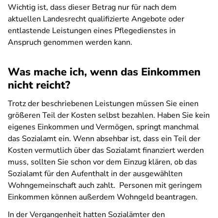
Wichtig ist, dass dieser Betrag nur für nach dem
aktuellen Landesrecht qualifizierte Angebote oder
entlastende Leistungen eines Pflegedienstes in
Anspruch genommen werden kann.
Was mache ich, wenn das Einkommen
nicht reicht?
Trotz der beschriebenen Leistungen müssen Sie einen
größeren Teil der Kosten selbst bezahlen. Haben Sie kein
eigenes Einkommen und Vermögen, springt manchmal
das Sozialamt ein. Wenn absehbar ist, dass ein Teil der
Kosten vermutlich über das Sozialamt finanziert werden
muss, sollten Sie schon vor dem Einzug klären, ob das
Sozialamt für den Aufenthalt in der ausgewählten
Wohngemeinschaft auch zahlt. Personen mit geringem
Einkommen können außerdem Wohngeld beantragen.
In der Vergangenheit hatten Sozialämter den