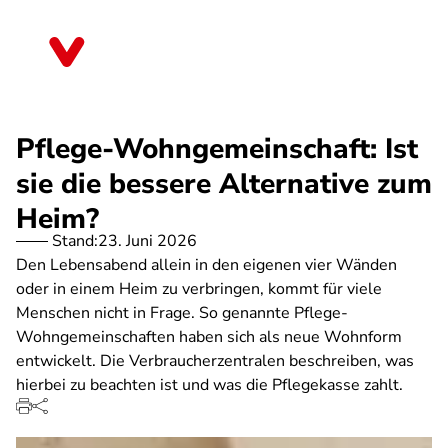
Direkt
zum
Brandenburg
Inhalt
Pflege-Wohngemeinschaft: Ist
sie die bessere Alternative zum
Heim?
Stand:
23. Juni 2026
Den Lebensabend allein in den eigenen vier Wänden
oder in einem Heim zu verbringen, kommt für viele
Menschen nicht in Frage. So genannte Pflege-
Wohngemeinschaften haben sich als neue Wohnform
entwickelt. Die Verbraucherzentralen beschreiben, was
hierbei zu beachten ist und was die Pflegekasse zahlt.