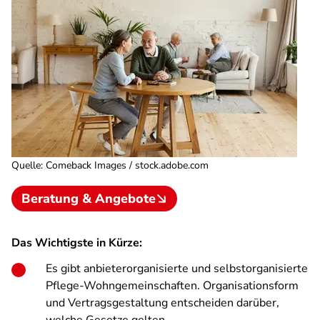
Quelle
:
Comeback Images / stock.adobe.com
Beratung & Angebote
Das Wichtigste in Kürze:
Es gibt anbieterorganisierte und selbstorganisierte
Pflege-Wohngemeinschaften. Organisationsform
und Vertragsgestaltung entscheiden darüber,