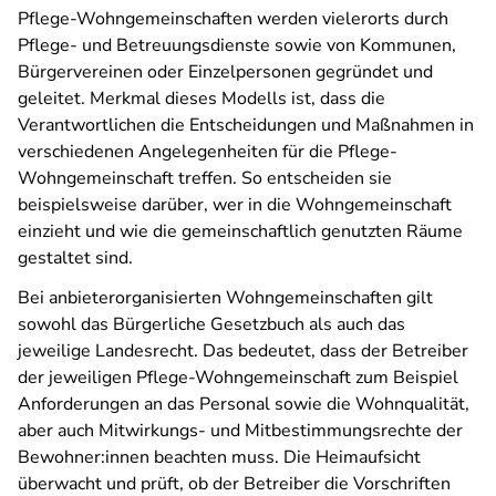
Pflege-Wohngemeinschaften werden vielerorts durch
Pflege- und Betreuungsdienste sowie von Kommunen,
Bürgervereinen oder Einzelpersonen gegründet und
geleitet. Merkmal dieses Modells ist, dass die
Verantwortlichen die Entscheidungen und Maßnahmen in
verschiedenen Angelegenheiten für die Pflege-
Wohngemeinschaft treffen. So entscheiden sie
beispielsweise darüber, wer in die Wohngemeinschaft
einzieht und wie die gemeinschaftlich genutzten Räume
gestaltet sind.
Bei anbieterorganisierten Wohngemeinschaften gilt
sowohl das Bürgerliche Gesetzbuch als auch das
jeweilige Landesrecht. Das bedeutet, dass der Betreiber
der jeweiligen Pflege-Wohngemeinschaft zum Beispiel
Anforderungen an das Personal sowie die Wohnqualität,
aber auch Mitwirkungs- und Mitbestimmungsrechte der
Bewohner:innen beachten muss. Die Heimaufsicht
überwacht und prüft, ob der Betreiber die Vorschriften