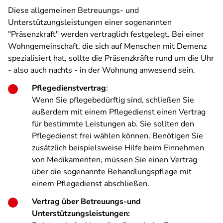
Diese allgemeinen Betreuungs- und
Unterstützungsleistungen einer sogenannten
"Präsenzkraft" werden vertraglich festgelegt. Bei einer
Wohngemeinschaft, die sich auf Menschen mit Demenz
spezialisiert hat, sollte die Präsenzkräfte rund um die Uhr
- also auch nachts - in der Wohnung anwesend sein.
Pflegedienstvertrag
:
Wenn Sie pflegebedürftig sind, schließen Sie
außerdem mit einem Pflegedienst einen Vertrag
für bestimmte Leistungen ab. Sie sollten den
Pflegedienst frei wählen können. Benötigen Sie
zusätzlich beispielsweise Hilfe beim Einnehmen
von Medikamenten, müssen Sie einen Vertrag
über die sogenannte Behandlungspflege mit
einem Pflegedienst abschließen.
Vertrag über Betreuungs-und
Unterstützungsleistungen: