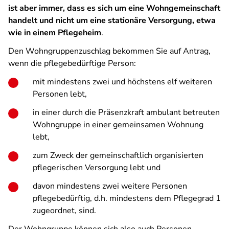
ist aber immer, dass es sich um eine Wohngemeinschaft
handelt und nicht um eine stationäre Versorgung, etwa
wie in einem Pflegeheim
.
Den Wohngruppenzuschlag bekommen Sie auf Antrag,
wenn die pflegebedürftige Person:
mit mindestens zwei und höchstens elf weiteren
Personen lebt,
in einer durch die Präsenzkraft ambulant betreuten
Wohngruppe in einer gemeinsamen Wohnung
lebt,
zum Zweck der gemeinschaftlich organisierten
pflegerischen Versorgung lebt und
davon mindestens zwei weitere Personen
pflegebedürftig, d.h. mindestens dem Pflegegrad 1
zugeordnet, sind.