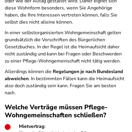
oder wie der Alltag gestaltet wird. Daher eignet sich
diese Wohnform besonders, wenn Sie Angehörige
haben, die Ihre Interessen vertreten können, falls Sie
selbst dies nicht alleine können.
In einer selbstorganisierten Wohngemeinschaft gelten
grundsätzlich die Vorschriften des Bürgerlichen
Gesetzbuches. In der Regel ist die Heimaufsicht daher
nicht zuständig und kann bei Fragen oder Beschwerden
zu einer Pflege-Wohngemeinschaft nicht tätig werden.
Allerdings können die
Regelungen je nach Bundesland
abweichen
. In bestimmten Fällen kann die Heimaufsicht
also doch zuständig sein kann. Fragen Sie am besten
nach.
Welche Verträge müssen Pflege-
Wohngemeinschaften schließen?
Mietvertrag
: