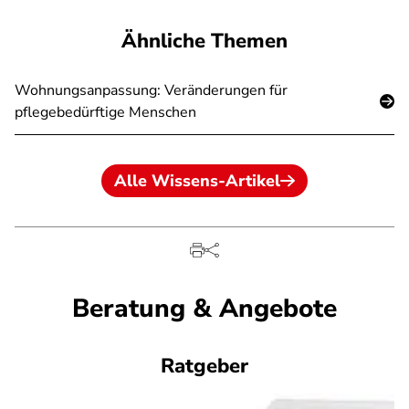
Ähnliche Themen
Wohnungsanpassung: Veränderungen für
pflegebedürftige Menschen
Alle Wissens-Artikel
Beratung & Angebote
Ratgeber