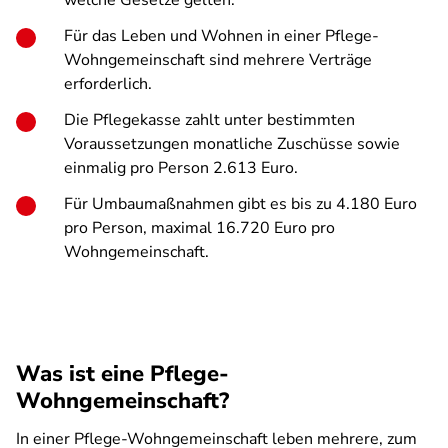
welche Gesetze gelten.
Für das Leben und Wohnen in einer Pflege-
Wohngemeinschaft sind mehrere Verträge
erforderlich.
Die Pflegekasse zahlt unter bestimmten
Voraussetzungen monatliche Zuschüsse sowie
einmalig pro Person 2.613 Euro.
Für Umbaumaßnahmen gibt es bis zu 4.180 Euro
pro Person, maximal 16.720 Euro pro
Wohngemeinschaft.
Was ist eine Pflege-
Wohngemeinschaft?
In einer Pflege-Wohngemeinschaft leben mehrere, zum