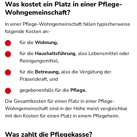
Was kostet ein Platz in einer Pflege-
Wohngemeinschaft?
In einer Pflege-Wohngemeinschaft fallen typischerweise
folgende Kosten an:
für die
Wohnung,
für die
Haushaltsführung
, also Lebensmittel oder
Reinigungsmittel,
für die
Betreuung,
also die Vergütung der
Präsenzkraft, und
gegebenenfalls für die
Pflege.
Die Gesamtkosten für einen Platz in einer Pflege-
Wohngemeinschaft sind in der Höhe meist vergleichbar
mit den Kosten für einen Platz in einem Pflegeheim.
Was zahlt die Pflegekasse?