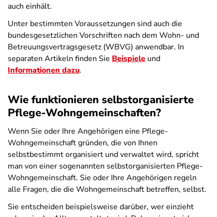
auch einhält.
Unter bestimmten Voraussetzungen sind auch die
bundesgesetzlichen Vorschriften nach dem Wohn- und
Betreuungsvertragsgesetz (WBVG) anwendbar. In
separaten Artikeln finden Sie
Beispiele
und
Informationen dazu
.
Wie funktionieren selbstorganisierte
Pflege-Wohngemeinschaften?
Wenn Sie oder Ihre Angehörigen eine Pflege-
Wohngemeinschaft gründen, die von Ihnen
selbstbestimmt organisiert und verwaltet wird, spricht
man von einer sogenannten selbstorganisierten Pflege-
Wohngemeinschaft. Sie oder Ihre Angehörigen regeln
alle Fragen, die die Wohngemeinschaft betreffen, selbst.
Sie entscheiden beispielsweise darüber, wer einzieht