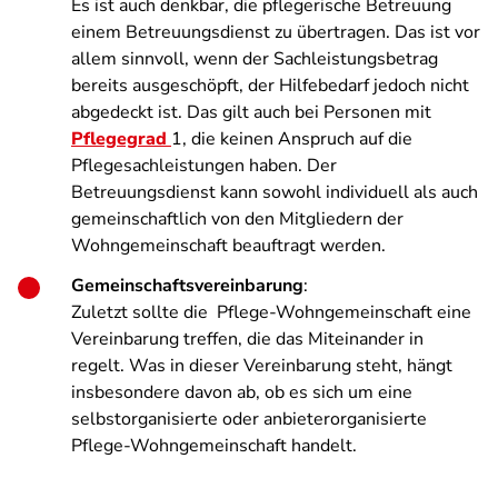
Es ist auch denkbar, die pflegerische Betreuung
einem Betreuungsdienst zu übertragen. Das ist vor
allem sinnvoll, wenn der Sachleistungsbetrag
bereits ausgeschöpft, der Hilfebedarf jedoch nicht
abgedeckt ist. Das gilt auch bei Personen mit
Pflegegrad
1, die keinen Anspruch auf die
Pflegesachleistungen haben. Der
Betreuungsdienst kann sowohl individuell als auch
gemeinschaftlich von den Mitgliedern der
Wohngemeinschaft beauftragt werden.
Gemeinschaftsvereinbarung
:
Zuletzt sollte die Pflege-Wohngemeinschaft eine
Vereinbarung treffen, die das Miteinander in
regelt. Was in dieser Vereinbarung steht, hängt
insbesondere davon ab, ob es sich um eine
selbstorganisierte oder anbieterorganisierte
Pflege-Wohngemeinschaft handelt.