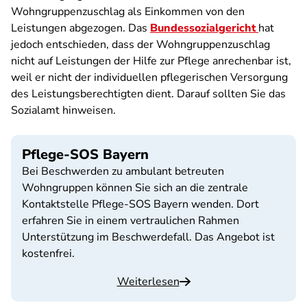
Wohngruppenzuschlag als Einkommen von den
Leistungen abgezogen. Das
Bundessozialgericht
hat
jedoch entschieden, dass der Wohngruppenzuschlag
nicht auf Leistungen der Hilfe zur Pflege anrechenbar ist,
weil er nicht der individuellen pflegerischen Versorgung
des Leistungsberechtigten dient. Darauf sollten Sie das
Sozialamt hinweisen.
Pflege-SOS Bayern
Bei Beschwerden zu ambulant betreuten
Wohngruppen können Sie sich an die zentrale
Kontaktstelle Pflege-SOS Bayern wenden. Dort
erfahren Sie in einem vertraulichen Rahmen
Unterstützung im Beschwerdefall. Das Angebot ist
kostenfrei.
Weiterlesen