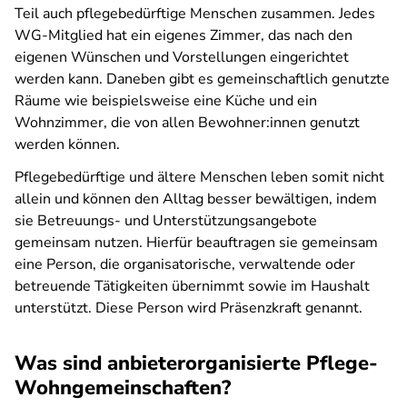
Teil auch pflegebedürftige Menschen zusammen. Jedes
WG-Mitglied hat ein eigenes Zimmer, das nach den
eigenen Wünschen und Vorstellungen eingerichtet
werden kann. Daneben gibt es gemeinschaftlich genutzte
Räume wie beispielsweise eine Küche und ein
Wohnzimmer, die von allen Bewohner:innen genutzt
werden können.
Pflegebedürftige und ältere Menschen leben somit nicht
allein und können den Alltag besser bewältigen, indem
sie Betreuungs- und Unterstützungsangebote
gemeinsam nutzen. Hierfür beauftragen sie gemeinsam
eine Person, die organisatorische, verwaltende oder
betreuende Tätigkeiten übernimmt sowie im Haushalt
unterstützt. Diese Person wird Präsenzkraft genannt.
Was sind anbieterorganisierte Pflege-
Wohngemeinschaften?