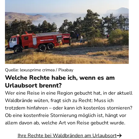
Quelle
:
lexusprime crimea / Pixabay
Welche Rechte habe ich, wenn es am
Urlaubsort brennt?
Wer eine Reise in eine Region gebucht hat, in der aktuell
Waldbrände wüten, fragt sich zu Recht: Muss ich
trotzdem hinfahren – oder kann ich kostenlos stornieren?
Ob eine kostenfreie Stornierung möglich ist, hängt vor
allem davon ab, welche Art von Reise gebucht wurde.
Ihre Rechte bei Waldbränden am Urlaubsort