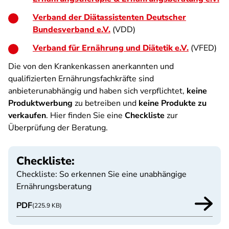
Verband der Diätassistenten Deutscher
Bundesverband e.V.
(VDD)
Verband für Ernährung und Diätetik e.V.
(VFED)
Die von den Krankenkassen anerkannten und
qualifizierten Ernährungsfachkräfte sind
anbieterunabhängig und haben sich verpflichtet,
keine
Produktwerbung
zu betreiben und
keine Produkte zu
verkaufen
. Hier finden Sie eine
Checkliste
zur
Überprüfung der Beratung.
Checkliste:
Checkliste: So erkennen Sie eine unabhängige
Ernährungsberatung
PDF
(225.9 KB)