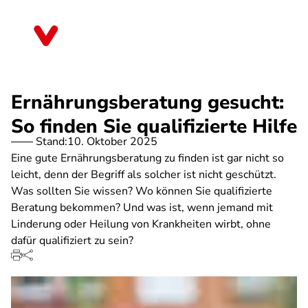
Direkt
zum
Brandenburg
Inhalt
Ernährungsberatung gesucht:
So finden Sie qualifizierte Hilfe
Stand:
10. Oktober 2025
Eine gute Ernährungsberatung zu finden ist gar nicht so
leicht, denn der Begriff als solcher ist nicht geschützt.
Was sollten Sie wissen? Wo können Sie qualifizierte
Beratung bekommen? Und was ist, wenn jemand mit
Linderung oder Heilung von Krankheiten wirbt, ohne
dafür qualifiziert zu sein?