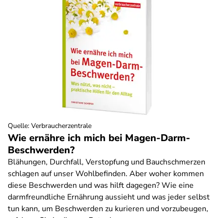
Quelle
:
Verbraucherzentrale
Wie ernähre ich mich bei Magen-Darm-
Beschwerden?
Blähungen, Durchfall, Verstopfung und Bauchschmerzen
schlagen auf unser Wohlbefinden. Aber woher kommen
diese Beschwerden und was hilft dagegen? Wie eine
darmfreundliche Ernährung aussieht und was jeder selbst
tun kann, um Beschwerden zu kurieren und vorzubeugen,