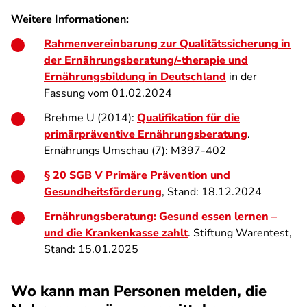
Weitere Informationen:
Rahmenvereinbarung zur Qualitätssicherung in
der Ernährungsberatung/-therapie und
Ernährungsbildung in Deutschland
in der
Fassung vom 01.02.2024
Brehme U (2014):
Qualifikation für die
primärpräventive Ernährungsberatung
.
Ernährungs Umschau (7): M397-402
§ 20 SGB V Primäre Prävention und
Gesundheitsförderung
, Stand: 18.12.2024
Ernährungs­beratung:
Gesund essen lernen –
und die Krankenkasse zahlt
. Stiftung Warentest,
Stand: 15.01.2025
Wo kann man Personen melden, die