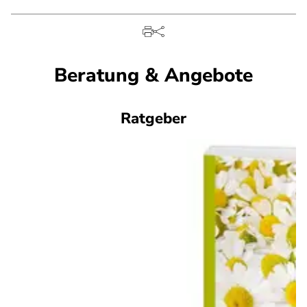
Beratung & Angebote
Ratgeber