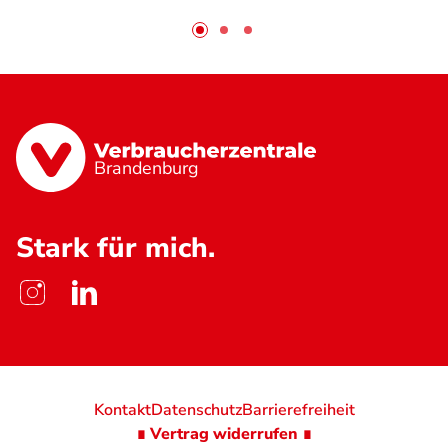
Brandenburg
Stark für mich.
Kontakt
Datenschutz
Barrierefreiheit
∎ Vertrag widerrufen ∎