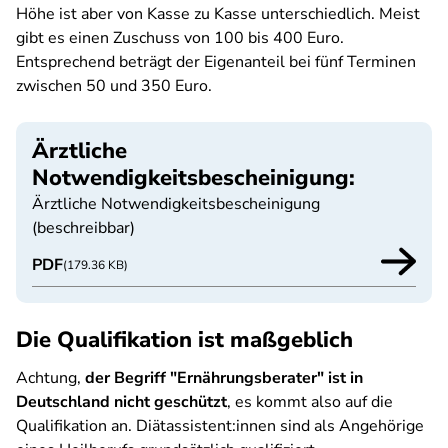
Höhe ist aber von Kasse zu Kasse unterschiedlich. Meist
gibt es einen Zuschuss von 100 bis 400 Euro.
Entsprechend beträgt der Eigenanteil bei fünf Terminen
zwischen 50 und 350 Euro.
Ärztliche
Notwendigkeitsbescheinigung:
Ärztliche Notwendigkeitsbescheinigung
(beschreibbar)
PDF
(179.36 KB)
Die Qualifikation ist maßgeblich
Achtung,
der Begriff "Ernährungsberater" ist in
Deutschland nicht geschützt
, es kommt also auf die
Qualifikation an. Diätassistent:innen sind als Angehörige