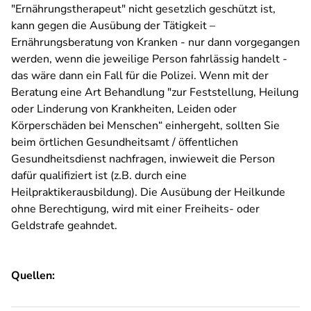
"Ernährungstherapeut" nicht gesetzlich geschützt ist,
kann gegen die Ausübung der Tätigkeit –
Ernährungsberatung von Kranken - nur dann vorgegangen
werden, wenn die jeweilige Person fahrlässig handelt -
das wäre dann ein Fall für die Polizei. Wenn mit der
Beratung eine Art Behandlung "zur Feststellung, Heilung
oder Linderung von Krankheiten, Leiden oder
Körperschäden bei Menschen“ einhergeht, sollten Sie
beim örtlichen Gesundheitsamt / öffentlichen
Gesundheitsdienst nachfragen, inwieweit die Person
dafür qualifiziert ist (z.B. durch eine
Heilpraktikerausbildung). Die Ausübung der Heilkunde
ohne Berechtigung, wird mit einer Freiheits- oder
Geldstrafe geahndet.
Quellen: