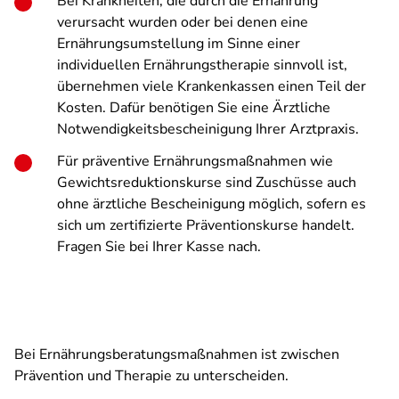
Bei Krankheiten, die durch die Ernährung
verursacht wurden oder bei denen eine
Ernährungsumstellung im Sinne einer
individuellen Ernährungstherapie sinnvoll ist,
übernehmen viele Krankenkassen einen Teil der
Kosten. Dafür benötigen Sie eine Ärztliche
Notwendigkeits­bescheinigung Ihrer Arztpraxis.
Für präventive Ernährungsmaßnahmen wie
Gewichtsreduktionskurse sind Zuschüsse auch
ohne ärztliche Bescheinigung möglich, sofern es
sich um zertifizierte Präventionskurse handelt.
Fragen Sie bei Ihrer Kasse nach.
Bei Ernährungsberatungsmaßnahmen ist zwischen
Prävention und Therapie zu unterscheiden.