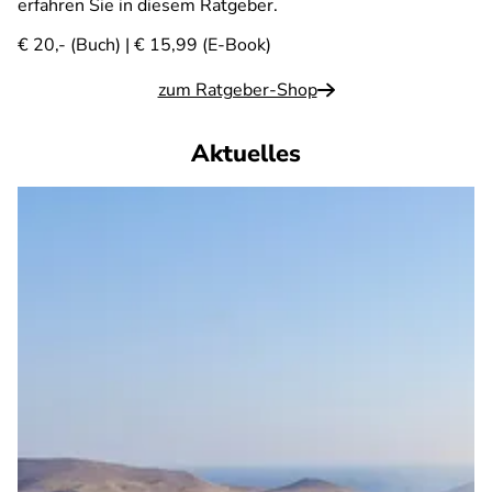
erfahren Sie in diesem Ratgeber.
€ 20,- (Buch) | € 15,99 (E-Book)
zum Ratgeber-Shop
Aktuelles