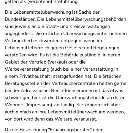
gelten als (verbotene) Irreführung.
Die Lebensmittelüberwachung ist Sache der
Bundesländer. Die Lebensmittelüberwachungsbehörden
sind jeweils an die Stadt- und Kreisverwaltungen
angegliedert. Die örtlichen Überwachungsämter nehmen
Verbraucherbeschwerden entgegen, wenn im
Lebensmittelbereich gegen Gesetze und Regelungen
verstoßen wird. Es ist die Behörde zuständig, in deren
Gebiet der Vertrieb (Verkauf) oder die
Werbeveranstaltung (auch bei einer Veranstaltung in
einem Privathaushalt) stattgefunden hat. Die örtlichen
Beratungsstellen der Verbraucherzentralen helfen gerne
bei der Adresssuche. Bei Influencer:innen ist das etwas
schwieriger, hier ist die Überwachungsbehörde an deren
Wohnort (Impressum) zuständig. Sie können sich aber
auch einfach an Ihre Lebensmittelüberwachung wenden,
von dort wird dann das Weitere veranlasst.
Da die Bezeichnung "Ernährungsberater" oder