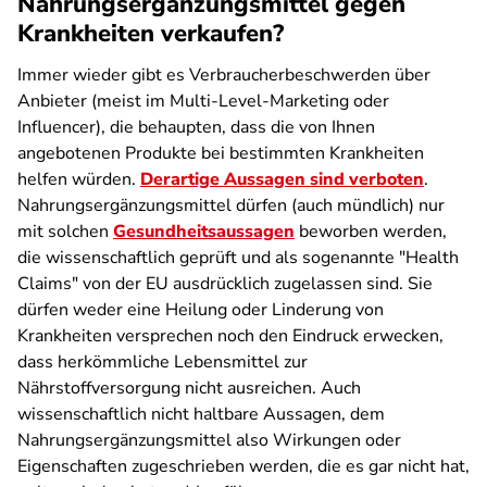
Nahrungsergänzungsmittel gegen
Krankheiten verkaufen?
Immer wieder gibt es Verbraucherbeschwerden über
Anbieter (meist im Multi-Level-Marketing oder
Influencer), die behaupten, dass die von Ihnen
angebotenen Produkte bei bestimmten Krankheiten
helfen würden.
Derartige Aussagen sind verboten
.
Nahrungsergänzungsmittel dürfen (auch mündlich) nur
mit solchen
Gesundheitsaussagen
beworben werden,
die wissenschaftlich geprüft und als sogenannte "Health
Claims" von der EU ausdrücklich zugelassen sind. Sie
dürfen weder eine Heilung oder Linderung von
Krankheiten versprechen noch den Eindruck erwecken,
dass herkömmliche Lebensmittel zur
Nährstoffversorgung nicht ausreichen. Auch
wissenschaftlich nicht haltbare Aussagen, dem
Nahrungsergänzungsmittel also Wirkungen oder
Eigenschaften zugeschrieben werden, die es gar nicht hat,