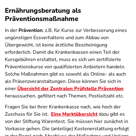
Ernährungsberatung als
Präventionsmaßnahme
In der
Prävention
, z.B. für Kurse zur Verbesserung eines
ungünstigen Essverhaltens und zum Abbau von
Übergewicht, ist keine ärztliche Bescheinigung
erforderlich. Damit die Krankenkassen einen Teil der
Kursgebühren erstattet, muss es sich um zertifizierte
Präventionskurse von qualifizierten Anbietern handeln.
Solche Maßnahmen gibt es sowohl als Online- als auch
als Präsenzveranstaltungen. Diese können Sie sich in
einer
Übersicht der Zentralen Prüfstelle Prävention
heraussuchen, gefiltert nach Themen, Postleitzahl etc.
Fragen Sie bei Ihrer Krankenkasse nach, wie hoch der
Zuschuss für Sie ist.
Eine Marktübersicht
dazu gibt es
von der Stiftung Warentest. Sie müssen hier zunächst in
Vorkasse gehen. Die (anteilige) Kostenerstattung erfolgt