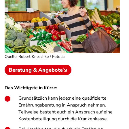
Quelle
:
Robert Kneschke / Fotolia
Beratung & Angebote
Das Wichtigste in Kürze:
Grundsätzlich kann jede:r eine qualifizierte
Ernährungsberatung in Anspruch nehmen.
Teilweise besteht auch ein Anspruch auf eine
Kostenbeteiligung durch die Krankenkasse.