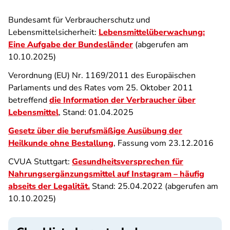
Bundesamt für Verbraucherschutz und
Lebensmittelsicherheit:
Lebensmittelüberwachung:
Eine Aufgabe der Bundesländer
(abgerufen am
10.10.2025)
Verordnung (EU) Nr. 1169/2011 des Europäischen
Parlaments und des Rates vom 25. Oktober 2011
betreffend
die Information der Verbraucher über
Lebensmittel
, Stand: 01.04.2025
Gesetz über die berufsmäßige Ausübung der
Heilkunde ohne Bestallung
, Fassung vom 23.12.2016
CVUA Stuttgart:
Gesundheitsversprechen für
Nahrungsergänzungsmittel auf Instagram – häufig
abseits der Legalität.
Stand: 25.04.2022 (abgerufen am
10.10.2025)