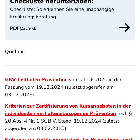
Checkliste herunterladen:
Checkliste: So erkennen Sie eine unabhängige
Ernährungsberatung
PDF
(225.9 KB)
Quellen:
GKV-Leitfaden Prävention
vom 21.06.2020 in der
Fassung vom 19.12.2024 (zuletzt abgerufen am
03.02.2025)
Kriterien zur Zertifizierung von Kursangeboten in der
individuellen verhaltensbezogenen Prävention
nach §
20 Abs. 4 Nr. 1 SGB V, Stand: 19.12.2024 (zuletzt
abgerufen am 03.02.2025)
Kriterien zur Zertifizierung digitaler Präventions- und