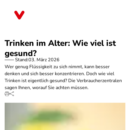
Direkt
zum
Brandenburg
Inhalt
Trinken im Alter: Wie viel ist
gesund?
Stand:
03. März 2026
Wer genug Flüssigkeit zu sich nimmt, kann besser
denken und sich besser konzentrieren. Doch wie viel
Trinken ist eigentlich gesund? Die Verbraucherzentralen
sagen Ihnen, worauf Sie achten müssen.