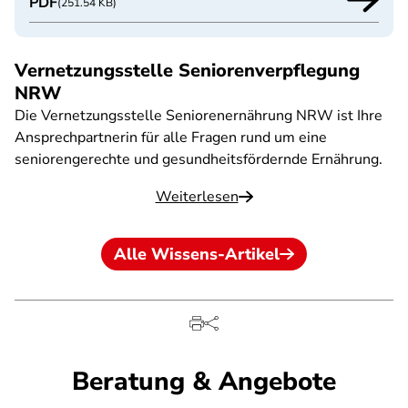
PDF
(251.54 KB)
Vernetzungsstelle Seniorenverpflegung
NRW
Die Vernetzungsstelle Seniorenernährung NRW ist Ihre
Ansprechpartnerin für alle Fragen rund um eine
seniorengerechte und gesundheitsfördernde Ernährung.
Weiterlesen
Alle Wissens-Artikel
Beratung & Angebote