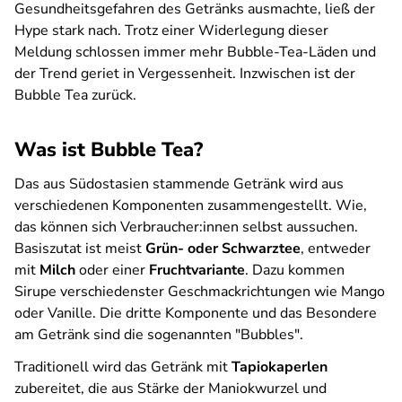
Gesundheitsgefahren des Getränks ausmachte, ließ der
Hype stark nach. Trotz einer Widerlegung dieser
Meldung schlossen immer mehr Bubble-Tea-Läden und
der Trend geriet in Vergessenheit. Inzwischen ist der
Bubble Tea zurück.
Was ist Bubble Tea?
Das aus Südostasien stammende Getränk wird aus
verschiedenen Komponenten zusammengestellt. Wie,
das können sich Verbraucher:innen selbst aussuchen.
Basiszutat ist meist
Grün- oder Schwarztee
, entweder
mit
Milch
oder einer
Fruchtvariante
. Dazu kommen
Sirupe verschiedenster Geschmackrichtungen wie Mango
oder Vanille. Die dritte Komponente und das Besondere
am Getränk sind die sogenannten "Bubbles".
Traditionell wird das Getränk mit
Tapiokaperlen
zubereitet, die aus Stärke der Maniokwurzel und