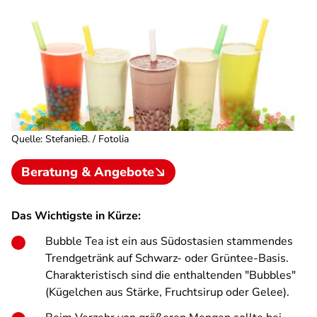
Quelle
:
StefanieB. / Fotolia
Beratung & Angebote
Das Wichtigste in Kürze:
Bubble Tea ist ein aus Südostasien stammendes
Trendgetränk auf Schwarz- oder Grüntee-Basis.
Charakteristisch sind die enthaltenden "Bubbles"
(Kügelchen aus Stärke, Fruchtsirup oder Gelee).