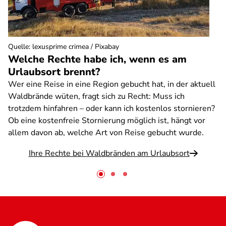
Quelle
:
lexusprime crimea / Pixabay
Welche Rechte habe ich, wenn es am
Urlaubsort brennt?
Wer eine Reise in eine Region gebucht hat, in der aktuell
Waldbrände wüten, fragt sich zu Recht: Muss ich
trotzdem hinfahren – oder kann ich kostenlos stornieren?
Ob eine kostenfreie Stornierung möglich ist, hängt vor
allem davon ab, welche Art von Reise gebucht wurde.
Ihre Rechte bei Waldbränden am Urlaubsort