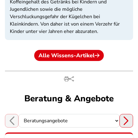
Koffeingehalt des Getränks bei Kindern und
Jugendlichen sowie die mögliche
Verschluckungsgefahr der Kügelchen bei
Kleinkindern. Von daher ist von einem Verzehr für
Kinder unter vier Jahren eher abzuraten.
Alle Wissens-Artikel
Beratung & Angebote
Choose a section