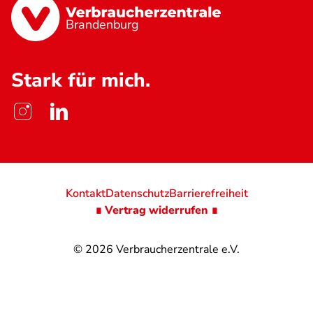
Brandenburg
Stark für mich.
Kontakt
Datenschutz
Barrierefreiheit
∎ Vertrag widerrufen ∎
© 2026
Verbraucherzentrale e.V.