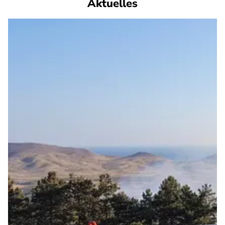
Aktuelles