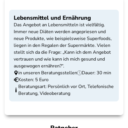
Lebensmittel und Ernährung
Das Angebot an Lebensmitteln ist vielfältig.
Immer neue Diäten werden angepriesen und
neue Produkte, wie beispielsweise Superfoods,
liegen in den Regalen der Supermärkte. Vielen
stellt sich da die Frage: „Kann ich dem Angebot
vertrauen und wie kann ich mich gesund und
ausgewogen ernähren?“.
in unseren Beratungsstellen
Dauer: 30 min
Kosten: 5 Euro
Beratungsart: Persönlich vor Ort, Telefonische
Beratung, Videoberatung