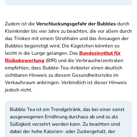
Zudem ist die
Verschluckungsgefahr der Bubbles
durch
Kleinkinder bis vier Jahre zu beachten, die vor allem durch
das Trinken mit einem Strohhalm und das Ansaugen der
Bubbles begünstigt wird. Die Kügelchen könnten so
leicht in die Lunge gelangen. Das
Bundesinstitut für
Risikobewertung
(BfR) und die Verbraucherzentralen
empfehlen, dass Bubble-Tea-Anbieter einen deutlich
sichtbaren Hinweis zu diesem Gesundheitsrisiko im
Verkaufsraum anbringen. Verbindlich ist dieser Hinweis
jedoch nicht.
Bubble Tea ist ein Trendgetränk, das bei einer sonst
ausgewogenen Ernährung durchaus ab und zu als
Süßigkeit verzehrt werden kann. Zu beachten sind
dabei der hohe Kalorien- oder Zuckergehalt, der