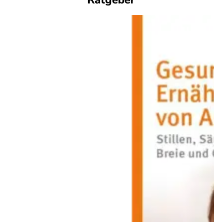
Ratgeber