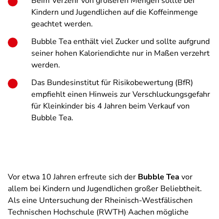
Beim Verzehr von größeren Mengen sollte bei
Kindern und Jugendlichen auf die Koffeinmenge
geachtet werden.
Bubble Tea enthält viel Zucker und sollte aufgrund
seiner hohen Kaloriendichte nur in Maßen verzehrt
werden.
Das Bundesinstitut für Risikobewertung (BfR)
empfiehlt einen Hinweis zur Verschluckungsgefahr
für Kleinkinder bis 4 Jahren beim Verkauf von
Bubble Tea.
Vor etwa 10 Jahren erfreute sich der
Bubble Tea
vor
allem bei Kindern und Jugendlichen großer Beliebtheit.
Als eine Untersuchung der Rheinisch-Westfälischen
Technischen Hochschule (RWTH) Aachen mögliche