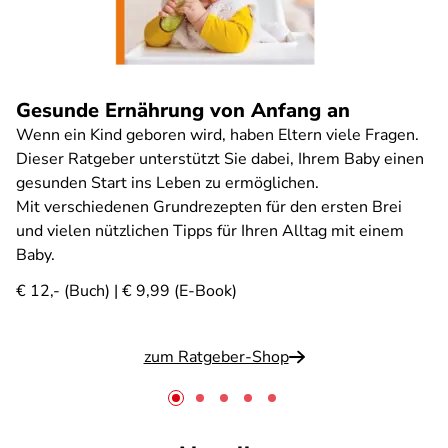
Gesunde Ernährung von Anfang an
Wenn ein Kind geboren wird, haben Eltern viele Fragen.
Dieser Ratgeber unterstützt Sie dabei, Ihrem Baby einen
gesunden Start ins Leben zu ermöglichen.
Mit verschiedenen Grundrezepten für den ersten Brei
und vielen nützlichen Tipps für Ihren Alltag mit einem
Baby.
€ 12,- (Buch) | € 9,99 (E-Book)
zum Ratgeber-Shop