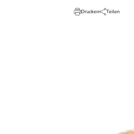
Drucken
Teilen