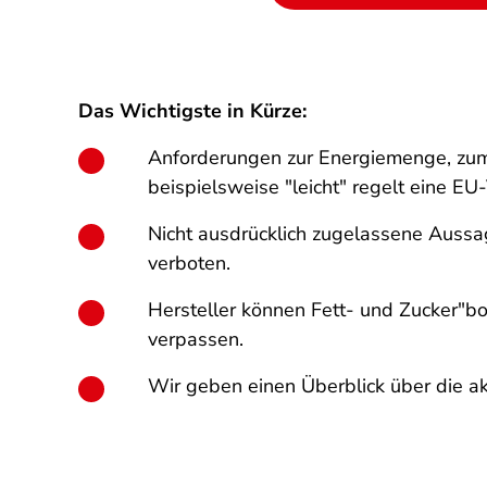
Das Wichtigste in Kürze:
Anforderungen zur Energiemenge, zum 
beispielsweise "leicht" regelt eine 
Nicht ausdrücklich zugelassene Aussag
verboten.
Hersteller können Fett- und Zucker"b
verpassen.
Wir geben einen Überblick über die a