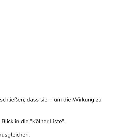
uschließen, dass sie ‒ um die Wirkung zu
Blick in die "Kölner Liste".
ausgleichen.