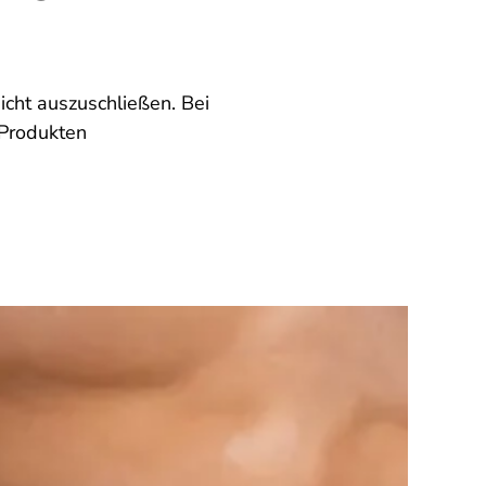
cht auszuschließen. Bei
Produkten