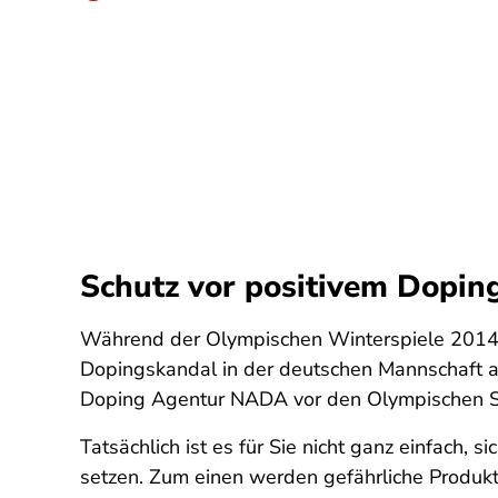
Schutz vor positivem Dopin
Während der Olympischen Winterspiele 2014 ha
Dopingskandal in der deutschen Mannschaft au
Doping Agentur NADA vor den Olympischen Spi
Tatsächlich ist es für Sie nicht ganz einfach,
setzen. Zum einen werden gefährliche Produkte