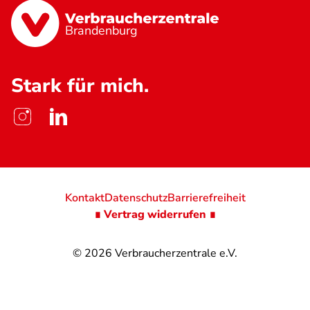
Brandenburg
Stark für mich.
Kontakt
Datenschutz
Barrierefreiheit
∎ Vertrag widerrufen ∎
© 2026
Verbraucherzentrale e.V.