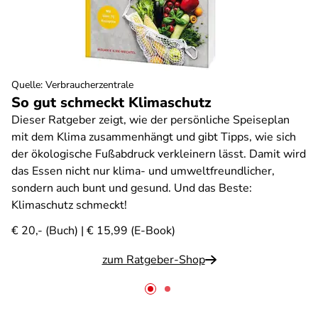
Quelle
:
Verbraucherzentrale
So gut schmeckt Klimaschutz
Dieser Ratgeber zeigt, wie der persönliche Speiseplan
mit dem Klima zusammenhängt und gibt Tipps, wie sich
der ökologische Fußabdruck verkleinern lässt. Damit wird
das Essen nicht nur klima- und umweltfreundlicher,
sondern auch bunt und gesund. Und das Beste:
Klimaschutz schmeckt!
€ 20,- (Buch) | € 15,99 (E-Book)
zum Ratgeber-Shop