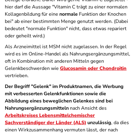
hier darf die Aussage "Vitamin C trägt zu einer normalen
Kollagenbildung für eine
normale
Funktion der Knochen
bei" ab einer bestimmten Menge genutzt werden. (Dabei
bedeutet "normale Funktion" nicht, dass etwas repariert
oder geheilt wird.)
Als Arzneimittel ist MSM nicht zugelassen. In der Regel
wird es im Online-Handel als Nahrungsergänzungsmittel,
oft in Kombination mit anderen Mitteln gegen
Gelenkbeschwerden wie
Glucosamin oder Chondroitin
vertrieben.
Der Begriff "Gelenk" im Produktnamen, die Werbung
mit verbesserten Gelenkfunktionen sowie die
Abbildung eines beweglichen Gelenkes sind bei
Nahrungsergänzungsmitteln
nach Ansicht des
Arbeitskreises Lebensmittelchemischer
Sachverständiger der Länder (ALS)
unzulässig
, da dies
einen Wirkzusammenhang vermuten lässt, der nach