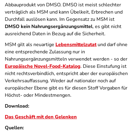
Abbauprodukt von DMSO. DMSO ist meist schlechter
verträglich als MSM und kann Übelkeit, Erbrechen und
Durchfall auslösen kann. Im Gegensatz zu MSM ist
DMSO kein Nahrungsergänzungsmittel
, es gibt nicht
ausreichend Daten in Bezug auf die Sicherheit.
MSM gilt als neuartige
Lebensmittelzutat
und darf ohne
eine entsprechende Zulassung nur in
Nahrungsergänzungsmitteln verwendet werden - so der
Europäische Novel-Food-Katalog
. Diese Einstufung ist
nicht rechtsverbindlich, entspricht aber der europäischen
Verkehrsauffassung. Weder auf nationaler noch auf
europäischer Ebene gibt es für diesen Stoff Vorgaben für
Höchst- oder Mindestmengen.
Download:
Das Geschäft mit den Gelenken
Quellen: