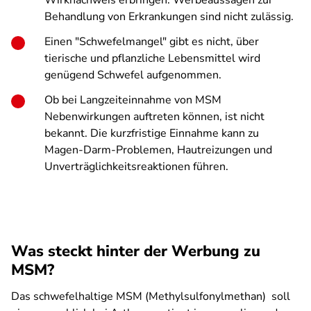
Wirknachweis erbringen. Werbeaussagen zur
Behandlung von Erkrankungen sind nicht zulässig.
Einen "Schwefelmangel" gibt es nicht, über
tierische und pflanzliche Lebensmittel wird
genügend Schwefel aufgenommen.
Ob bei Langzeiteinnahme von MSM
Nebenwirkungen auftreten können, ist nicht
bekannt. Die kurzfristige Einnahme kann zu
Magen-Darm-Problemen, Hautreizungen und
Unverträglichkeitsreaktionen führen.
Was steckt hinter der Werbung zu
MSM?
Das schwefelhaltige MSM (Methylsulfonylmethan) soll