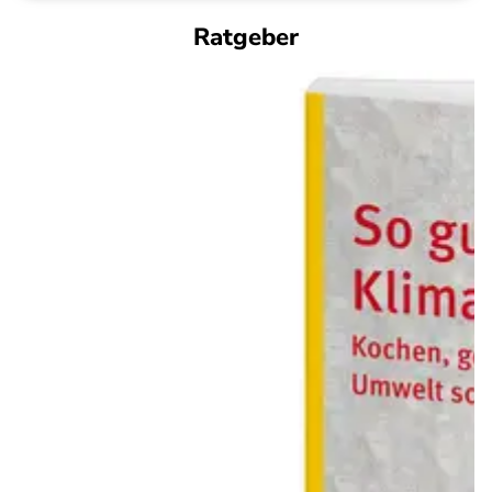
Ratgeber