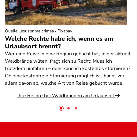
Quelle
:
lexusprime crimea / Pixabay
Welche Rechte habe ich, wenn es am
Urlaubsort brennt?
Wer eine Reise in eine Region gebucht hat, in der aktuell
Waldbrände wüten, fragt sich zu Recht: Muss ich
trotzdem hinfahren – oder kann ich kostenlos stornieren?
Ob eine kostenfreie Stornierung möglich ist, hängt vor
allem davon ab, welche Art von Reise gebucht wurde.
Ihre Rechte bei Waldbränden am Urlaubsort