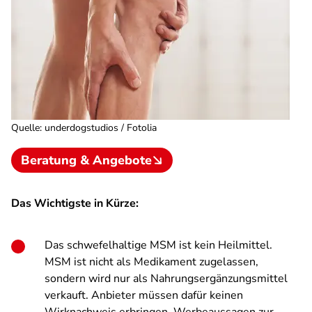
Quelle
:
underdogstudios / Fotolia
Beratung & Angebote
Das Wichtigste in Kürze:
Das schwefelhaltige MSM ist kein Heilmittel.
MSM ist nicht als Medikament zugelassen,
sondern wird nur als Nahrungsergänzungsmittel
verkauft. Anbieter müssen dafür keinen