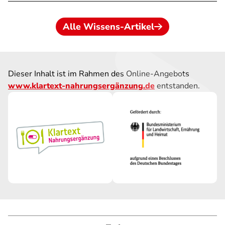
Alle Wissens-Artikel
Dieser Inhalt ist im Rahmen des Online-Angebots
www.klartext-nahrungsergänzung.de
entstanden.