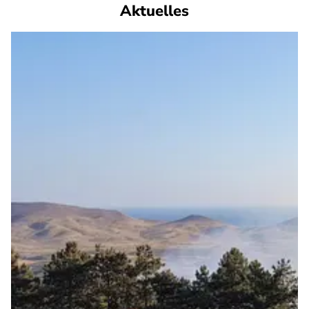
Aktuelles