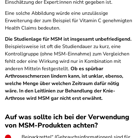
Einschätzung der Expert:innen nicht gegeben ist.
Eine solche Abbildung würde eine unzulässige
Erweiterung der zum Beispiel für Vitamin C genehmigten
Health Claims bedeuten.
Die Studienlage für MSM ist insgesamt unbefriedigend.
Beispielsweise ist oft die Studiendauer zu kurz, eine
Kontrollgruppe (ohne MSM-Einnahme) zum Vergleichen
fehlt oder eine Wirkung wird nur in Kombination mit
anderen Mitteln festgestellt.
Ob es spürbar
Arthroseschmerzen lindern kann, ist unklar, ebenso,
welche Menge über welchen Zeitraum dafür nötig
wäre. In den Leitlinien zur Behandlung der Knie-
Arthrose wird MSM gar nicht erst erwähnt.
Auf was sollte ich bei der Verwendung
von MSM-Produkten achten?
„Beipackzettel“ (Gebrauchsinformationen) sind für