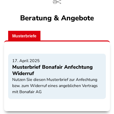
Beratung & Angebote
Musterbriefe
17. April 2025
Musterbrief Bonafair Anfechtung
Widerruf
Nutzen Sie diesen Musterbrief zur Anfechtung
bzw. zum Widerruf eines angeblichen Vertrags
mit Bonafair AG