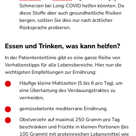
Schmerzen bei Long-COVID helfen könnten. Da
diese Stoffe aber auch gesundheitliche Risiken
bergen, sollten Sie dies nur nach ärztlicher
Rücksprache probieren.
Essen und Trinken, was kann helfen?
In der Patientenleitlinie gibt es eine ganze Reihe von
Verhaltenstipps für alle Lebensbereiche. Hier nun die
wichtigsten Empfehlungen zur Ernährung:
Häufige kleine Mahlzeiten (5 bis 6 pro Tag), um
eine Überlastung des Verdauungstraktes zu
vermeiden,
gemüsebetonte mediterrane Ernährung,
Obstverzehr auf maximal 250 Gramm pro Tag
beschränken und Früchte in kleinen Portionen (bis
100 Gramm) mit proteinreichen Lebensmittel wie