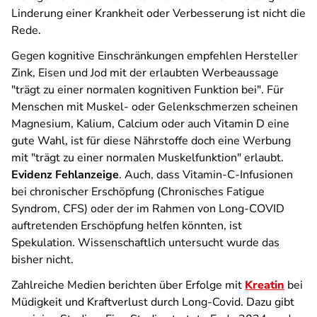
Linderung einer Krankheit oder Verbesserung ist nicht die
Rede.
Gegen kognitive Einschränkungen empfehlen Hersteller
Zink, Eisen und Jod mit der erlaubten Werbeaussage
"trägt zu einer normalen kognitiven Funktion bei". Für
Menschen mit Muskel- oder Gelenkschmerzen scheinen
Magnesium, Kalium, Calcium oder auch Vitamin D eine
gute Wahl, ist für diese Nährstoffe doch eine Werbung
mit "trägt zu einer normalen Muskelfunktion" erlaubt.
Evidenz Fehlanzeige
. Auch, dass Vitamin-C-Infusionen
bei chronischer Erschöpfung (Chronisches Fatigue
Syndrom, CFS) oder der im Rahmen von Long-COVID
auftretenden Erschöpfung helfen könnten, ist
Spekulation. Wissenschaftlich untersucht wurde das
bisher nicht.
Zahlreiche Medien berichten über Erfolge mit
Kreatin
bei
Müdigkeit und Kraftverlust durch Long-Covid. Dazu gibt