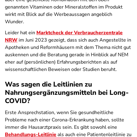
genannten Vitaminen oder Mineralstoffen im Produkt
wirkt mit Blick auf die Werbeaussagen angeblich
Wunder.
Leider hat ein
Marktcheck der Verbraucherzentrale
NRW
im Juni 2023 gezeigt, dass sich auch Angestellte in
Apotheken und Reformhäusern mit dem Thema nicht gut
auskennen und die Beratung gerade in Hinblick auf NEM
eher auf (persönlichen) Erfahrungsberichten als auf
wissenschaftlichen Beweisen oder Studien beruht.
Was sagen die Leitlinien zu
Nahrungsergänzungsmitteln bei Long-
COVID?
Erste Ansprechstation, wenn Sie gesundheitliche
Probleme nach einer Corona-Erkrankung haben, sollte
immer die Hausarztpraxis sein. Es gibt sowohl eine
Behandlungs-Leitlinie
als auch eine Patientenleitlinie zu