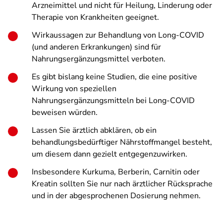
Arzneimittel und nicht für Heilung, Linderung oder
Therapie von Krankheiten geeignet.
Wirkaussagen zur Behandlung von Long-COVID
(und anderen Erkrankungen) sind für
Nahrungsergänzungsmittel verboten.
Es gibt bislang keine Studien, die eine positive
Wirkung von speziellen
Nahrungsergänzungsmitteln bei Long-COVID
beweisen würden.
Lassen Sie ärztlich abklären, ob ein
behandlungsbedürftiger Nährstoffmangel besteht,
um diesem dann gezielt entgegenzuwirken.
Insbesondere Kurkuma, Berberin, Carnitin oder
Kreatin sollten Sie nur nach ärztlicher Rücksprache
und in der abgesprochenen Dosierung nehmen.