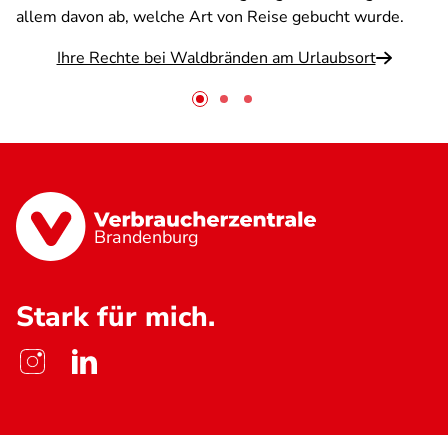
allem davon ab, welche Art von Reise gebucht wurde.
Ihre Rechte bei Waldbränden am Urlaubsort
Brandenburg
Stark für mich.