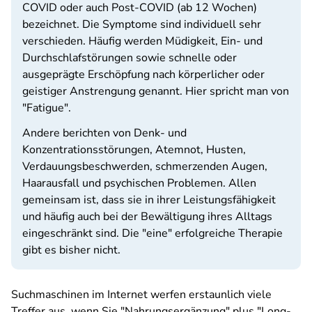
COVID oder auch Post-COVID (ab 12 Wochen)
bezeichnet. Die Symptome sind individuell sehr
verschieden. Häufig werden Müdigkeit, Ein- und
Durchschlafstörungen sowie schnelle oder
ausgeprägte Erschöpfung nach körperlicher oder
geistiger Anstrengung genannt. Hier spricht man von
"Fatigue".
Andere berichten von Denk- und
Konzentrationsstörungen, Atemnot, Husten,
Verdauungsbeschwerden, schmerzenden Augen,
Haarausfall und psychischen Problemen. Allen
gemeinsam ist, dass sie in ihrer Leistungsfähigkeit
und häufig auch bei der Bewältigung ihres Alltags
eingeschränkt sind. Die "eine" erfolgreiche Therapie
gibt es bisher nicht.
Suchmaschinen im Internet werfen erstaunlich viele
Treffer aus, wenn Sie "Nahrungsergänzung" plus "Long-