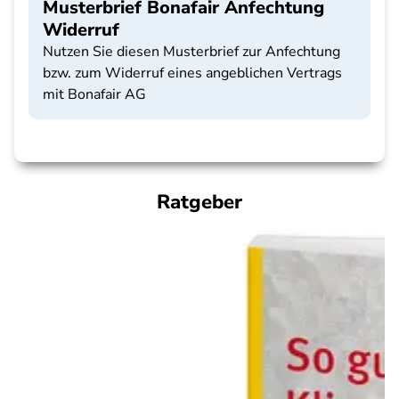
Musterbrief Bonafair Anfechtung
Widerruf
Nutzen Sie diesen Musterbrief zur Anfechtung
bzw. zum Widerruf eines angeblichen Vertrags
mit Bonafair AG
Ratgeber