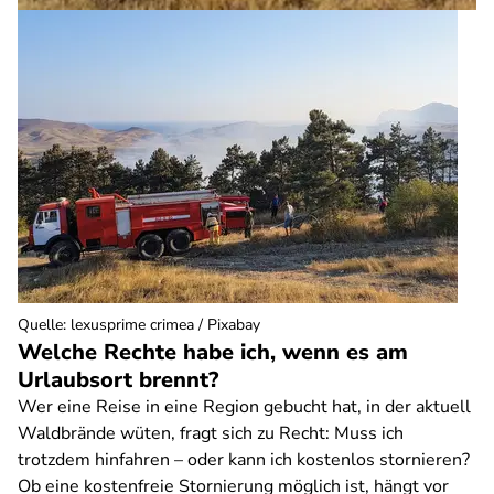
Quelle
:
lexusprime crimea / Pixabay
Welche Rechte habe ich, wenn es am
Urlaubsort brennt?
Wer eine Reise in eine Region gebucht hat, in der aktuell
Waldbrände wüten, fragt sich zu Recht: Muss ich
trotzdem hinfahren – oder kann ich kostenlos stornieren?
Ob eine kostenfreie Stornierung möglich ist, hängt vor