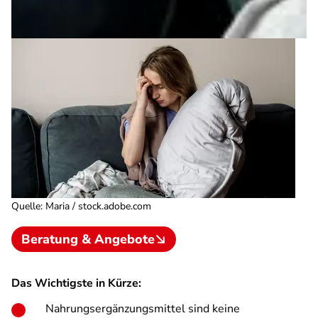
Quelle
:
Maria / stock.adobe.com
Beratung & Angebote
Das Wichtigste in Kürze:
Nahrungsergänzungsmittel sind keine