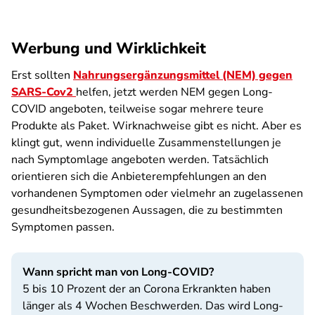
Werbung und Wirklichkeit
Erst sollten
Nahrungsergänzungsmittel (NEM) gegen
SARS-Cov2
helfen, jetzt werden NEM gegen Long-
COVID angeboten, teilweise sogar mehrere teure
Produkte als Paket. Wirknachweise gibt es nicht. Aber es
klingt gut, wenn individuelle Zusammenstellungen je
nach Symptomlage angeboten werden. Tatsächlich
orientieren sich die Anbieterempfehlungen an den
vorhandenen Symptomen oder vielmehr an zugelassenen
gesundheitsbezogenen Aussagen, die zu bestimmten
Symptomen passen.
Wann spricht man von Long-COVID?
5 bis 10 Prozent der an Corona Erkrankten haben
länger als 4 Wochen Beschwerden. Das wird Long-