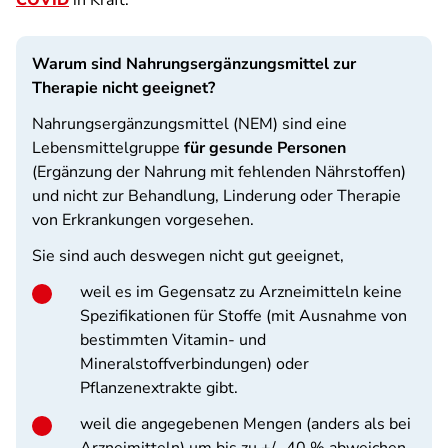
COVID
in Kraft.
Warum sind Nahrungsergänzungsmittel zur
Therapie nicht geeignet?
Nahrungsergänzungsmittel (NEM) sind eine
Lebensmittelgruppe
für gesunde Personen
(Ergänzung der Nahrung mit fehlenden Nährstoffen)
und nicht zur Behandlung, Linderung oder Therapie
von Erkrankungen vorgesehen.
Sie sind auch deswegen nicht gut geeignet,
weil es im Gegensatz zu Arzneimitteln keine
Spezifikationen für Stoffe (mit Ausnahme von
bestimmten Vitamin- und
Mineralstoffverbindungen) oder
Pflanzenextrakte gibt.
weil die angegebenen Mengen (anders als bei