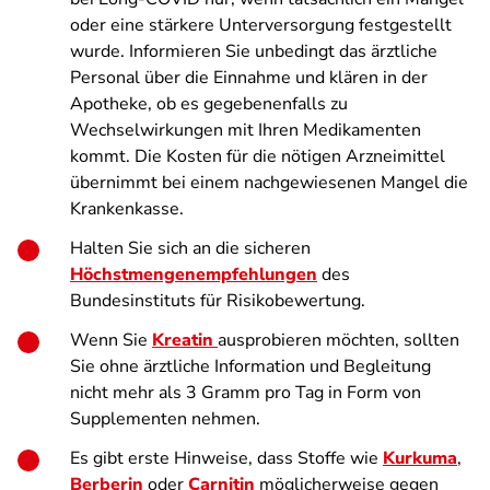
oder eine stärkere Unterversorgung festgestellt
wurde. Informieren Sie unbedingt das ärztliche
Personal über die Einnahme und klären in der
Apotheke, ob es gegebenenfalls zu
Wechselwirkungen mit Ihren Medikamenten
kommt. Die Kosten für die nötigen Arzneimittel
übernimmt bei einem nachgewiesenen Mangel die
Krankenkasse.
Halten Sie sich an die sicheren
Höchstmengenempfehlungen
des
Bundesinstituts für Risikobewertung.
Wenn Sie
Kreatin
ausprobieren möchten, sollten
Sie ohne ärztliche Information und Begleitung
nicht mehr als 3 Gramm pro Tag in Form von
Supplementen nehmen.
Es gibt erste Hinweise, dass Stoffe wie
Kurkuma
,
Berberin
oder
Carnitin
möglicherweise gegen