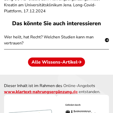
Kreatin am Universitätsklinikum Jena. Long-Covid-
Plattform, 17.12.2024
Das könnte Sie auch interessieren
Wer heilt, hat Recht? Welchen Studien kann man
vertrauen?
Alle Wissens-Artikel
Dieser Inhalt ist im Rahmen des Online-Angebots
www.klartext-nahrungsergänzung.de
entstanden.