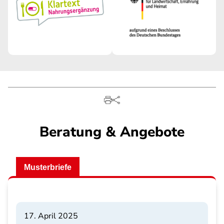
Beratung & Angebote
Musterbriefe
17. April 2025