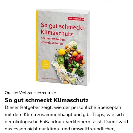
Quelle
:
Verbraucherzentrale
So gut schmeckt Klimaschutz
Dieser Ratgeber zeigt, wie der persönliche Speiseplan
mit dem Klima zusammenhängt und gibt Tipps, wie sich
der ökologische Fußabdruck verkleinern lässt. Damit wird
das Essen nicht nur klima- und umweltfreundlicher,