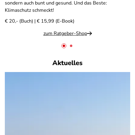
sondern auch bunt und gesund. Und das Beste:
Klimaschutz schmeckt!
€ 20,- (Buch) | € 15,99 (E-Book)
zum Ratgeber-Shop
Aktuelles