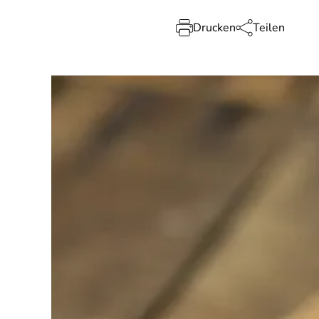
Drucken
Teilen