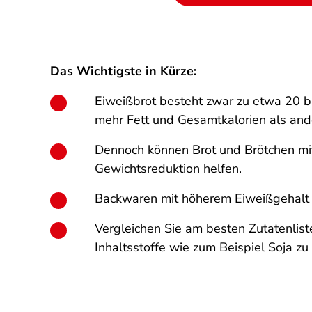
Das Wichtigste in Kürze:
Eiweißbrot besteht zwar zu etwa 20 bi
mehr Fett und Gesamtkalorien als and
Dennoch können Brot und Brötchen mit
Gewichtsreduktion helfen.
Backwaren mit höherem Eiweißgehalt s
Vergleichen Sie am besten Zutatenli
Inhaltsstoffe wie zum Beispiel Soja zu