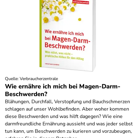
Quelle
:
Verbraucherzentrale
Wie ernähre ich mich bei Magen-Darm-
Beschwerden?
Blähungen, Durchfall, Verstopfung und Bauchschmerzen
schlagen auf unser Wohlbefinden. Aber woher kommen
diese Beschwerden und was hilft dagegen? Wie eine
darmfreundliche Ernährung aussieht und was jeder selbst
tun kann, um Beschwerden zu kurieren und vorzubeugen,