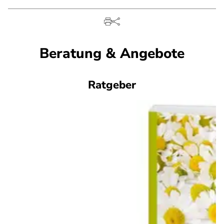
Beratung & Angebote
Ratgeber