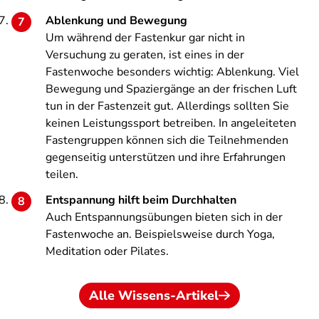
Ablenkung und Bewegung
Um während der Fastenkur gar nicht in
Versuchung zu geraten, ist eines in der
Fastenwoche besonders wichtig: Ablenkung. Viel
Bewegung und Spaziergänge an der frischen Luft
tun in der Fastenzeit gut. Allerdings sollten Sie
keinen Leistungssport betreiben. In angeleiteten
Fastengruppen können sich die Teilnehmenden
gegenseitig unterstützen und ihre Erfahrungen
teilen.
Entspannung hilft beim Durchhalten
Auch Entspannungsübungen bieten sich in der
Fastenwoche an. Beispielsweise durch Yoga,
Meditation oder Pilates.
Alle Wissens-Artikel