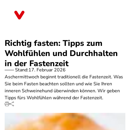
Direkt
zum
Brandenburg
Inhalt
Richtig fasten: Tipps zum
Wohlfühlen und Durchhalten
in der Fastenzeit
Stand:
17. Februar 2026
Aschermittwoch beginnt traditionell die Fastenzeit. Was
Sie beim Fasten beachten sollten und wie Sie Ihren
inneren Schweinehund überwinden können. Wir geben
Tipps fürs Wohlfühlen während der Fastenzeit.