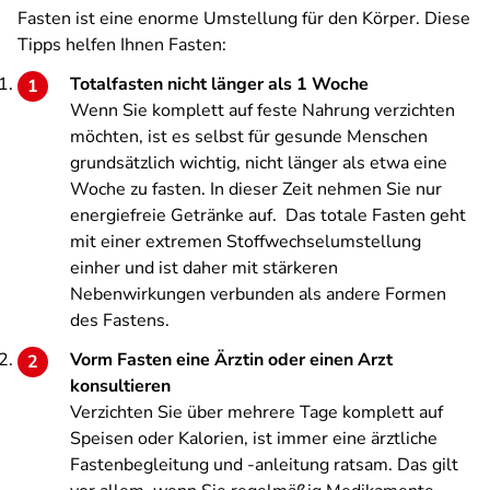
Fasten ist eine enorme Umstellung für den Körper. Diese
Tipps helfen Ihnen Fasten:
Totalfasten nicht länger als 1 Woche
Wenn Sie komplett auf feste Nahrung verzichten
möchten, ist es selbst für gesunde Menschen
grundsätzlich wichtig, nicht länger als etwa eine
Woche zu fasten. In dieser Zeit nehmen Sie nur
energiefreie Getränke auf. Das totale Fasten geht
mit einer extremen Stoffwechselumstellung
einher und ist daher mit stärkeren
Nebenwirkungen verbunden als andere Formen
des Fastens.
Vorm Fasten eine Ärztin oder einen Arzt
konsultieren
Verzichten Sie über mehrere Tage komplett auf
Speisen oder Kalorien, ist immer eine ärztliche
Fastenbegleitung und -anleitung ratsam. Das gilt