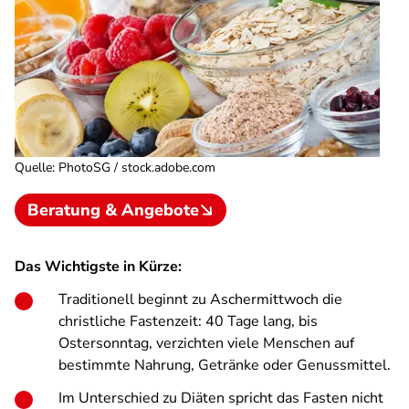
Quelle
:
PhotoSG / stock.adobe.com
Beratung & Angebote
Das Wichtigste in Kürze:
Traditionell beginnt zu Aschermittwoch die
christliche Fastenzeit: 40 Tage lang, bis
Ostersonntag, verzichten viele Menschen auf
bestimmte Nahrung, Getränke oder Genussmittel.
Im Unterschied zu Diäten spricht das Fasten nicht