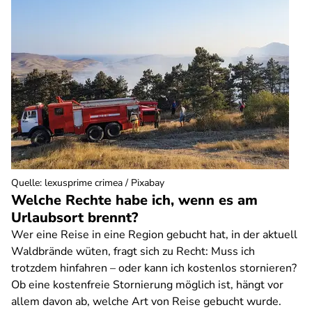
Quelle
:
lexusprime crimea / Pixabay
Welche Rechte habe ich, wenn es am
Urlaubsort brennt?
Wer eine Reise in eine Region gebucht hat, in der aktuell
Waldbrände wüten, fragt sich zu Recht: Muss ich
trotzdem hinfahren – oder kann ich kostenlos stornieren?
Ob eine kostenfreie Stornierung möglich ist, hängt vor
allem davon ab, welche Art von Reise gebucht wurde.