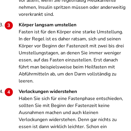
vor allem, wenn Sie regelmäßig Medikamente
nehmen, Insulin spritzen müssen oder anderweitig
vorerkrankt sind.
Körper langsam umstellen
Fasten ist für den Körper eine starke Umstellung.
In der Regel ist es daher ratsam, sich und seinen
Körper vor Beginn der Fastenzeit mit zwei bis drei
Umstellungstagen, an denen Sie immer weniger
essen, auf das Fasten einzustellen. Erst danach
führt man beispielsweise beim Heilfasten mit
Abführmitteln ab, um den Darm vollständig zu
leeren.
Verlockungen widerstehen
Haben Sie sich für eine Fastenphase entschieden,
sollten Sie mit Beginn der Fastenzeit keine
Ausnahmen machen und auch kleinen
Verlockungen widerstehen. Denn gar nichts zu
essen ist dann wirklich leichter. Schon ein