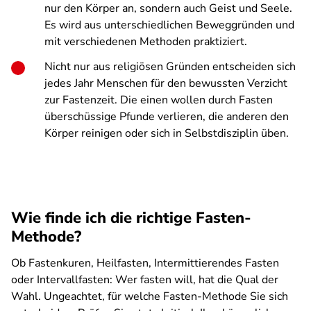
nur den Körper an, sondern auch Geist und Seele.
Es wird aus unterschiedlichen Beweggründen und
mit verschiedenen Methoden praktiziert.
Nicht nur aus religiösen Gründen entscheiden sich
jedes Jahr Menschen für den bewussten Verzicht
zur Fastenzeit. Die einen wollen durch Fasten
überschüssige Pfunde verlieren, die anderen den
Körper reinigen oder sich in Selbstdisziplin üben.
Wie finde ich die richtige Fasten-
Methode?
Ob Fastenkuren, Heilfasten, Intermittierendes Fasten
oder Intervallfasten: Wer fasten will, hat die Qual der
Wahl. Ungeachtet, für welche Fasten-Methode Sie sich