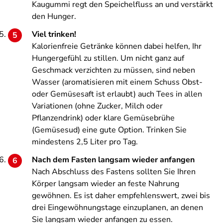
Kaugummi regt den Speichelfluss an und verstärkt
den Hunger.
Viel trinken!
Kalorienfreie Getränke können dabei helfen, Ihr
Hungergefühl zu stillen. Um nicht ganz auf
Geschmack verzichten zu müssen, sind neben
Wasser (aromatisieren mit einem Schuss Obst-
oder Gemüsesaft ist erlaubt) auch Tees in allen
Variationen (ohne Zucker, Milch oder
Pflanzendrink) oder klare Gemüsebrühe
(Gemüsesud) eine gute Option. Trinken Sie
mindestens 2,5 Liter pro Tag.
Nach dem Fasten langsam wieder anfangen
Nach Abschluss des Fastens sollten Sie Ihren
Körper langsam wieder an feste Nahrung
gewöhnen. Es ist daher empfehlenswert, zwei bis
drei Eingewöhnungstage einzuplanen, an denen
Sie langsam wieder anfangen zu essen.