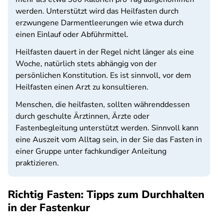
werden. Unterstützt wird das Heilfasten durch
erzwungene Darmentleerungen wie etwa durch
einen Einlauf oder Abführmittel.
Heilfasten dauert in der Regel nicht länger als eine
Woche, natürlich stets abhängig von der
persönlichen Konstitution. Es ist sinnvoll, vor dem
Heilfasten einen Arzt zu konsultieren.
Menschen, die heilfasten, sollten währenddessen
durch geschulte Ärztinnen, Ärzte oder
Fastenbegleitung unterstützt werden. Sinnvoll kann
eine Auszeit vom Alltag sein, in der Sie das Fasten in
einer Gruppe unter fachkundiger Anleitung
praktizieren.
Richtig Fasten: Tipps zum Durchhalten
in der Fastenkur