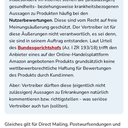
gesundheits- beziehungsweise krankheitsbezogenen
Aussagen zu Produkten häufig bei den
Nutzerbewertungen
. Diese sind vom Recht auf freie
Meinungsäußerung geschützt. Der Vertreiber ist für
diese Äußerungen nicht verantwortlich, es sei denn,
sie sind in seinem Auftrag entstanden. Laut Urteil
des
Bundesgerichtshofs
(Az. I ZR 193/18)
trifft den
Anbieter eines auf der Online-Handelsplattform
Amazon angebotenen Produkts grundsätzlich keine
wettbewerbsrechtliche Haftung für Bewertungen
des Produkts durch Kund:innen.
Aber: Vertreiber dürften diese (eigentlich nicht
zulässigen) Aussagen zu Erkrankungen natürlich
kommentieren bzw. richtigstellen - was seriöse
Vertreiber auch tun (sollten).
Gleiches gilt für Direct Mailing, Postwurfsendungen und