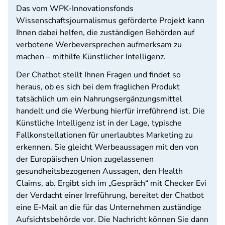
Das vom WPK-Innovationsfonds
Wissenschaftsjournalismus geförderte Projekt kann
Ihnen dabei helfen, die zuständigen Behörden auf
verbotene Werbeversprechen aufmerksam zu
machen – mithilfe Künstlicher Intelligenz.
Der Chatbot stellt Ihnen Fragen und findet so
heraus, ob es sich bei dem fraglichen Produkt
tatsächlich um ein Nahrungsergänzungsmittel
handelt und die Werbung hierfür irreführend ist. Die
Künstliche Intelligenz ist in der Lage, typische
Fallkonstellationen für unerlaubtes Marketing zu
erkennen. Sie gleicht Werbeaussagen mit den von
der Europäischen Union zugelassenen
gesundheitsbezogenen Aussagen, den Health
Claims, ab. Ergibt sich im „Gespräch“ mit Checker Evi
der Verdacht einer Irreführung, bereitet der Chatbot
eine E-Mail an die für das Unternehmen zuständige
Aufsichtsbehörde vor. Die Nachricht können Sie dann