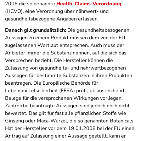
2006 die so genannte
Health-Claims-Verordnung
(HCVO), eine Verordnung über nährwert- und
gesundheitsbezogene Angaben erlassen.
Danach gilt grundsätzlich:
Die gesundheitsbezogenen
Aussagen zu einem Produkt müssen dem von der EU
zugelassenen Wortlaut entsprechen. Auch muss der
Anbieter immer die Substanz nennen, auf die sich das
Versprechen bezieht. Die Hersteller können die
Zulassung von gesundheits- und nährwertbezogenen
Aussagen für bestimmte Substanzen in ihren Produkten
beantragen. Die Europäische Behörde für
Lebensmittelsicherheit (EFSA) prüft, ob ausreichend
Belege für die versprochenen Wirkungen vorliegen.
Zahlreiche beantragte Aussagen sind jedoch noch nicht
bewertet. Das gilt für fast alle pflanzlichen Stoffe wie
Ginseng oder Maca-Wurzel, die so genannten Botanicals.
Hat der Hersteller vor dem 19.01.2008 bei der EU einen
Antrag auf Zulassung einer Aussage gestellt, kann er