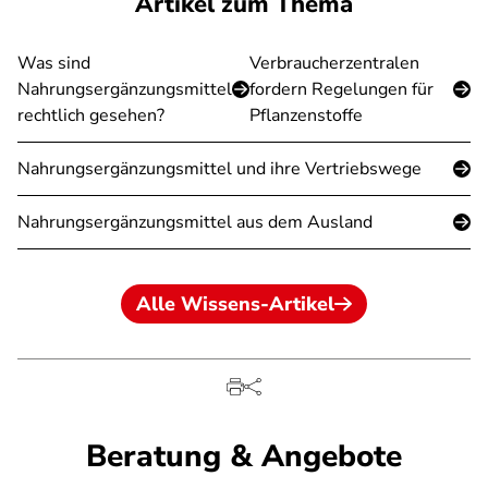
Artikel zum Thema
Was sind
Verbraucherzentralen
Nahrungsergänzungsmittel
fordern Regelungen für
rechtlich gesehen?
Pflanzenstoffe
Nahrungsergänzungsmittel und ihre Vertriebswege
Nahrungsergänzungsmittel aus dem Ausland
Alle Wissens-Artikel
Beratung & Angebote