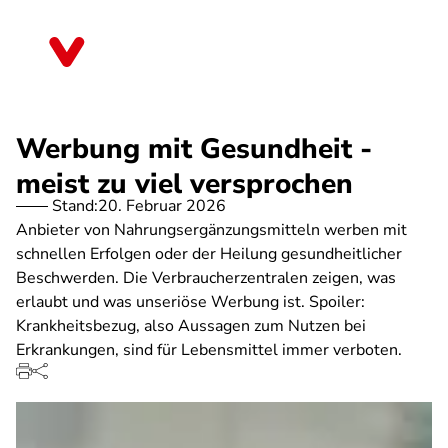
Direkt
zum
Brandenburg
Inhalt
Werbung mit Gesundheit -
meist zu viel versprochen
Stand:
20. Februar 2026
Anbieter von Nahrungsergänzungsmitteln werben mit
schnellen Erfolgen oder der Heilung gesundheitlicher
Beschwerden. Die Verbraucherzentralen zeigen, was
erlaubt und was unseriöse Werbung ist. Spoiler:
Krankheitsbezug, also Aussagen zum Nutzen bei
Erkrankungen, sind für Lebensmittel immer verboten.