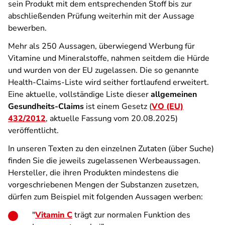
sein Produkt mit dem entsprechenden Stoff bis zur
abschließenden Prüfung weiterhin mit der Aussage
bewerben.
Mehr als 250 Aussagen, überwiegend Werbung für
Vitamine und Mineralstoffe, nahmen seitdem die Hürde
und wurden von der EU zugelassen. Die so genannte
Health-Claims-Liste wird seither fortlaufend erweitert.
Eine aktuelle, vollständige Liste dieser
allgemeinen
Gesundheits-Claims
ist einem Gesetz (
VO (EU)
432/2012
, aktuelle Fassung vom 20.08.2025)
veröffentlicht.
In unseren Texten zu den einzelnen Zutaten (über Suche)
finden Sie die jeweils zugelassenen Werbeaussagen.
Hersteller, die ihren Produkten mindestens die
vorgeschriebenen Mengen der Substanzen zusetzen,
dürfen zum Beispiel mit folgenden Aussagen werben:
"
Vitamin C
trägt zur normalen Funktion des