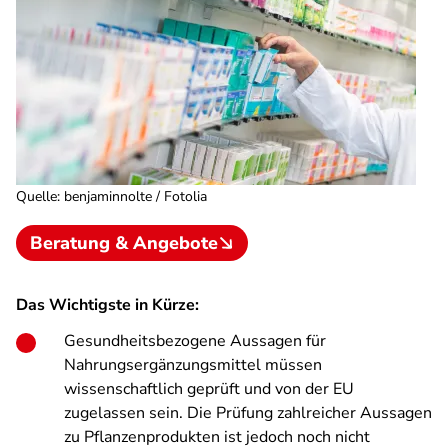
Quelle
:
benjaminnolte / Fotolia
Beratung & Angebote
Das Wichtigste in Kürze:
Gesundheitsbezogene Aussagen für
Nahrungsergänzungsmittel müssen
wissenschaftlich geprüft und von der EU
zugelassen sein. Die Prüfung zahlreicher Aussagen
zu Pflanzenprodukten ist jedoch noch nicht