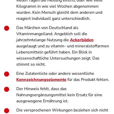
vielen Tagen die Heilung eintritt oder wie viele
Kilogramm in wie viel Wochen abgenommen
wurden. Kein Mensch gleicht dem anderen und
reagiert individuell ganz unterschiedlich.
Das Märchen von Deutschland als
Vitaminmangelland. Angeblich soll die
jahrzehntelange Nutzung die
Ackerböden
ausgelaugt und zu vitamin- und mineralstoffarmen
Lebensmitteln geführt haben. Ein Blick in
wissenschaftliche Untersuchungen zeigt: Das
stimmt so nicht.
Eine Zutatenliste oder andere wesentliche
Kennzeichnungselemente
für das Produkt fehlen.
Der Hinweis fehlt, dass das
Nahrungsergänzungsmittel kein Ersatz für eine
ausgewogene Ernährung ist.
Die versprochenen Wirkungen beziehen sich nicht