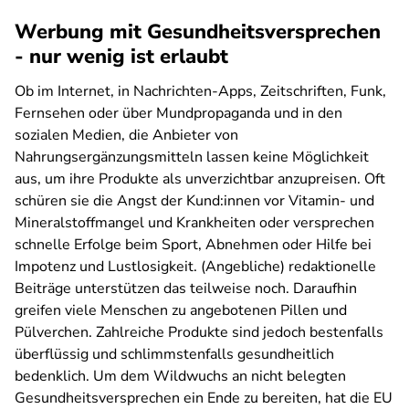
Werbung mit Gesundheitsversprechen
- nur wenig ist erlaubt
Ob im Internet, in Nachrichten-Apps, Zeitschriften, Funk,
Fernsehen oder über Mundpropaganda und in den
sozialen Medien, die Anbieter von
Nahrungsergänzungsmitteln lassen keine Möglichkeit
aus, um ihre Produkte als unverzichtbar anzupreisen. Oft
schüren sie die Angst der Kund:innen vor Vitamin- und
Mineralstoffmangel und Krankheiten oder versprechen
schnelle Erfolge beim Sport, Abnehmen oder Hilfe bei
Impotenz und Lustlosigkeit. (Angebliche) redaktionelle
Beiträge unterstützen das teilweise noch. Daraufhin
greifen viele Menschen zu angebotenen Pillen und
Pülverchen. Zahlreiche Produkte sind jedoch bestenfalls
überflüssig und schlimmstenfalls gesundheitlich
bedenklich. Um dem Wildwuchs an nicht belegten
Gesundheitsversprechen ein Ende zu bereiten, hat die EU