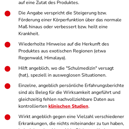
auf eine Zutat des Produktes.
Die Angabe verspricht die Steigerung bzw.
Förderung einer Körperfunktion über das normale
Maß hinaus oder verbessert bzw. heilt eine
Krankheit.
Wiederholte Hinweise auf die Herkunft des
Produktes aus exotischen Regionen (etwa
Regenwald, Himalaya).
Hilft angeblich, wo die "Schulmedizin" versagt
(hat), speziell in ausweglosen Situationen.
Einzelne, angeblich persönliche Erfahrungsberichte
sind als Beleg für die Wirksamkeit angeführt und
gleichzeitig fehlen nachvollziehbare Daten aus
kontrollierten
klinischen Studien
.
Wirkt angeblich gegen eine Vielzahl verschiedener
Erkrankungen, die nichts miteinander zu tun haben,