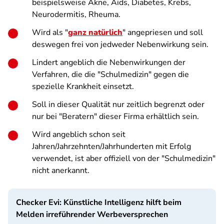
beispielsweise Akne, Aids, Diabetes, Krebs,
Neurodermitis, Rheuma.
Wird als "
ganz natürlich
" angepriesen und soll
deswegen frei von jedweder Nebenwirkung sein.
Lindert angeblich die Nebenwirkungen der
Verfahren, die die "Schulmedizin" gegen die
spezielle Krankheit einsetzt.
Soll in dieser Qualität nur zeitlich begrenzt oder
nur bei "Beratern" dieser Firma erhältlich sein.
Wird angeblich schon seit
Jahren/Jahrzehnten/Jahrhunderten mit Erfolg
verwendet, ist aber offiziell von der "Schulmedizin"
nicht anerkannt.
Checker Evi: Künstliche Intelligenz hilft beim
Melden irreführender Werbeversprechen