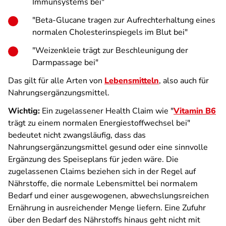
Immunsystems bei"
"Beta-Glucane tragen zur Aufrechterhaltung eines
normalen Cholesterinspiegels im Blut bei"
"Weizenkleie trägt zur Beschleunigung der
Darmpassage bei"
Das gilt für alle Arten von
Lebensmitteln
, also auch für
Nahrungsergänzungsmittel.
Wichtig:
Ein zugelassener Health Claim wie "
Vitamin B6
trägt zu einem normalen Energiestoffwechsel bei"
bedeutet nicht zwangsläufig, dass das
Nahrungsergänzungsmittel gesund oder eine sinnvolle
Ergänzung des Speiseplans für jeden wäre. Die
zugelassenen Claims beziehen sich in der Regel auf
Nährstoffe, die normale Lebensmittel bei normalem
Bedarf und einer ausgewogenen, abwechslungsreichen
Ernährung in ausreichender Menge liefern. Eine Zufuhr
über den Bedarf des Nährstoffs hinaus geht nicht mit