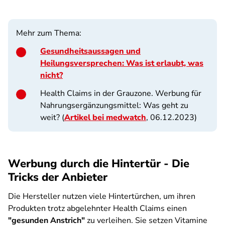
Mehr zum Thema:
Gesundheitsaussagen und
Heilungsversprechen: Was ist erlaubt, was
nicht?
Health Claims in der Grauzone. Werbung für
Nahrungsergänzungsmittel: Was geht zu
weit? (
Artikel bei medwatch
, 06.12.2023)
Werbung durch die Hintertür - Die
Tricks der Anbieter
Die Hersteller nutzen viele Hintertürchen, um ihren
Produkten trotz abgelehnter Health Claims einen
"gesunden Anstrich"
zu verleihen. Sie setzen Vitamine