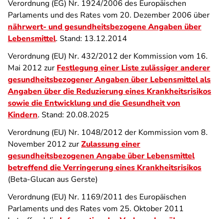
Verordnung (EG) Nr. 1924/2006 des Europäischen
Parlaments und des Rates vom 20. Dezember 2006 über
nährwert- und gesundheitsbezogene Angaben über
Lebensmittel
. Stand: 13.12.2014
Verordnung (EU) Nr. 432/2012 der Kommission vom 16.
Mai 2012 zur
Festlegung einer Liste zulässiger anderer
gesundheitsbezogener Angaben über Lebensmittel als
Angaben über die Reduzierung eines Krankheitsrisikos
sowie die Entwicklung und die Gesundheit von
Kindern
. Stand: 20.08.2025
Verordnung (EU) Nr. 1048/2012 der Kommission vom 8.
November 2012 zur
Zulassung einer
gesundheitsbezogenen Angabe über Lebensmittel
betreffend die Verringerung eines Krankheitsrisikos
(Beta-Glucan aus Gerste)
Verordnung (EU) Nr. 1169/2011 des Europäischen
Parlaments und des Rates vom 25. Oktober 2011