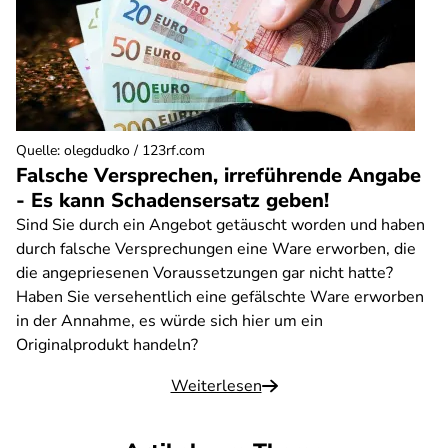
Quelle
:
olegdudko / 123rf.com
Falsche Versprechen, irreführende Angabe
- Es kann Schadensersatz geben!
Sind Sie durch ein Angebot getäuscht worden und haben
durch falsche Versprechungen eine Ware erworben, die
die angepriesenen Voraussetzungen gar nicht hatte?
Haben Sie versehentlich eine gefälschte Ware erworben
in der Annahme, es würde sich hier um ein
Originalprodukt handeln?
Weiterlesen