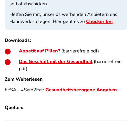
selbst abschicken.
Helfen Sie mit, unseriös werbenden Anbietern das
Handwerk zu legen. Hier geht es zu
Checker Evi
.
Downloads:
Appetit auf Pillen?
(barrierefreie pdf)
Das Geschäft mit der Gesundheit
(barrierefreie
pdf)
Zum Weiterlesen:
EFSA - #Safe2Eat:
Gesundheitsbezogene Angaben
Quellen: