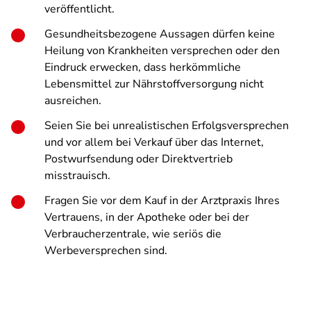
veröffentlicht.
Gesundheitsbezogene Aussagen dürfen keine
Heilung von Krankheiten versprechen oder den
Eindruck erwecken, dass herkömmliche
Lebensmittel zur Nährstoffversorgung nicht
ausreichen.
Seien Sie bei unrealistischen Erfolgsversprechen
und vor allem bei Verkauf über das Internet,
Postwurfsendung oder Direktvertrieb
misstrauisch.
Fragen Sie vor dem Kauf in der Arztpraxis Ihres
Vertrauens, in der Apotheke oder bei der
Verbraucherzentrale, wie seriös die
Werbeversprechen sind.