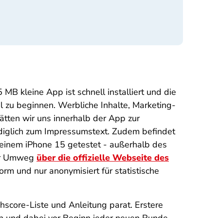
B kleine App ist schnell installiert und die
 zu beginnen. Werbliche Inhalte, Marketing-
hätten wir uns innerhalb der App zur
ediglich zum Impressumstext. Zudem befindet
 einem iPhone 15 getestet - außerhalb des
Der Umweg
über die offizielle Webseite des
rm und nur anonymisiert für statistische
hscore-Liste und Anleitung parat. Erstere