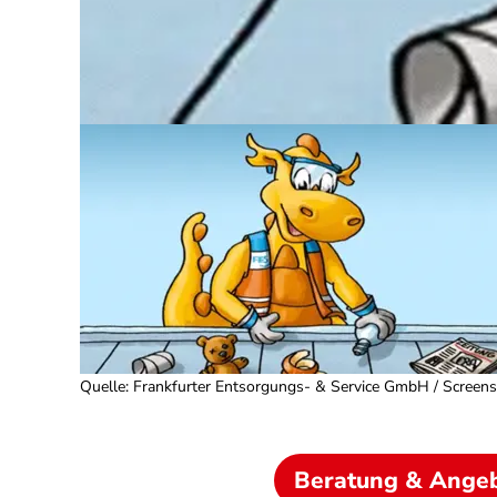
Quelle
:
Frankfurter Entsorgungs- & Service GmbH / Screen
Beratung & Ange